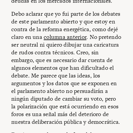
deudas en los mercados internacionales.
Debo aclarar que yo fui parte de los debates
de este parlamento abierto y que estoy en
contra de la reforma energética, como dejé
claro en una
columna anterior
. No pretendo
ser neutral ni quiero dibujar una caricatura
de rudos contra técnicos. Creo, sin
embargo, que es necesario dar cuenta de
algunos elementos que han dificultado el
debate. Me parece que las ideas, los
argumentos y los datos que se exponen en
el parlamento abierto no persuadirán a
ningún diputado de cambiar su voto, pero
la polarización que está ocurriendo en esos
foros es una señal más del deterioro de
nuestra deliberación pública y democrática.