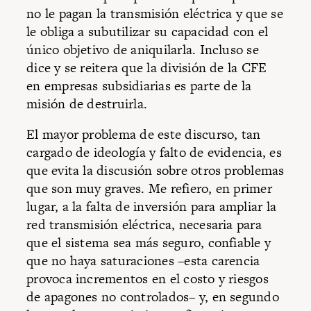
no le pagan la transmisión eléctrica y que se
le obliga a subutilizar su capacidad con el
único objetivo de aniquilarla. Incluso se
dice y se reitera que la división de la CFE
en empresas subsidiarias es parte de la
misión de destruirla.
El mayor problema de este discurso, tan
cargado de ideología y falto de evidencia, es
que evita la discusión sobre otros problemas
que son muy graves. Me refiero, en primer
lugar, a la falta de inversión para ampliar la
red transmisión eléctrica, necesaria para
que el sistema sea más seguro, confiable y
que no haya saturaciones –esta carencia
provoca incrementos en el costo y riesgos
de apagones no controlados– y, en segundo