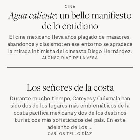
CINE
Agua caliente
: un bello manifiesto
de lo cotidiano
El cine mexicano lleva años plagado de masacres,
abandonos y clasismo; en ese entorno se agradece
la mirada intimista del cineasta Diego Hernández.
ALONSO DÍAZ DE LA VEGA
Los señores de la costa
Durante mucho tiempo, Careyes y Cuixmala han
sido dos de los lugares más emblemáticos de la
costa pacífica mexicana y dos de los destinos
turísticos más sofisticados del país. En este
adelanto de Los ...
CARLOS TELLO DÍAZ