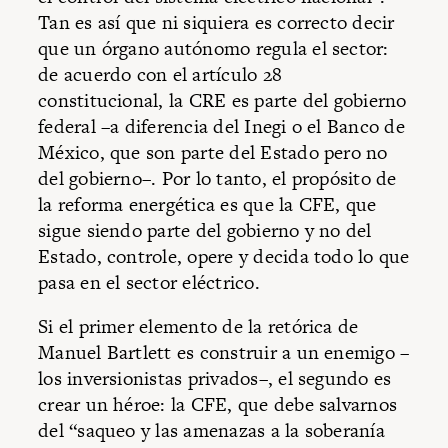
Tan es así que ni siquiera es correcto decir
que un órgano autónomo regula el sector:
de acuerdo con el artículo 28
constitucional, la CRE es parte del gobierno
federal –a diferencia del Inegi o el Banco de
México, que son parte del Estado pero no
del gobierno–. Por lo tanto, el propósito de
la reforma energética es que la CFE, que
sigue siendo parte del gobierno y no del
Estado, controle, opere y decida todo lo que
pasa en el sector eléctrico.
Si el primer elemento de la retórica de
Manuel Bartlett es construir a un enemigo –
los inversionistas privados–, el segundo es
crear un héroe: la CFE, que debe salvarnos
del “saqueo y las amenazas a la soberanía