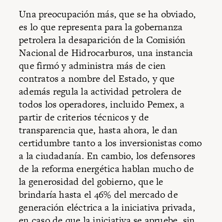
Una preocupación más, que se ha obviado,
es lo que representa para la gobernanza
petrolera la desaparición de la Comisión
Nacional de Hidrocarburos, una instancia
que firmó y administra más de cien
contratos a nombre del Estado, y que
además regula la actividad petrolera de
todos los operadores, incluido Pemex, a
partir de criterios técnicos y de
transparencia que, hasta ahora, le dan
certidumbre tanto a los inversionistas como
a la ciudadanía. En cambio, los defensores
de la reforma energética hablan mucho de
la generosidad del gobierno, que le
brindaría hasta el 46% del mercado de
generación eléctrica a la iniciativa privada,
en caso de que la iniciativa se apruebe, sin