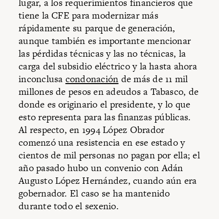
lugar, a los requerimientos financieros que
tiene la CFE para modernizar más
rápidamente su parque de generación,
aunque también es importante mencionar
las pérdidas técnicas y las no técnicas, la
carga del subsidio eléctrico y la hasta ahora
inconclusa
condonación
de más de 11 mil
millones de pesos en adeudos a Tabasco, de
donde es originario el presidente, y lo que
esto representa para las finanzas públicas.
Al respecto, en 1994 López Obrador
comenzó una resistencia en ese estado y
cientos de mil personas no pagan por ella; el
año pasado hubo un convenio con Adán
Augusto López Hernández, cuando aún era
gobernador. El caso se ha mantenido
durante todo el sexenio.