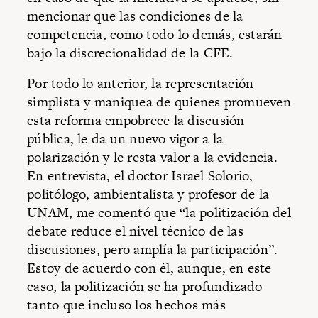
mencionar que las condiciones de la
competencia, como todo lo demás, estarán
bajo la discrecionalidad de la CFE.
Por todo lo anterior, la representación
simplista y maniquea de quienes promueven
esta reforma empobrece la discusión
pública, le da un nuevo vigor a la
polarización y le resta valor a la evidencia.
En entrevista, el doctor Israel Solorio,
politólogo, ambientalista y profesor de la
UNAM, me comentó que “la politización del
debate reduce el nivel técnico de las
discusiones, pero amplía la participación”.
Estoy de acuerdo con él, aunque, en este
caso, la politización se ha profundizado
tanto que incluso los hechos más