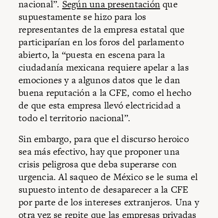
nacional”.
Según una presentación
que
supuestamente se hizo para los
representantes de la empresa estatal que
participarían en los foros del parlamento
abierto, la “puesta en escena para la
ciudadanía mexicana requiere apelar a las
emociones y a algunos datos que le dan
buena reputación a la CFE, como el hecho
de que esta empresa llevó electricidad a
todo el territorio nacional”.
Sin embargo, para que el discurso heroico
sea más efectivo, hay que proponer una
crisis peligrosa que deba superarse con
urgencia. Al saqueo de México se le suma el
supuesto intento de desaparecer a la CFE
por parte de los intereses extranjeros. Una y
otra vez se repite que las empresas privadas