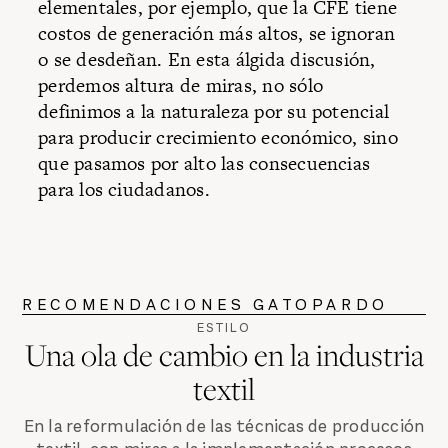
elementales, por ejemplo, que la CFE tiene
costos de generación más altos, se ignoran
o se desdeñan. En esta álgida discusión,
perdemos altura de miras, no sólo
definimos a la naturaleza por su potencial
para producir crecimiento económico, sino
que pasamos por alto las consecuencias
para los ciudadanos.
RECOMENDACIONES GATOPARDO
ESTILO
Una ola de cambio en la industria
textil
En la reformulación de las técnicas de producción