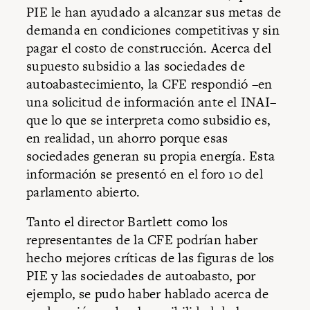
PIE le han ayudado a alcanzar sus metas de
demanda en condiciones competitivas y sin
pagar el costo de construcción. Acerca del
supuesto subsidio a las sociedades de
autoabastecimiento, la CFE respondió –en
una solicitud de información ante el INAI–
que lo que se interpreta como subsidio es,
en realidad, un ahorro porque esas
sociedades generan su propia energía. Esta
información se presentó en el foro 10 del
parlamento abierto.
Tanto el director Bartlett como los
representantes de la CFE podrían haber
hecho mejores críticas de las figuras de los
PIE y las sociedades de autoabasto, por
ejemplo, se pudo haber hablado acerca de