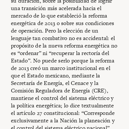
su duración, sobre la posibilidad de lograr
una transición más acelerada hacia el
mercado de lo que estableció la reforma
energética de 2013 o sobre sus condiciones
de operación. Pero la elección de un
lenguaje tan combativo no es accidental: el
propósito de la nueva reforma energética no
es “ordenar” ni “recuperar la rectoría del
Estado”. No puede serlo porque la reforma
de 2013 creó un marco institucional en el
que el Estado mexicano, mediante la
Secretaría de Energía, el Cenace y la
Comisión Reguladora de Energía (CRE),
mantiene el control del sistema eléctrico y
la política energética; lo dice textualmente
el artículo 27 constitucional: “Corresponde
exclusivamente a la Nación la planeación y
el control del sistema eléctrico nacional”.