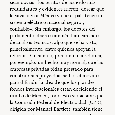
sean obvias –los puntos de acuerdo más
redundantes y evidentes fueron: desear que
le vaya bien a México y que el país tenga un
sistema eléctrico nacional seguro y
confiable–. Sin embargo, los debates del
parlamento abierto también han carecido
de análisis técnicos, algo que se ha visto,
principalmente, entre quienes apoyan la
reforma. En cambio, predomina la retórica,
por ejemplo: un hecho muy normal, que las
empresas privadas pidan prestado para
construir sus proyectos, se ha satanizado
para difundir la idea de que los grandes
fondos internacionales están decidiendo el
rumbo de México, todo esto sin aclarar que
la Comisión Federal de Electricidad (CFE),
dirigida por Manuel Bartlett, también tiene