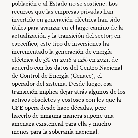
población o al Estado no se sostiene. Los
recursos que las empresas privadas han
invertido en generación eléctrica han sido
útiles para avanzar en el largo camino de la
actualización y la transición del sector; en
específico, este tipo de inversiones ha
incrementado la generación de energía
eléctrica de 3% en 2016 a 12% en 2021, de
acuerdo con los datos del Centro Nacional
de Control de Energía (Cenace), el
operador del sistema. Desde luego, esa
transición implica dejar atrás algunos de los
activos obsoletos y costosos con los que la
CFE opera desde hace décadas, pero
hacerlo de ninguna manera supone una
amenaza existencial para ella y mucho
menos para la soberanía nacional.