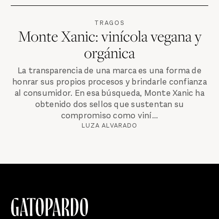
TRAGOS
Monte Xanic: vinícola vegana y
orgánica
La transparencia de una marca es una forma de
honrar sus propios procesos y brindarle confianza
al consumidor. En esa búsqueda, Monte Xanic ha
obtenido dos sellos que sustentan su
compromiso como viní...
LUZA ALVARADO