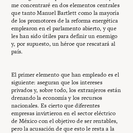
me concentraré en dos elementos centrales
que tanto Manuel Bartlett como la mayoría
de los promotores de la reforma energética
emplearon en el parlamento abierto, y que
les han sido útiles para definir un enemigo
y, por supuesto, un héroe que rescatará al
país.
El primer elemento que han empleado es el
siguiente: aseguran que los intereses
privados y, sobre todo, los extranjeros están
drenando la economía y los recursos
nacionales. Es cierto que diferentes
empresas invirtieron en el sector eléctrico
de México con el objetivo de ser rentables,
pero la acusación de que esto le resta a la