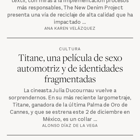
textil, con miras a la implementación procesos
más responsables, The New Denim Project
presenta una vía de reciclaje de alta calidad que ha
impactado ...
ANA KAREN VELÁZQUEZ
CULTURA
Titane, una película de sexo
automotriz y de identidades
fragmentadas
La cineasta Julia Ducournau vuelve a
sorprendernos. En su más reciente largometraje,
Titane, ganadora de la última Palma de Oro de
Cannes, y que se estrena este 2 de diciembre en
México, es un collar ...
ALONSO DÍAZ DE LA VEGA