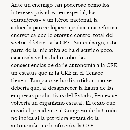
Ante un enemigo tan poderoso como los
intereses privados –en especial, los
extranjeros– y un héroe nacional, la
solución parece lógica: aprobar una reforma
energética que le otorgue control total del
sector eléctrico a la CFE. Sin embargo, esta
parte de la iniciativa se ha discutido poco:
casi nada se ha dicho sobre las
consecuencias de darle autonomía a la CFE,
un estatus que ni la CRE ni el Cenace
tienen. Tampoco se ha discutido como se
debería que, al desaparecer la figura de las
empresas productivas del Estado, Pemex se
volvería un organismo estatal. El texto que
envió el presidente al Congreso de la Unión
no indica si la petrolera gozará de la
autonomía que le ofreció a la CFE.