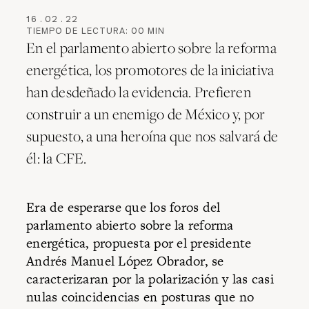
16
.
02
.
22
TIEMPO DE LECTURA:
00
MIN
En el parlamento abierto sobre la reforma
energética, los promotores de la iniciativa
han desdeñado la evidencia. Prefieren
construir a un enemigo de México y, por
supuesto, a una heroína que nos salvará de
él: la CFE.
Era de esperarse que los foros del
parlamento abierto sobre la reforma
energética, propuesta por el presidente
Andrés Manuel López Obrador, se
caracterizaran por la polarización y las casi
nulas coincidencias en posturas que no