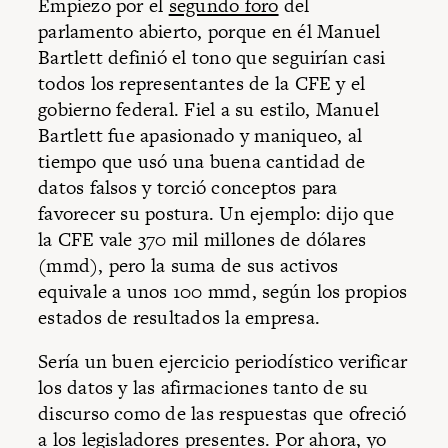
Empiezo por el
segundo foro
del
parlamento abierto, porque en él Manuel
Bartlett definió el tono que seguirían casi
todos los representantes de la CFE y el
gobierno federal. Fiel a su estilo, Manuel
Bartlett fue apasionado y maniqueo, al
tiempo que usó una buena cantidad de
datos falsos y torció conceptos para
favorecer su postura. Un ejemplo: dijo que
la CFE vale 370 mil millones de dólares
(mmd), pero la suma de sus activos
equivale a unos 100 mmd, según los propios
estados de resultados la empresa.
Sería un buen ejercicio periodístico verificar
los datos y las afirmaciones tanto de su
discurso como de las respuestas que ofreció
a los legisladores presentes. Por ahora, yo