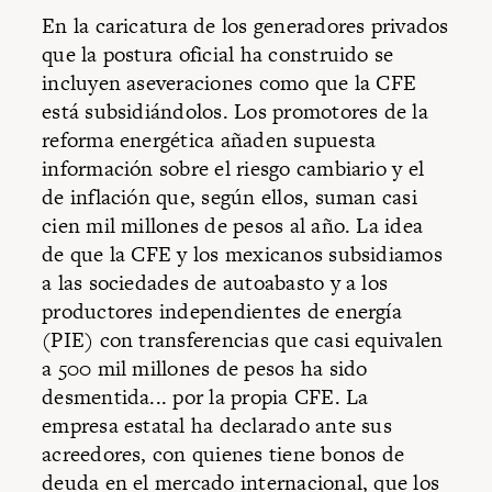
En la caricatura de los generadores privados
que la postura oficial ha construido se
incluyen aseveraciones como que la CFE
está subsidiándolos. Los promotores de la
reforma energética añaden supuesta
información sobre el riesgo cambiario y el
de inflación que, según ellos, suman casi
cien mil millones de pesos al año. La idea
de que la CFE y los mexicanos subsidiamos
a las sociedades de autoabasto y a los
productores independientes de energía
(PIE) con transferencias que casi equivalen
a 500 mil millones de pesos ha sido
desmentida... por la propia CFE. La
empresa estatal ha declarado ante sus
acreedores, con quienes tiene bonos de
deuda en el mercado internacional, que los