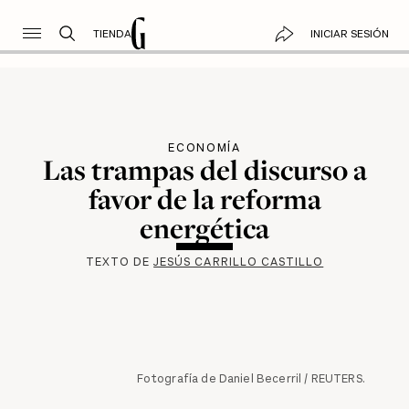
TIENDA
INICIAR SESIÓN
ECONOMÍA
Las trampas del discurso a
favor de la reforma
energética
TEXTO DE
JESÚS CARRILLO CASTILLO
Fotografía de Daniel Becerril / REUTERS.