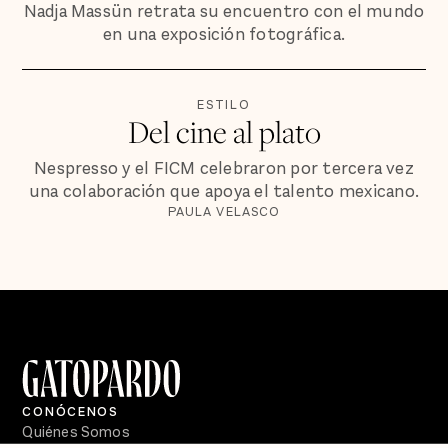
Nadja Massün retrata su encuentro con el mundo
en una exposición fotográfica.
ESTILO
Del cine al plato
Nespresso y el FICM celebraron por tercera vez
una colaboración que apoya el talento mexicano.
PAULA VELASCO
CONÓCENOS
Quiénes Somos