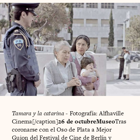
Tamara y la catarina
- Fotografía: Alfhaville
Cinema[/caption]
26 de octubreMuseo
Tras
coronarse con el Oso de Plata a Mejor
Guion del Festival de Cine de Berlín y