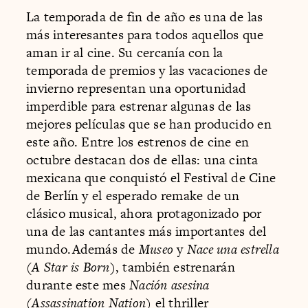
La temporada de fin de año es una de las
más interesantes para todos aquellos que
aman ir al cine. Su cercanía con la
temporada de premios y las vacaciones de
invierno representan una oportunidad
imperdible para estrenar algunas de las
mejores películas que se han producido en
este año. Entre los estrenos de cine en
octubre destacan dos de ellas: una cinta
mexicana que conquistó el Festival de Cine
de Berlín y el esperado remake de un
clásico musical, ahora protagonizado por
una de las cantantes más importantes del
mundo.Además de
Museo
y
Nace una estrella
(
A Star is Born
), también estrenarán
durante este mes
Nación asesina
(
Assassination Nation
) el thriller