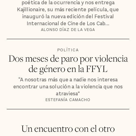
poética de la ocurrencia y nos entrega
Kajillionaire, su más reciente película, que
inauguró la nueva edición del Festival
Internacional de Cine de Los Cab...
ALONSO DÍAZ DE LA VEGA
POLÍTICA
Dos meses de paro por violencia
de género en la FFYL
"A nosotras más que a nadie nos interesa
encontrar una solución a la violencia que nos
atraviesa”
ESTEFANÍA CAMACHO
Un encuentro con el otro