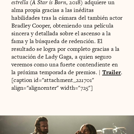
estrella
(
A Star is Born
, 2018) adquiere un
alma propia gracias a las inéditas
habilidades tras la cámara del también actor
Bradley Cooper, obteniendo una película
sincera y detallada sobre el ascenso a la
fama y la búsqueda de redención. El
resultado se logra por completo gracias a la
actuación de Lady Gaga, a quien seguro
veremos como una fuerte contendiente en
la próxima temporada de premios. |
Trailer
.
[caption id="attachment_221701"
align="aligncenter" width="725"]