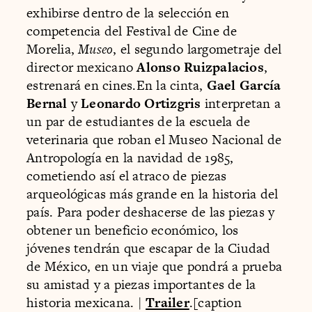
exhibirse dentro de la selección en
competencia del Festival de Cine de
Morelia,
Museo
, el segundo largometraje del
director mexicano
Alonso Ruizpalacios
,
estrenará en cines.En la cinta,
Gael García
Bernal
y
Leonardo Ortizgris
interpretan a
un par de estudiantes de la escuela de
veterinaria que roban el Museo Nacional de
Antropología en la navidad de 1985,
cometiendo así el atraco de piezas
arqueológicas más grande en la historia del
país. Para poder deshacerse de las piezas y
obtener un beneficio económico, los
jóvenes tendrán que escapar de la Ciudad
de México, en un viaje que pondrá a prueba
su amistad y a piezas importantes de la
historia mexicana. |
Trailer
.[caption