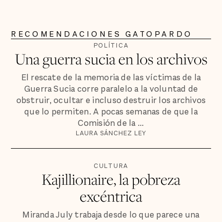
RECOMENDACIONES GATOPARDO
POLÍTICA
Una guerra sucia en los archivos
El rescate de la memoria de las víctimas de la
Guerra Sucia corre paralelo a la voluntad de
obstruir, ocultar e incluso destruir los archivos
que lo permiten. A pocas semanas de que la
Comisión de la ...
LAURA SÁNCHEZ LEY
CULTURA
Kajillionaire, la pobreza
excéntrica
Miranda July trabaja desde lo que parece una