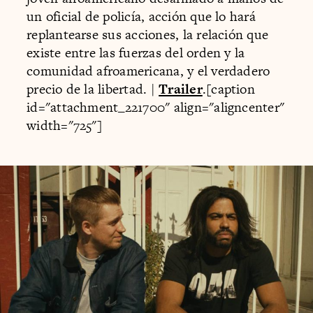
un oficial de policía, acción que lo hará
replantearse sus acciones, la relación que
existe entre las fuerzas del orden y la
comunidad afroamericana, y el verdadero
precio de la libertad. |
Trailer
.[caption
id="attachment_221700" align="aligncenter"
width="725"]