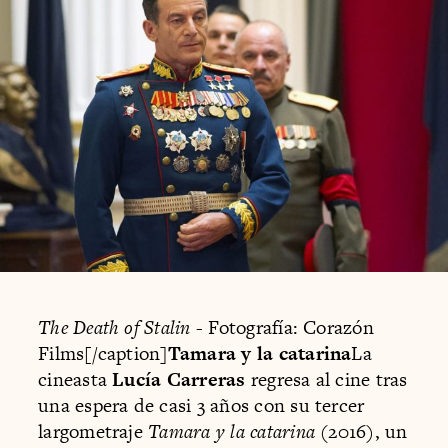
The Death of Stalin
- Fotografía: Corazón
Films[/caption]
Tamara y la catarina
La
cineasta
Lucía Carreras
regresa al cine tras
una espera de casi 3 años con su tercer
largometraje
Tamara y la catarina
(2016), un