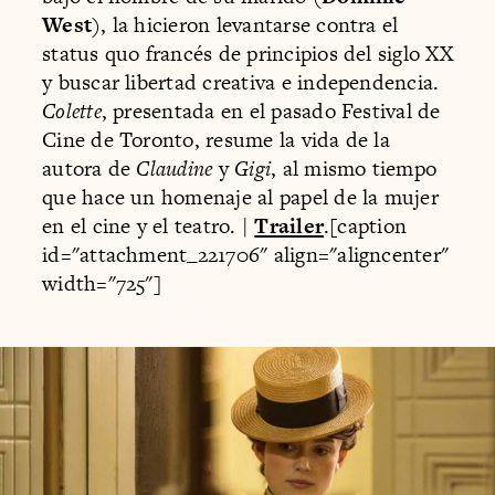
West
), la hicieron levantarse contra el
status quo francés de principios del siglo XX
y buscar libertad creativa e independencia.
Colette
, presentada en el pasado Festival de
Cine de Toronto, resume la vida de la
autora de
Claudine
y
Gigi
, al mismo tiempo
que hace un homenaje al papel de la mujer
en el cine y el teatro. |
Trailer
.[caption
id="attachment_221706" align="aligncenter"
width="725"]