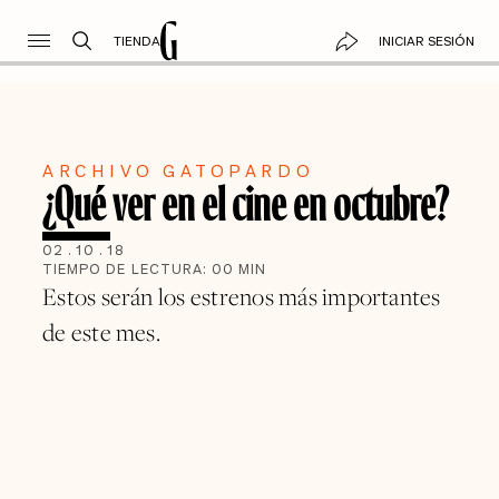
TIENDA
INICIAR SESIÓN
ARCHIVO GATOPARDO
¿Qué ver en el cine en octubre?
02
.
10
.
18
TIEMPO DE LECTURA:
00
MIN
Estos serán los estrenos más importantes
de este mes.