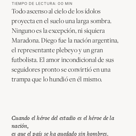
TIEMPO DE LECTURA:
00
MIN
Todo ascenso al cielo de los ídolos
proyecta en el suelo una larga sombra.
Ninguno es la excepción, ni siquiera
Maradona. Diego fue la nación argentina,
el representante plebeyo y un gran
futbolista. El amor incondicional de sus
seguidores pronto se convirtió en una
trampa que lo hundió en él mismo.
Cuando el héroe del estadio es el héroe de la
nación,
es que el país se ha quedado sin hombres.