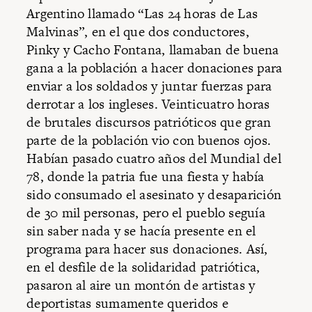
Argentino llamado “Las 24 horas de Las
Malvinas”, en el que dos conductores,
Pinky y Cacho Fontana, llamaban de buena
gana a la población a hacer donaciones para
enviar a los soldados y juntar fuerzas para
derrotar a los ingleses. Veinticuatro horas
de brutales discursos patrióticos que gran
parte de la población vio con buenos ojos.
Habían pasado cuatro años del Mundial del
78, donde la patria fue una fiesta y había
sido consumado el asesinato y desaparición
de 30 mil personas, pero el pueblo seguía
sin saber nada y se hacía presente en el
programa para hacer sus donaciones. Así,
en el desfile de la solidaridad patriótica,
pasaron al aire un montón de artistas y
deportistas sumamente queridos e