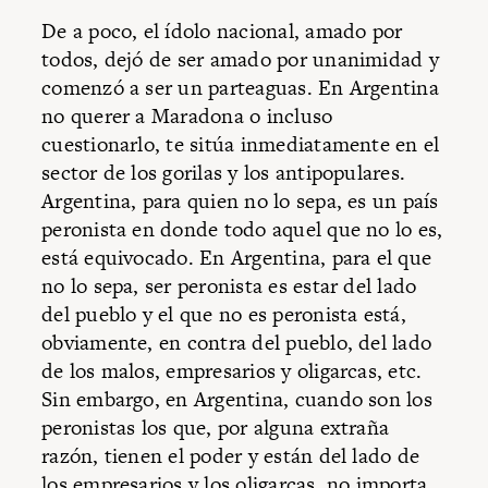
De a poco, el ídolo nacional, amado por
todos, dejó de ser amado por unanimidad y
comenzó a ser un parteaguas. En Argentina
no querer a Maradona o incluso
cuestionarlo, te sitúa inmediatamente en el
sector de los gorilas y los antipopulares.
Argentina, para quien no lo sepa, es un país
peronista en donde todo aquel que no lo es,
está equivocado. En Argentina, para el que
no lo sepa, ser peronista es estar del lado
del pueblo y el que no es peronista está,
obviamente, en contra del pueblo, del lado
de los malos, empresarios y oligarcas, etc.
Sin embargo, en Argentina, cuando son los
peronistas los que, por alguna extraña
razón, tienen el poder y están del lado de
los empresarios y los oligarcas, no importa.