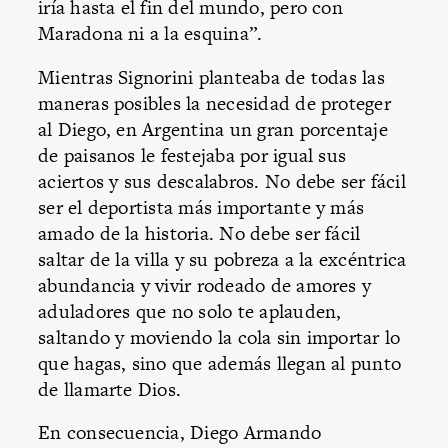
iría hasta el fin del mundo, pero con
Maradona ni a la esquina”.
Mientras Signorini planteaba de todas las
maneras posibles la necesidad de proteger
al Diego, en Argentina un gran porcentaje
de paisanos le festejaba por igual sus
aciertos y sus descalabros. No debe ser fácil
ser el deportista más importante y más
amado de la historia. No debe ser fácil
saltar de la villa y su pobreza a la excéntrica
abundancia y vivir rodeado de amores y
aduladores que no solo te aplauden,
saltando y moviendo la cola sin importar lo
que hagas, sino que además llegan al punto
de llamarte Dios.
En consecuencia, Diego Armando