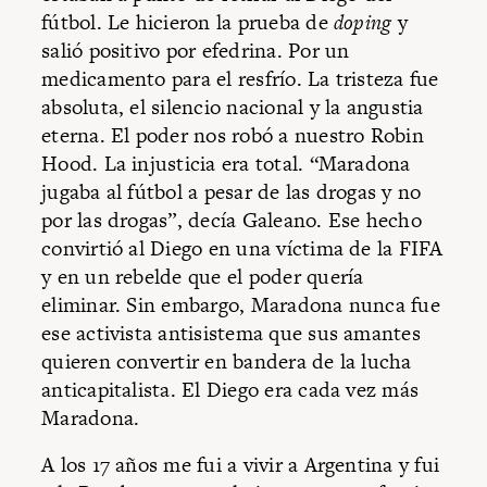
fútbol. Le hicieron la prueba de
doping
y
salió positivo por efedrina. Por un
medicamento para el resfrío. La tristeza fue
absoluta, el silencio nacional y la angustia
eterna. El poder nos robó a nuestro Robin
Hood. La injusticia era total. “Maradona
jugaba al fútbol a pesar de las drogas y no
por las drogas”, decía Galeano. Ese hecho
convirtió al Diego en una víctima de la FIFA
y en un rebelde que el poder quería
eliminar. Sin embargo, Maradona nunca fue
ese activista antisistema que sus amantes
quieren convertir en bandera de la lucha
anticapitalista. El Diego era cada vez más
Maradona.
A los 17 años me fui a vivir a Argentina y fui