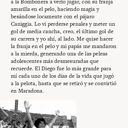
a la Bombonera a verlo jugar, con su franja
amarilla en el pelo, haciendo magia y
besándose locamente con el pájaro
Caniggia. Lo vi perderse penales y meter un
gol de media cancha, creo, el último gol de
su carrera y yo ahí, al lado. Me quise hacer
la franja en el pelo y mi papás me mandaron
a la mierda, generando una de las peleas
adolescentes más desmesuradas que
recuerde. El Diego fue lo más grande para
mí cada uno de los días de la vida que jugó
a la pelota, hasta que se retiró y se convirtió
en Maradona.