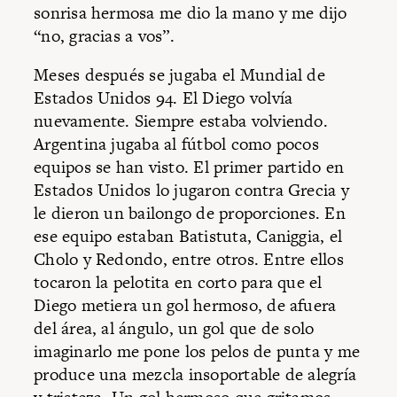
sonrisa hermosa me dio la mano y me dijo
“no, gracias a vos”.
Meses después se jugaba el Mundial de
Estados Unidos 94. El Diego volvía
nuevamente. Siempre estaba volviendo.
Argentina jugaba al fútbol como pocos
equipos se han visto. El primer partido en
Estados Unidos lo jugaron contra Grecia y
le dieron un bailongo de proporciones. En
ese equipo estaban Batistuta, Caniggia, el
Cholo y Redondo, entre otros. Entre ellos
tocaron la pelotita en corto para que el
Diego metiera un gol hermoso, de afuera
del área, al ángulo, un gol que de solo
imaginarlo me pone los pelos de punta y me
produce una mezcla insoportable de alegría