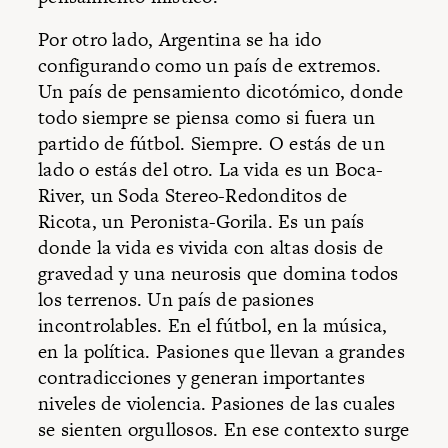
Por otro lado, Argentina se ha ido
configurando como un país de extremos.
Un país de pensamiento dicotómico, donde
todo siempre se piensa como si fuera un
partido de fútbol. Siempre. O estás de un
lado o estás del otro. La vida es un Boca-
River, un Soda Stereo-Redonditos de
Ricota, un Peronista-Gorila. Es un país
donde la vida es vivida con altas dosis de
gravedad y una neurosis que domina todos
los terrenos. Un país de pasiones
incontrolables. En el fútbol, en la música,
en la política. Pasiones que llevan a grandes
contradicciones y generan importantes
niveles de violencia. Pasiones de las cuales
se sienten orgullosos. En ese contexto surge