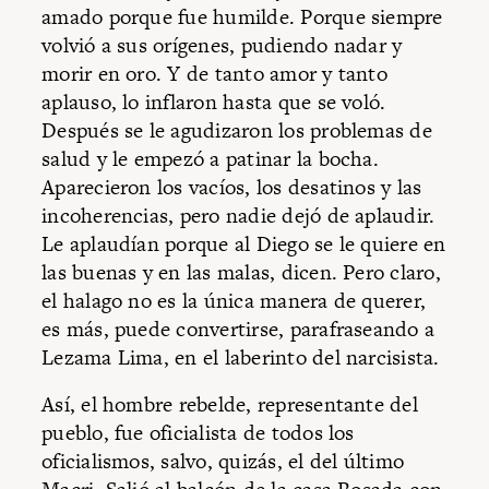
amado porque fue humilde. Porque siempre
volvió a sus orígenes, pudiendo nadar y
morir en oro. Y de tanto amor y tanto
aplauso, lo inflaron hasta que se voló.
Después se le agudizaron los problemas de
salud y le empezó a patinar la bocha.
Aparecieron los vacíos, los desatinos y las
incoherencias, pero nadie dejó de aplaudir.
Le aplaudían porque al Diego se le quiere en
las buenas y en las malas, dicen. Pero claro,
el halago no es la única manera de querer,
es más, puede convertirse, parafraseando a
Lezama Lima, en el laberinto del narcisista.
Así, el hombre rebelde, representante del
pueblo, fue oficialista de todos los
oficialismos, salvo, quizás, el del último