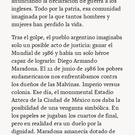
anunciando la declaración de guerra a los
ingleses. Todo por la patria, esa comunidad
imaginada por la que tantos hombres y
mujeres han perdido la vida.
Tras el golpe, el pueblo argentino imaginaba
solo un posible acto de justicia: ganar el
Mundial de 1986 y había un solo héroe
capaz de lograrlo: Diego Armando
Maradona. El 22 de junio de 1986 los pobres
sudamericanos nos enfrentábamos contra
los dueños de las Malvinas. Imperio versus
colonia. Ese día, el monumental Estadio
Azteca de la Ciudad de México nos daba la
posibilidad de una venganza simbólica. En
los papeles se jugaban los cuartos de final,
pero en realidad era un duelo por la
dignidad. Maradona amanecía dotado de