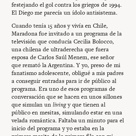
festejando el gol contra los griegos de 1994.
El Diego me parecía un ídolo antisistema.
Cuando tenía 15 años y vivía en Chile,
Maradona fue invitado a un programa de la
televisión que conducía Cecilia Bolocco,
una chilena de ultraderecha que fuera
esposa de Carlos Saúl Menem, ese señor
que remató la Argentina. Y yo, preso de mi
fanatismo adolescente, obligué a mis padres
a conseguir entradas para ir de público al
programa. Era uno de esos programas de
conversación que se hacen en unos sillones
que simulan un
living
y que tienen al
público en mesitas, simulando estar en una
velada romántica. Faltaba un minuto para el
inicio del programa y yo estaba en la