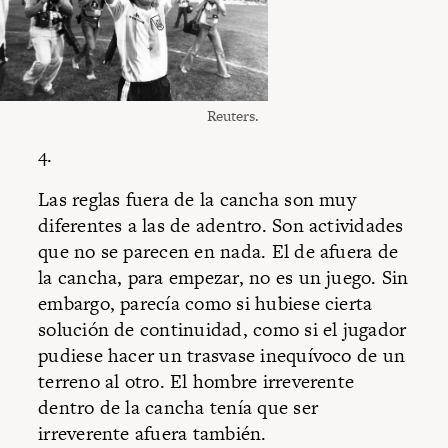
Reuters.
4.
Las reglas fuera de la cancha son muy
diferentes a las de adentro. Son actividades
que no se parecen en nada. El de afuera de
la cancha, para empezar, no es un juego. Sin
embargo, parecía como si hubiese cierta
solución de continuidad, como si el jugador
pudiese hacer un trasvase inequívoco de un
terreno al otro. El hombre irreverente
dentro de la cancha tenía que ser
irreverente afuera también.