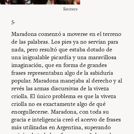
Reuters
5.
Maradona comenzó a moverse en el terreno
de las palabras. Los pies ya no servían para
nada, pero resultó que estaba dotado de
una inigualable picardía y una maravillosa
imaginación, que en forma de grandes
frases representaban algo de la sabiduría
popular. Maradona manejaba al derecho y al
revés las armas discursivas de la viveza
criolla. El único problema es que la viveza
criolla no es exactamente algo de qué
enorgullecerse. Maradona, con toda su
gracia e inteligencia creó el acervo de frases
más utilizadas en Argentina, superando