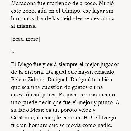
Maradona fue muriendo de a poco. Murió
este 2020, aún en el Olimpo, ese lugar sin
humanos donde las deidades se devoran a
sí mismas.
[read more]
2.
El Diego fue y será siempre el mejor jugador
de la historia. Da igual que hayan existido
Pelé o Zidane. Da igual. Da igual también
que sea una cuestión de gustos o una
cuestión subjetiva. Es más, por eso mismo,
uno puede decir que fue el mejor y punto. A
su lado Messi es un poroto veloz y
Cristiano, un simple error en HD. El Diego
fue un hombre que se movía como nadie,