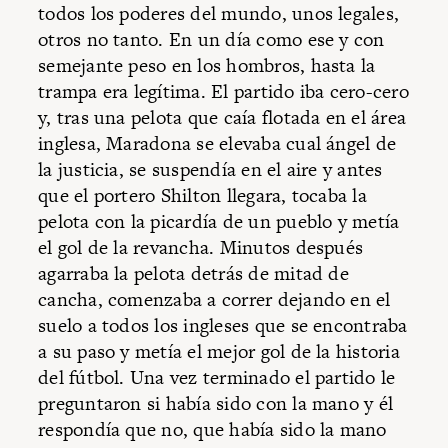
todos los poderes del mundo, unos legales,
otros no tanto. En un día como ese y con
semejante peso en los hombros, hasta la
trampa era legítima. El partido iba cero-cero
y, tras una pelota que caía flotada en el área
inglesa, Maradona se elevaba cual ángel de
la justicia, se suspendía en el aire y antes
que el portero Shilton llegara, tocaba la
pelota con la picardía de un pueblo y metía
el gol de la revancha. Minutos después
agarraba la pelota detrás de mitad de
cancha, comenzaba a correr dejando en el
suelo a todos los ingleses que se encontraba
a su paso y metía el mejor gol de la historia
del fútbol. Una vez terminado el partido le
preguntaron si había sido con la mano y él
respondía que no, que había sido la mano