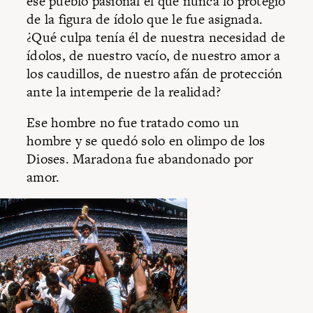
ese pueblo pasional el que nunca lo protegió
de la figura de ídolo que le fue asignada.
¿Qué culpa tenía él de nuestra necesidad de
ídolos, de nuestro vacío, de nuestro amor a
los caudillos, de nuestro afán de protección
ante la intemperie de la realidad?
Ese hombre no fue tratado como un
hombre y se quedó solo en olimpo de los
Dioses. Maradona fue abandonado por
amor.