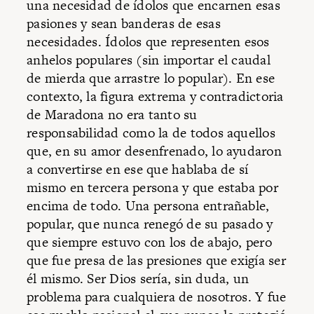
una necesidad de ídolos que encarnen esas
pasiones y sean banderas de esas
necesidades. Ídolos que representen esos
anhelos populares (sin importar el caudal
de mierda que arrastre lo popular). En ese
contexto, la figura extrema y contradictoria
de Maradona no era tanto su
responsabilidad como la de todos aquellos
que, en su amor desenfrenado, lo ayudaron
a convertirse en ese que hablaba de sí
mismo en tercera persona y que estaba por
encima de todo. Una persona entrañable,
popular, que nunca renegó de su pasado y
que siempre estuvo con los de abajo, pero
que fue presa de las presiones que exigía ser
él mismo. Ser Dios sería, sin duda, un
problema para cualquiera de nosotros. Y fue