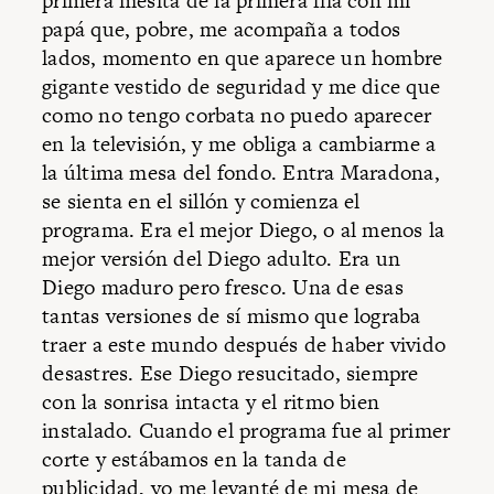
primera mesita de la primera fila con mi
papá que, pobre, me acompaña a todos
lados, momento en que aparece un hombre
gigante vestido de seguridad y me dice que
como no tengo corbata no puedo aparecer
en la televisión, y me obliga a cambiarme a
la última mesa del fondo. Entra Maradona,
se sienta en el sillón y comienza el
programa. Era el mejor Diego, o al menos la
mejor versión del Diego adulto. Era un
Diego maduro pero fresco. Una de esas
tantas versiones de sí mismo que lograba
traer a este mundo después de haber vivido
desastres. Ese Diego resucitado, siempre
con la sonrisa intacta y el ritmo bien
instalado. Cuando el programa fue al primer
corte y estábamos en la tanda de
publicidad, yo me levanté de mi mesa de