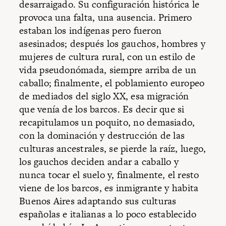
desarraigado. Su configuración histórica le
provoca una falta, una ausencia. Primero
estaban los indígenas pero fueron
asesinados; después los gauchos, hombres y
mujeres de cultura rural, con un estilo de
vida pseudonómada, siempre arriba de un
caballo; finalmente, el poblamiento europeo
de mediados del siglo XX, esa migración
que venía de los barcos. Es decir que si
recapitulamos un poquito, no demasiado,
con la dominación y destrucción de las
culturas ancestrales, se pierde la raíz, luego,
los gauchos deciden andar a caballo y
nunca tocar el suelo y, finalmente, el resto
viene de los barcos, es inmigrante y habita
Buenos Aires adaptando sus culturas
españolas e italianas a lo poco establecido