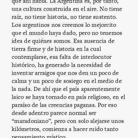
que ahí había. La Argentina es, por tanto,
una cultura construida en el aire. No tiene
raíz, no tiene historia, no tiene sustento.
Los argentinos nos creemos lo mejorcito
que el mundo haya dado, pero no tenemos
idea de quiénes somos. Esa ausencia de
tierra firme y de historia en la cual
contemplarse, esa falta de interlocutor
histórico, ha generado la necesidad de
inventar arraigos que nos den un poco de
calma y un poco de sosiego en el medio de
la nada. De ahí que el país aparentemente
laico se haya tornado en país religioso, en el
paraíso de las creencias paganas. Por eso
desde adentro parece normal ser
“maradoniano”, pero con solo alejarse unos
kilómetros, comienza a hacer ruido tanto
pensamiento místico.