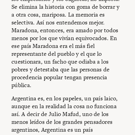
Se elimina la historia con goma de borrar y
a otra cosa, mariposa. La memoria es
selectiva. Así nos entendemos mejor.
Maradona, entonces, era amado por todos
menos por los que vivían equivocados. En
ese país Maradona era el más fiel
representante del pueblo y el que lo
cuestionara, un facho que odiaba a los
pobres y detestaba que las personas de
procedencia popular tengan presencia
pública.
Argentina es, en los papeles, un país laico,
aunque en la realidad la cosa no funciona
así. A decir de Julio Mafud, uno de los
menos leídos de los grandes pensadores
argentinos, Argentina es un país