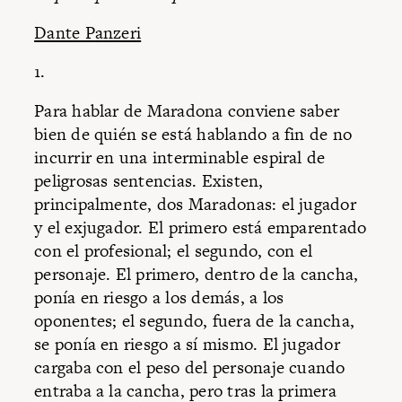
Dante Panzeri
1.
Para hablar de Maradona conviene saber
bien de quién se está hablando a fin de no
incurrir en una interminable espiral de
peligrosas sentencias. Existen,
principalmente, dos Maradonas: el jugador
y el exjugador. El primero está emparentado
con el profesional; el segundo, con el
personaje. El primero, dentro de la cancha,
ponía en riesgo a los demás, a los
oponentes; el segundo, fuera de la cancha,
se ponía en riesgo a sí mismo. El jugador
cargaba con el peso del personaje cuando
entraba a la cancha, pero tras la primera