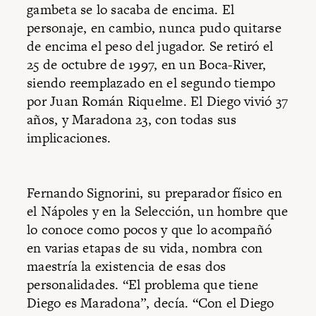
gambeta se lo sacaba de encima. El
personaje, en cambio, nunca pudo quitarse
de encima el peso del jugador. Se retiró el
25 de octubre de 1997, en un Boca-River,
siendo reemplazado en el segundo tiempo
por Juan Román Riquelme. El Diego vivió 37
años, y Maradona 23, con todas sus
implicaciones.
Fernando Signorini, su preparador físico en
el Nápoles y en la Selección, un hombre que
lo conoce como pocos y que lo acompañó
en varias etapas de su vida, nombra con
maestría la existencia de esas dos
personalidades. “El problema que tiene
Diego es Maradona”, decía. “Con el Diego