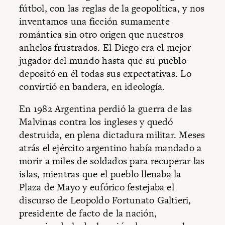
fútbol, con las reglas de la geopolítica, y nos
inventamos una ficción sumamente
romántica sin otro origen que nuestros
anhelos frustrados. El Diego era el mejor
jugador del mundo hasta que su pueblo
depositó en él todas sus expectativas. Lo
convirtió en bandera, en ideología.
En 1982 Argentina perdió la guerra de las
Malvinas contra los ingleses y quedó
destruida, en plena dictadura militar. Meses
atrás el ejército argentino había mandado a
morir a miles de soldados para recuperar las
islas, mientras que el pueblo llenaba la
Plaza de Mayo y eufórico festejaba el
discurso de Leopoldo Fortunato Galtieri,
presidente de facto de la nación,