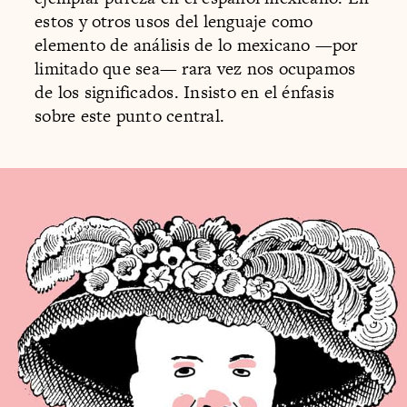
estos y otros usos del lenguaje como
elemento de análisis de lo mexicano —por
limitado que sea— rara vez nos ocupamos
de los significados. Insisto en el énfasis
sobre este punto central.