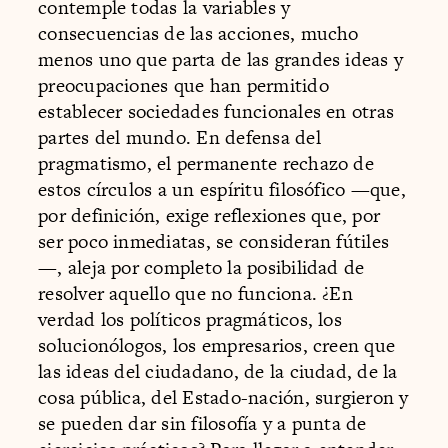
contemple todas la variables y
consecuencias de las acciones, mucho
menos uno que parta de las grandes ideas y
preocupaciones que han permitido
establecer sociedades funcionales en otras
partes del mundo. En defensa del
pragmatismo, el permanente rechazo de
estos círculos a un espíritu filosófico —que,
por definición, exige reflexiones que, por
ser poco inmediatas, se consideran fútiles
—, aleja por completo la posibilidad de
resolver aquello que no funciona. ¿En
verdad los políticos pragmáticos, los
solucionólogos, los empresarios, creen que
las ideas del ciudadano, de la ciudad, de la
cosa pública, del Estado-nación, surgieron y
se pueden dar sin filosofía y a punta de