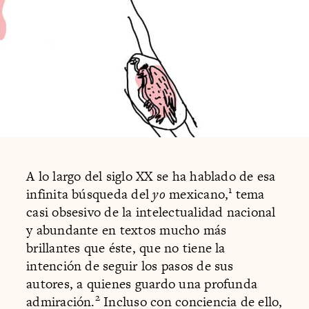
A lo largo del siglo XX se ha hablado de esa
1
infinita búsqueda del
yo
mexicano,
tema
casi obsesivo de la intelectualidad nacional
y abundante en textos mucho más
brillantes que éste, que no tiene la
intención de seguir los pasos de sus
autores, a quienes guardo una profunda
2
admiración.
Incluso con conciencia de ello,