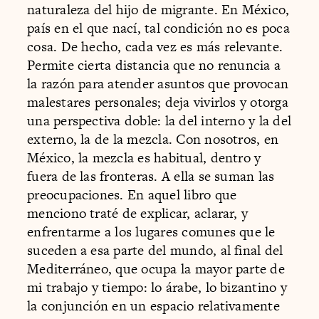
naturaleza del hijo de migrante. En México,
país en el que nací, tal condición no es poca
cosa. De hecho, cada vez es más relevante.
Permite cierta distancia que no renuncia a
la razón para atender asuntos que provocan
malestares personales; deja vivirlos y otorga
una perspectiva doble: la del interno y la del
externo, la de la mezcla. Con nosotros, en
México, la mezcla es habitual, dentro y
fuera de las fronteras. A ella se suman las
preocupaciones. En aquel libro que
menciono traté de explicar, aclarar, y
enfrentarme a los lugares comunes que le
suceden a esa parte del mundo, al final del
Mediterráneo, que ocupa la mayor parte de
mi trabajo y tiempo: lo árabe, lo bizantino y
la conjunción en un espacio relativamente