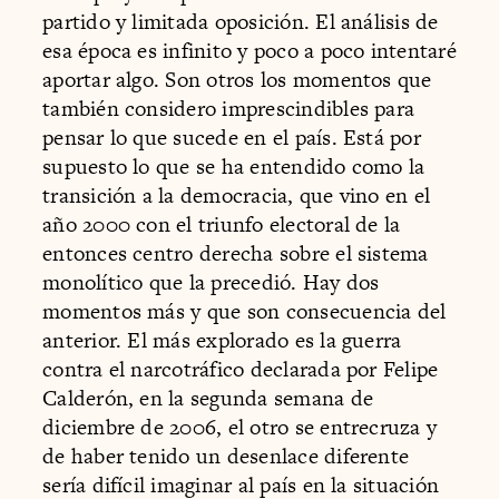
partido y limitada oposición. El análisis de
esa época es infinito y poco a poco intentaré
aportar algo. Son otros los momentos que
también considero imprescindibles para
pensar lo que sucede en el país. Está por
supuesto lo que se ha entendido como la
transición a la democracia, que vino en el
año 2000 con el triunfo electoral de la
entonces centro derecha sobre el sistema
monolítico que la precedió. Hay dos
momentos más y que son consecuencia del
anterior. El más explorado es la guerra
contra el narcotráfico declarada por Felipe
Calderón, en la segunda semana de
diciembre de 2006, el otro se entrecruza y
de haber tenido un desenlace diferente
sería difícil imaginar al país en la situación