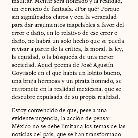
insultar. Mentir será honrado y la realidad,
un ejercicio de fantasía. ¿Por qué? Porque
sin significados claros y con la voracidad
para dar argumentos inapelables a favor del
error o daño, en lo relativo de ese error o
daño, no habrá un solo hecho que se pueda
revisar a partir de la crítica, la moral, la ley,
la equidad, o la búsqueda de una mejor
sociedad. Aquel poema de José Agustín
Goytisolo en el que había un lobito bueno,
una bruja hermosa y un pirata honrado, se
entromete en la realidad mexicana, que se
descubre expulsada de su propia realidad.
Estoy convencido de que, pese a una
evidente urgencia, la acción de pensar
México no se debe limitar a los temas de las
noticias del país, que se han transformado