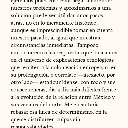
ejercicios prácticos? Para llegar a entender
nuestros problemas y aproximarnos a una
solución puede ser útil dar unos pasos
atrás, no en lo meramente histórico,
aunque es imprescindible tomar en cuenta
nuestro pasado, al igual que nuestras
circunstancias inmediatas. Tampoco
encontraremos las respuestas que buscamos
en el universo de explicaciones etnológicas
que remiten a la colonización europea, ni en
su prolongación o correlato —inexacto, por
otro lado— estadounidense, con todo y sus
consecuencias, día a día más difíciles frente
a la evolución de la relación entre México y
sus vecinos del norte. Me encantaría
rebasar esa línea de determinismo, en la
que se distribuyen culpas sin
responsabilidades.