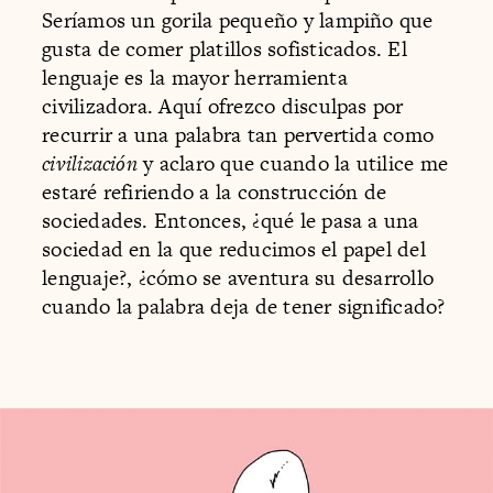
Seríamos un gorila pequeño y lampiño que
gusta de comer platillos sofisticados. El
lenguaje es la mayor herramienta
civilizadora. Aquí ofrezco disculpas por
recurrir a una palabra tan pervertida como
civilización
y aclaro que cuando la utilice me
estaré refiriendo a la construcción de
sociedades. Entonces, ¿qué le pasa a una
sociedad en la que reducimos el papel del
lenguaje?, ¿cómo se aventura su desarrollo
cuando la palabra deja de tener significado?