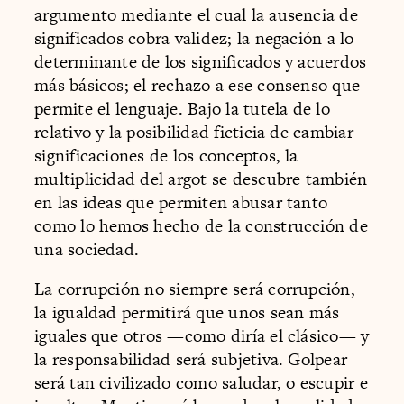
argumento mediante el cual la ausencia de
significados cobra validez; la negación a lo
determinante de los significados y acuerdos
más básicos; el rechazo a ese consenso que
permite el lenguaje. Bajo la tutela de lo
relativo y la posibilidad ficticia de cambiar
significaciones de los conceptos, la
multiplicidad del argot se descubre también
en las ideas que permiten abusar tanto
como lo hemos hecho de la construcción de
una sociedad.
La corrupción no siempre será corrupción,
la igualdad permitirá que unos sean más
iguales que otros —como diría el clásico— y
la responsabilidad será subjetiva. Golpear
será tan civilizado como saludar, o escupir e