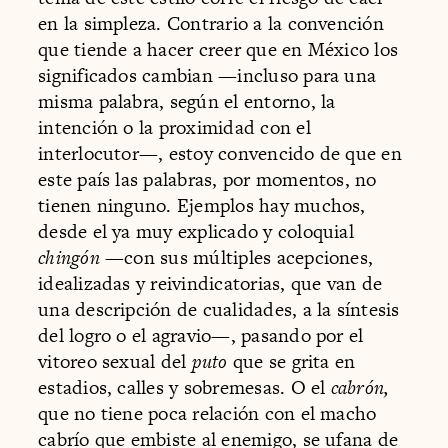
en la simpleza. Contrario a la convención
que tiende a hacer creer que en México los
significados cambian —incluso para una
misma palabra, según el entorno, la
intención o la proximidad con el
interlocutor—, estoy convencido de que en
este país las palabras, por momentos, no
tienen ninguno. Ejemplos hay muchos,
desde el ya muy explicado y coloquial
chingón
—con sus múltiples acepciones,
idealizadas y reivindicatorias, que van de
una descripción de cualidades, a la síntesis
del logro o el agravio—, pasando por el
vitoreo sexual del
puto
que se grita en
estadios, calles y sobremesas. O el
cabrón,
que no tiene poca relación con el macho
cabrío que embiste al enemigo, se ufana de