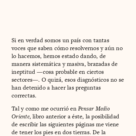
Si en verdad somos un país con tantas
voces que saben cómo resolvernos y aún no
lo hacemos, hemos estado dando, de
manera sistemática y masiva, brazadas de
ineptitud —cosa probable en ciertos
sectores—. O quizá, esos diagnósticos no se
han detenido a hacer las preguntas
correctas.
Tal y como me ocurrió en
Pensar Medio
Oriente
, libro anterior a éste, la posibilidad
de escribir las siguientes páginas me viene
de tener los pies en dos tierras. De la