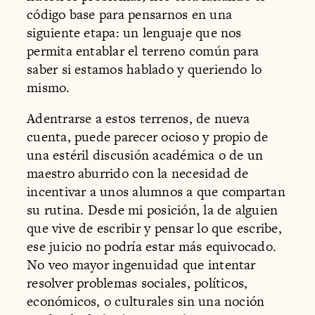
código base para pensarnos en una
siguiente etapa: un lenguaje que nos
permita entablar el terreno común para
saber si estamos hablado y queriendo lo
mismo.
Adentrarse a estos terrenos, de nueva
cuenta, puede parecer ocioso y propio de
una estéril discusión académica o de un
maestro aburrido con la necesidad de
incentivar a unos alumnos a que compartan
su rutina. Desde mi posición, la de alguien
que vive de escribir y pensar lo que escribe,
ese juicio no podría estar más equivocado.
No veo mayor ingenuidad que intentar
resolver problemas sociales, políticos,
económicos, o culturales sin una noción