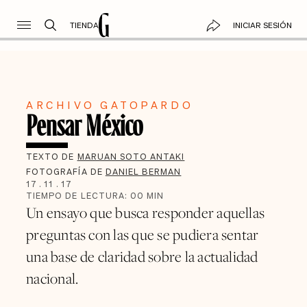
TIENDA
INICIAR SESIÓN
ARCHIVO GATOPARDO
Pensar México
TEXTO DE
MARUAN SOTO ANTAKI
FOTOGRAFÍA DE
DANIEL BERMAN
17
.
11
.
17
TIEMPO DE LECTURA:
00
MIN
Un ensayo que busca responder aquellas
preguntas con las que se pudiera sentar
una base de claridad sobre la actualidad
nacional.