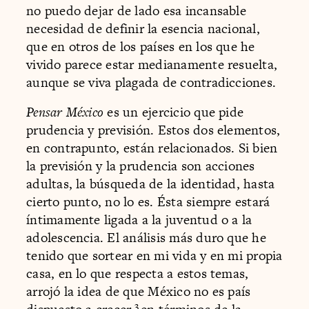
no puedo dejar de lado esa incansable
necesidad de definir la esencia nacional,
que en otros de los países en los que he
vivido parece estar medianamente resuelta,
aunque se viva plagada de contradicciones.
Pensar México
es un ejercicio que pide
prudencia y previsión. Estos dos elementos,
en contrapunto, están relacionados. Si bien
la previsión y la prudencia son acciones
adultas, la búsqueda de la identidad, hasta
cierto punto, no lo es. Ésta siempre estará
íntimamente ligada a la juventud o a la
adolescencia. El análisis más duro que he
tenido que sortear en mi vida y en mi propia
casa, en lo que respecta a estos temas,
arrojó la idea de que México no es país
3