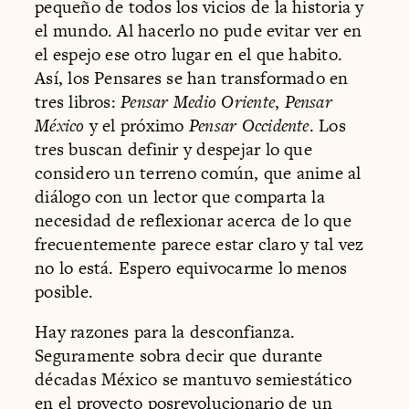
pequeño de todos los vicios de la historia y
el mundo. Al hacerlo no pude evitar ver en
el espejo ese otro lugar en el que habito.
Así, los Pensares se han transformado en
tres libros:
Pensar Medio Oriente
,
Pensar
México
y el próximo
Pensar Occidente
. Los
tres buscan definir y despejar lo que
considero un terreno común, que anime al
diálogo con un lector que comparta la
necesidad de reflexionar acerca de lo que
frecuentemente parece estar claro y tal vez
no lo está. Espero equivocarme lo menos
posible.
Hay razones para la desconfianza.
Seguramente sobra decir que durante
décadas México se mantuvo semiestático
en el proyecto posrevolucionario de un