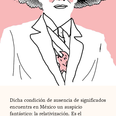
Dicha condición de ausencia de significados
encuentra en México un auspicio
fantástico: la relativización. Es el