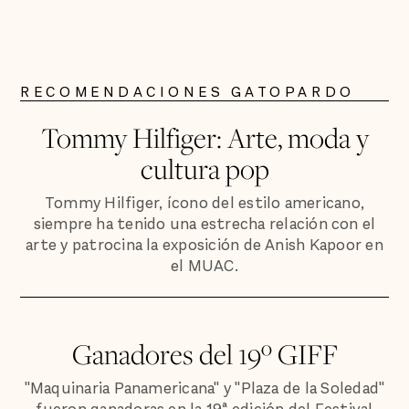
RECOMENDACIONES GATOPARDO
Tommy Hilfiger: Arte, moda y
cultura pop
Tommy Hilfiger, ícono del estilo americano,
siempre ha tenido una estrecha relación con el
arte y patrocina la exposición de Anish Kapoor en
el MUAC.
Ganadores del 19º GIFF
"Maquinaria Panamericana" y "Plaza de la Soledad"