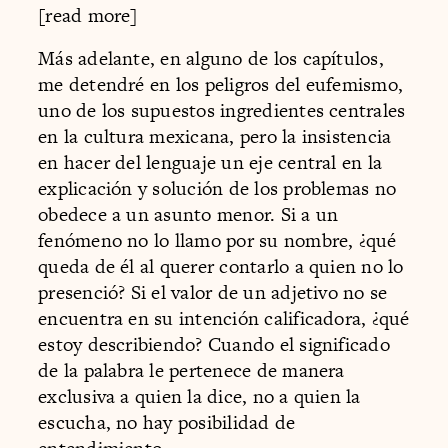
[read more]
Más adelante, en alguno de los capítulos,
me detendré en los peligros del eufemismo,
uno de los supuestos ingredientes centrales
en la cultura mexicana, pero la insistencia
en hacer del lenguaje un eje central en la
explicación y solución de los problemas no
obedece a un asunto menor. Si a un
fenómeno no lo llamo por su nombre, ¿qué
queda de él al querer contarlo a quien no lo
presenció? Si el valor de un adjetivo no se
encuentra en su intención calificadora, ¿qué
estoy describiendo? Cuando el significado
de la palabra le pertenece de manera
exclusiva a quien la dice, no a quien la
escucha, no hay posibilidad de