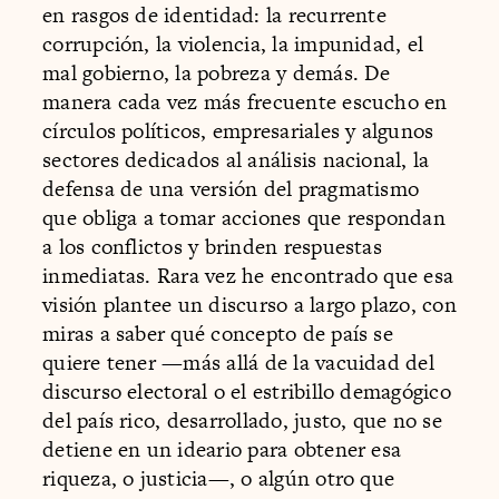
en rasgos de identidad: la recurrente
corrupción, la violencia, la impunidad, el
mal gobierno, la pobreza y demás. De
manera cada vez más frecuente escucho en
círculos políticos, empresariales y algunos
sectores dedicados al análisis nacional, la
defensa de una versión del pragmatismo
que obliga a tomar acciones que respondan
a los conflictos y brinden respuestas
inmediatas. Rara vez he encontrado que esa
visión plantee un discurso a largo plazo, con
miras a saber qué concepto de país se
quiere tener —más allá de la vacuidad del
discurso electoral o el estribillo demagógico
del país rico, desarrollado, justo, que no se
detiene en un ideario para obtener esa
riqueza, o justicia—, o algún otro que