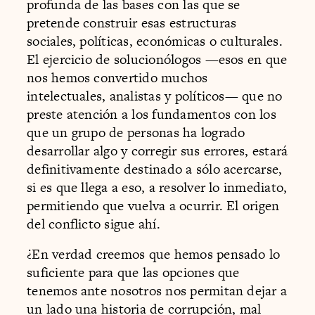
profunda de las bases con las que se
pretende construir esas estructuras
sociales, políticas, económicas o culturales.
El ejercicio de solucionólogos —esos en que
nos hemos convertido muchos
intelectuales, analistas y políticos— que no
preste atención a los fundamentos con los
que un grupo de personas ha logrado
desarrollar algo y corregir sus errores, estará
definitivamente destinado a sólo acercarse,
si es que llega a eso, a resolver lo inmediato,
permitiendo que vuelva a ocurrir. El origen
del conflicto sigue ahí.
¿En verdad creemos que hemos pensado lo
suficiente para que las opciones que
tenemos ante nosotros nos permitan dejar a
un lado una historia de corrupción, mal