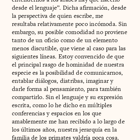
desde el lenguaje”. Dicha afirmación, desde
la perspectiva de quien escribe, me
resultaba relativamente poco incómoda. Sin
embargo, su posible comodidad no proviene
tanto de un oficio como de un elemento
menos discutible, que viene al caso para las
siguientes líneas. Estoy convencido de que
el principal rasgo de hominidad de nuestra
especie es la posibilidad de comunicarnos,
entablar diálogos, diatribas, imaginar y
darle forma al pensamiento, para también
compartirlo. Sin el lenguaje y su expresión
escrita, como lo he dicho en múltiples
conferencias y espacios en los que
amablemente me han recibido a lo largo de
los últimos años, nuestra jerarquía en la
familia de los primates valdría poca cosa.