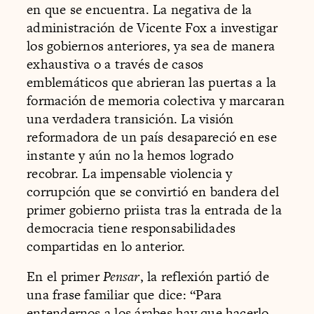
en que se encuentra. La negativa de la
administración de Vicente Fox a investigar
los gobiernos anteriores, ya sea de manera
exhaustiva o a través de casos
emblemáticos que abrieran las puertas a la
formación de memoria colectiva y marcaran
una verdadera transición. La visión
reformadora de un país desapareció en ese
instante y aún no la hemos logrado
recobrar. La impensable violencia y
corrupción que se convirtió en bandera del
primer gobierno priista tras la entrada de la
democracia tiene responsabilidades
compartidas en lo anterior.
En el primer
Pensar
, la reflexión partió de
una frase familiar que dice: “Para
entendernos a los árabes hay que hacerlo