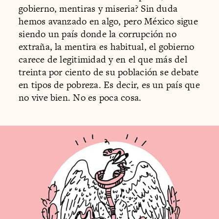
gobierno, mentiras y miseria? Sin duda
hemos avanzado en algo, pero México sigue
siendo un país donde la corrupción no
extraña, la mentira es habitual, el gobierno
carece de legitimidad y en el que más del
treinta por ciento de su población se debate
en tipos de pobreza. Es decir, es un país que
no vive bien. No es poca cosa.