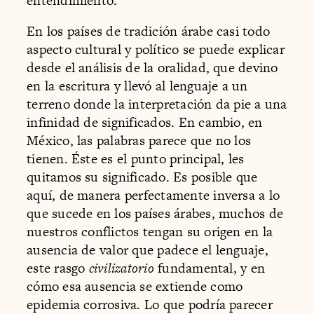
entendimiento.
En los países de tradición árabe casi todo
aspecto cultural y político se puede explicar
desde el análisis de la oralidad, que devino
en la escritura y llevó al lenguaje a un
terreno donde la interpretación da pie a una
infinidad de significados. En cambio, en
México, las palabras parece que no los
tienen. Éste es el punto principal, les
quitamos su significado. Es posible que
aquí, de manera perfectamente inversa a lo
que sucede en los países árabes, muchos de
nuestros conflictos tengan su origen en la
ausencia de valor que padece el lenguaje,
este rasgo
civilizatorio
fundamental, y en
cómo esa ausencia se extiende como
epidemia corrosiva. Lo que podría parecer