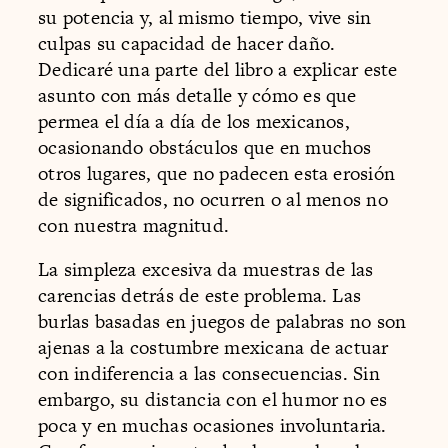
su potencia y, al mismo tiempo, vive sin
culpas su capacidad de hacer daño.
Dedicaré una parte del libro a explicar este
asunto con más detalle y cómo es que
permea el día a día de los mexicanos,
ocasionando obstáculos que en muchos
otros lugares, que no padecen esta erosión
de significados, no ocurren o al menos no
con nuestra magnitud.
La simpleza excesiva da muestras de las
carencias detrás de este problema. Las
burlas basadas en juegos de palabras no son
ajenas a la costumbre mexicana de actuar
con indiferencia a las consecuencias. Sin
embargo, su distancia con el humor no es
poca y en muchas ocasiones involuntaria.