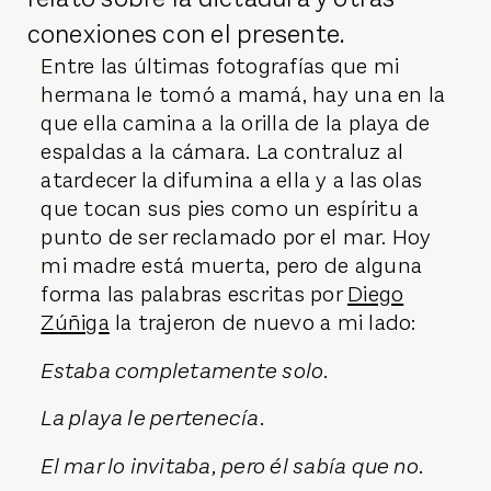
conexiones con el presente.
Entre las últimas fotografías que mi
hermana le tomó a mamá, hay una en la
que ella camina a la orilla de la playa de
espaldas a la cámara. La contraluz al
atardecer la difumina a ella y a las olas
que tocan sus pies como un espíritu a
punto de ser reclamado por el mar. Hoy
mi madre está muerta, pero de alguna
forma las palabras escritas por
Diego
Zúñiga
la trajeron de nuevo a mi lado:
Estaba completamente solo.
La playa le pertenecía.
El mar lo invitaba, pero él sabía que no.