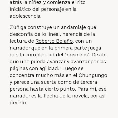
atrás la niñez y comienza el rito
iniciático del personaje en la
adolescencia.
Zúñiga construye un andamiaje que
desconfía de lo lineal, herencia de la
lectura de
Roberto Bolaño
, con un
narrador que en la primera parte juega
con la complicidad del “nosotros”. De ahí
que uno pueda avanzar y avanzar por las
páginas con agilidad: “Luego se
concentra mucho más en el Chungungo
y parece una suerte como de tercera
persona hasta cierto punto. Para mí, ese
narrador es la flecha de la novela, por así
decirlo”.