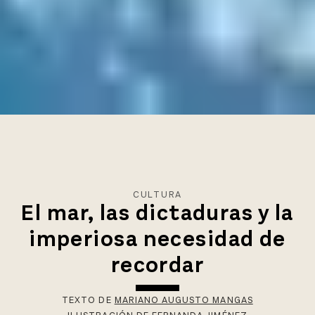
CULTURA
El mar, las dictaduras y la
imperiosa necesidad de
recordar
TEXTO DE
MARIANO AUGUSTO MANGAS