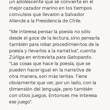
un adolescente que se convierte en el
mejor cazador marino en los tiempos
convulsos que llevaron a Salvador
Allende a la Presidencia de Chile.
“Me interesa pensar la poesía no sólo
desde el goce de la lectura, sino pensarla
también para robar procedimientos de la
poesía y llevarlos a la narrativa”, cuenta
Zúñiga en entrevista para
Gatopardo
.
“Las cosas que hace la poesía, que se
pueden hacer igual en la narrativa de
otra manera, son más lentas. Tiene
obviamente que ver, por un lado, con la
dimensión del lenguaje, pero también
con otros juegos. Entonces me interesa
ese juego”.