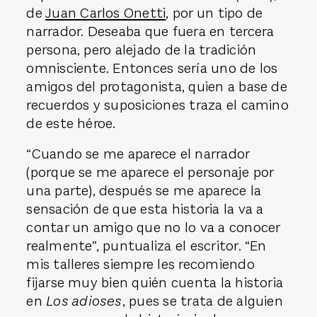
de
Juan Carlos Onetti
, por un tipo de
narrador. Deseaba que fuera en tercera
persona, pero alejado de la tradición
omnisciente. Entonces sería uno de los
amigos del protagonista, quien a base de
recuerdos y suposiciones traza el camino
de este héroe.
“Cuando se me aparece el narrador
(porque se me aparece el personaje por
una parte), después se me aparece la
sensación de que esta historia la va a
contar un amigo que no lo va a conocer
realmente”, puntualiza el escritor. “En
mis talleres siempre les recomiendo
fijarse muy bien quién cuenta la historia
en
Los adioses
, pues se trata de alguien