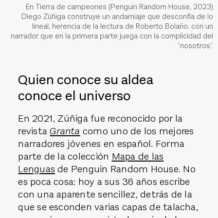
En Tierra de campeones (Penguin Random House, 2023)
Diego Zúñiga construye un andamiaje que desconfía de lo
lineal, herencia de la lectura de Roberto Bolaño, con un
narrador que en la primera parte juega con la complicidad del
“nosotros”.
Quien conoce su aldea
conoce el universo
En 2021, Zúñiga fue reconocido por la
revista
Granta
como uno de los mejores
narradores jóvenes en español. Forma
parte de la colección
Mapa de las
Lenguas
de Penguin Random House. No
es poca cosa: hoy a sus 36 años escribe
con una aparente sencillez, detrás de la
que se esconden varias capas de talacha,