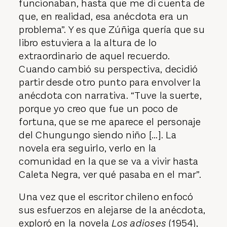
funcionaban, hasta que me di cuenta de
que, en realidad, esa anécdota era un
problema”. Y es que Zúñiga quería que su
libro estuviera a la altura de lo
extraordinario de aquel recuerdo.
Cuando cambió su perspectiva, decidió
partir desde otro punto para envolver la
anécdota con narrativa. “Tuve la suerte,
porque yo creo que fue un poco de
fortuna, que se me aparece el personaje
del Chungungo siendo niño [...]. La
novela era seguirlo, verlo en la
comunidad en la que se va a vivir hasta
Caleta Negra, ver qué pasaba en el mar”.
Una vez que el escritor chileno enfocó
sus esfuerzos en alejarse de la anécdota,
exploró en la novela
Los adioses
(1954),