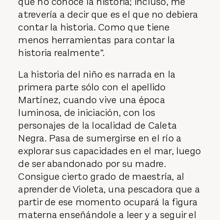
que no conoce la historia; incluso, me
atrevería a decir que es el que no debiera
contar la historia. Como que tiene
menos herramientas para contar la
historia realmente”.
La historia del niño es narrada en la
primera parte sólo con el apellido
Martínez, cuando vive una época
luminosa, de iniciación, con los
personajes de la localidad de Caleta
Negra. Pasa de sumergirse en el río a
explorar sus capacidades en el mar, luego
de ser abandonado por su madre.
Consigue cierto grado de maestría, al
aprender de Violeta, una pescadora que a
partir de ese momento ocupará la figura
materna enseñándole a leer y a seguir el