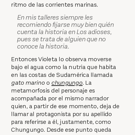
ritmo de las corrientes marinas.
En mis talleres siempre les
recomiendo fijarse muy bien quién
cuenta la historia en Los adioses,
pues se trata de alguien que no
conoce la historia.
Entonces Violeta lo observa moverse
bajo el agua como la nutria que habita
en las costas de Sudamérica llamada
gato marino
o
chungungo
. La
metamorfosis del personaje es
acompañada por el mismo narrador
quien, a partir de ese momento, deja de
llamar al protagonista por su apellido
para referirse a él, justamente, como
Chungungo. Desde ese punto queda