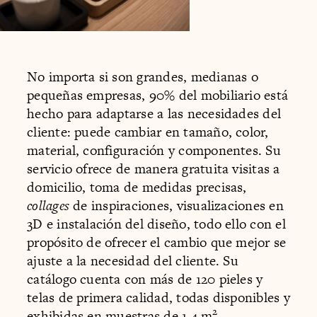
No importa si son grandes, medianas o
pequeñas empresas, 90% del mobiliario está
hecho para adaptarse a las necesidades del
cliente: puede cambiar en tamaño, color,
material, configuración y componentes. Su
servicio ofrece de manera gratuita visitas a
domicilio, toma de medidas precisas,
collages
de inspiraciones, visualizaciones en
3D e instalación del diseño, todo ello con el
propósito de ofrecer el cambio que mejor se
ajuste a la necesidad del cliente. Su
catálogo cuenta con más de 120 pieles y
telas de primera calidad, todas disponibles y
2
exhibidas en muestras de 1.4 m
.