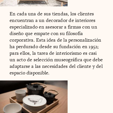
En cada una de sus tiendas, los clientes
encuentran a un decorador de interiores
especializado en asesorar a firmas con un
diseño que empate con su filosofía
corporativa. Esta idea de la personalización
ha perdurado desde su fundación en 1952;
para ellos, la tarea de interiorismo es casi
un acto de selección museográfica que debe
adaptarse a las necesidades del cliente y del
espacio disponible.