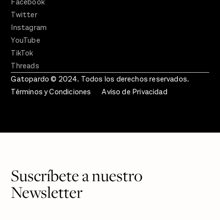
Facebook
Twitter
Instagram
YouTube
TikTok
Threads
Gatopardo © 2024. Todos los derechos reservados.
Términos y Condiciones
Aviso de Privacidad
Suscríbete a nuestro
Newsletter