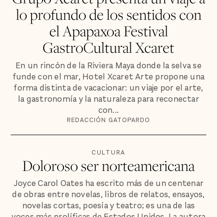
lo profundo de los sentidos con
el Apapaxoa Festival
GastroCultural Xcaret
En un rincón de la Riviera Maya donde la selva se
funde con el mar, Hotel Xcaret Arte propone una
forma distinta de vacacionar: un viaje por el arte,
la gastronomía y la naturaleza para reconectar
con...
REDACCIÓN GATOPARDO
CULTURA
Doloroso ser norteamericana
Joyce Carol Oates ha escrito más de un centenar
de obras entre novelas, libros de relatos, ensayos,
novelas cortas, poesía y teatro; es una de las
voces más prolíficas de Estados Unidos. La autora