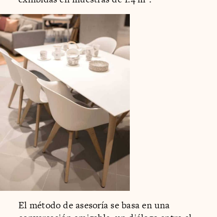
El método de asesoría se basa en una