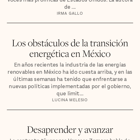
de ...
IRMA GALLO
Los obstáculos de la transición
energética en México
En años recientes la industria de las energías
renovables en México ha ido cuesta arriba, y en las
últimas semanas ha tenido que enfrentarse a
nuevas políticas implementadas por el gobierno,
que limit...
LUCINA MELESIO
Desaprender y avanzar