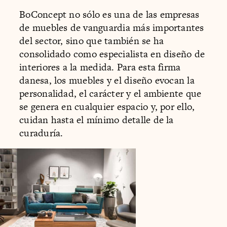
BoConcept no sólo es una de las empresas
de muebles de vanguardia más importantes
del sector, sino que también se ha
consolidado como especialista en diseño de
interiores a la medida. Para esta firma
danesa, los muebles y el diseño evocan la
personalidad, el carácter y el ambiente que
se genera en cualquier espacio y, por ello,
cuidan hasta el mínimo detalle de la
curaduría.