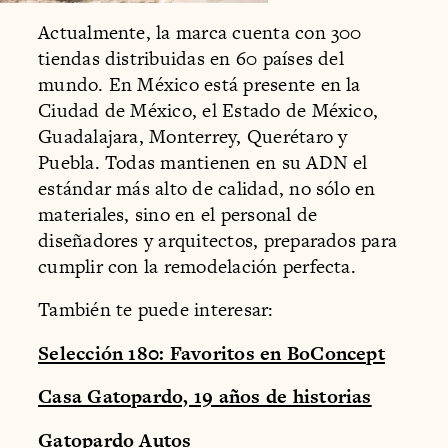
Actualmente, la marca cuenta con 300
tiendas distribuidas en 60 países del
mundo. En México está presente en la
Ciudad de México, el Estado de México,
Guadalajara, Monterrey, Querétaro y
Puebla. Todas mantienen en su ADN el
estándar más alto de calidad, no sólo en
materiales, sino en el personal de
diseñadores y arquitectos, preparados para
cumplir con la remodelación perfecta.
También te puede interesar:
Selección 180: Favoritos en BoConcept
Casa Gatopardo, 19 años de historias
Gatopardo Autos