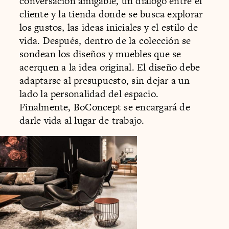
conversación amigable, un diálogo entre el
cliente y la tienda donde se busca explorar
los gustos, las ideas iniciales y el estilo de
vida. Después, dentro de la colección se
sondean los diseños y muebles que se
acerquen a la idea original. El diseño debe
adaptarse al presupuesto, sin dejar a un
lado la personalidad del espacio.
Finalmente, BoConcept se encargará de
darle vida al lugar de trabajo.