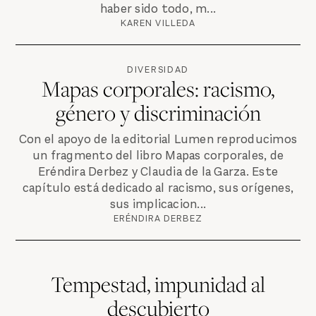
haber sido todo, m...
KAREN VILLEDA
DIVERSIDAD
Mapas corporales: racismo,
género y discriminación
Con el apoyo de la editorial Lumen reproducimos
un fragmento del libro Mapas corporales, de
Eréndira Derbez y Claudia de la Garza. Este
capítulo está dedicado al racismo, sus orígenes,
sus implicacion...
ERÉNDIRA DERBEZ
Tempestad, impunidad al
descubierto