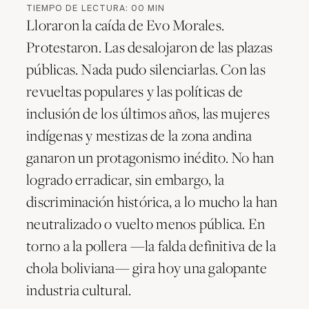
TIEMPO DE LECTURA:
00
MIN
Lloraron la caída de Evo Morales.
Protestaron. Las desalojaron de las plazas
públicas. Nada pudo silenciarlas. Con las
revueltas populares y las políticas de
inclusión de los últimos años, las mujeres
indígenas y mestizas de la zona andina
ganaron un protagonismo inédito. No han
logrado erradicar, sin embargo, la
discriminación histórica, a lo mucho la han
neutralizado o vuelto menos pública. En
torno a la pollera —la falda definitiva de la
chola boliviana— gira hoy una galopante
industria cultural.