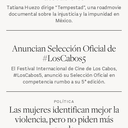
Tatiana Huezo dirige “Tempestad”, una roadmovie
documental sobre la injusticia y la impunidad en
México.
Anuncian Selección Oficial de
#LosCabos5
El Festival Internacional de Cine de Los Cabos,
#LosCabos5, anunció su Selección Oficial en
competencia rumbo a su 5ª edición.
POLÍTICA
Las mujeres identifican mejor la
violencia, pero no piden más