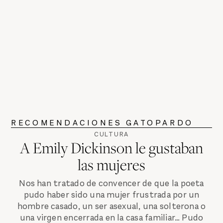
RECOMENDACIONES GATOPARDO
CULTURA
A Emily Dickinson le gustaban
las mujeres
Nos han tratado de convencer de que la poeta
pudo haber sido una mujer frustrada por un
hombre casado, un ser asexual, una solterona o
una virgen encerrada en la casa familiar… Pudo