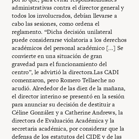
administrativas contra el director general y
todos los involucrados, debían llevarse a
cabo las sesiones, como ordena el
reglamento. “Dicha decisión unilateral
puede considerarse violatoria a los derechos
académicos del personal académico [...] Se
convierte en una situación de gran
gravedad para el funcionamiento del
centro”, le advirtió la directora.Las CADI
comenzaron, pero Romero Tellaeche no
acudió. Alrededor de las diez de la mañana,
el director interino se presentó en la sesión
para anunciar su decisión de destituir a
Céline González y a Catherine Andrews, la
directora de Evaluación Académica y la
secretaria académica, por considerar que la
defensa de los estatutos del CIDE y de las