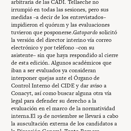
arbitraria de las CADI. Tellaeche no
irrumpió en todas las sesiones, pero sus
medidas –a decir de los entrevistados–
impidieron el quórum y las evaluaciones
tuvieron que posponerse.
Gatopardo
solicitó
la versión del director interino vía correo
electrónico y por teléfono –con su
asistente– sin que haya respondido al cierre
de esta edición. Algunos académicos que
iban a ser evaluados ya consideran
interponer quejas ante el Órgano de
Control Interno del CIDE y dar aviso a
Conacyt, así como buscar alguna otra vía
legal para defender su derecho a la
evaluación en el marco de la normatividad
interna.El 19 de noviembre se llevará a cabo
la auscultación externa de los candidatos a