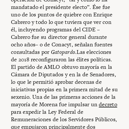
mandatado el presidente electo”. Ése fue
uno de los puntos de quiebre con Enrique
Cabrero y todo lo que tuviera que ver con
él, incluyendo programas del CIDE –
Cabrero fue su director general durante
ocho años– o de Conacyt, señalan fuentes
consultadas por
Gatopardo
.Las elecciones
de 2018 reconfiguraron las élites políticas.
El partido de AMLO obtuvo mayoría en la
Cámara de Diputados y en la de Senadores,
lo que le permitió aprobar decenas de
iniciativas propias en la primera mitad de su
sexenio. Una de las primeras acciones de la
mayoría de Morena fue impulsar un
decreto
para expedir la Ley Federal de
Remuneraciones de los Servidores Públicos,
que empujaron principalmente dos