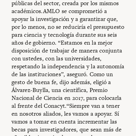
públicas del sector, creada por los mismos
académicos.AMLO se comprometió a
apoyar la investigación y a garantizar que,
por lo menos, no se reduciría el presupuesto
para ciencia y tecnología durante sus seis
años de gobierno. “Estamos en la mejor
disposición de trabajar de manera conjunta
con ustedes, con las universidades,
respetando la independencia y la autonomía
de las instituciones”, aseguró. Como un
gesto de buena fe, dijo además, eligió a
Álvarez-Buylla, una científica, Premio
Nacional de Ciencia en 2017, para colocarla
al frente del Conacyt.“Siempre van a tener
en nosotros aliados, les vamos a apoyar. Sí
vamos a tomar en cuenta incrementar las
becas para investigadores, que sean más de