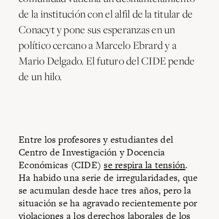
de la institución con el alfil de la titular de
Conacyt y pone sus esperanzas en un
político cercano a Marcelo Ebrard y a
Mario Delgado. El futuro del CIDE pende
de un hilo.
Entre los profesores y estudiantes del
Centro de Investigación y Docencia
Económicas (CIDE)
se respira la tensión
.
Ha habido una serie de irregularidades, que
se acumulan desde hace tres años, pero la
situación se ha agravado recientemente por
violaciones a los derechos laborales de los