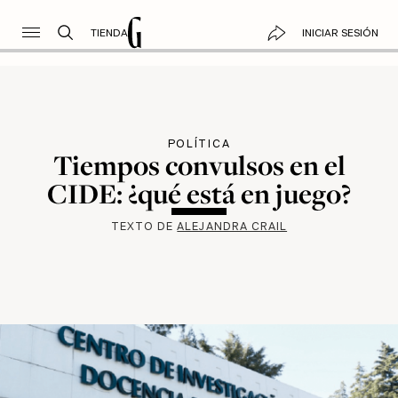
TIENDA
INICIAR SESIÓN
POLÍTICA
Tiempos convulsos en el
CIDE: ¿qué está en juego?
TEXTO DE
ALEJANDRA CRAIL