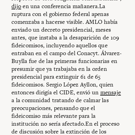
dijo
en una conferencia mañanera.La
ruptura con el gobierno federal apenas
comenzaba a hacerse visible. AMLO había
enviado un decreto presidencial, meses
antes, que instaba a la desaparición de 109
fideicomisos, incluyendo aquellos que
entraban en el campo del Conacyt. Álvarez-
Buylla fue de las primeras funcionarias en
presumir que ya trabajaba en la orden
presidencial para extinguir 61 de 65
fideicomisos. Sergio López Ayllon, quien
entonces dirigía el CIDE, envió un
mensaje
a la comunidad tratando de calmar las
preocupaciones, pensando que el
fideicomiso más relevante para la
institución no sería afectado.En el proceso
de discusión sobre la extinción de los