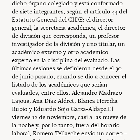
dicho órgano colegiado y está conformado
de siete integrantes, según el artículo 44 del
Estatuto General del CIDE: el director
general, la secretaria académica, el director
de división que corresponda, un profesor
investigador de la división y uno titular, un
académico externo y otro académico
experto en la disciplina del evaluado. Las
últimas sesiones se definieron desde el 30
de junio pasado, cuando se dio a conocer el
listado de los académicos que serían
evaluados, entre ellos, Alejandro Madrazo
Lajous, Ana Díaz Aldret, Blanca Heredia
Rubio y Eduardo Sojo Garza-Aldape.El
viernes 12 de noviembre, casi a las nueve de
la noche y, por lo tanto, fuera del horario
laboral, Romero Tellaeche envió un correo –