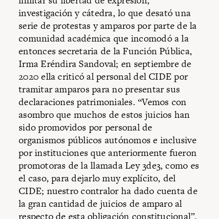
limitar su libertad de expresión,
investigación y cátedra, lo que desató una
serie de protestas y amparos por parte de la
comunidad académica que incomodó a la
entonces secretaria de la Función Pública,
Irma Eréndira Sandoval; en septiembre de
2020 ella criticó al personal del CIDE por
tramitar amparos para no presentar sus
declaraciones patrimoniales. “Vemos con
asombro que muchos de estos juicios han
sido promovidos por personal de
organismos públicos autónomos e inclusive
por instituciones que anteriormente fueron
promotoras de la llamada Ley 3de3, como es
el caso, para dejarlo muy explícito, del
CIDE; nuestro contralor ha dado cuenta de
la gran cantidad de juicios de amparo al
respecto de esta obligación constitucional”,