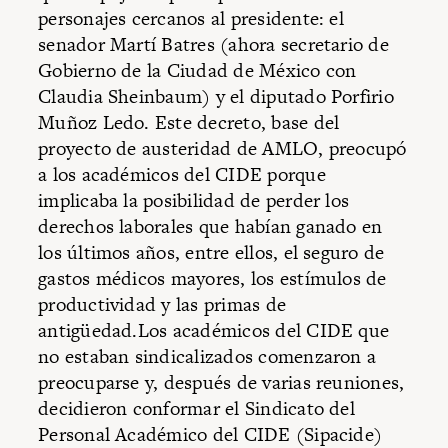
personajes cercanos al presidente: el
senador Martí Batres (ahora secretario de
Gobierno de la Ciudad de México con
Claudia Sheinbaum) y el diputado Porfirio
Muñoz Ledo. Este decreto, base del
proyecto de austeridad de AMLO, preocupó
a los académicos del CIDE porque
implicaba la posibilidad de perder los
derechos laborales que habían ganado en
los últimos años, entre ellos, el seguro de
gastos médicos mayores, los estímulos de
productividad y las primas de
antigüedad.Los académicos del CIDE que
no estaban sindicalizados comenzaron a
preocuparse y, después de varias reuniones,
decidieron conformar el Sindicato del
Personal Académico del CIDE (Sipacide)