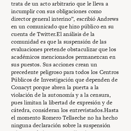
trata de un acto arbitrario que le lleva a
incumplir con sus obligaciones como
director general interino”, escribió Andrews
en un comunicado que hizo público en su
cuenta de Twitter.El análisis de la
comunidad es que la suspensión de las
evaluaciones pretende obstaculizar que los
académicos mencionados permanezcan en
sus puestos. Sus acciones crean un
precedente peligroso para todos los Centros
Públicos de Investigación que dependen de
Conacyt porque abren la puerta a la
violación de la autonomía y a la censura,
pues limitan la libertad de expresión y de
cátedra, consideran los entrevistados.Hasta
el momento Romero Tellaeche no ha hecho
ninguna declaración sobre la suspensión