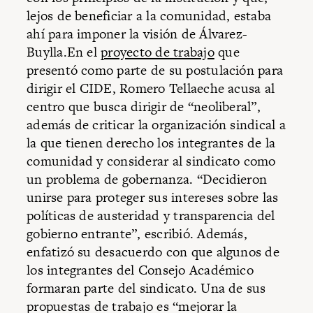
lejos de beneficiar a la comunidad, estaba
ahí para imponer la visión de Álvarez-
Buylla.En el
proyecto de trabajo
que
presentó como parte de su postulación para
dirigir el CIDE, Romero Tellaeche acusa al
centro que busca dirigir de “neoliberal”,
además de criticar la organización sindical a
la que tienen derecho los integrantes de la
comunidad y considerar al sindicato como
un problema de gobernanza. “Decidieron
unirse para proteger sus intereses sobre las
políticas de austeridad y transparencia del
gobierno entrante”, escribió. Además,
enfatizó su desacuerdo con que algunos de
los integrantes del Consejo Académico
formaran parte del sindicato. Una de sus
propuestas de trabajo es “mejorar la