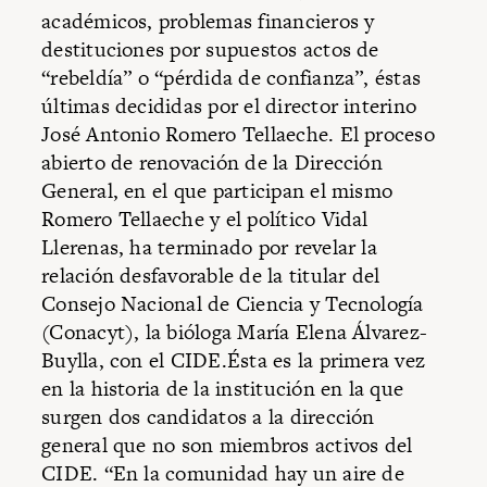
académicos, problemas financieros y
destituciones por supuestos actos de
“rebeldía” o “pérdida de confianza”, éstas
últimas decididas por el director interino
José Antonio Romero Tellaeche. El proceso
abierto de renovación de la Dirección
General, en el que participan el mismo
Romero Tellaeche y el político Vidal
Llerenas, ha terminado por revelar la
relación desfavorable de la titular del
Consejo Nacional de Ciencia y Tecnología
(Conacyt), la bióloga María Elena Álvarez-
Buylla, con el CIDE.Ésta es la primera vez
en la historia de la institución en la que
surgen dos candidatos a la dirección
general que no son miembros activos del
CIDE. “En la comunidad hay un aire de