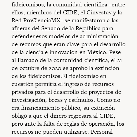
fideicomisos, la comunidad científica –entre
ellos, miembros del CIDE, el Cinvestav y la
Red ProCienciaMX– se manifestaron a las
afueras del Senado de la República para
defender esos modelos de administración
de recursos que eran clave para el desarrollo
de la ciencia e innovación en México. Pese
al llamado de la comunidad científica, el 21
de octubre de 2020 se aprobó la extinción
de los fideicomisos.El fideicomiso en
cuestión permitía el ingreso de recursos
privados para el desarrollo de proyectos de
investigación, becas y estímulos. Como no
era financiamiento público, su extinción
obligó a que el dinero regresara al CIDE,
pero ante la falta de reglas de operación, los
recursos no pueden utilizarse. Personal