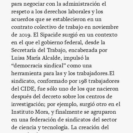
para negociar con la administración el
respeto a los derechos laborales y los
acuerdos que se establecieron en un
contrato colectivo de trabajo en noviembre
de 2019. El Sipacide surgió en un contexto
en el que el gobierno federal, desde la
Secretaría del Trabajo, encabezada por
Luisa María Alcalde, impulsó la
“democracia sindical” como una
herramienta para las y los trabajadores.El
sindicato, conformado por 198 trabajadores
del CIDE, fue sólo uno de los que nacieron
después del decreto sobre los centros de
investigación; por ejemplo, surgió otro en el
Instituto Mora, y finalmente se agruparon
en una federación de sindicatos del sector
de ciencia y tecnología. La creación del