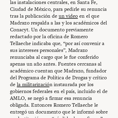
las instalaciones centrales, en Santa Fe,
Ciudad de México, para pedirle su renuncia
tras la publicación de
un video
en el que
Madrazo respalda a las y los académicos del
Conacyt. Un documento previamente
redactado por la oficina de Romero
Tellaeche indicaba que, “por así convenir a
sus intereses personales”, Madrazo
renunciaba al cargo que le fue conferido
apenas un año antes. Fuentes cercanas al
académico cuentan que Madrazo, fundador
del Programa de Política de Drogas y crítico
de
la militarizació
n instaurada por los
gobiernos federales en el país, incluido el de
AMLO, se negó a firmar esa renuncia
obligada. Entonces Romero Tellaeche le
entregó un documento que le informó sobre