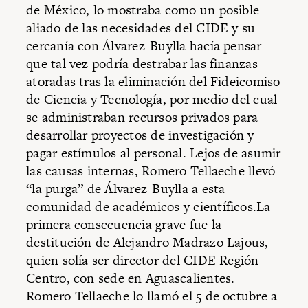
de México, lo mostraba como un posible
aliado de las necesidades del CIDE y su
cercanía con Álvarez-Buylla hacía pensar
que tal vez podría destrabar las finanzas
atoradas tras la eliminación del Fideicomiso
de Ciencia y Tecnología, por medio del cual
se administraban recursos privados para
desarrollar proyectos de investigación y
pagar estímulos al personal. Lejos de asumir
las causas internas, Romero Tellaeche llevó
“la purga” de Álvarez-Buylla a esta
comunidad de académicos y científicos.La
primera consecuencia grave fue la
destitución de Alejandro Madrazo Lajous,
quien solía ser director del CIDE Región
Centro, con sede en Aguascalientes.
Romero Tellaeche lo llamó el 5 de octubre a