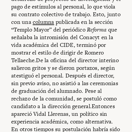
pago de estímulos al personal, lo que viola
su contrato colectivo de trabajo. Esto, junto
con una
columna
publicada en la sección
“Templo Mayor” del periódico
Reforma
que
señalaba la intromisión del Conacyt en la
vida académica del CIDE, terminó por
mostrar el estilo de dirigir de Romero
Tellaeche.De la oficina del director interino
salieron gritos y se dieron portazos, según
atestiguó el personal. Después el director,
sin previo aviso, no asistió a las ceremonias
de graduación del alumnado. Pese al
rechazo de la comunidad, se postuló como
candidato a la dirección general.Entonces
apareció Vidal Llerenas, un político sin
experiencia académica, como alternativa.
En otros tiempos su postulación habría sido