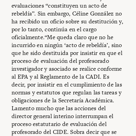
evaluaciones “constituyen un acto de
rebeldía”. Sin embargo, Céline González no
ha recibido un oficio sobre su destitución y,
por lo tanto, continúa en el cargo
oficialmente.“Me queda claro que no he
incurrido en ningún ‘acto de rebeldía’, sino
que he sido destituida por insistir en que el
proceso de evaluación del profesorado
investigador y asociado se realice conforme
al EPA y al Reglamento de la CADI. Es
decir, por insistir en el cumplimiento de las
normas y estatutos que regulan las tareas y
obligaciones de la Secretaría Académica.
Lamento mucho que las acciones del
director general interino interrumpan el
proceso estatutario de evaluación del
profesorado del CIDE. Sobra decir que se