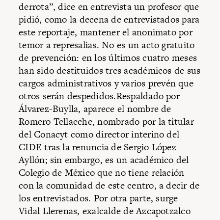
derrota”, dice en entrevista un profesor que
pidió, como la decena de entrevistados para
este reportaje, mantener el anonimato por
temor a represalias. No es un acto gratuito
de prevención: en los últimos cuatro meses
han sido destituidos tres académicos de sus
cargos administrativos y varios prevén que
otros serán despedidos.Respaldado por
Álvarez-Buylla, aparece el nombre de
Romero Tellaeche, nombrado por la titular
del Conacyt como director interino del
CIDE tras la renuncia de Sergio López
Ayllón; sin embargo, es un académico del
Colegio de México que no tiene relación
con la comunidad de este centro, a decir de
los entrevistados. Por otra parte, surge
Vidal Llerenas, exalcalde de Azcapotzalco