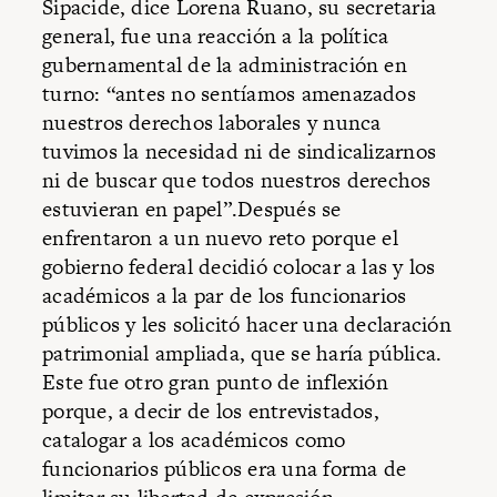
Sipacide, dice Lorena Ruano, su secretaria
general, fue una reacción a la política
gubernamental de la administración en
turno: “antes no sentíamos amenazados
nuestros derechos laborales y nunca
tuvimos la necesidad ni de sindicalizarnos
ni de buscar que todos nuestros derechos
estuvieran en papel”.Después se
enfrentaron a un nuevo reto porque el
gobierno federal decidió colocar a las y los
académicos a la par de los funcionarios
públicos y les solicitó hacer una declaración
patrimonial ampliada, que se haría pública.
Este fue otro gran punto de inflexión
porque, a decir de los entrevistados,
catalogar a los académicos como
funcionarios públicos era una forma de