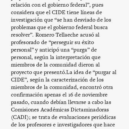
relación con el gobierno federal”, pues
considera que el CIDE tiene líneas de
investigación que “se han desviado de los
problemas que el gobierno federal busca
resolver”. Romero Tellaeche acusó al
profesorado de “perseguir su éxito
personal” y anticipó una “purga” de
personal, según la interpretación que
miembros de la comunidad dieron al
proyecto que presentó.La idea de “purgar al
CIDE”, según la caracterización de los
miembros de la comunidad, encontró otra
confirmación apenas el 16 de noviembre
pasado, cuando debían llevarse a cabo las
Comisiones Académicas Dictaminadoras
(CADI); se trata de evaluaciones periódicas
de los profesores e investigadores que hace