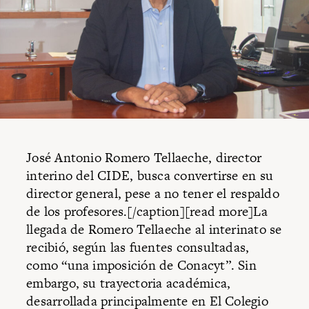
José Antonio Romero Tellaeche, director
interino del CIDE, busca convertirse en su
director general, pese a no tener el respaldo
de los profesores.[/caption][read more]La
llegada de Romero Tellaeche al interinato se
recibió, según las fuentes consultadas,
como “una imposición de Conacyt”. Sin
embargo, su trayectoria académica,
desarrollada principalmente en El Colegio