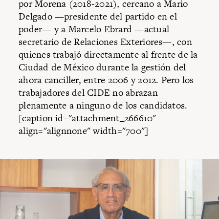
por Morena (2018-2021), cercano a Mario
Delgado —presidente del partido en el
poder— y a Marcelo Ebrard —actual
secretario de Relaciones Exteriores—, con
quienes trabajó directamente al frente de la
Ciudad de México durante la gestión del
ahora canciller, entre 2006 y 2012. Pero los
trabajadores del CIDE no abrazan
plenamente a ninguno de los candidatos.
[caption id="attachment_266610"
align="alignnone" width="700"]