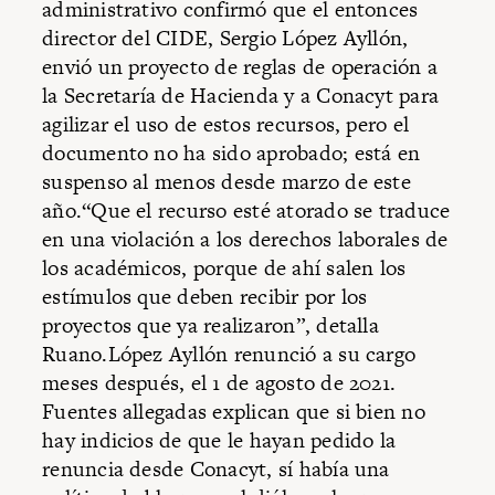
administrativo confirmó que el entonces
director del CIDE, Sergio López Ayllón,
envió un proyecto de reglas de operación a
la Secretaría de Hacienda y a Conacyt para
agilizar el uso de estos recursos, pero el
documento no ha sido aprobado; está en
suspenso al menos desde marzo de este
año.“Que el recurso esté atorado se traduce
en una violación a los derechos laborales de
los académicos, porque de ahí salen los
estímulos que deben recibir por los
proyectos que ya realizaron”, detalla
Ruano.López Ayllón renunció a su cargo
meses después, el 1 de agosto de 2021.
Fuentes allegadas explican que si bien no
hay indicios de que le hayan pedido la
renuncia desde Conacyt, sí había una