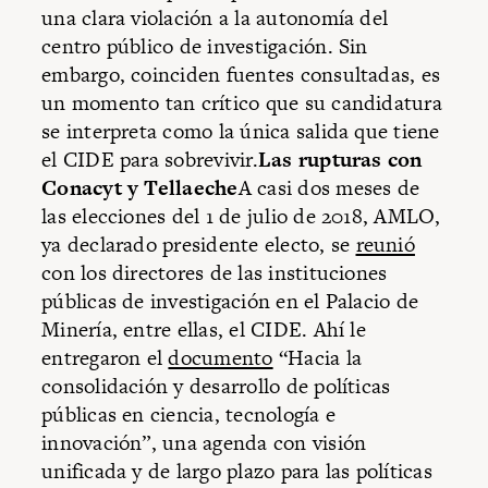
una clara violación a la autonomía del
centro público de investigación. Sin
embargo, coinciden fuentes consultadas, es
un momento tan crítico que su candidatura
se interpreta como la única salida que tiene
el CIDE para sobrevivir.
Las rupturas con
Conacyt y Tellaeche
A casi dos meses de
las elecciones del 1 de julio de 2018, AMLO,
ya declarado presidente electo, se
reunió
con los directores de las instituciones
públicas de investigación en el Palacio de
Minería, entre ellas, el CIDE. Ahí le
entregaron el
documento
“Hacia la
consolidación y desarrollo de políticas
públicas en ciencia, tecnología e
innovación”, una agenda con visión
unificada y de largo plazo para las políticas