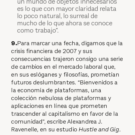
un mundo de objetos innecesarios
es lo que con mayor claridad relata
lo poco natural, lo surreal de
mucho de lo que ahora se conoce
como trabajo”.
9.
Para marcar una fecha, digamos que la
crisis financiera de 2007 y sus
consecuencias trajeron consigo una serie
de cambios en el mercado laboral que,
en sus eslóganes y filosofías, prometían
futuros deslumbrantes. “Bienvenidos a
la economía de plataformas, una
colección nebulosa de plataformas y
aplicaciones en línea que prometen
trascender al capitalismo en favor de la
comunidad”, escribe Alexandrea J.
Ravenelle, en su estudio
Hustle and Gig.