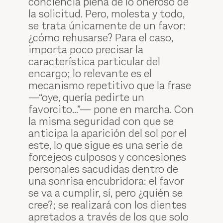
conciencia plena de lo oneroso de
la solicitud. Pero, molesta y todo,
se trata únicamente de un favor:
¿cómo rehusarse? Para el caso,
importa poco precisar la
característica particular del
encargo; lo relevante es el
mecanismo repetitivo que la frase
—“oye, quería pedirte un
favorcito...”— pone en marcha. Con
la misma seguridad con que se
anticipa la aparición del sol por el
este, lo que sigue es una serie de
forcejeos culposos y concesiones
personales sacudidas dentro de
una sonrisa encubridora: el favor
se va a cumplir, sí, pero ¿quién se
cree?; se realizará con los dientes
apretados a través de los que solo