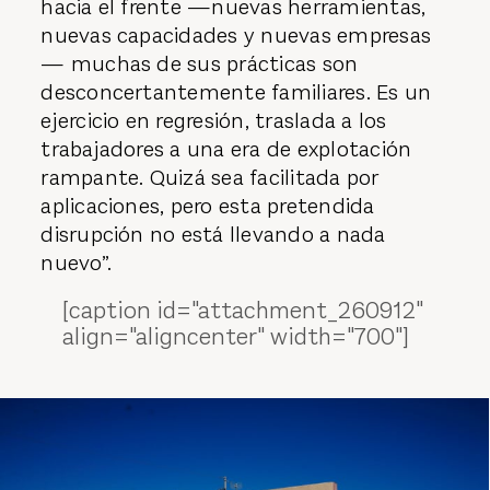
hacia el frente —nuevas herramientas,
nuevas capacidades y nuevas empresas
— muchas de sus prácticas son
desconcertantemente familiares. Es un
ejercicio en regresión, traslada a los
trabajadores a una era de explotación
rampante. Quizá sea facilitada por
aplicaciones, pero esta pretendida
disrupción no está llevando a nada
nuevo”.
[caption id="attachment_260912"
align="aligncenter" width="700"]