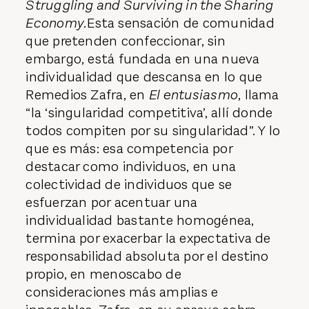
Struggling and Surviving in the Sharing
Economy.
Esta sensación de comunidad
que pretenden confeccionar, sin
embargo, está fundada en una nueva
individualidad que descansa en lo que
Remedios Zafra, en
El entusiasmo
, llama
“la ‘singularidad competitiva’, allí donde
todos compiten por su singularidad”. Y lo
que es más: esa competencia por
destacar como individuos, en una
colectividad de individuos que se
esfuerzan por acentuar una
individualidad bastante homogénea,
termina por exacerbar la expectativa de
responsabilidad absoluta por el destino
propio, en menoscabo de
consideraciones más amplias e