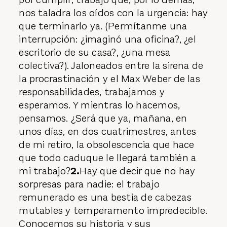
nos taladra los oídos con la urgencia: hay
que terminarlo ya. (Permítanme una
interrupción: ¿imaginó una oficina?, ¿el
escritorio de su casa?, ¿una mesa
colectiva?). Jaloneados entre la sirena de
la procrastinación y el Max Weber de las
responsabilidades, trabajamos y
esperamos. Y mientras lo hacemos,
pensamos. ¿Será que ya, mañana, en
unos días, en dos cuatrimestres, antes
de mi retiro, la obsolescencia que hace
que todo caduque le llegará también a
mi trabajo?
2.
Hay que decir que no hay
sorpresas para nadie: el trabajo
remunerado es una bestia de cabezas
mutables y temperamento impredecible.
Conocemos su historia y sus