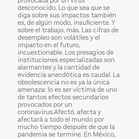
provocada por un virus
desconocido. Lo que sea que se
diga sobre sus impactos también
es, de algún modo, insuficiente. Y
sobre el trabajo, más. Las cifras de
desempleo son volátiles y el
impacto en el futuro,
incuestionable. Los presagios de
instituciones especializadas son
alarmantes y la cantidad de
evidencia anecdótica es caudal. La
obsolescencia no es ya la única
amenaza: lo es ser víctima de uno
de tantos efectos secundarios
provocados por un
coronavirus.Afectó, afecta y
afectará a todo el mundo por
mucho tiempo después de que la
pandemia se termine. En México,