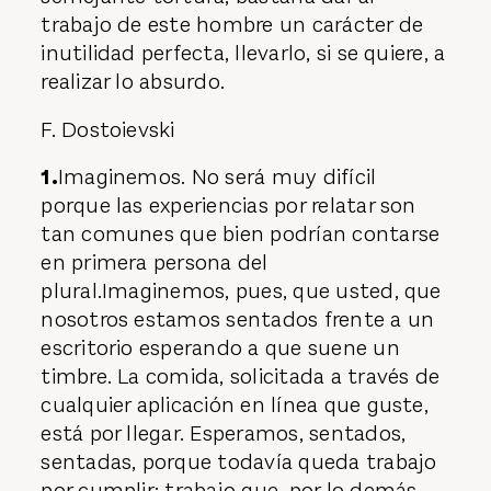
trabajo de este hombre un carácter de
inutilidad perfecta, llevarlo, si se quiere, a
realizar lo absurdo.
F. Dostoievski
1.
Imaginemos. No será muy difícil
porque las experiencias por relatar son
tan comunes que bien podrían contarse
en primera persona del
plural.Imaginemos, pues, que usted, que
nosotros estamos sentados frente a un
escritorio esperando a que suene un
timbre. La comida, solicitada a través de
cualquier aplicación en línea que guste,
está por llegar. Esperamos, sentados,
sentadas, porque todavía queda trabajo
por cumplir; trabajo que, por lo demás,