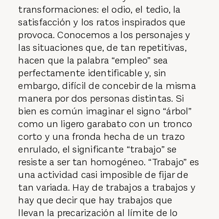
transformaciones: el odio, el tedio, la
satisfacción y los ratos inspirados que
provoca. Conocemos a los personajes y
las situaciones que, de tan repetitivas,
hacen que la palabra “empleo” sea
perfectamente identificable y, sin
embargo, difícil de concebir de la misma
manera por dos personas distintas. Si
bien es común imaginar el signo “árbol”
como un ligero garabato con un tronco
corto y una fronda hecha de un trazo
enrulado, el significante “trabajo” se
resiste a ser tan homogéneo. “Trabajo” es
una actividad casi imposible de fijar de
tan variada. Hay de trabajos a trabajos y
hay que decir que hay trabajos que
llevan la precarización al límite de lo