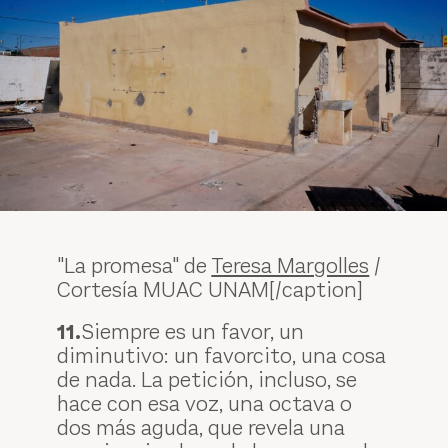
"La promesa" de
Teresa Margolles
/
Cortesía MUAC UNAM[/caption]
11.
Siempre es un favor, un
diminutivo: un favorcito, una cosa
de nada. La petición, incluso, se
hace con esa voz, una octava o
dos más aguda, que revela una