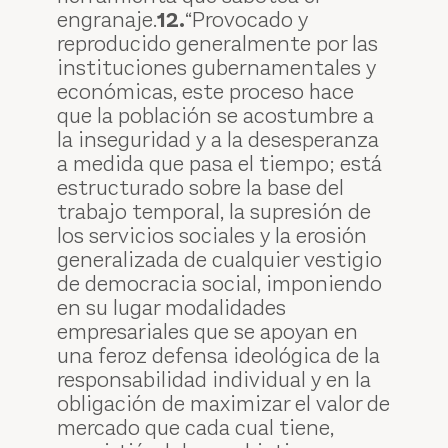
engranaje.
12.
“Provocado y
reproducido generalmente por las
instituciones gubernamentales y
económicas, este proceso hace
que la población se acostumbre a
la inseguridad y a la desesperanza
a medida que pasa el tiempo; está
estructurado sobre la base del
trabajo temporal, la supresión de
los servicios sociales y la erosión
generalizada de cualquier vestigio
de democracia social, imponiendo
en su lugar modalidades
empresariales que se apoyan en
una feroz defensa ideológica de la
responsabilidad individual y en la
obligación de maximizar el valor de
mercado que cada cual tiene,