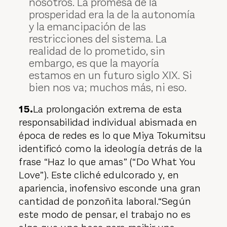
nosotros. La promesa de la
prosperidad era la de la autonomía
y la emancipación de las
restricciones del sistema. La
realidad de lo prometido, sin
embargo, es que la mayoría
estamos en un futuro siglo XIX. Si
bien nos va; muchos más, ni eso.
15.
La prolongación extrema de esta
responsabilidad individual abismada en
época de redes es lo que Miya Tokumitsu
identificó como la ideología detrás de la
frase “Haz lo que amas” (“Do What You
Love”). Este cliché edulcorado y, en
apariencia, inofensivo esconde una gran
cantidad de ponzoñita laboral.“Según
este modo de pensar, el trabajo no es