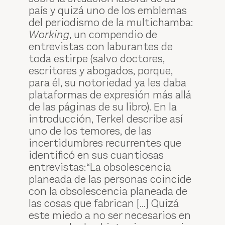
país y quizá uno de los emblemas
del periodismo de la multichamba:
Working
, un compendio de
entrevistas con laburantes de
toda estirpe (salvo doctores,
escritores y abogados, porque,
para él, su notoriedad ya les daba
plataformas de expresión más allá
de las páginas de su libro). En la
introducción, Terkel describe así
uno de los temores, de las
incertidumbres recurrentes que
identificó en sus cuantiosas
entrevistas:“La obsolescencia
planeada de las personas coincide
con la obsolescencia planeada de
las cosas que fabrican [...] Quizá
este miedo a no ser necesarios en