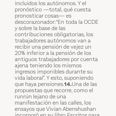
incluidos los autónomos. Y el
pronóstico —total, qué cuesta
pronosticar cosas— es
descorazonador:“En toda la OCDE
y sobre la base de las
contribuciones obligatorias, los
trabajadores autónomos van a
recibir una pensión de vejez un
20% inferior a la pensión de los
antiguos trabajadores por cuenta
ajena teniendo los mismos
ingresos imponibles durante su
vida laboral”. Y esto, suponiendo
que haya pensiones.
14.
Una de las
propuestas que recorre, como el
runrún lejano de una
manifestación en las calles, los
ensayos que Vivian Abenshushan
incorporó en su libro
Escritos para