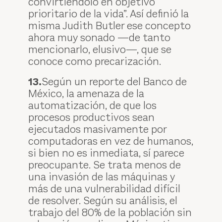
convirtiéndolo en objetivo
prioritario de la vida”. Así definió la
misma Judith Butler ese concepto
ahora muy sonado —de tanto
mencionarlo, elusivo—, que se
conoce como precarización.
13.
Según un reporte del Banco de
México, la amenaza de la
automatización, de que los
procesos productivos sean
ejecutados masivamente por
computadoras en vez de humanos,
si bien no es inmediata, sí parece
preocupante. Se trata menos de
una invasión de las máquinas y
más de una vulnerabilidad difícil
de resolver. Según su análisis, el
trabajo del 80% de la población sin