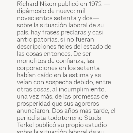
Richard Nixon publicó en 1972 —
digámoslo de nuevo: mil
novecientos setenta y dos—
sobre la situación laboral de su
país, hay frases preclaras y casi
anticipatorias, si no fueran
descripciones fieles del estado de
las cosas entonces. De ser
monolitos de confianza, las
corporaciones en los setenta
habían caído en la estima y se
veían con sospecha debido, entre
otras cosas, al incumplimiento,
una vez más, de las promesas de
prosperidad que sus agoreros
anunciaron. Dos años más tarde, el
periodista todoterreno Studs
Terkel publicó su propio estudio
sobre la situación laboral de su