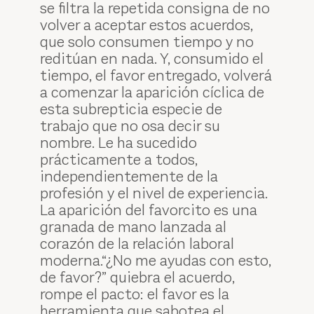
se filtra la repetida consigna de no
volver a aceptar estos acuerdos,
que solo consumen tiempo y no
reditúan en nada. Y, consumido el
tiempo, el favor entregado, volverá
a comenzar la aparición cíclica de
esta subrepticia especie de
trabajo que no osa decir su
nombre. Le ha sucedido
prácticamente a todos,
independientemente de la
profesión y el nivel de experiencia.
La aparición del favorcito es una
granada de mano lanzada al
corazón de la relación laboral
moderna.“¿No me ayudas con esto,
de favor?” quiebra el acuerdo,
rompe el pacto: el favor es la
herramienta que sabotea el