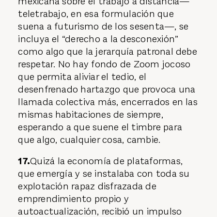
mexicana sobre el trabajo a distancia—
teletrabajo, en esa formulación que
suena a futurismo de los sesenta—, se
incluya el “derecho a la desconexión”
como algo que la jerarquía patronal debe
respetar. No hay fondo de Zoom jocoso
que permita aliviar el tedio, el
desenfrenado hartazgo que provoca una
llamada colectiva más, encerrados en las
mismas habitaciones de siempre,
esperando a que suene el timbre para
que algo, cualquier cosa, cambie.
17.
Quizá la economía de plataformas,
que emergía y se instalaba con toda su
explotación rapaz disfrazada de
emprendimiento propio y
autoactualización, recibió un impulso