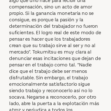
algo que uno hace para recibir una
compensación, sino un acto de amor
propio. Si la ganancia monetaria no se
consigue, es porque la pasión y la
determinación del trabajador no fueron
suficientes. El logro real de este modo de
pensar es hacer que los trabajadores
crean que su trabajo sirve al ser y no al
mercado”. Tokumitsu es muy clara al
denunciar esas incitaciones que dejan de
pensar en el trabajo como tal. “Nadie
dice que el trabajo debe ser menos
disfrutable. Sin embargo, el trabajo
emocionalmente satisfactorio sigue
siendo trabajo y reconocerlo así no lo
socava. Negarse a reconocerlo, por otro
lado, abre la puerta a la explotación más
atroz y perjudica a todos los