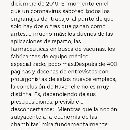
diciembre de 2019. El momento en el
que un coronavirus saboteó todos los
engranajes del trabajo, al punto de que
solo hay dos o tres que ganan como
antes, o mucho más: los dueños de las
aplicaciones de reparto, las
farmacéuticas en busca de vacunas, los
fabricantes de equipo médico
especializado, poco más.Después de 400
páginas y decenas de entrevistas con
protagonistas de estos nuevos empleos,
la conclusión de Ravenelle no es muy
distinta. Es, dependiendo de sus
presuposiciones, previsible o
desconcertante: “Mientras que la noción
subyacente a la ‘economía de las
chambitas’ mira fundamentalmente