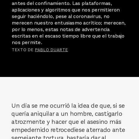
antes del confinamiento. Las plataformas,
aplicaciones y algoritmos que nos permitieron
seguir haciéndolo, pese al coronavirus, no
merecen nuestro entusiasmo acrítico; merecen,
por lo menos, estas notas de advertencia
escritas en el escaso tiempo libre que el trabajo
nos permite.
TEXTO DE
PABLO DUARTE
Un día se me ocurrió la idea de que, si se
quería aniquilar a un hombre, castigarlo
atrozmente y hacer que el asesino más
empedernido retrocediese aterrado ante
semejante tortura, bastaría dar al