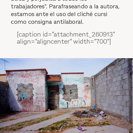
trabajadores”. Parafraseando a la autora,
estamos ante el uso del cliché cursi
como consigna antilaboral.
[caption id="attachment_260913"
align="aligncenter" width="700"]