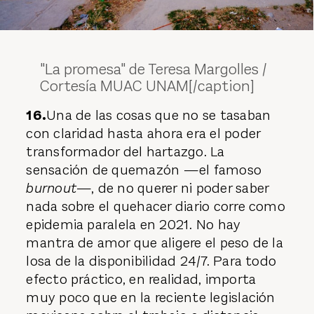
"La promesa" de Teresa Margolles /
Cortesía MUAC UNAM[/caption]
16.
Una de las cosas que no se tasaban
con claridad hasta ahora era el poder
transformador del hartazgo. La
sensación de quemazón —el famoso
burnout
—, de no querer ni poder saber
nada sobre el quehacer diario corre como
epidemia paralela en 2021. No hay
mantra de amor que aligere el peso de la
losa de la disponibilidad 24/7. Para todo
efecto práctico, en realidad, importa
muy poco que en la reciente legislación