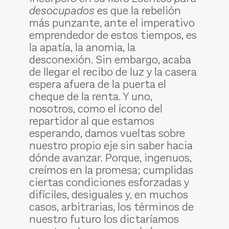
desocupados
es que la rebelión
más punzante, ante el imperativo
emprendedor de estos tiempos, es
la apatía, la anomia, la
desconexión. Sin embargo, acaba
de llegar el recibo de luz y la casera
espera afuera de la puerta el
cheque de la renta. Y uno,
nosotros, como el ícono del
repartidor al que estamos
esperando, damos vueltas sobre
nuestro propio eje sin saber hacia
dónde avanzar. Porque, ingenuos,
creímos en la promesa; cumplidas
ciertas condiciones esforzadas y
difíciles, desiguales y, en muchos
casos, arbitrarias, los términos de
nuestro futuro los dictaríamos