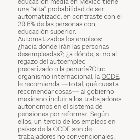
educación media en México tiene
una “alta” probabilidad de ser
automatizado, en contraste con el
39.6% de las personas con
educación superior.
Automatizados los empleos:
¿hacia dónde irán las personas
desempleadas?; ¿a dónde, si no al
regazo del autoempleo
precarizado o la penuria?Otro
organismo internacional, la
OCDE
,
le recomienda —total, qué cuesta
recomendar cosas— al gobierno
mexicano incluir a los trabajadores
autónomos en el sistema de
pensiones por reformar. Según
ellos, un tercio de los empleos en
países de la OCDE son de
trabajadores no convencionales,