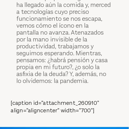
ha llegado aún la comida y, merced
a tecnologías cuyo preciso
funcionamiento se nos escapa,
vemos cómo el ícono en la
pantalla no avanza. Atenazados
por la mano invisible de la
productividad, trabajamos y
seguimos esperando. Mientras,
pensamos: ¿habrá pensión y casa
propia en mi futuro?, ¿o solo la
asfixia de la deuda? Y, además, no
lo olvidemos: la pandemia.
[caption id="attachment_260910"
align="aligncenter" width="700"]