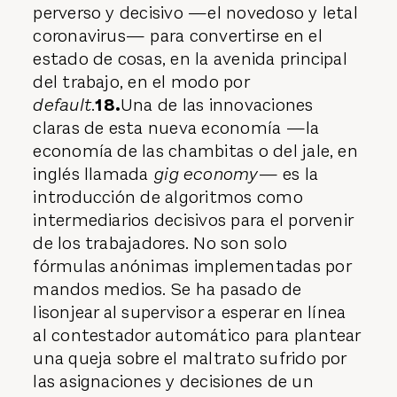
perverso y decisivo —el novedoso y letal
coronavirus— para convertirse en el
estado de cosas, en la avenida principal
del trabajo, en el modo por
default
.
18.
Una de las innovaciones
claras de esta nueva economía —la
economía de las chambitas o del jale, en
inglés llamada
gig economy
— es la
introducción de algoritmos como
intermediarios decisivos para el porvenir
de los trabajadores. No son solo
fórmulas anónimas implementadas por
mandos medios. Se ha pasado de
lisonjear al supervisor a esperar en línea
al contestador automático para plantear
una queja sobre el maltrato sufrido por
las asignaciones y decisiones de un