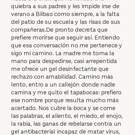
quiebra a sus padres y les impide irse de
verano a Bilbao como siempre, a la falta
del patio de su escuela y las risas de sus
compañeras.De pronto decreta que
prefiere morirse que seguir así. Entiendo
que esa conversación no me pertenece y
sigo mi camino. La madre me toma la
mano para despedirse, casi arrepentida
me ofrece un gel desinfectante que
rechazo con amabilidad. Camino más
lento, entro a un callejón donde nadie
camina y me quito el tapabocas: prefiero
ese nombre porque resulta mucho más
acertado. Nos cubre la boca y se come
las palabras, el aliento, el miedo, el enojo,
la rabia, las ganas de rebelarse contra un
gel antibacterial incapaz de matar virus,