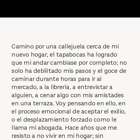
Camino por una callejuela cerca de mi
nuevo hogar, el tapabocas ha logrado
que mi andar cambiase por completo; no
solo ha debilitado mis pasos y el goce de
caminar durante horas para ir al
mercado, a la librería, a entrevistar a
alguien, a cenar algo con mis amistades
en una terraza. Voy pensando en ello, en
el proceso emocional de aceptar el exilio,
o el desplazamiento forzado como le
llama mi abogada. Hace años que me
resisto a no vivir en mi hogar; sin