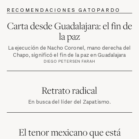
RECOMENDACIONES GATOPARDO
Carta desde Guadalajara: el fin de
la paz
La ejecución de Nacho Coronel, mano derecha del
Chapo, significó el fin de la paz en Guadalajara
DIEGO PETERSEN FARAH
Retrato radical
En busca del líder del Zapatismo.
El tenor mexicano que está