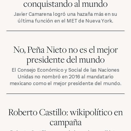
conquistando al mundo
Javier Camarena logró una hazaña más en su
última función en el MET de Nueva York.
No, Peña Nieto no es el mejor
presidente del mundo
El Consejo Económico y Social de las Naciones
Unidas no nombró en 2016 al mandatario
mexicano como el mejor presidente del mundo.
Roberto Castillo: wikipolítico en
campaña