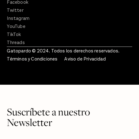
Facebook
Twitter
Instagram
YouTube
TikTok
Threads
Gatopardo © 2024. Todos los derechos reservados.
Términos y Condiciones
Aviso de Privacidad
Suscríbete a nuestro
Newsletter