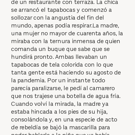
de un restaurante con terraza. La chica
se arrancó el tapabocas y comenzó a
sollozar con la angustia del fin del
mundo, apenas podía respirar.La madre,
una mujer no mayor de cuarenta años, la
miraba con la ternura inmensa de quien
comanda un buque que sabe que se
hundirá pronto. Ambas llevaban un
tapabocas de tela colorida con lo que
tanta gente está haciendo su agosto de
la pandemia. Por un instante todo
parecía paralizarse, le pedí al camarero
que nos trajese una botella de agua fría.
Cuando volví la mirada, la madre ya
estaba hincada a los pies de su hija,
consolándola y, en una especie de acto
de rebeldía se bajó la mascarilla para