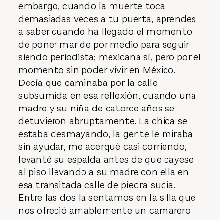
embargo, cuando la muerte toca
demasiadas veces a tu puerta, aprendes
a saber cuando ha llegado el momento
de poner mar de por medio para seguir
siendo periodista; mexicana sí, pero por el
momento sin poder vivir en México.
Decía que caminaba por la calle
subsumida en esa reflexión, cuando una
madre y su niña de catorce años se
detuvieron abruptamente. La chica se
estaba desmayando, la gente le miraba
sin ayudar, me acerqué casi corriendo,
levanté su espalda antes de que cayese
al piso llevando a su madre con ella en
esa transitada calle de piedra sucia.
Entre las dos la sentamos en la silla que
nos ofreció amablemente un camarero