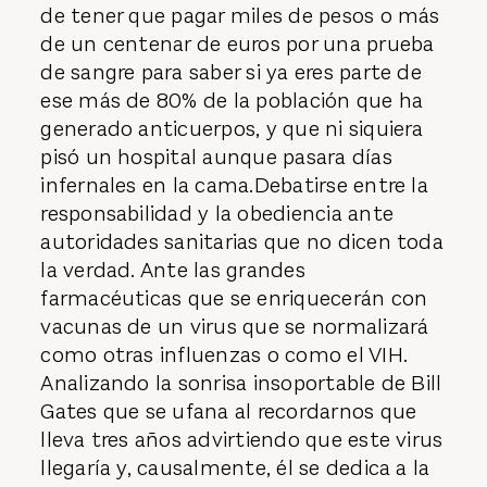
de tener que pagar miles de pesos o más
de un centenar de euros por una prueba
de sangre para saber si ya eres parte de
ese más de 80% de la población que ha
generado anticuerpos, y que ni siquiera
pisó un hospital aunque pasara días
infernales en la cama.Debatirse entre la
responsabilidad y la obediencia ante
autoridades sanitarias que no dicen toda
la verdad. Ante las grandes
farmacéuticas que se enriquecerán con
vacunas de un virus que se normalizará
como otras influenzas o como el VIH.
Analizando la sonrisa insoportable de Bill
Gates que se ufana al recordarnos que
lleva tres años advirtiendo que este virus
llegaría y, causalmente, él se dedica a la