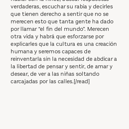
verdaderas, escuchar su rabia y decirles
que tienen derecho a sentir que no se
merecen esto que tanta gente ha dado
por llamar “el fin del mundo”. Merecen
otra vida y habrá que esforzarse por
explicarles que la cultura es una creación
humana y seremos capaces de
reinventarla sin la necesidad de abdicar a
la libertad de pensar y sentir, de amar y
desear, de ver a las niñas soltando
carcajadas por las calles.[/read]