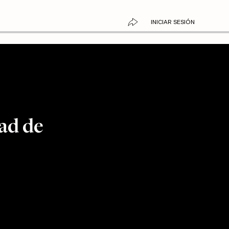
INICIAR SESIÓN
ad de