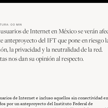
CTURA:
00
MIN
 usuarios de Internet en México se verán afe
te anteproyecto del IFT que pone en riesgo la
ón, la privacidad y la neutralidad de la red.
tas nos dan su opinión al respecto.
uarios de Internet e incluso aquellos sin conectividad e
dos por un anteproyecto del Instituto Federal de