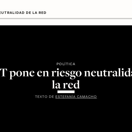
NEUTRALIDAD DE LA RED
POLÍTICA
FT pone en riesgo neutralid
la red
TEXTO DE
ESTEFANÍA CAMACHO