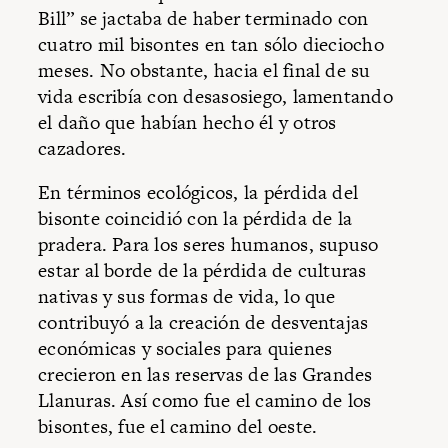
Bill” se jactaba de haber terminado con
cuatro mil bisontes en tan sólo dieciocho
meses. No obstante, hacia el final de su
vida escribía con desasosiego, lamentando
el daño que habían hecho él y otros
cazadores.
En términos ecológicos, la pérdida del
bisonte coincidió con la pérdida de la
pradera. Para los seres humanos, supuso
estar al borde de la pérdida de culturas
nativas y sus formas de vida, lo que
contribuyó a la creación de desventajas
económicas y sociales para quienes
crecieron en las reservas de las Grandes
Llanuras. Así como fue el camino de los
bisontes, fue el camino del oeste.