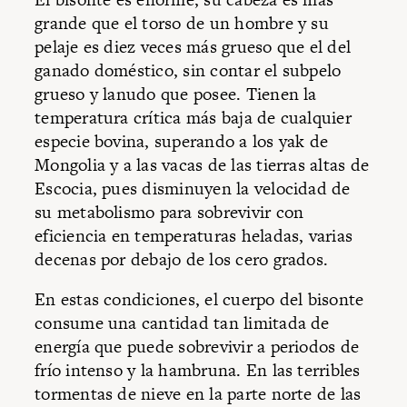
grande que el torso de un hombre y su
pelaje es diez veces más grueso que el del
ganado doméstico, sin contar el subpelo
grueso y lanudo que posee. Tienen la
temperatura crítica más baja de cualquier
especie bovina, superando a los yak de
Mongolia y a las vacas de las tierras altas de
Escocia, pues disminuyen la velocidad de
su metabolismo para sobrevivir con
eficiencia en temperaturas heladas, varias
decenas por debajo de los cero grados.
En estas condiciones, el cuerpo del bisonte
consume una cantidad tan limitada de
energía que puede sobrevivir a periodos de
frío intenso y la hambruna. En las terribles
tormentas de nieve en la parte norte de las