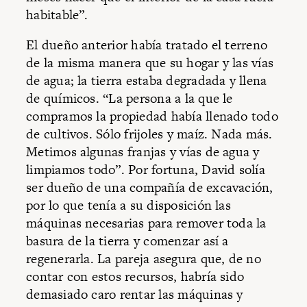
habitable”.
El dueño anterior había tratado el terreno
de la misma manera que su hogar y las vías
de agua; la tierra estaba degradada y llena
de químicos. “La persona a la que le
compramos la propiedad había llenado todo
de cultivos. Sólo frijoles y maíz. Nada más.
Metimos algunas franjas y vías de agua y
limpiamos todo”. Por fortuna, David solía
ser dueño de una compañía de excavación,
por lo que tenía a su disposición las
máquinas necesarias para remover toda la
basura de la tierra y comenzar así a
regenerarla. La pareja asegura que, de no
contar con estos recursos, habría sido
demasiado caro rentar las máquinas y