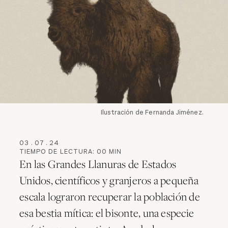
Ilustración de Fernanda Jiménez.
03
.
07
.
24
TIEMPO DE LECTURA:
00
MIN
En las Grandes Llanuras de Estados
Unidos, científicos y granjeros a pequeña
escala lograron recuperar la población de
esa bestia mítica: el bisonte, una especie