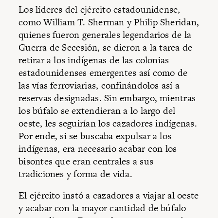
Los líderes del ejército estadounidense,
como William T. Sherman y Philip Sheridan,
quienes fueron generales legendarios de la
Guerra de Secesión, se dieron a la tarea de
retirar a los indígenas de las colonias
estadounidenses emergentes así como de
las vías ferroviarias, confinándolos así a
reservas designadas. Sin embargo, mientras
los búfalo se extendieran a lo largo del
oeste, les seguirían los cazadores indígenas.
Por ende, si se buscaba expulsar a los
indígenas, era necesario acabar con los
bisontes que eran centrales a sus
tradiciones y forma de vida.
El ejército instó a cazadores a viajar al oeste
y acabar con la mayor cantidad de búfalo