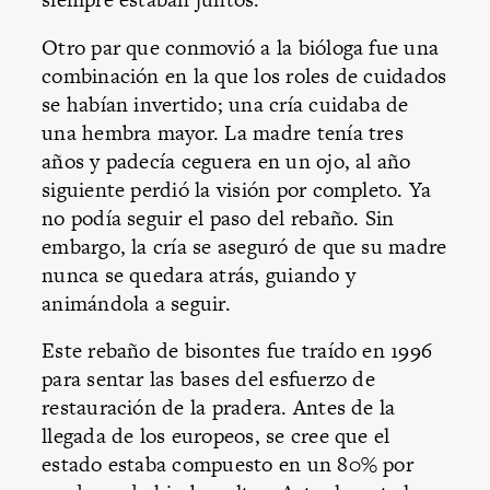
Otro par que conmovió a la bióloga fue una
combinación en la que los roles de cuidados
se habían invertido; una cría cuidaba de
una hembra mayor. La madre tenía tres
años y padecía ceguera en un ojo, al año
siguiente perdió la visión por completo. Ya
no podía seguir el paso del rebaño. Sin
embargo, la cría se aseguró de que su madre
nunca se quedara atrás, guiando y
animándola a seguir.
Este rebaño de bisontes fue traído en 1996
para sentar las bases del esfuerzo de
restauración de la pradera. Antes de la
llegada de los europeos, se cree que el
estado estaba compuesto en un 80% por