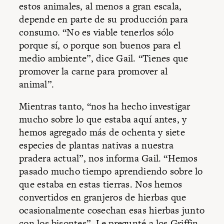
estos animales, al menos a gran escala,
depende en parte de su producción para
consumo. “No es viable tenerlos sólo
porque sí, o porque son buenos para el
medio ambiente”, dice Gail. “Tienes que
promover la carne para promover al
animal”.
Mientras tanto, “nos ha hecho investigar
mucho sobre lo que estaba aquí antes, y
hemos agregado más de ochenta y siete
especies de plantas nativas a nuestra
pradera actual”, nos informa Gail. “Hemos
pasado mucho tiempo aprendiendo sobre lo
que estaba en estas tierras. Nos hemos
convertidos en granjeros de hierbas que
ocasionalmente cosechan esas hierbas junto
con los bisontes”. Le pregunté a los Griffin