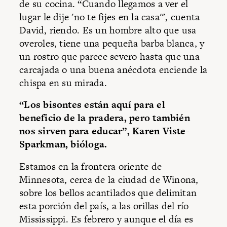
de su cocina. “Cuando llegamos a ver el
lugar le dije 'no te fijes en la casa'", cuenta
David, riendo. Es un hombre alto que usa
overoles, tiene una pequeña barba blanca, y
un rostro que parece severo hasta que una
carcajada o una buena anécdota enciende la
chispa en su mirada.
“Los bisontes están aquí para el
beneficio de la pradera, pero también
nos sirven para educar”, Karen Viste-
Sparkman, bióloga.
Estamos en la frontera oriente de
Minnesota, cerca de la ciudad de Winona,
sobre los bellos acantilados que delimitan
esta porción del país, a las orillas del río
Mississippi. Es febrero y aunque el día es