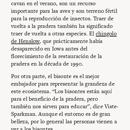
cavan en el verano, son un recurso
importante para las aves y son terreno fértil
para la reproducción de insectos. Traer de
vuelta a la pradera también ha significado
traer de vuelta a otras especies. El
chingolo
de Henslow
, que prácticamente había
desaparecido en Iowa antes del
florecimiento de la restauración de la
pradera en la década de 1990.
Por otra parte, el bisonte es el mejor
embajador para representar la grandeza de
este ecosistema. “Los bisontes están aquí
para el beneficio de la pradera, pero
también nos sirven para educar”, dice Viste-
Sparkman. Aunque el entorno es de gran
belleza, por lo general las personas vienen a
ver a los bisontes.