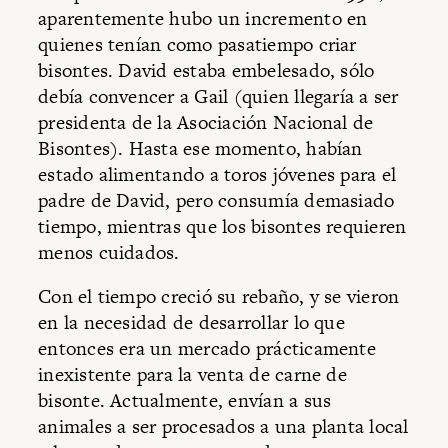
aparentemente hubo un incremento en
quienes tenían como pasatiempo criar
bisontes. David estaba embelesado, sólo
debía convencer a Gail (quien llegaría a ser
presidenta de la Asociación Nacional de
Bisontes). Hasta ese momento, habían
estado alimentando a toros jóvenes para el
padre de David, pero consumía demasiado
tiempo, mientras que los bisontes requieren
menos cuidados.
Con el tiempo creció su rebaño, y se vieron
en la necesidad de desarrollar lo que
entonces era un mercado prácticamente
inexistente para la venta de carne de
bisonte. Actualmente, envían a sus
animales a ser procesados a una planta local