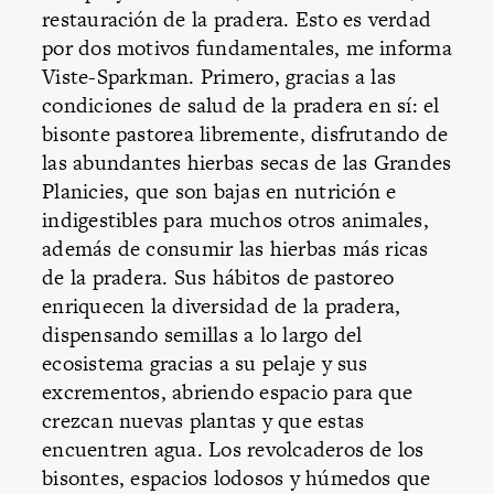
restauración de la pradera. Esto es verdad
por dos motivos fundamentales, me informa
Viste-Sparkman. Primero, gracias a las
condiciones de salud de la pradera en sí: el
bisonte pastorea libremente, disfrutando de
las abundantes hierbas secas de las Grandes
Planicies, que son bajas en nutrición e
indigestibles para muchos otros animales,
además de consumir las hierbas más ricas
de la pradera. Sus hábitos de pastoreo
enriquecen la diversidad de la pradera,
dispensando semillas a lo largo del
ecosistema gracias a su pelaje y sus
excrementos, abriendo espacio para que
crezcan nuevas plantas y que estas
encuentren agua. Los revolcaderos de los
bisontes, espacios lodosos y húmedos que