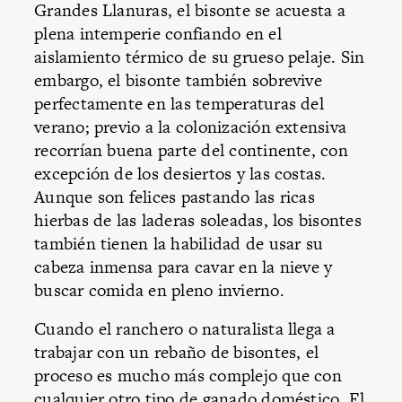
Grandes Llanuras, el bisonte se acuesta a
plena intemperie confiando en el
aislamiento térmico de su grueso pelaje. Sin
embargo, el bisonte también sobrevive
perfectamente en las temperaturas del
verano; previo a la colonización extensiva
recorrían buena parte del continente, con
excepción de los desiertos y las costas.
Aunque son felices pastando las ricas
hierbas de las laderas soleadas, los bisontes
también tienen la habilidad de usar su
cabeza inmensa para cavar en la nieve y
buscar comida en pleno invierno.
Cuando el ranchero o naturalista llega a
trabajar con un rebaño de bisontes, el
proceso es mucho más complejo que con
cualquier otro tipo de ganado doméstico. El