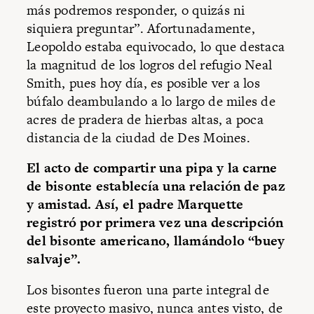
más podremos responder, o quizás ni
siquiera preguntar”. Afortunadamente,
Leopoldo estaba equivocado, lo que destaca
la magnitud de los logros del refugio Neal
Smith, pues hoy día, es posible ver a los
búfalo deambulando a lo largo de miles de
acres de pradera de hierbas altas, a poca
distancia de la ciudad de Des Moines.
El acto de compartir una pipa y la carne
de bisonte establecía una relación de paz
y amistad. Así, el padre Marquette
registró por primera vez una descripción
del bisonte americano, llamándolo “buey
salvaje”.
Los bisontes fueron una parte integral de
este proyecto masivo, nunca antes visto, de