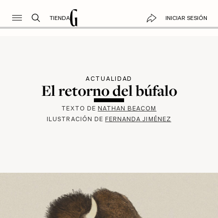
TIENDA
INICIAR SESIÓN
ACTUALIDAD
El retorno del búfalo
TEXTO DE
NATHAN BEACOM
ILUSTRACIÓN DE
FERNANDA JIMÉNEZ