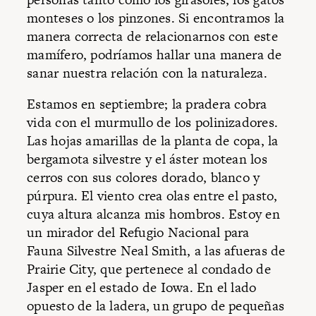
monteses o los pinzones. Si encontramos la
manera correcta de relacionarnos con este
mamífero, podríamos hallar una manera de
sanar nuestra relación con la naturaleza.
Estamos en septiembre; la pradera cobra
vida con el murmullo de los polinizadores.
Las hojas amarillas de la planta de copa, la
bergamota silvestre y el áster motean los
cerros con sus colores dorado, blanco y
púrpura. El viento crea olas entre el pasto,
cuya altura alcanza mis hombros. Estoy en
un mirador del Refugio Nacional para
Fauna Silvestre Neal Smith, a las afueras de
Prairie City, que pertenece al condado de
Jasper en el estado de Iowa. En el lado
opuesto de la ladera, un grupo de pequeñas