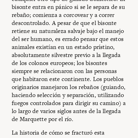
bisonte entra en pánico si se le separa de su
rebaño; comienza a corcovear y a correr
descontrolado. A pesar de que el bisonte
retiene su naturaleza salvaje bajo el manejo
del ser humano, es errado pensar que estos
animales existían en un estado prístino,
absolutamente silvestre previo a la llegada
de los colonos europeos; los bisontes
siempre se relacionaron con las personas
que habitaron este continente. Los pueblos
originarios manejaron los rebaños (guiando,
haciendo selección y separación, utilizando
fuegos controlados para dirigir su camino) a
lo largo de varios siglos antes de la llegada
de Marquette por el río.
La historia de cómo se fracturó esta