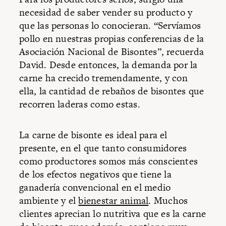
necesidad de saber vender su producto y
que las personas lo conocieran. “Servíamos
pollo en nuestras propias conferencias de la
Asociación Nacional de Bisontes”, recuerda
David. Desde entonces, la demanda por la
carne ha crecido tremendamente, y con
ella, la cantidad de rebaños de bisontes que
recorren laderas como estas.
La carne de bisonte es ideal para el
presente, en el que tanto consumidores
como productores somos más conscientes
de los efectos negativos que tiene la
ganadería convencional en el medio
ambiente y el
bienestar animal
. Muchos
clientes aprecian lo nutritiva que es la carne