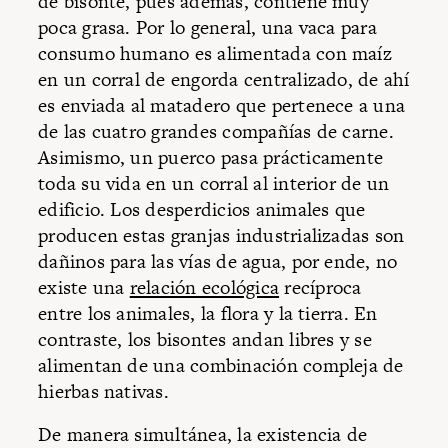
de bisonte, pues además, contiene muy
poca grasa. Por lo general, una vaca para
consumo humano es alimentada con maíz
en un corral de engorda centralizado, de ahí
es enviada al matadero que pertenece a una
de las cuatro grandes compañías de carne.
Asimismo, un puerco pasa prácticamente
toda su vida en un corral al interior de un
edificio. Los desperdicios animales que
producen estas granjas industrializadas son
dañinos para las vías de agua, por ende, no
existe una
relación ecológica
recíproca
entre los animales, la flora y la tierra. En
contraste, los bisontes andan libres y se
alimentan de una combinación compleja de
hierbas nativas.
De manera simultánea, la existencia de