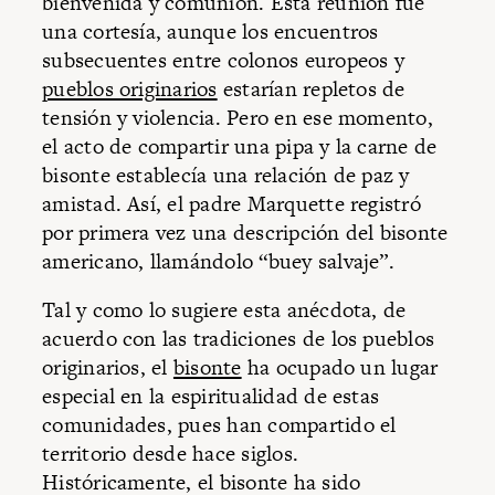
bienvenida y comunión. Esta reunión fue
una cortesía, aunque los encuentros
subsecuentes entre colonos europeos y
pueblos originarios
estarían repletos de
tensión y violencia. Pero en ese momento,
el acto de compartir una pipa y la carne de
bisonte establecía una relación de paz y
amistad. Así, el padre Marquette registró
por primera vez una descripción del bisonte
americano, llamándolo “buey salvaje”.
Tal y como lo sugiere esta anécdota, de
acuerdo con las tradiciones de los pueblos
originarios, el
bisonte
ha ocupado un lugar
especial en la espiritualidad de estas
comunidades, pues han compartido el
territorio desde hace siglos.
Históricamente, el bisonte ha sido