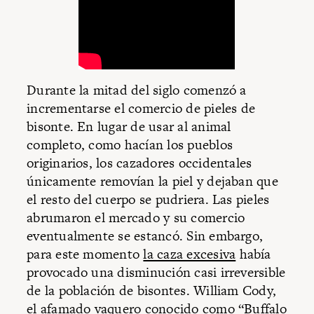
Durante la mitad del siglo comenzó a
incrementarse el comercio de pieles de
bisonte. En lugar de usar al animal
completo, como hacían los pueblos
originarios, los cazadores occidentales
únicamente removían la piel y dejaban que
el resto del cuerpo se pudriera. Las pieles
abrumaron el mercado y su comercio
eventualmente se estancó. Sin embargo,
para este momento
la caza excesiva
había
provocado una disminución casi irreversible
de la población de bisontes. William Cody,
el afamado vaquero conocido como “Buffalo