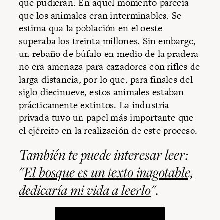
que pudieran. En aquel momento parecía
que los animales eran interminables. Se
estima qua la población en el oeste
superaba los treinta millones. Sin embargo,
un rebaño de búfalo en medio de la pradera
no era amenaza para cazadores con rifles de
larga distancia, por lo que, para finales del
siglo diecinueve, estos animales estaban
prácticamente extintos. La industria
privada tuvo un papel más importante que
el ejército en la realización de este proceso.
También te puede interesar leer:
"
El bosque es un texto inagotable,
dedicaría mi vida a leerlo
".