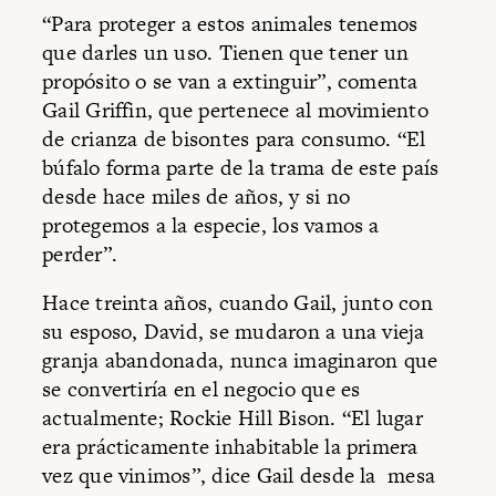
“Para proteger a estos animales tenemos
que darles un uso. Tienen que tener un
propósito o se van a extinguir”, comenta
Gail Griffin, que pertenece al movimiento
de crianza de bisontes para consumo. “El
búfalo forma parte de la trama de este país
desde hace miles de años, y si no
protegemos a la especie, los vamos a
perder”.
Hace treinta años, cuando Gail, junto con
su esposo, David, se mudaron a una vieja
granja abandonada, nunca imaginaron que
se convertiría en el negocio que es
actualmente; Rockie Hill Bison. “El lugar
era prácticamente inhabitable la primera
vez que vinimos”, dice Gail desde la mesa