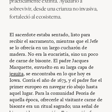
prácticamente extinta. Ayudarlo a
sobrevivir, desde una crianza no invasiva,
fortaleció al ecosistema.
El sacerdote estaba sentado, listo para
recibir el sacramento, mientras que el Jefe
se lo ofrecía en un largo cucharón de
madera. No era la eucaristía, sino un poco
de carne de bisonte. El padre Jacques
Marquette, envuelto en su larga capa de
jesuita
, se encontraba en lo que hoy es
Iowa. Corría el año de 1673, y el padre fue el
primer europeo en navegar río abajo hasta
aquel lugar. Para la comunidad Peoria de
aquella época, ofrecerle al visitante carne de
bisonte era un ritual sagrado; una señal de