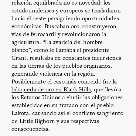
relación equilibrada no es novedad; los
estadounidenses y europeos se trasladaron
hacia el oeste persiguiendo oportunidades
económicas. Buscaban oro, construyeron
vías de ferrocarril y revolucionaron la
agricultura. “La avaricia del hombre
blanco”, como le llamaba el presidente
Grant, resultaba en constantes incursiones
en las tierras de los pueblos originarios,
generando violencia en la región.
Posiblemente el caso más conocido fue la
búsqueda de oro en Black Hills
, que llevó a
los Estados Unidos a eludir las obligaciones
establecidas en su tratado con el pueblo
Lakota, causando así el conflicto sangriento
de Little Bighorn y sus respectivas
consecuencias.