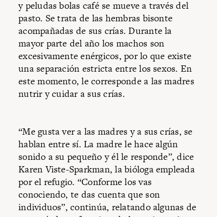
y peludas bolas café se mueve a través del
pasto. Se trata de las hembras bisonte
acompañadas de sus crías. Durante la
mayor parte del año los machos son
excesivamente enérgicos, por lo que existe
una separación estricta entre los sexos. En
este momento, le corresponde a las madres
nutrir y cuidar a sus crías.
“Me gusta ver a las madres y a sus crías, se
hablan entre sí. La madre le hace algún
sonido a su pequeño y él le responde”, dice
Karen Viste-Sparkman, la bióloga empleada
por el refugio. “Conforme los vas
conociendo, te das cuenta que son
individuos”, continúa, relatando algunas de