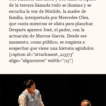
de la tercera llamada todo se ilumina y se
escucha la voz de Matilde, la madre de
familia, interpretada por Mercedes Olea,
que canta mientras se alista para planchar.
Después aparece José, el padre, con la
actuación de Marcos García. Desde ese
momento, como público, se empieza a
sospechar que viene una historia agridulce.
[caption id="attachment_213373"
align="aligncenter" width="715"]