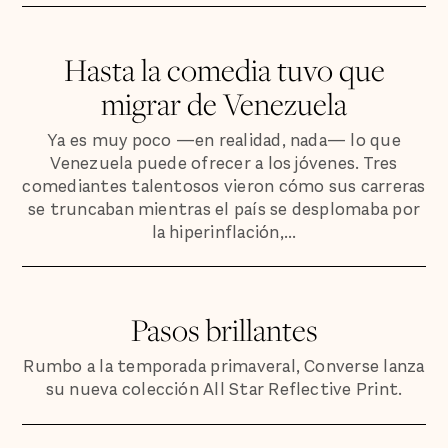
Hasta la comedia tuvo que
migrar de Venezuela
Ya es muy poco —en realidad, nada— lo que
Venezuela puede ofrecer a los jóvenes. Tres
comediantes talentosos vieron cómo sus carreras
se truncaban mientras el país se desplomaba por
la hiperinflación,...
Pasos brillantes
Rumbo a la temporada primaveral, Converse lanza
su nueva colección All Star Reflective Print.