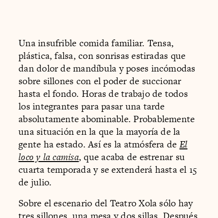
Una insufrible comida familiar. Tensa,
plástica, falsa, con sonrisas estiradas que
dan dolor de mandíbula y poses incómodas
sobre sillones con el poder de succionar
hasta el fondo. Horas de trabajo de todos
los integrantes para pasar una tarde
absolutamente abominable. Probablemente
una situación en la que la mayoría de la
gente ha estado. Así es la atmósfera de
El
loco y la camisa
, que acaba de estrenar su
cuarta temporada y se extenderá hasta el 15
de julio.
Sobre el escenario del Teatro Xola sólo hay
tres sillones, una mesa y dos sillas. Después