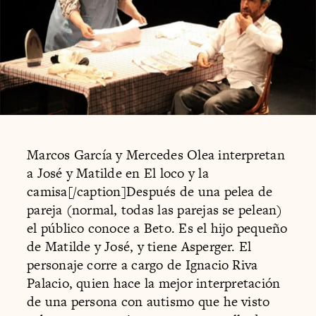
Marcos García y Mercedes Olea interpretan
a José y Matilde en El loco y la
camisa[/caption]Después de una pelea de
pareja (normal, todas las parejas se pelean)
el público conoce a Beto. Es el hijo pequeño
de Matilde y José, y tiene Asperger. El
personaje corre a cargo de Ignacio Riva
Palacio, quien hace la mejor interpretación
de una persona con autismo que he visto