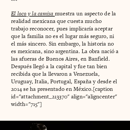
***
El loco y la camisa
muestra un aspecto de la
realidad mexicana que cuesta mucho
trabajo reconocer, pues implicaría aceptar
que la familia no es el lugar más seguro, ni
el más sincero. Sin embargo, la historia no
es mexicana, sino argentina. La obra nació a
las afueras de Buenos Aires, en Banfield.
Después llegó a la capital y fue tan bien
recibida que la llevaron a Venezuela,
Uruguay, Italia, Portugal, España y desde el
2014 se ha presentado en México.[caption
id="attachment_213370" align="aligncenter"
width="715"]