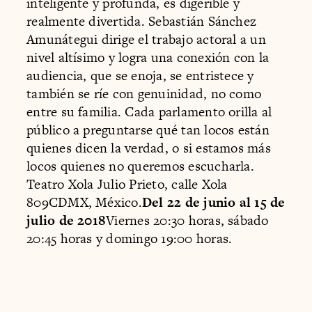
inteligente y profunda, es digerible y
realmente divertida. Sebastián Sánchez
Amunátegui dirige el trabajo actoral a un
nivel altísimo y logra una conexión con la
audiencia, que se enoja, se entristece y
también se ríe con genuinidad, no como
entre su familia. Cada parlamento orilla al
público a preguntarse qué tan locos están
quienes dicen la verdad, o si estamos más
locos quienes no queremos escucharla.
Teatro Xola Julio Prieto, calle Xola
809CDMX, México.
Del 22 de junio al 15 de
julio de 2018
Viernes 20:30 horas, sábado
20:45 horas y domingo 19:00 horas.