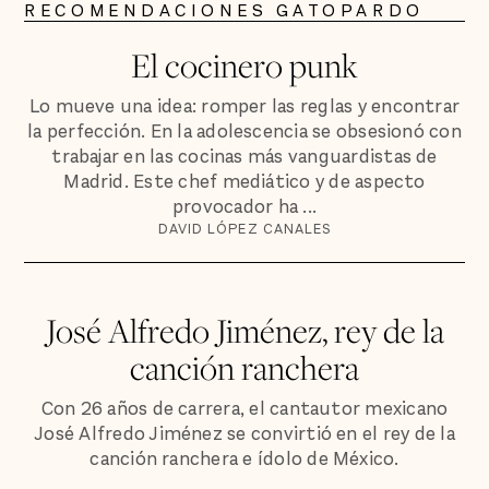
RECOMENDACIONES GATOPARDO
El cocinero punk
Lo mueve una idea: romper las reglas y encontrar
la perfección. En la adolescencia se obsesionó con
trabajar en las cocinas más vanguardistas de
Madrid. Este chef mediático y de aspecto
provocador ha ...
DAVID LÓPEZ CANALES
José Alfredo Jiménez, rey de la
canción ranchera
Con 26 años de carrera, el cantautor mexicano
José Alfredo Jiménez se convirtió en el rey de la
canción ranchera e ídolo de México.