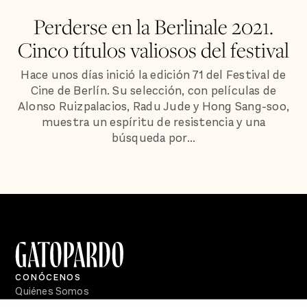
Perderse en la Berlinale 2021.
Cinco títulos valiosos del festival
Hace unos días inició la edición 71 del Festival de
Cine de Berlín. Su selección, con películas de
Alonso Ruizpalacios, Radu Jude y Hong Sang-soo,
muestra un espíritu de resistencia y una
búsqueda por...
CONÓCENOS
Quiénes Somos