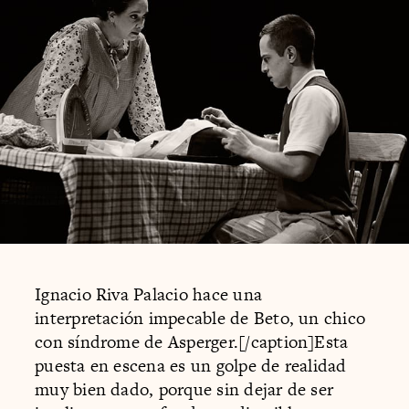
Ignacio Riva Palacio hace una
interpretación impecable de Beto, un chico
con síndrome de Asperger.[/caption]Esta
puesta en escena es un golpe de realidad
muy bien dado, porque sin dejar de ser