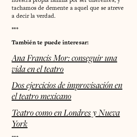
tachamos de demente a aquel que se atreve
a decir la verdad.
***
También te puede interesar:
Ana Francis Mor: conseguir una
vida en el teatro
Dos ejercicios de improvisación en
el teatro mexicano
Teatro como en Londres y Nueva
York