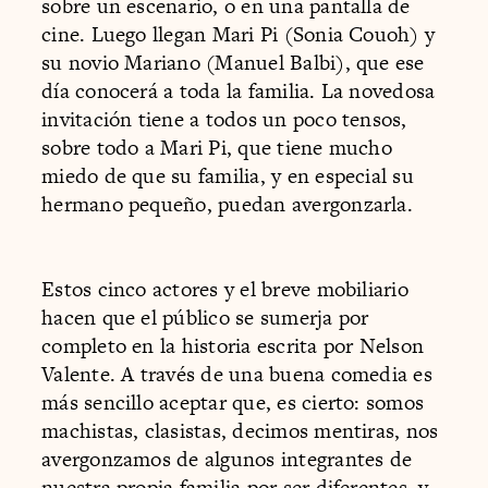
sobre un escenario, o en una pantalla de
cine. Luego llegan Mari Pi (Sonia Couoh) y
su novio Mariano (Manuel Balbi), que ese
día conocerá a toda la familia. La novedosa
invitación tiene a todos un poco tensos,
sobre todo a Mari Pi, que tiene mucho
miedo de que su familia, y en especial su
hermano pequeño, puedan avergonzarla.
Estos cinco actores y el breve mobiliario
hacen que el público se sumerja por
completo en la historia escrita por Nelson
Valente. A través de una buena comedia es
más sencillo aceptar que, es cierto: somos
machistas, clasistas, decimos mentiras, nos
avergonzamos de algunos integrantes de
nuestra propia familia por ser diferentes, y