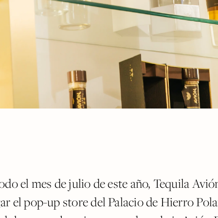
odo el mes de julio de este año, Tequila Avi
r el pop-up store del Palacio de Hierro Pola