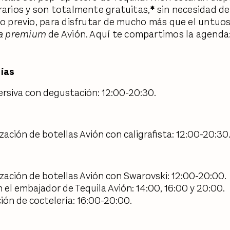
rarios y son totalmente gratuitas,
*
sin necesidad de
ro previo, para disfrutar de mucho más que el untuo
a
premium
de Avión. Aquí te compartimos la agenda
días
rsiva con degustación: 12:00-20:30.
zación de botellas Avión con caligrafista: 12:00-20:30
zación de botellas Avión con Swarovski: 12:00-20:00.
 el embajador de Tequila Avión: 14:00, 16:00 y 20:00.
ón de coctelería: 16:00-20:00.