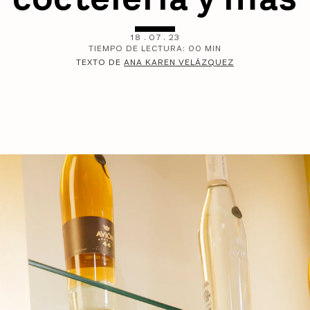
18
.
07
.
23
TIEMPO DE LECTURA:
00
MIN
TEXTO DE
ANA KAREN VELÁZQUEZ