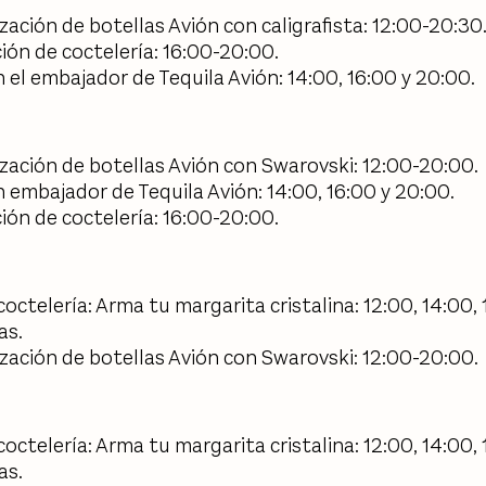
zación de botellas Avión con caligrafista: 12:00-20:30
ón de coctelería: 16:00-20:00.
 el embajador de Tequila Avión: 14:00, 16:00 y 20:00.
zación de botellas Avión con Swarovski: 12:00-20:00.
 embajador de Tequila Avión: 14:00, 16:00 y 20:00.
ón de coctelería: 16:00-20:00.
coctelería: Arma tu margarita cristalina: 12:00, 14:00, 
as.
zación de botellas Avión con Swarovski: 12:00-20:00.
coctelería: Arma tu margarita cristalina: 12:00, 14:00, 
as.