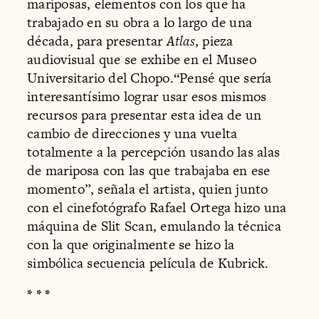
mariposas, elementos con los que ha
trabajado en su obra a lo largo de una
década, para presentar
Atlas
, pieza
audiovisual que se exhibe en el Museo
Universitario del Chopo.“Pensé que sería
interesantísimo lograr usar esos mismos
recursos para presentar esta idea de un
cambio de direcciones y una vuelta
totalmente a la percepción usando las alas
de mariposa con las que trabajaba en ese
momento”, señala el artista, quien junto
con el cinefotógrafo Rafael Ortega hizo una
máquina de Slit Scan, emulando la técnica
con la que originalmente se hizo la
simbólica secuencia película de Kubrick.
* * *