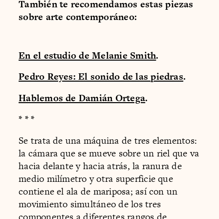
También te recomendamos estas piezas
sobre arte contemporáneo:
En el estudio de Melanie Smith
.
Pedro Reyes: El sonido de las piedras
.
Hablemos de Damián Ortega
.
* * *
Se trata de una máquina de tres elementos:
la cámara que se mueve sobre un riel que va
hacia delante y hacia atrás, la ranura de
medio milímetro y otra superficie que
contiene el ala de mariposa; así con un
movimiento simultáneo de los tres
componentes a diferentes rangos de