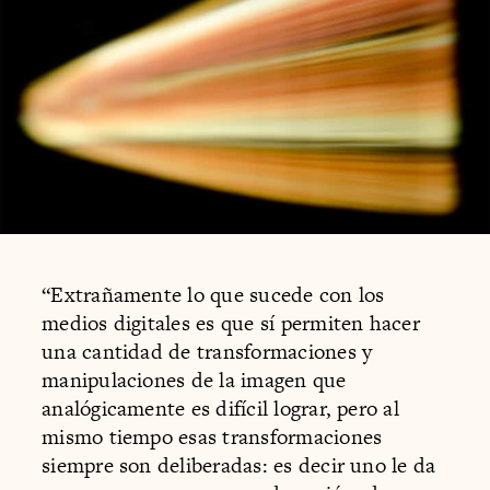
“Extrañamente lo que sucede con los
medios digitales es que sí permiten hacer
una cantidad de transformaciones y
manipulaciones de la imagen que
analógicamente es difícil lograr, pero al
mismo tiempo esas transformaciones
siempre son deliberadas: es decir uno le da