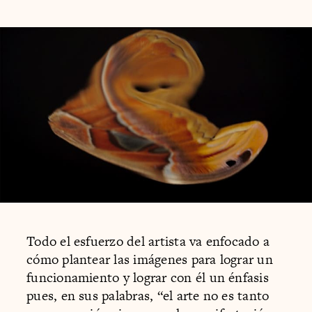
Todo el esfuerzo del artista va enfocado a
cómo plantear las imágenes para lograr un
funcionamiento y lograr con él un énfasis
pues, en sus palabras, “el arte no es tanto