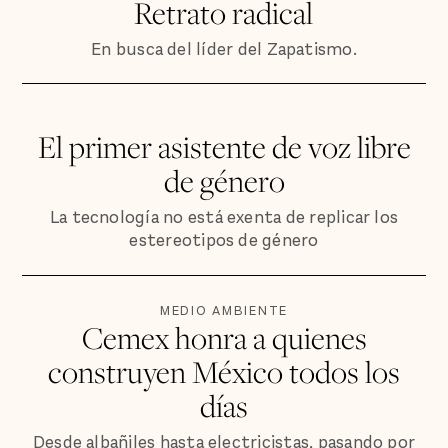
Retrato radical
En busca del líder del Zapatismo.
El primer asistente de voz libre
de género
La tecnología no está exenta de replicar los
estereotipos de género
MEDIO AMBIENTE
Cemex honra a quienes
construyen México todos los
días
Desde albañiles hasta electricistas, pasando por