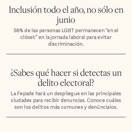
Inclusión todo el año, no sólo en
junio
56% de las personas LGBT permanecen "en el
clóset" en la jornada laboral para evitar
discriminación.
¿Sabes qué hacer si detectas un
delito electoral?
La Fepade hará un despliegue en las principales
ciudades para recibir denuncias. Conoce cuáles
son los delitos más comunes y denúncialos.