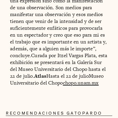
una expresión sino como la manifestación
de una observación. Son medios para
manifestar una observación y esos medios
tienen que venir de la intensidad y de ser
suficientemente enfáticos para provocarla
en un espectador y creo que eso para mi es
el trabajo que es importante en un artista y,
además, que a alguien más le importe”,
concluye.Curada por Itzel Vargas Plata, esta
exhibición se presentará en la Galería Sur
del Museo Universitario del Chopo hasta el
22 de julio.
Atlas
Hasta el 22 de julioMuseo
Universitario del Chopo
chopo.unam.mx
RECOMENDACIONES GATOPARDO