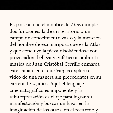
Es por eso que el nombre de
Atlas
cumple
dos funciones: la de un territorio o un
campo de conocimiento vasto y la mención
del nombre de esa mariposa que es la Atlas
y que concluye la pieza disolviéndose con
provocadora belleza y enfático asombro.La
música de Juan Cristóbal Cerrillo enmarca
este trabajo en el que Vargas explora el
video de una manera sin precedentes en su
carrera de 25 años. Aquí el lenguaje
cinematográfico es imponente y la
reinterpretación es el eje para lograr su
manifestación y buscar un lugar en la
imaginación de los otros, en el recuerdo y