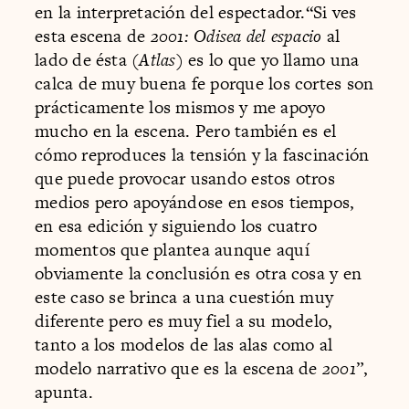
en la interpretación del espectador.“Si ves
esta escena de
2001: Odisea del espacio
al
lado de ésta (
Atlas
) es lo que yo llamo una
calca de muy buena fe porque los cortes son
prácticamente los mismos y me apoyo
mucho en la escena. Pero también es el
cómo reproduces la tensión y la fascinación
que puede provocar usando estos otros
medios pero apoyándose en esos tiempos,
en esa edición y siguiendo los cuatro
momentos que plantea aunque aquí
obviamente la conclusión es otra cosa y en
este caso se brinca a una cuestión muy
diferente pero es muy fiel a su modelo,
tanto a los modelos de las alas como al
modelo narrativo que es la escena de
2001
”,
apunta.