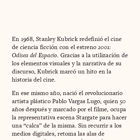
En 1968, Stanley Kubrick redefinió el cine
de ciencia ficción con el estreno
2001:
Odisea del Espacio
. Gracias a la utilización de
los elementos visuales y la narrativa de su
discurso, Kubrick marcó un hito en la
historia del cine.
En ese mismo año, nació el revolucionario
artista plástico Pablo Vargas Lugo, quien 50
años después y marcado por el filme, ocupa
la representativa escena Stargate para hacer
una “calca” de la misma. Sin recurrir a los
medios digitales, retoma las alas de