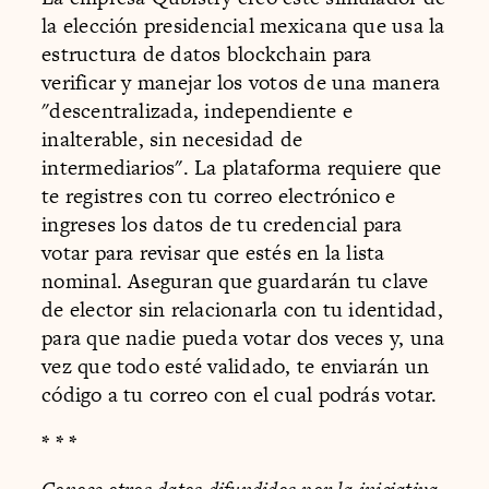
la elección presidencial mexicana que usa la
estructura de datos blockchain para
verificar y manejar los votos de una manera
"descentralizada, independiente e
inalterable, sin necesidad de
intermediarios". La plataforma requiere que
te registres con tu correo electrónico e
ingreses los datos de tu credencial para
votar para revisar que estés en la lista
nominal. Aseguran que guardarán tu clave
de elector sin relacionarla con tu identidad,
para que nadie pueda votar dos veces y, una
vez que todo esté validado, te enviarán un
código a tu correo con el cual podrás votar.
* * *