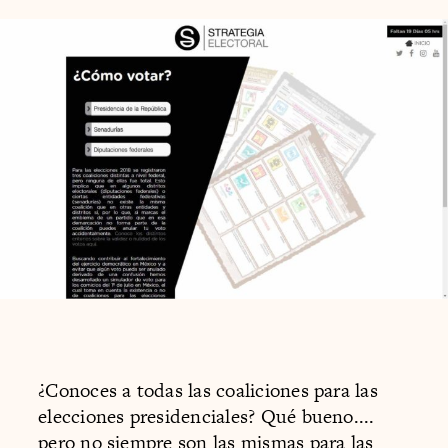
¿Conoces a todas las coaliciones para las
elecciones presidenciales? Qué bueno....
pero no siempre son las mismas para las