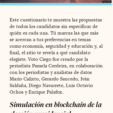
Este cuestionario te muestra las propuestas
de todos los candidatos sin especificar de
quién es cada una. Tú marcas las que más
se acercan a tus preferencias en temas
como economía, seguridad y educación y, al
final, el sitio te revela a qué candidato
elegiste. Voto Ciego fue creado por la
periodista Pamela Cerdeira, en colaboración
con los periodistas y analistas de datos
Mario Calixto, Gerardo Saucedo, Iván
Saldaña, Diego Navarrete, Luis Octavio
Ochoa y Enrique Palafox.
Simulación en blockchain de la