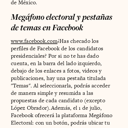
de México.
Megáfono electoral y pestañas
de temas en Facebook
www.facebook.com
¿Has checado los
perfiles de Facebook de los candidatos
presidenciales? Por si no te has dado
cuenta, en la barra del lado izquierdo,
debajo de los enlaces a fotos, videos y
publicaciones, hay una pestaña titulada
"Temas". Al seleccionarla, podrás acceder
de manera simple y resumida a las
propuestas de cada candidato (excepto
López Obrador).Además, el 1 de julio,
Facebook ofrecerá la plataforma Megáfono
Electoral: con un botón, podrás ubicar tu