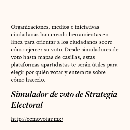
Organizaciones, medios e iniciativas
ciudadanas han creado herramientas en
línea para orientar a los ciudadanos sobre
cómo ejercer su voto. Desde simuladores de
voto hasta mapas de casillas, estas
plataformas apartidistas te serán útiles para
elegir por quién votar y enterarte sobre
cómo hacerlo.
Simulador de voto de Strategia
Electoral
http://comovotar.mx/