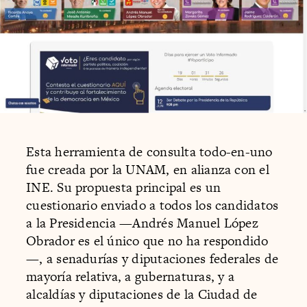
Esta herramienta de consulta todo-en-uno
fue creada por la UNAM, en alianza con el
INE. Su propuesta principal es un
cuestionario enviado a todos los candidatos
a la Presidencia —Andrés Manuel López
Obrador es el único que no ha respondido
—, a senadurías y diputaciones federales de
mayoría relativa, a gubernaturas, y a
alcaldías y diputaciones de la Ciudad de