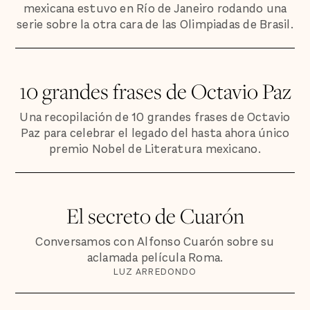
mexicana estuvo en Río de Janeiro rodando una
serie sobre la otra cara de las Olimpiadas de Brasil.
10 grandes frases de Octavio Paz
Una recopilación de 10 grandes frases de Octavio
Paz para celebrar el legado del hasta ahora único
premio Nobel de Literatura mexicano.
El secreto de Cuarón
Conversamos con Alfonso Cuarón sobre su
aclamada película Roma.
LUZ ARREDONDO