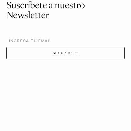
Suscríbete a nuestro
Newsletter