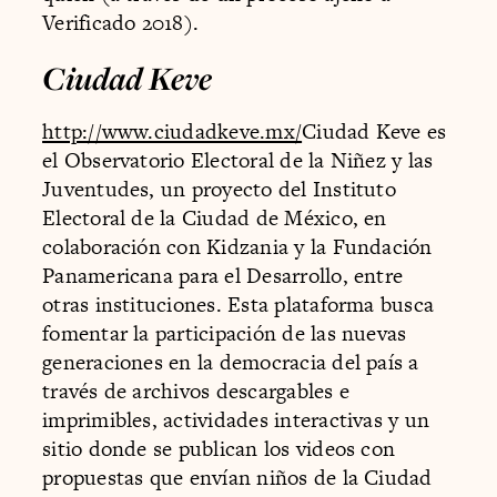
Verificado 2018).
Ciudad Keve
http://www.ciudadkeve.mx/
Ciudad Keve es
el Observatorio Electoral de la Niñez y las
Juventudes, un proyecto del Instituto
Electoral de la Ciudad de México, en
colaboración con Kidzania y la Fundación
Panamericana para el Desarrollo, entre
otras instituciones. Esta plataforma busca
fomentar la participación de las nuevas
generaciones en la democracia del país a
través de archivos descargables e
imprimibles, actividades interactivas y un
sitio donde se publican los videos con
propuestas que envían niños de la Ciudad