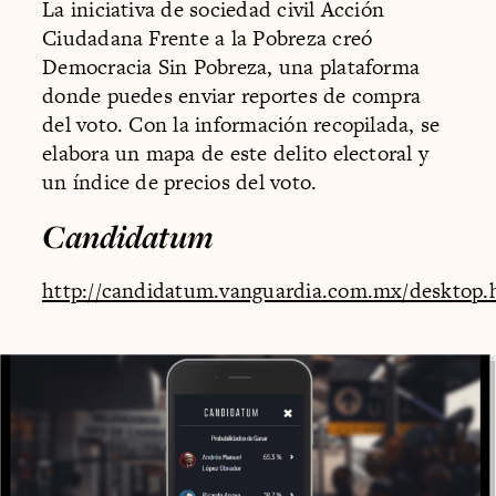
La iniciativa de sociedad civil Acción
Ciudadana Frente a la Pobreza creó
Democracia Sin Pobreza, una plataforma
donde puedes enviar reportes de compra
del voto. Con la información recopilada, se
elabora un mapa de este delito electoral y
un índice de precios del voto.
Candidatum
http://candidatum.vanguardia.com.mx/desktop.