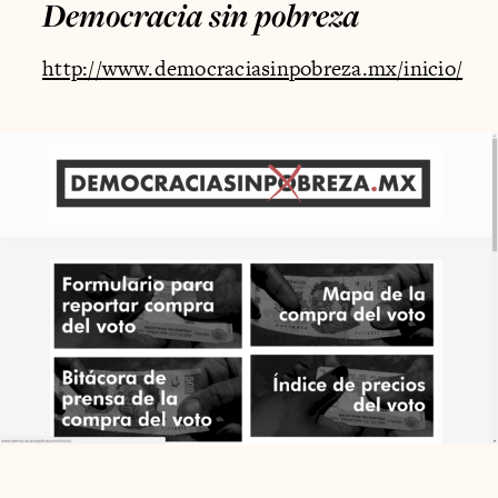
Democracia sin pobreza
http://www.democraciasinpobreza.mx/inicio/