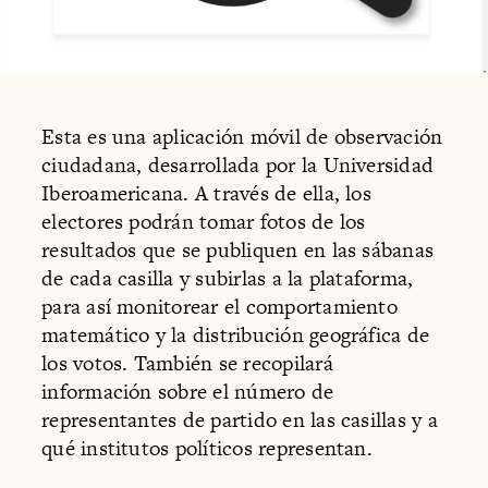
Esta es una aplicación móvil de observación
ciudadana, desarrollada por la Universidad
Iberoamericana. A través de ella, los
electores podrán tomar fotos de los
resultados que se publiquen en las sábanas
de cada casilla y subirlas a la plataforma,
para así monitorear el comportamiento
matemático y la distribución geográfica de
los votos. También se recopilará
información sobre el número de
representantes de partido en las casillas y a
qué institutos políticos representan.