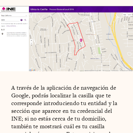
A través de la aplicación de navegación de
Google, podrás localizar la casilla que te
corresponde introduciendo tu entidad y la
sección que aparece en tu credencial del
INE; si no estás cerca de tu domicilio,
también te mostrará cuál es tu casilla