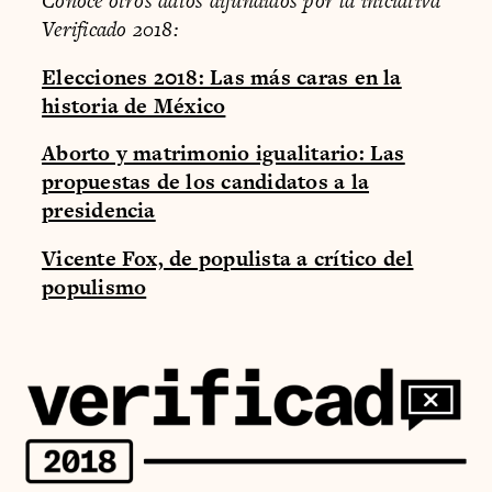
Conoce otros datos difundidos por la iniciativa
Verificado 2018:
Elecciones 2018: Las más caras en la
historia de México
Aborto y matrimonio igualitario: Las
propuestas de los candidatos a la
presidencia
Vicente Fox, de populista a crítico del
populismo