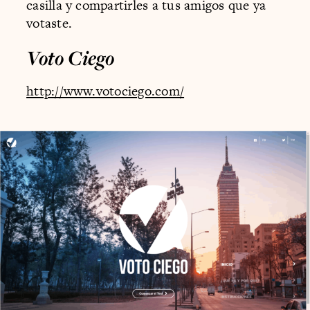
casilla y compartirles a tus amigos que ya
votaste.
Voto Ciego
http://www.votociego.com/