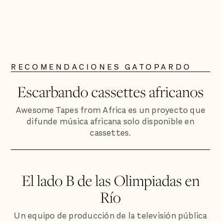
RECOMENDACIONES GATOPARDO
Escarbando cassettes africanos
Awesome Tapes from Africa es un proyecto que
difunde música africana solo disponible en
cassettes.
El lado B de las Olimpiadas en
Río
Un equipo de producción de la televisión pública