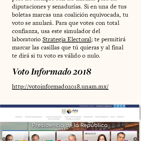
diputaciones y senadurías. Si en una de tus
boletas marcas una coalición equivocada, tu
voto se anulará. Para que votes con total
confianza, usa este simulador del
laboratorio
Strategia Electoral
; te permitirá
marcar las casillas que tú quieras y al final
te dirá si tu voto es válido o nulo.
Voto Informado 2018
http://votoinformado2018.unam.mx/