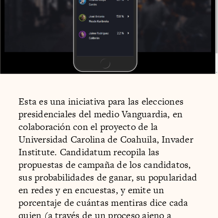
Esta es una iniciativa para las elecciones
presidenciales del medio Vanguardia, en
colaboración con el proyecto de la
Universidad Carolina de Coahuila, Invader
Institute. Candidatum recopila las
propuestas de campaña de los candidatos,
sus probabilidades de ganar, su popularidad
en redes y en encuestas, y emite un
porcentaje de cuántas mentiras dice cada
quien (a través de un proceso ajeno a