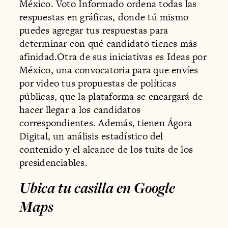
México. Voto Informado ordena todas las
respuestas en gráficas, donde tú mismo
puedes agregar tus respuestas para
determinar con qué candidato tienes más
afinidad.Otra de sus iniciativas es Ideas por
México, una convocatoria para que envíes
por video tus propuestas de políticas
públicas, que la plataforma se encargará de
hacer llegar a los candidatos
correspondientes. Además, tienen Ágora
Digital, un análisis estadístico del
contenido y el alcance de los tuits de los
presidenciables.
Ubica tu casilla en Google
Maps