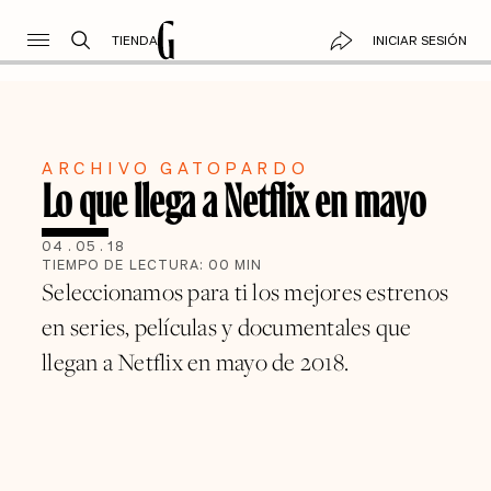
TIENDA
INICIAR SESIÓN
ARCHIVO GATOPARDO
Lo que llega a Netflix en mayo
04
.
05
.
18
TIEMPO DE LECTURA:
00
MIN
Seleccionamos para ti los mejores estrenos
en series, películas y documentales que
llegan a Netflix en mayo de 2018.