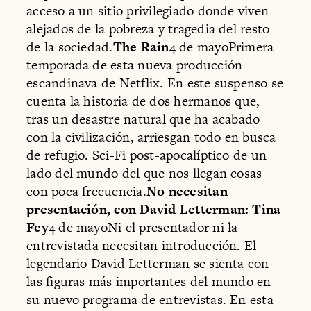
acceso a un sitio privilegiado donde viven
alejados de la pobreza y tragedia del resto
de la sociedad.
The Rain
4 de mayoPrimera
temporada de esta nueva producción
escandinava de Netflix. En este suspenso se
cuenta la historia de dos hermanos que,
tras un desastre natural que ha acabado
con la civilización, arriesgan todo en busca
de refugio. Sci-Fi post-apocalíptico de un
lado del mundo del que nos llegan cosas
con poca frecuencia.
No necesitan
presentación, con David Letterman: Tina
Fey
4 de mayoNi el presentador ni la
entrevistada necesitan introducción. El
legendario David Letterman se sienta con
las figuras más importantes del mundo en
su nuevo programa de entrevistas. En esta