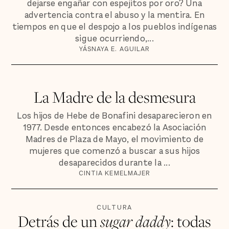
dejarse engañar con espejitos por oro? Una
advertencia contra el abuso y la mentira. En
tiempos en que el despojo a los pueblos indígenas
sigue ocurriendo,...
YÁSNAYA E. AGUILAR
La Madre de la desmesura
Los hijos de Hebe de Bonafini desaparecieron en
1977. Desde entonces encabezó la Asociación
Madres de Plaza de Mayo, el movimiento de
mujeres que comenzó a buscar a sus hijos
desaparecidos durante la ...
CINTIA KEMELMAJER
CULTURA
Detrás de un
sugar daddy
: todas