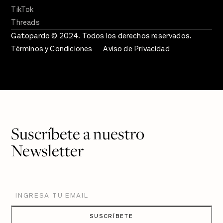
TikTok
Threads
Gatopardo © 2024. Todos los derechos reservados.
Términos y Condiciones
Aviso de Privacidad
Suscríbete a nuestro
Newsletter