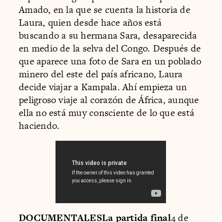
Amado, en la que se cuenta la historia de
Laura, quien desde hace años está
buscando a su hermana Sara, desaparecida
en medio de la selva del Congo. Después de
que aparece una foto de Sara en un poblado
minero del este del país africano, Laura
decide viajar a Kampala. Ahí empieza un
peligroso viaje al corazón de África, aunque
ella no está muy consciente de lo que está
haciendo.
DOCUMENTALESLa partida final
4 de