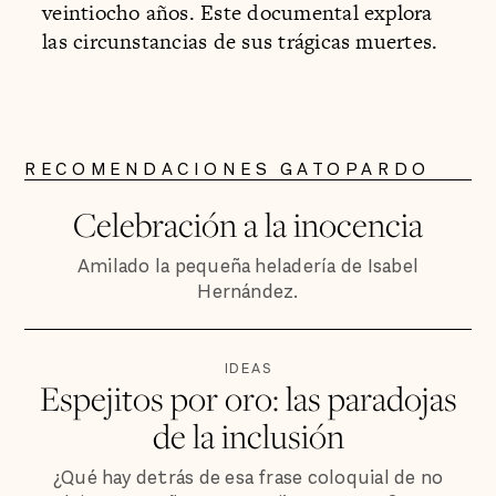
veintiocho años. Este documental explora
las circunstancias de sus trágicas muertes.
RECOMENDACIONES GATOPARDO
Celebración a la inocencia
Amilado la pequeña heladería de Isabel
Hernández.
IDEAS
Espejitos por oro: las paradojas
de la inclusión
¿Qué hay detrás de esa frase coloquial de no