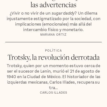
las advertencias
¿Vivir o no vivir de un
sugar daddy
? Un dilema
injustamente estigmatizado por la sociedad, con
implicaciones (emocionales) más allá del
intercambio físico y monetario.
MARIANA ORTIZ
POLÍTICA
Trotsky, la revolución derrotada
Trotsky, quien por un momento estuvo cerca de
ser el sucesor de Lenin, murió el 21 de agosto de
1940 en la Ciudad de México. El historiador de las
izquierdas mexicanas, Carlos Illades, recupera su
tra...
CARLOS ILLADES