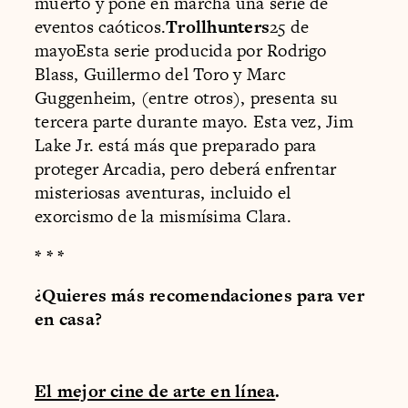
muerto y pone en marcha una serie de
eventos caóticos.
Trollhunters
25 de
mayoEsta serie producida por Rodrigo
Blass, Guillermo del Toro y Marc
Guggenheim, (entre otros), presenta su
tercera parte durante mayo. Esta vez, Jim
Lake Jr. está más que preparado para
proteger Arcadia, pero deberá enfrentar
misteriosas aventuras, incluido el
exorcismo de la mismísima Clara.
* * *
¿Quieres más recomendaciones para ver
en casa?
El mejor cine de arte en línea
.