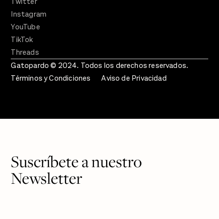
Twitter
Instagram
YouTube
TikTok
Threads
Gatopardo © 2024. Todos los derechos reservados.
Términos y Condiciones
Aviso de Privacidad
Suscríbete a nuestro
Newsletter