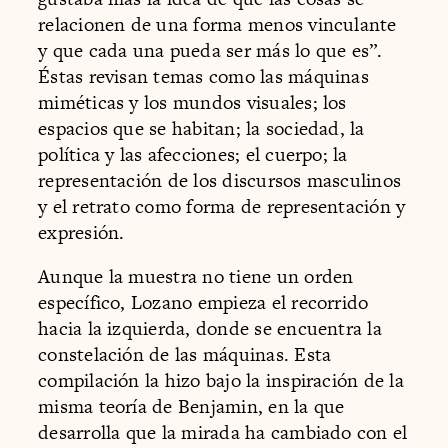
relacionen de una forma menos vinculante
y que cada una pueda ser más lo que es”.
Éstas revisan temas como las máquinas
miméticas y los mundos visuales; los
espacios que se habitan; la sociedad, la
política y las afecciones; el cuerpo; la
representación de los discursos masculinos
y el retrato como forma de representación y
expresión.
Aunque la muestra no tiene un orden
específico, Lozano empieza el recorrido
hacia la izquierda, donde se encuentra la
constelación de las máquinas. Esta
compilación la hizo bajo la inspiración de la
misma teoría de Benjamin, en la que
desarrolla que la mirada ha cambiado con el