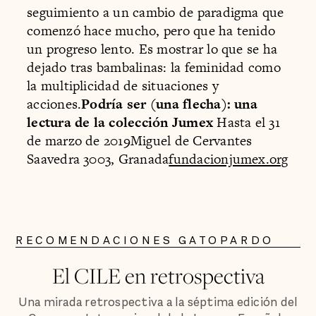
seguimiento a un cambio de paradigma que
comenzó hace mucho, pero que ha tenido
un progreso lento. Es mostrar lo que se ha
dejado tras bambalinas: la feminidad como
la multiplicidad de situaciones y
acciones.
Podría ser (una flecha): una
lectura de la colección Jumex
Hasta el 31
de marzo de 2019Miguel de Cervantes
Saavedra 3003, Granada
fundacionjumex.org
RECOMENDACIONES GATOPARDO
El CILE en retrospectiva
Una mirada retrospectiva a la séptima edición del