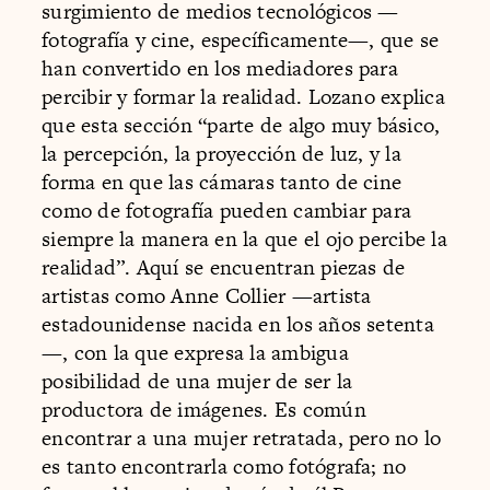
surgimiento de medios tecnológicos —
fotografía y cine, específicamente—, que se
han convertido en los mediadores para
percibir y formar la realidad. Lozano explica
que esta sección “parte de algo muy básico,
la percepción, la proyección de luz, y la
forma en que las cámaras tanto de cine
como de fotografía pueden cambiar para
siempre la manera en la que el ojo percibe la
realidad”. Aquí se encuentran piezas de
artistas como Anne Collier —artista
estadounidense nacida en los años setenta
—, con la que expresa la ambigua
posibilidad de una mujer de ser la
productora de imágenes. Es común
encontrar a una mujer retratada, pero no lo
es tanto encontrarla como fotógrafa; no