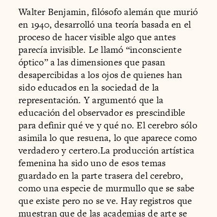
Walter Benjamin, filósofo alemán que murió
en 1940, desarrolló una teoría basada en el
proceso de hacer visible algo que antes
parecía invisible. Le llamó “inconsciente
óptico” a las dimensiones que pasan
desapercibidas a los ojos de quienes han
sido educados en la sociedad de la
representación. Y argumentó que la
educación del observador es prescindible
para definir qué ve y qué no. El cerebro sólo
asimila lo que resuena, lo que aparece como
verdadero y certero.La producción artística
femenina ha sido uno de esos temas
guardado en la parte trasera del cerebro,
como una especie de murmullo que se sabe
que existe pero no se ve. Hay registros que
muestran que de las academias de arte se