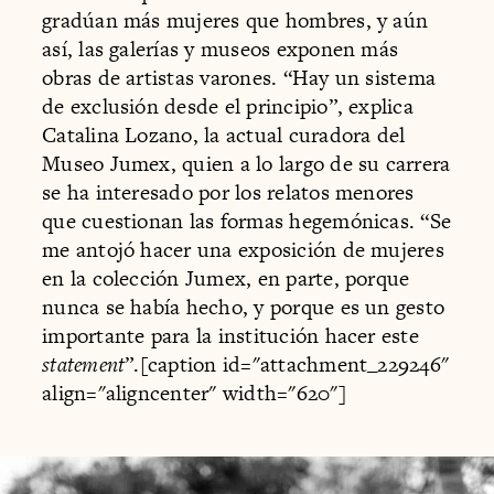
gradúan más mujeres que hombres, y aún
así, las galerías y museos exponen más
obras de artistas varones. “Hay un sistema
de exclusión desde el principio”, explica
Catalina Lozano, la actual curadora del
Museo Jumex, quien a lo largo de su carrera
se ha interesado por los relatos menores
que cuestionan las formas hegemónicas. “Se
me antojó hacer una exposición de mujeres
en la colección Jumex, en parte, porque
nunca se había hecho, y porque es un gesto
importante para la institución hacer este
statement
”.[caption id="attachment_229246"
align="aligncenter" width="620"]