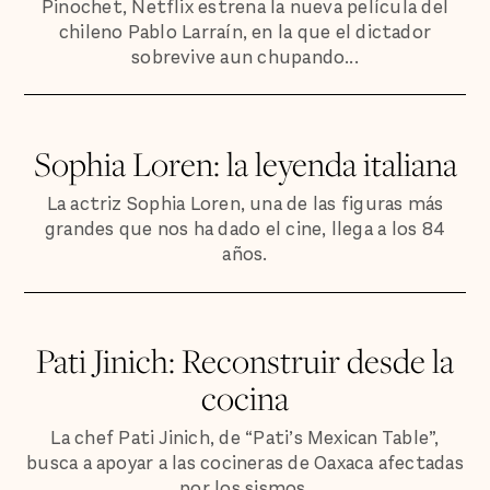
Pinochet, Netflix estrena la nueva película del
chileno Pablo Larraín, en la que el dictador
sobrevive aun chupando...
Sophia Loren: la leyenda italiana
La actriz Sophia Loren, una de las figuras más
grandes que nos ha dado el cine, llega a los 84
años.
Pati Jinich: Reconstruir desde la
cocina
La chef Pati Jinich, de “Pati’s Mexican Table”,
busca a apoyar a las cocineras de Oaxaca afectadas
por los sismos.