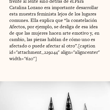
frente al lente sino detrás de él.Para
Catalina Lozano era importante desarrollar
esta muestra feminista lejos de los lugares
comunes. Ella explica que “la constelación
Afectos, por ejemplo, se desliga de esa idea
de que las mujeres hacen arte emotivo y, en
cambio, las piezas hablan de cómo uno es
afectado o puede afectar al otro”.[caption
id="attachment_229244" align="aligncenter"
width="620"]