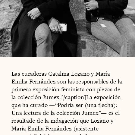
Las curadoras Catalina Lozano y María
Emilia Fernández son las responsables de la
primera exposición feminista con piezas de
la colección Jumex.[/caption]La exposición
que ha curado —“Podría ser (una flecha):
Una lectura de la colección Jumex”— es el
resultado de la indagación que Lozano y
María Emilia Fernández (asistente