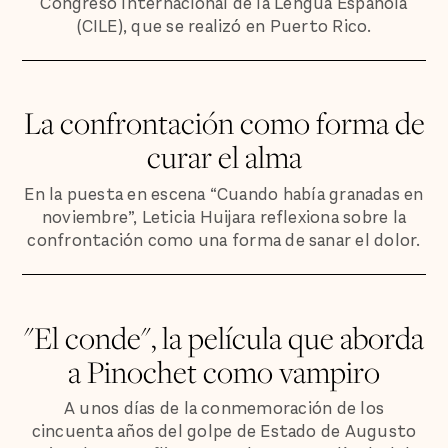
Congreso Internacional de la Lengua Española
(CILE), que se realizó en Puerto Rico.
La confrontación como forma de
curar el alma
En la puesta en escena “Cuando había granadas en
noviembre”, Leticia Huijara reflexiona sobre la
confrontación como una forma de sanar el dolor.
"El conde", la película que aborda
a Pinochet como vampiro
A unos días de la conmemoración de los
cincuenta años del golpe de Estado de Augusto