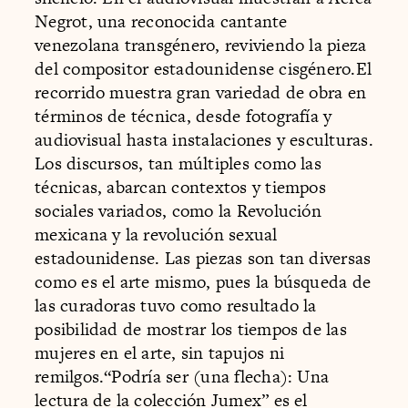
Negrot, una reconocida cantante
venezolana transgénero, reviviendo la pieza
del compositor estadounidense cisgénero.El
recorrido muestra gran variedad de obra en
términos de técnica, desde fotografía y
audiovisual hasta instalaciones y esculturas.
Los discursos, tan múltiples como las
técnicas, abarcan contextos y tiempos
sociales variados, como la Revolución
mexicana y la revolución sexual
estadounidense. Las piezas son tan diversas
como es el arte mismo, pues la búsqueda de
las curadoras tuvo como resultado la
posibilidad de mostrar los tiempos de las
mujeres en el arte, sin tapujos ni
remilgos.“Podría ser (una flecha): Una
lectura de la colección Jumex” es el