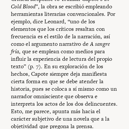
Cold Blood
”, la obra se escribió empleando
herramientas literarias convencionales. Por
ejemplo, dice Leonard, “uno de los
elementos que los críticos resaltan con
frecuencia es el estilo de la narración, así
como el argumento narrativo de
A sangre
fría
, que se emplean como medios para
influir la experiencia de lectura del propio
texto” (p. 7). En su exploración de los
hechos, Capote siempre deja manifiesta
cierta forma en que se debe atender la
historia, pues se coloca a sí mismo como un
narrador omnisciente que observa e
interpreta los actos de los dos delincuentes.
Esto, me parece, apunta más hacia el
carácter subjetivo de una novela que a la
objetividad que pregona la prensa.