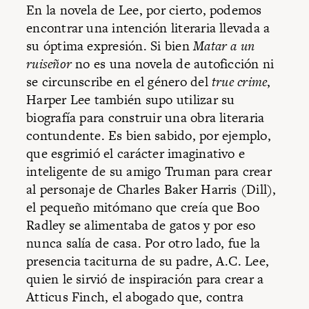
En la novela de Lee, por cierto, podemos
encontrar una intención literaria llevada a
su óptima expresión. Si bien
Matar a un
ruiseñor
no es una novela de autoficción ni
se circunscribe en el género del
true crime
,
Harper Lee también supo utilizar su
biografía para construir una obra literaria
contundente. Es bien sabido, por ejemplo,
que esgrimió el carácter imaginativo e
inteligente de su amigo Truman para crear
al personaje de Charles Baker Harris (Dill),
el pequeño mitómano que creía que Boo
Radley se alimentaba de gatos y por eso
nunca salía de casa. Por otro lado, fue la
presencia taciturna de su padre, A.C. Lee,
quien le sirvió de inspiración para crear a
Atticus Finch, el abogado que, contra