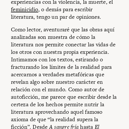
experiencias con la violencia, la muerte, el
feminicidio
, o demás para escribir
literatura, tengo un par de opiniones.
Como lector, aventuraré que las obras aquí
analizadas son muestra de cómo la
literatura nos permite conectar las vidas de
los otros con nuestra propia experiencia.
Intimamos con los textos, estirando o
fracturando los límites de la realidad para
acercarnos a verdades metafóricas que
revelan algo sobre nuestro carácter en
relación con el mundo. Como autor de
autoficción, me parece que escribir desde la
certeza de los hechos permite nutrir la
literatura aprovechando aquel famoso
axioma de que “la realidad supera la
ficción”. Desde
A sangre fría
hasta
El