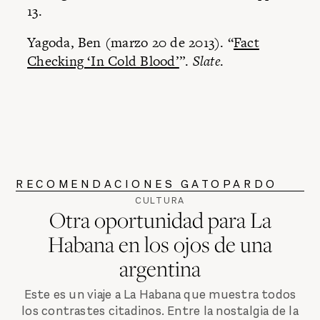
13.
Yagoda, Ben (marzo 20 de 2013). “
Fact
Checking ‘In Cold Blood’
”.
Slate
.
RECOMENDACIONES GATOPARDO
CULTURA
Otra oportunidad para La
Habana en los ojos de una
argentina
Este es un viaje a La Habana que muestra todos
los contrastes citadinos. Entre la nostalgia de la