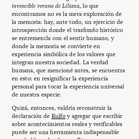
invencible verano de Liliana
, lo que
encontramos no es la mera exploración de
la memoria: hay, ante todo, un ejercicio de
introspección donde el trasfondo histórico
se entremezcla con el sentir humano, y
donde la memoria se convierte en
experiencia simbólica de los valores que
integran nuestra sociedad. La verdad
humana, que mencioné antes, se encuentra
en esto: en resignificar la experiencia
personal para tocar la experiencia universal
de nuestra especie.
Quizá, entonces, valdría reconstruir la
declaración de
Rulfo
y agregar que escribir
sobre acontecimientos reales y verificables
puede ser una herramienta indispensable