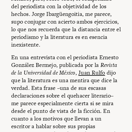
del periodista con la objetividad de los
hechos. Jorge Ibargüengoitia, me parece,
supo conjugar con acierto ambos ejercicios,
lo que nos recuerda que la distancia entre el
periodismo y la literatura es en esencia
inexistente.
En una entrevista con el periodista Ernesto
González Bermejo, publicada por la
Revista
de la Universidad
de México
,
Juan Rulfo
dijo
que la literatura es una mentira que dice la
verdad. Esta frase –una de sus escasas
declaraciones sobre el quehacer literario–
me parece especialmente cierta si se mira
desde el punto de vista de la ficción. En
cuanto a los motivos que llevan a un
escritor a hablar sobre sus propias