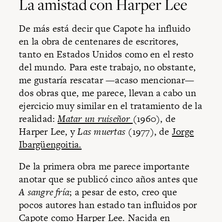
La amistad con Harper Lee
De más está decir que Capote ha influido
en la obra de centenares de escritores,
tanto en Estados Unidos como en el resto
del mundo. Para este trabajo, no obstante,
me gustaría rescatar —acaso mencionar—
dos obras que, me parece, llevan a cabo un
ejercicio muy similar en el tratamiento de la
realidad:
Matar un ruiseñor
(1960), de
Harper Lee, y
Las muertas
(1977), de
Jorge
Ibargüengoitia.
De la primera obra me parece importante
anotar que se publicó cinco años antes que
A sangre fría
; a pesar de esto, creo que
pocos autores han estado tan influidos por
Capote como Harper Lee. Nacida en