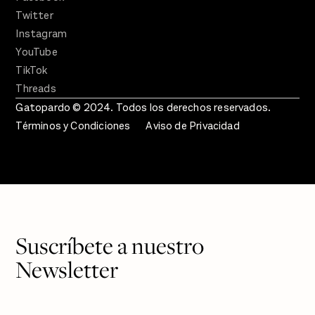
Twitter
Instagram
YouTube
TikTok
Threads
Gatopardo © 2024. Todos los derechos reservados.
Términos y Condiciones
Aviso de Privacidad
Suscríbete a nuestro
Newsletter