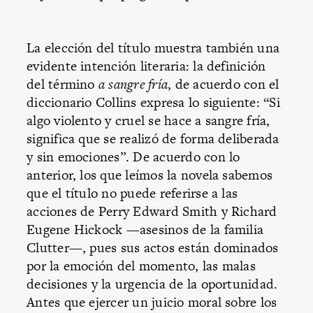
La elección del título muestra también una
evidente intención literaria: la definición
del término
a sangre fría
, de acuerdo con el
diccionario Collins expresa lo siguiente: “Si
algo violento y cruel se hace a sangre fría,
significa que se realizó de forma deliberada
y sin emociones”. De acuerdo con lo
anterior, los que leímos la novela sabemos
que el título no puede referirse a las
acciones de Perry Edward Smith y Richard
Eugene Hickock —asesinos de la familia
Clutter—, pues sus actos están dominados
por la emoción del momento, las malas
decisiones y la urgencia de la oportunidad.
Antes que ejercer un juicio moral sobre los