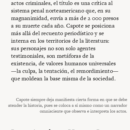
actos criminales, el título es una crítica al
sistema penal norteamericano que, en su
magnanimidad, envía a más de 2 000 presos
a su muerte cada año. Capote se posiciona
más allá del recuento periodístico y se
interna en los territorios de la literatura:
sus personajes no son solo agentes
testimoniales, son metáforas de la
existencia, de valores humanos universales
—la culpa, la tentación, el remordimiento—
que moldean la base misma de la sociedad.
Capote siempre deja manifiesta cierta forma en que se debe
atender la historia, pues se coloca a sí mismo como un narrador
omnisciente que observa e interpreta los actos.