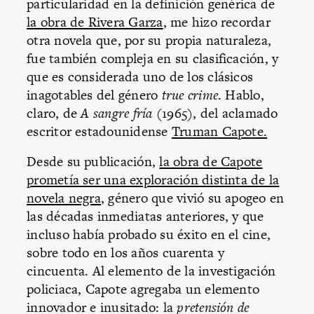
particularidad en la definición genérica de
la obra de Rivera Garza
, me hizo recordar
otra novela que, por su propia naturaleza,
fue también compleja en su clasificación, y
que es considerada uno de los clásicos
inagotables del género
true crime
. Hablo,
claro, de
A sangre fría
(1965), del aclamado
escritor estadounidense
Truman Capote.
Desde su publicación,
la obra de Capote
prometía ser una exploración distinta de la
novela negra
, género que vivió su apogeo en
las décadas inmediatas anteriores, y que
incluso había probado su éxito en el cine,
sobre todo en los años cuarenta y
cincuenta. Al elemento de la investigación
policiaca, Capote agregaba un elemento
innovador e inusitado: la
pretensión de