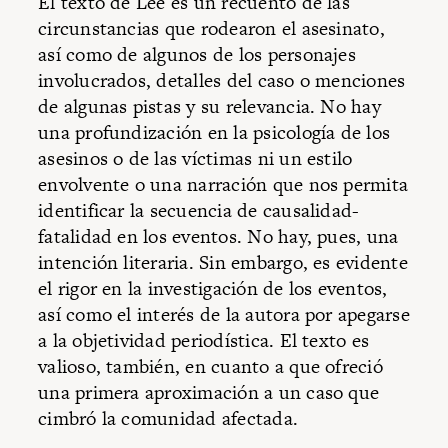
El texto de Lee es un recuento de las
circunstancias que rodearon el asesinato,
así como de algunos de los personajes
involucrados, detalles del caso o menciones
de algunas pistas y su relevancia. No hay
una profundización en la psicología de los
asesinos o de las víctimas ni un estilo
envolvente o una narración que nos permita
identificar la secuencia de causalidad-
fatalidad en los eventos. No hay, pues, una
intención literaria. Sin embargo, es evidente
el rigor en la investigación de los eventos,
así como el interés de la autora por apegarse
a la objetividad periodística. El texto es
valioso, también, en cuanto a que ofreció
una primera aproximación a un caso que
cimbró la comunidad afectada.