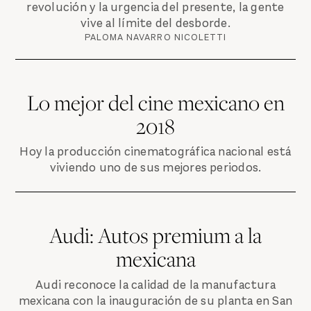
revolución y la urgencia del presente, la gente
vive al límite del desborde.
PALOMA NAVARRO NICOLETTI
Lo mejor del cine mexicano en
2018
Hoy la producción cinematográfica nacional está
viviendo uno de sus mejores periodos.
Audi: Autos premium a la
mexicana
Audi reconoce la calidad de la manufactura
mexicana con la inauguración de su planta en San