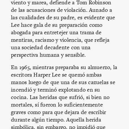
viento y marea, defiende a Tom Robinson
de las acusaciones de violación. Aunado a
las cualidades de su padre, es evidente que
Lee hace gala de su preparación como
abogada para entretejer una trama de
mentiras, racismo y violencia, que refleja
una sociedad decadente con una
perspectiva humana y sensible.
En 1965, mientras preparaba su almuerzo, la
escritora Harper Lee se quemó ambas
manos luego de que una de sus cazuelas se
incendió y terminó explotando en su
cocina. Las heridas que sufrió, si bien no
mortales, sí fueron lo suficientemente
graves como para que dejara de escribir
durante algún tiempo. Aquella herida
simbólica, sin embargo, no impidió que