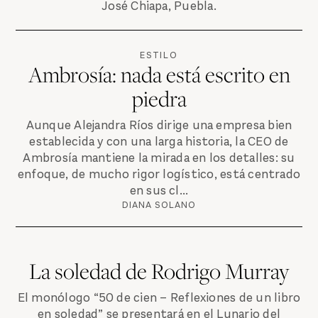
José Chiapa, Puebla.
ESTILO
Ambrosía: nada está escrito en
piedra
Aunque Alejandra Ríos dirige una empresa bien
establecida y con una larga historia, la CEO de
Ambrosía mantiene la mirada en los detalles: su
enfoque, de mucho rigor logístico, está centrado
en sus cl...
DIANA SOLANO
La soledad de Rodrigo Murray
El monólogo “50 de cien – Reflexiones de un libro
en soledad” se presentará en el Lunario del