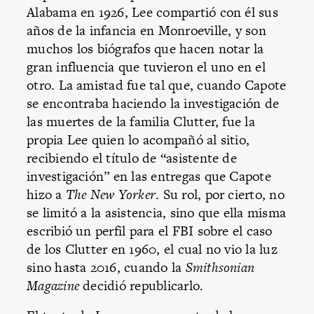
Alabama en 1926, Lee compartió con él sus
años de la infancia en Monroeville, y son
muchos los biógrafos que hacen notar la
gran influencia que tuvieron el uno en el
otro. La amistad fue tal que, cuando Capote
se encontraba haciendo la investigación de
las muertes de la familia Clutter, fue la
propia Lee quien lo acompañó al sitio,
recibiendo el título de “asistente de
investigación” en las entregas que Capote
hizo a
The New Yorker
. Su rol, por cierto, no
se limitó a la asistencia, sino que ella misma
escribió un perfil para el FBI sobre el caso
de los Clutter en 1960, el cual no vio la luz
sino hasta 2016, cuando la
Smithsonian
Magazine
decidió republicarlo.