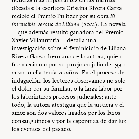
décadas:
la escritora Cristina Rivera Garza
recibió el Premio Pulitzer
por su obra
El
invencible verano de Liliana
(2021). La novela
—que además resultó ganadora del Premio
Xavier Villaurrutia— detalla una
investigación sobre el feminicidio de Liliana
Rivera Garza, hermana de la autora, quien
fue asesinada por su pareja en julio de 1990,
cuando ella tenía 20 años. En el proceso de
indagación, los lectores observamos no solo
el dolor por su familiar, o la larga labor por
los laberínticos procesos judiciales; ante
todo, la autora atestigua que la justicia y el
amor son dos valores ligados por los lazos
consanguíneos y por la esperanza de dar luz
los eventos del pasado.