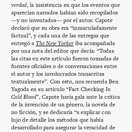
verdad
, la insistencia en que los eventos que
aparecían narrados habían sido recopilados
—y no inventados— por el autor. Capote
declaró que su obra era “inmaculadamente
factual”, y cada una de las entregas que
entregó a
The New Yorker
iba acompañada
por una nota del editor que decía: “Todas
las citas en este artículo fueron tomadas de
fuentes oficiales o de conversaciones entre
el autor y los involucrados transcritas
textualmente”. Con esto, nos recuerda Ben
Yagoda en su artículo “Fact Checking
In
Cold Blood
”, Capote haría gala ante la crítica
de la invención de un género, la novela de
no ficción, y se dedicaría “a explicar con
lujo de detalle los métodos que había
desarrollado para asegurar la veracidad de