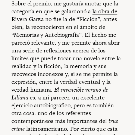
Sobre el premio, me gustaría anotar que la
categoría en que se galardonó a
la obra de
Rivera Garza
no fue la de “Ficción”; antes
bien, la reconocieron en el ámbito de
“Memorias y Autobiografía”. El hecho me
pareció relevante, y me permite ahora abrir
una serie de reflexiones acerca de los
límites que puede tocar una novela entre la
realidad y la ficción, la memoria y sus
recovecos inconexos y, si se me permite la
expresión, entre la verdad eventual y la
verdad humana.
El invencible verano de
Liliana
es, a mi parecer, un excelente
ejercicio autobiográfico, pero es también
otra cosa: uno de los referentes
contemporáneos más importantes del
true
crime
latinoamericano. Por cierto que esta