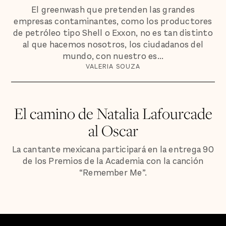
El greenwash que pretenden las grandes
empresas contaminantes, como los productores
de petróleo tipo Shell o Exxon, no es tan distinto
al que hacemos nosotros, los ciudadanos del
mundo, con nuestro es...
VALERIA SOUZA
El camino de Natalia Lafourcade
al Oscar
La cantante mexicana participará en la entrega 90
de los Premios de la Academia con la canción
“Remember Me”.