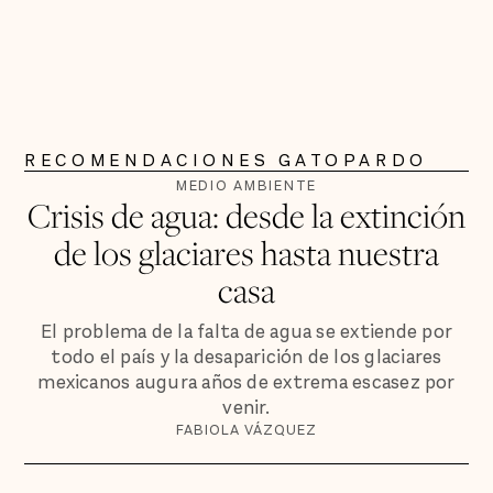
RECOMENDACIONES GATOPARDO
MEDIO AMBIENTE
Crisis de agua: desde la extinción
de los glaciares hasta nuestra
casa
El problema de la falta de agua se extiende por
todo el país y la desaparición de los glaciares
mexicanos augura años de extrema escasez por
venir.
FABIOLA VÁZQUEZ