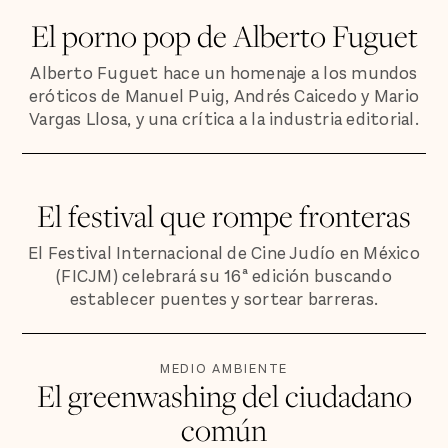
El porno pop de Alberto Fuguet
Alberto Fuguet hace un homenaje a los mundos
eróticos de Manuel Puig, Andrés Caicedo y Mario
Vargas Llosa, y una crítica a la industria editorial.
El festival que rompe fronteras
El Festival Internacional de Cine Judío en México
(FICJM) celebrará su 16ª edición buscando
establecer puentes y sortear barreras.
MEDIO AMBIENTE
El greenwashing del ciudadano
común