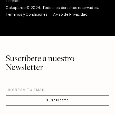
Threads
Gatopardo © 2024. Todos los derechos reservados.
Términos y Condiciones
Aviso de Privacidad
Suscríbete a nuestro
Newsletter