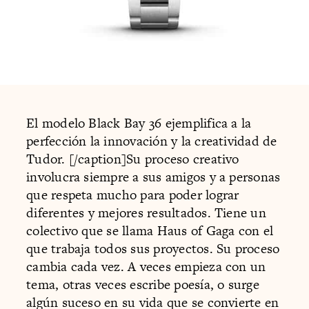
El modelo Black Bay 36 ejemplifica a la
perfección la innovación y la creatividad de
Tudor. [/caption]Su proceso creativo
involucra siempre a sus amigos y a personas
que respeta mucho para poder lograr
diferentes y mejores resultados. Tiene un
colectivo que se llama Haus of Gaga con el
que trabaja todos sus proyectos. Su proceso
cambia cada vez. A veces empieza con un
tema, otras veces escribe poesía, o surge
algún suceso en su vida que se convierte en