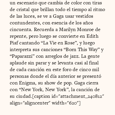
un escenario que cambia de color con tiras
de cristal que brillan todo el tiempo al ritmo
de las luces, se ve a Gaga usar vestidos
contundentes, con esencia de los años
cincuenta. Recuerda a Marilyn Monroe de
repente, pero luego se convierte en Edith
Piaf cantando “La Vie en Rose”, y luego
interpreta sus canciones “Born This Way” y
“Paparazzi” con arreglos de jazz. La gente
aplaude sin parar y se levanta casi al final
de cada canción en este foro de cinco mil
personas donde el día anterior se presentó
con Enigma, su show de pop. Gaga cierra
con “New York, New York”, la canción de
su ciudad.[caption id="attachment_240812"
align="aligncenter" width="620"]