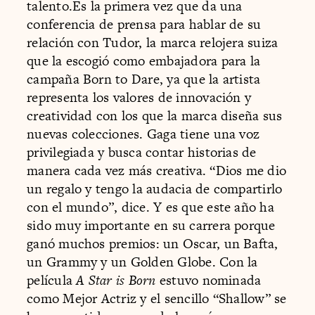
talento.Es la primera vez que da una
conferencia de prensa para hablar de su
relación con Tudor, la marca relojera suiza
que la escogió como embajadora para la
campaña Born to Dare, ya que la artista
representa los valores de innovación y
creatividad con los que la marca diseña sus
nuevas colecciones. Gaga tiene una voz
privilegiada y busca contar historias de
manera cada vez más creativa. “Dios me dio
un regalo y tengo la audacia de compartirlo
con el mundo”, dice. Y es que este año ha
sido muy importante en su carrera porque
ganó muchos premios: un Oscar, un Bafta,
un Grammy y un Golden Globe. Con la
película
A Star is Born
estuvo nominada
como Mejor Actriz y el sencillo “Shallow” se