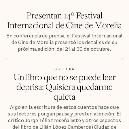
Presentan 14º Festival
Internacional de Cine de Morelia
En conferencia de prensa, el Festival Internacional
de Cine de Morelia presentó los detalles de su
próxima edición: del 21 al 30 de octubre.
CULTURA
Un libro que no se puede leer
deprisa: Quisiera quedarme
quieta
Algo en la escritura de estos cuentos hace que
sus lectores pongan pausa y presten atención. El
crítico Jorge Téllez reseña este y otros aspectos
del libro de Lilián López Camberos (Ciudad de