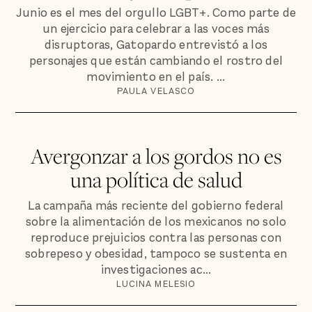
Junio es el mes del orgullo LGBT+. Como parte de
un ejercicio para celebrar a las voces más
disruptoras, Gatopardo entrevistó a los
personajes que están cambiando el rostro del
movimiento en el país. ...
PAULA VELASCO
Avergonzar a los gordos no es
una política de salud
La campaña más reciente del gobierno federal
sobre la alimentación de los mexicanos no solo
reproduce prejuicios contra las personas con
sobrepeso y obesidad, tampoco se sustenta en
investigaciones ac...
LUCINA MELESIO