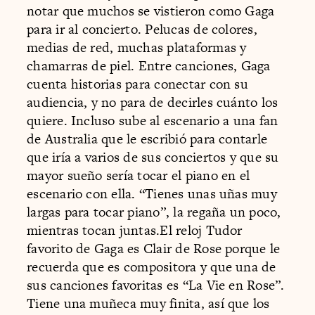
notar que muchos se vistieron como Gaga
para ir al concierto. Pelucas de colores,
medias de red, muchas plataformas y
chamarras de piel. Entre canciones, Gaga
cuenta historias para conectar con su
audiencia, y no para de decirles cuánto los
quiere. Incluso sube al escenario a una fan
de Australia que le escribió para contarle
que iría a varios de sus conciertos y que su
mayor sueño sería tocar el piano en el
escenario con ella. “Tienes unas uñas muy
largas para tocar piano”, la regaña un poco,
mientras tocan juntas.El reloj Tudor
favorito de Gaga es Clair de Rose porque le
recuerda que es compositora y que una de
sus canciones favoritas es “La Vie en Rose”.
Tiene una muñeca muy finita, así que los