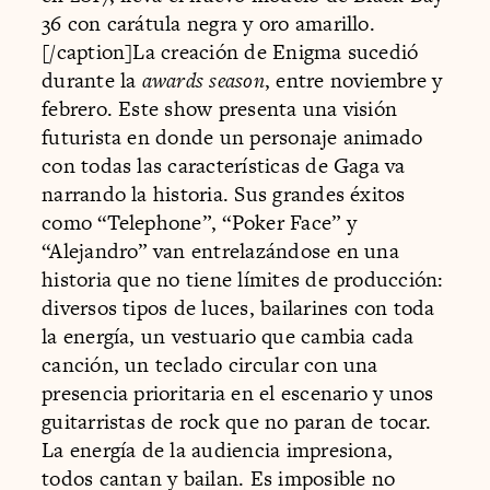
36 con carátula negra y oro amarillo.
[/caption]La creación de Enigma sucedió
durante la
awards season
, entre noviembre y
febrero. Este show presenta una visión
futurista en donde un personaje animado
con todas las características de Gaga va
narrando la historia. Sus grandes éxitos
como “Telephone”, “Poker Face” y
“Alejandro” van entrelazándose en una
historia que no tiene límites de producción:
diversos tipos de luces, bailarines con toda
la energía, un vestuario que cambia cada
canción, un teclado circular con una
presencia prioritaria en el escenario y unos
guitarristas de rock que no paran de tocar.
La energía de la audiencia impresiona,
todos cantan y bailan. Es imposible no