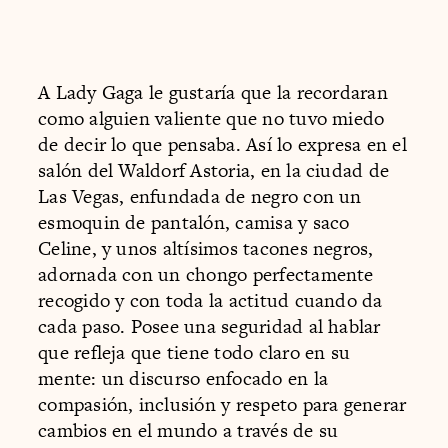
A Lady Gaga le gustaría que la recordaran
como alguien valiente que no tuvo miedo
de decir lo que pensaba. Así lo expresa en el
salón del Waldorf Astoria, en la ciudad de
Las Vegas, enfundada de negro con un
esmoquin de pantalón, camisa y saco
Celine, y unos altísimos tacones negros,
adornada con un chongo perfectamente
recogido y con toda la actitud cuando da
cada paso. Posee una seguridad al hablar
que refleja que tiene todo claro en su
mente: un discurso enfocado en la
compasión, inclusión y respeto para generar
cambios en el mundo a través de su