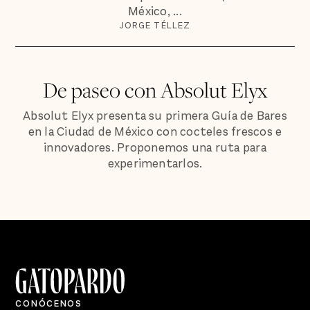
México, ...
JORGE TÉLLEZ
De paseo con Absolut Elyx
Absolut Elyx presenta su primera Guía de Bares
en la Ciudad de México con cocteles frescos e
innovadores. Proponemos una ruta para
experimentarlos.
CONÓCENOS