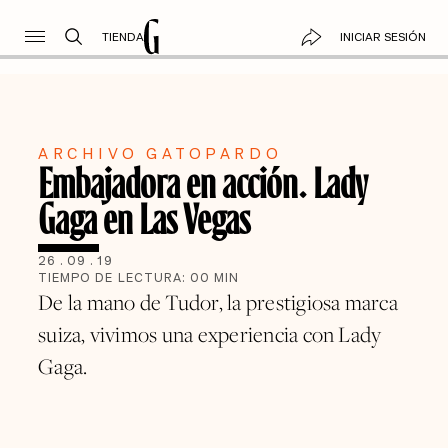
TIENDA
INICIAR SESIÓN
ARCHIVO GATOPARDO
Embajadora en acción. Lady
Gaga en Las Vegas
26
.
09
.
19
TIEMPO DE LECTURA:
00
MIN
De la mano de Tudor, la prestigiosa marca
suiza, vivimos una experiencia con Lady
Gaga.