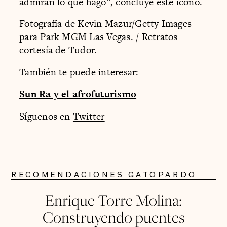
admiran lo que hago”, concluye este ícono.
Fotografía de Kevin Mazur/Getty Images
para Park MGM Las Vegas. / Retratos
cortesía de Tudor.
También te puede interesar:
Sun Ra y el afrofuturismo
Síguenos en
Twitter
RECOMENDACIONES GATOPARDO
Enrique Torre Molina:
Construyendo puentes