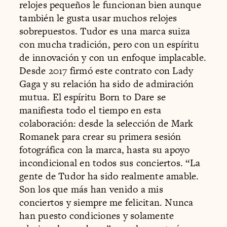
relojes pequeños le funcionan bien aunque
también le gusta usar muchos relojes
sobrepuestos. Tudor es una marca suiza
con mucha tradición, pero con un espíritu
de innovación y con un enfoque implacable.
Desde 2017 firmó este contrato con Lady
Gaga y su relación ha sido de admiración
mutua. El espíritu Born to Dare se
manifiesta todo el tiempo en esta
colaboración: desde la selección de Mark
Romanek para crear su primera sesión
fotográfica con la marca, hasta su apoyo
incondicional en todos sus conciertos. “La
gente de Tudor ha sido realmente amable.
Son los que más han venido a mis
conciertos y siempre me felicitan. Nunca
han puesto condiciones y solamente