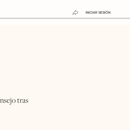
INICIAR SESIÓN
nsejo tras