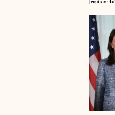
[caption id=