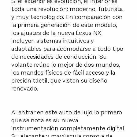
Si el exterior es evolución, el interior es
toda una revolución: moderno, futurista
y muy tecnológico. En comparación con
la primera generación de este modelo,
los ajustes de la nueva Lexus NX
incluyen sistemas intuitivos y
adaptables para acomodarse a todo tipo
de necesidades de conducción. Su
volante reúne lo mejor de dos mundos,
los mandos físicos de fácil acceso y la
presión táctil, que visten su diseño
renovado.
Al entrar en este auto de lujo lo primero
que se nota es su nueva
instrumentación completamente digital.
Su elegante y mayúscula consola de