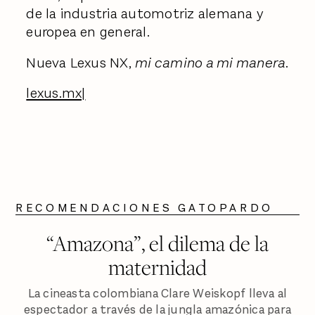
de la industria automotriz alemana y
europea en general.
Nueva Lexus NX,
mi camino a mi manera
.
lexus.mx|
RECOMENDACIONES GATOPARDO
“Amazona”, el dilema de la
maternidad
La cineasta colombiana Clare Weiskopf lleva al
espectador a través de la jungla amazónica para