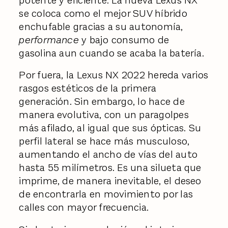
potente y eficiente. La nueva Lexus NX
se coloca como el mejor SUV híbrido
enchufable gracias a su autonomía,
performance
y bajo consumo de
gasolina aun cuando se acaba la batería.
Por fuera, la Lexus NX 2022 hereda varios
rasgos estéticos de la primera
generación. Sin embargo, lo hace de
manera evolutiva, con un paragolpes
más afilado, al igual que sus ópticas. Su
perfil lateral se hace más musculoso,
aumentando el ancho de vías del auto
hasta 55 milímetros. Es una silueta que
imprime, de manera inevitable, el deseo
de encontrarla en movimiento por las
calles con mayor frecuencia.