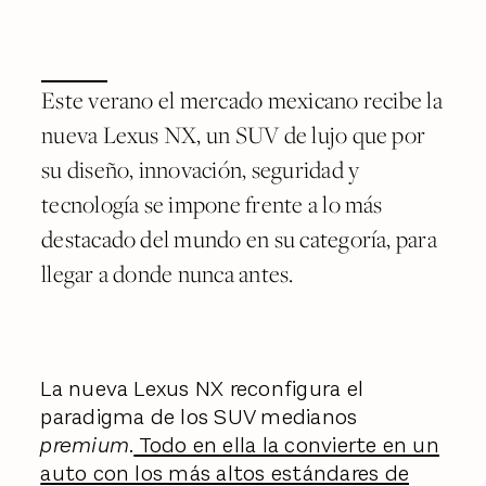
Este verano el mercado mexicano recibe la
nueva Lexus NX, un SUV de lujo que por
su diseño, innovación, seguridad y
tecnología se impone frente a lo más
destacado del mundo en su categoría, para
llegar a donde nunca antes.
La nueva Lexus NX reconfigura el
paradigma de los SUV medianos
premium
.
Todo en ella la convierte en un
auto con los más altos estándares de