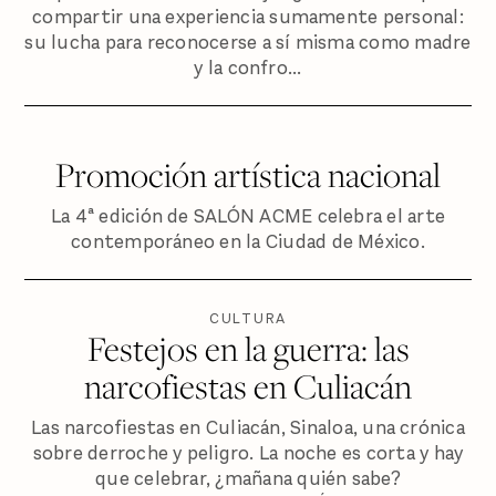
compartir una experiencia sumamente personal:
su lucha para reconocerse a sí misma como madre
y la confro...
Promoción artística nacional
La 4ª edición de SALÓN ACME celebra el arte
contemporáneo en la Ciudad de México.
CULTURA
Festejos en la guerra: las
narcofiestas en Culiacán
Las narcofiestas en Culiacán, Sinaloa, una crónica
sobre derroche y peligro. La noche es corta y hay
que celebrar, ¿mañana quién sabe?