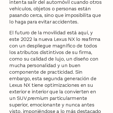
intenta salir del automóvil cuando otros
vehículos, objetos o personas están
pasando cerca, sino que imposibilita que
lo haga para evitar accidentes.
El futuro de la movilidad está aquí, y
este 2022 la nueva Lexus NX lo reafirma
con un despliegue magnífico de todos
los atributos distintivos de su firma,
como su calidad de lujo, un diseño con
mucha personalidad y un buen
componente de practicidad. Sin
embargo, esta segunda generación de
Lexus NX tiene optimizaciones en su
exterior e interior que la convierten en
un SUV
premium
particularmente
superior, emocionante y nunca antes
visto, imponiéndose a lo más destacado