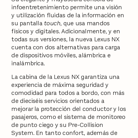
infoentretenimiento permite una visión
y utilización fluidas de la información en
su pantalla
touch
, que usa mandos
físicos y digitales. Adicionalmente, y en
todas sus versiones, la nueva Lexus NX
cuenta con dos alternativas para carga
de dispositivos móviles, alámbrica e
inalámbrica.
La cabina de la Lexus NX garantiza una
experiencia de máxima seguridad y
comodidad para todos a bordo, con más
de dieciséis servicios orientados a
mejorar la protección del conductor y los
pasajeros, como el sistema de monitoreo
de punto ciego y su Pre-Collision
System. En tanto confort, además de