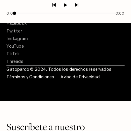
Crecer en Distopía
0:00
0:00
SÍGUENOS
Facebook
Twitter
Instagram
YouTube
TikTok
Threads
Gatopardo © 2024. Todos los derechos reservados.
Términos y Condiciones
Aviso de Privacidad
Suscríbete a nuestro