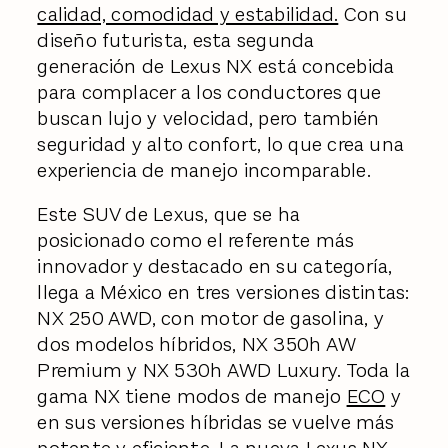
calidad, comodidad y estabilidad.
Con su
diseño futurista, esta segunda
generación de Lexus NX está concebida
para complacer a los conductores que
buscan lujo y velocidad, pero también
seguridad y alto confort, lo que crea una
experiencia de manejo incomparable.
Este SUV de Lexus, que se ha
posicionado como el referente más
innovador y destacado en su categoría,
llega a México en tres versiones distintas:
NX 250 AWD, con motor de gasolina, y
dos modelos híbridos, NX 350h AW
Premium y NX 530h AWD Luxury. Toda la
gama NX tiene modos de manejo
ECO
y
en sus versiones híbridas se vuelve más