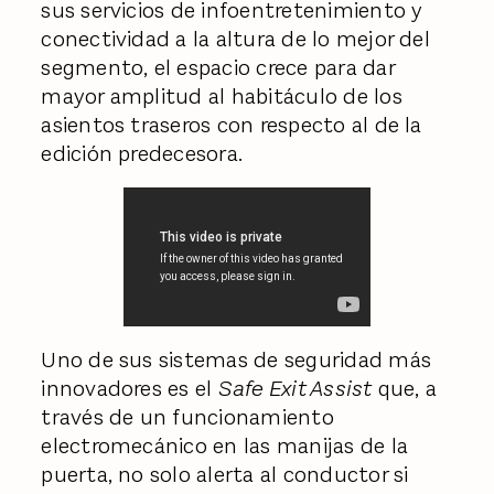
sus servicios de infoentretenimiento y
conectividad a la altura de lo mejor del
segmento, el espacio crece para dar
mayor amplitud al habitáculo de los
asientos traseros con respecto al de la
edición predecesora.
Uno de sus sistemas de seguridad más
innovadores es el
Safe Exit Assist
que, a
través de un funcionamiento
electromecánico en las manijas de la
puerta, no solo alerta al conductor si