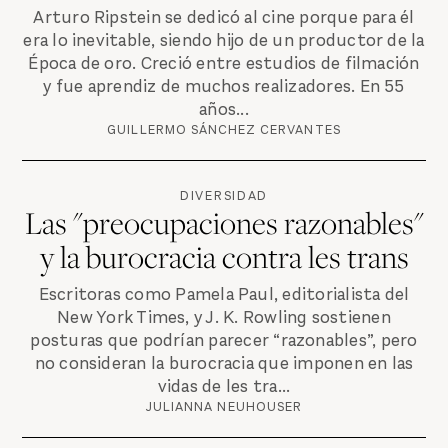
Arturo Ripstein se dedicó al cine porque para él
era lo inevitable, siendo hijo de un productor de la
Época de oro. Creció entre estudios de filmación
y fue aprendiz de muchos realizadores. En 55
años...
GUILLERMO SÁNCHEZ CERVANTES
DIVERSIDAD
Las "preocupaciones razonables"
y la burocracia contra les trans
Escritoras como Pamela Paul, editorialista del
New York Times, y J. K. Rowling sostienen
posturas que podrían parecer “razonables”, pero
no consideran la burocracia que imponen en las
vidas de les tra...
JULIANNA NEUHOUSER