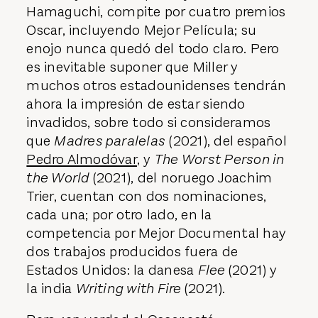
Hamaguchi, compite por cuatro premios
Oscar, incluyendo Mejor Película; su
enojo nunca quedó del todo claro. Pero
es inevitable suponer que Miller y
muchos otros estadounidenses tendrán
ahora la impresión de estar siendo
invadidos, sobre todo si consideramos
que
Madres paralelas
(2021), del español
Pedro Almodóvar
, y
The Worst Person in
the World
(2021), del noruego Joachim
Trier, cuentan con dos nominaciones,
cada una; por otro lado, en la
competencia por Mejor Documental hay
dos trabajos producidos fuera de
Estados Unidos: la danesa
Flee
(2021) y
la india
Writing with Fire
(2021).