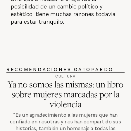
posibilidad de un cambio político y
estético, tiene muchas razones todavía
para estar tranquilo.
RECOMENDACIONES GATOPARDO
CULTURA
Ya no somos las mismas: un libro
sobre mujeres marcadas por la
violencia
“Es un agradecimiento a las mujeres que han
confiado en nosotras y nos han compartido sus
historias, también un homenaje a todas las