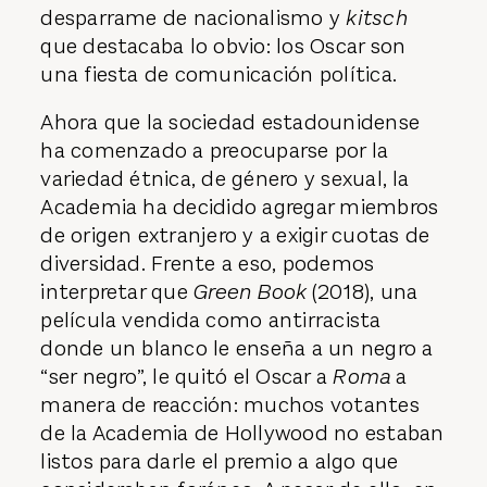
desparrame de nacionalismo y
kitsch
que destacaba lo obvio: los Oscar son
una fiesta de comunicación política.
Ahora que la sociedad estadounidense
ha comenzado a preocuparse por la
variedad étnica, de género y sexual, la
Academia ha decidido agregar miembros
de origen extranjero y a exigir cuotas de
diversidad. Frente a eso, podemos
interpretar que
Green Book
(2018), una
película vendida como antirracista
donde un blanco le enseña a un negro a
“ser negro”, le quitó el Oscar a
Roma
a
manera de reacción: muchos votantes
de la Academia de Hollywood no estaban
listos para darle el premio a algo que