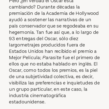
Pero ¿en verdad el Oscar está
cambiando? Durante décadas la
premiación de la Academia de Hollywood
ayudó a sostener las narrativas de un
país conservador que se regodeaba en su
hegemonía. Tan fue así que, a lo largo de
93 entregas del Oscar, sólo diez
largometrajes producidos fuera de
Estados Unidos han recibido el premio a
Mejor Película;
Parasite
fue el primero de
ellos que no estaba hablado en inglés. El
Oscar, como todos los premios, es la piel
de una subjetividad colectiva, es decir,
visibiliza las preferencias e inquietudes de
un grupo particular, en este caso, la
industria cinematográfica
estadounidense.