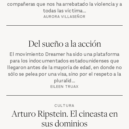
compañeras que nos ha arrebatado la violencia y a
todas las víctima...
AURORA VILLASEÑOR
Del sueño a la acción
El movimiento Dreamer ha sido una plataforma
para los indocumentados estadounidenses que
llegaron antes de la mayoría de edad, en donde no
sólo se pelea por una visa, sino por el respeto a la
pluralid...
EILEEN TRUAX
CULTURA
Arturo Ripstein. El cineasta en
sus dominios