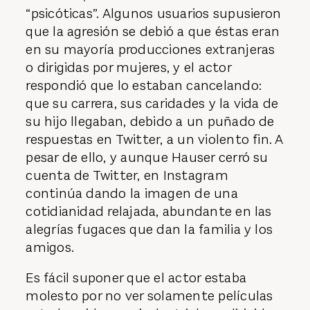
“psicóticas”. Algunos usuarios supusieron
que la agresión se debió a que éstas eran
en su mayoría producciones extranjeras
o dirigidas por mujeres, y el actor
respondió que lo estaban cancelando:
que su carrera, sus caridades y la vida de
su hijo llegaban, debido a un puñado de
respuestas en Twitter, a un violento fin. A
pesar de ello, y aunque Hauser cerró su
cuenta de Twitter, en Instagram
continúa dando la imagen de una
cotidianidad relajada, abundante en las
alegrías fugaces que dan la familia y los
amigos.
Es fácil suponer que el actor estaba
molesto por no ver solamente películas