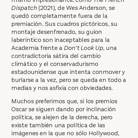
Dispatch
(2021), de Wes Anderson, se
quedó completamente fuera de la
premiación. Sus cuadros pictóricos, su
montaje desenfrenado, su guion
laberíntico son inaceptables para la
Academia frente a
Don’t Look Up
, una
contradictoria sátira del cambio
climático y el conservadurismo
estadounidense que intenta conmover y
burlarse a la vez, pero se queda en todo a
medias y nos asfixia con obviedades.
Muchos preferimos que, si los premios
Oscar se siguen dando por inclinación
política, se alejen de la derecha, pero
existe también una política de las
imágenes en la que no sólo Hollywood,