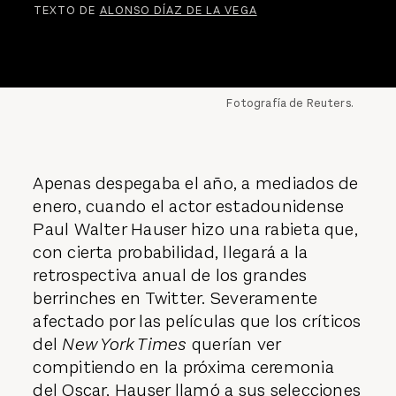
TEXTO DE
ALONSO DÍAZ DE LA VEGA
Fotografía de Reuters.
Apenas despegaba el año, a mediados de
enero, cuando el actor estadounidense
Paul Walter Hauser hizo una rabieta que,
con cierta probabilidad, llegará a la
retrospectiva anual de los grandes
berrinches en Twitter. Severamente
afectado por las películas que los críticos
del
New York Times
querían ver
compitiendo en la próxima ceremonia
del Oscar, Hauser llamó a sus selecciones