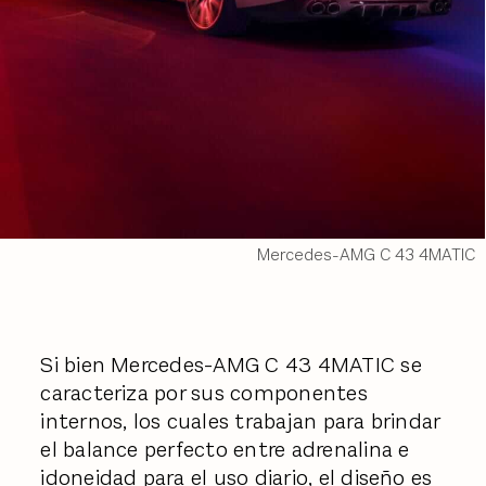
Mercedes-AMG C 43 4MATIC
Si bien Mercedes-AMG C 43 4MATIC se
caracteriza por sus componentes
internos, los cuales trabajan para brindar
el balance perfecto entre adrenalina e
idoneidad para el uso diario, el diseño es