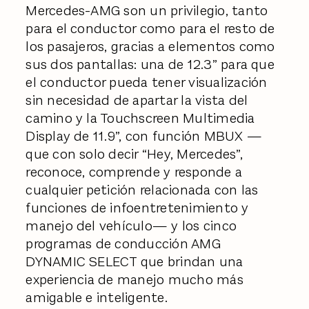
Mercedes-AMG son un privilegio, tanto
para el conductor como para el resto de
los pasajeros, gracias a elementos como
sus dos pantallas: una de 12.3” para que
el conductor pueda tener visualización
sin necesidad de apartar la vista del
camino y la Touchscreen Multimedia
Display de 11.9”, con función MBUX —
que con solo decir “Hey, Mercedes”,
reconoce, comprende y responde a
cualquier petición relacionada con las
funciones de infoentretenimiento y
manejo del vehículo— y los cinco
programas de conducción AMG
DYNAMIC SELECT que brindan una
experiencia de manejo mucho más
amigable e inteligente.