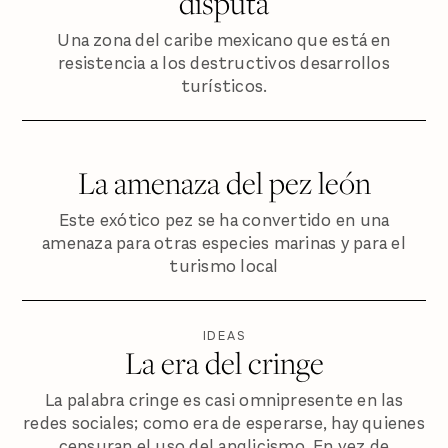
disputa
Una zona del caribe mexicano que está en
resistencia a los destructivos desarrollos
turísticos.
La amenaza del pez león
Este exótico pez se ha convertido en una
amenaza para otras especies marinas y para el
turismo local
IDEAS
La era del cringe
La palabra cringe es casi omnipresente en las
redes sociales; como era de esperarse, hay quienes
censuran el uso del anglicismo. En vez de