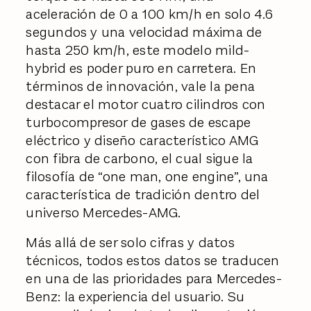
aceleración de 0 a 100 km/h en solo 4.6
segundos y una velocidad máxima de
hasta 250 km/h, este modelo mild-
hybrid es poder puro en carretera. En
términos de innovación, vale la pena
destacar el motor cuatro cilindros con
turbocompresor de gases de escape
eléctrico y diseño característico AMG
con fibra de carbono, el cual sigue la
filosofía de “one man, one engine”, una
característica de tradición dentro del
universo Mercedes-AMG.
Más allá de ser solo cifras y datos
técnicos, todos estos datos se traducen
en una de las prioridades para Mercedes-
Benz: la experiencia del usuario. Su