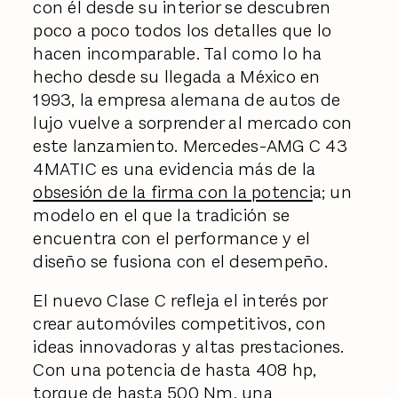
con él desde su interior se descubren
poco a poco todos los detalles que lo
hacen incomparable. Tal como lo ha
hecho desde su llegada a México en
1993, la empresa alemana de autos de
lujo vuelve a sorprender al mercado con
este lanzamiento. Mercedes-AMG C 43
4MATIC es una evidencia más de la
obsesión de la firma con la potenci
a; un
modelo en el que la tradición se
encuentra con el performance y el
diseño se fusiona con el desempeño.
El nuevo Clase C refleja el interés por
crear automóviles competitivos, con
ideas innovadoras y altas prestaciones.
Con una potencia de hasta 408 hp,
torque de hasta 500 Nm, una