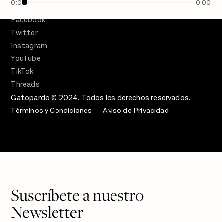
0:00
0:00
SÍGUENOS
Facebook
Twitter
Instagram
YouTube
TikTok
Threads
Gatopardo © 2024. Todos los derechos reservados.
Términos y Condiciones
Aviso de Privacidad
Suscríbete a nuestro
Newsletter