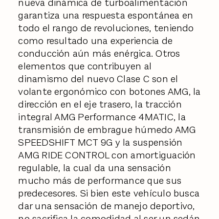
nueva dinámica de turboalimentación
garantiza una respuesta espontánea en
todo el rango de revoluciones, teniendo
como resultado una experiencia de
conducción aún más enérgica. Otros
elementos que contribuyen al
dinamismo del nuevo Clase C son el
volante ergonómico con botones AMG, la
dirección en el eje trasero, la tracción
integral AMG Performance 4MATIC, la
transmisión de embrague húmedo AMG
SPEEDSHIFT MCT 9G y la suspensión
AMG RIDE CONTROL con amortiguación
regulable, la cual da una sensación
mucho más de performance que sus
predecesores. Si bien este vehículo busca
dar una sensación de manejo deportivo,
no sacrifica la comodidad al ser un sedán