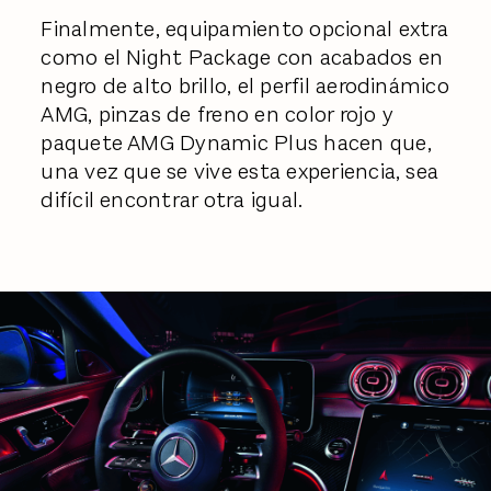
Finalmente, equipamiento opcional extra
como el Night Package con acabados en
negro de alto brillo, el perfil aerodinámico
AMG, pinzas de freno en color rojo y
paquete AMG Dynamic Plus hacen que,
una vez que se vive esta experiencia, sea
difícil encontrar otra igual.