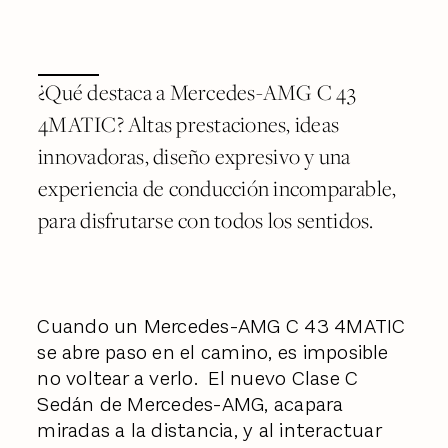
¿Qué destaca a Mercedes-AMG C 43
4MATIC? Altas prestaciones, ideas
innovadoras, diseño expresivo y una
experiencia de conducción incomparable,
para disfrutarse con todos los sentidos.
Cuando un Mercedes-AMG C 43 4MATIC
se abre paso en el camino, es imposible
no voltear a verlo. El nuevo Clase C
Sedán de Mercedes-AMG, acapara
miradas a la distancia, y al interactuar