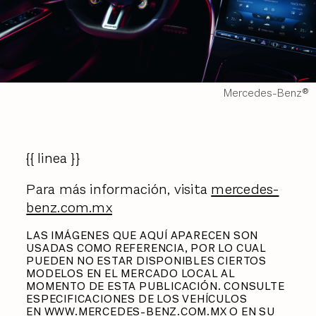
Mercedes-Benz®
{{ linea }}
Para más información, visita
mercedes-
benz.com.mx
LAS IMÁGENES QUE AQUÍ APARECEN SON
USADAS COMO REFERENCIA, POR LO CUAL
PUEDEN NO ESTAR DISPONIBLES CIERTOS
MODELOS EN EL MERCADO LOCAL AL
MOMENTO DE ESTA PUBLICACIÓN. CONSULTE
ESPECIFICACIONES DE LOS VEHÍCULOS
EN
WWW.MERCEDES-BENZ.COM.MX
O EN SU