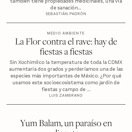
también tiene propiedades medicinales, una vía
de sanación...
SEBASTIÁN PADRÓN
MEDIO AMBIENTE
La Flor contra el rave: hay de
fiestas a fiestas
Sin Xochimilco la temperatura de toda la CDMX
aumentaría dos grados y perderíamos una de las
especies más importantes de México. ¿Por qué
usamos este socioecosistema como jardín de
fiestas y campo de ...
LUIS ZAMBRANO
Yum Balam, un paraíso en