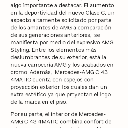
algo importante a destacar. El aumento
en la deportividad del nuevo Clase C, un
aspecto altamente solicitado por parte
de los amantes de AMG a comparación
de sus generaciones anteriores, se
manifiesta por medio del expresivo AMG
Styling. Entre los elementos más
deslumbrantes de su exterior, está la
nueva carrocería AMG y los acabados en
cromo. Además, Mercedes-AMG C 43
4MATIC cuenta con espejos con
proyección exterior, los cuales dan un
extra estético ya que proyectan el logo
de la marca en el piso.
Por su parte, el interior de Mercedes-
AMG C 43 4MATIC combina confort de