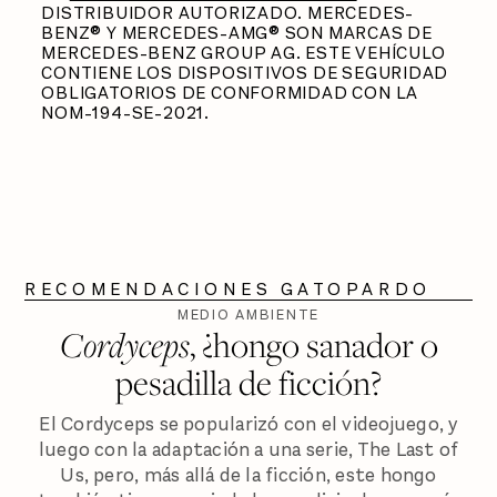
DISTRIBUIDOR AUTORIZADO. MERCEDES-
BENZ® Y MERCEDES-AMG® SON MARCAS DE
MERCEDES-BENZ GROUP AG. ESTE VEHÍCULO
CONTIENE LOS DISPOSITIVOS DE SEGURIDAD
OBLIGATORIOS DE CONFORMIDAD CON LA
NOM-194-SE-2021.
RECOMENDACIONES GATOPARDO
MEDIO AMBIENTE
Cordyceps
, ¿hongo sanador o
pesadilla de ficción?
El Cordyceps se popularizó con el videojuego, y
luego con la adaptación a una serie, The Last of
Us, pero, más allá de la ficción, este hongo