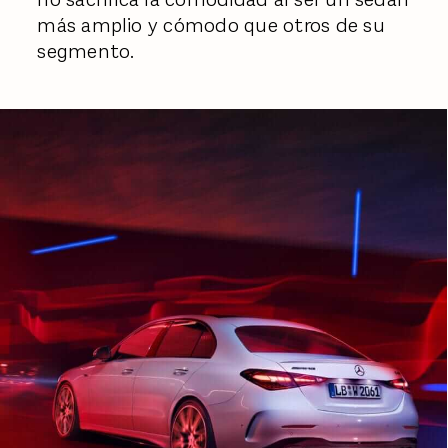
más amplio y cómodo que otros de su
segmento.