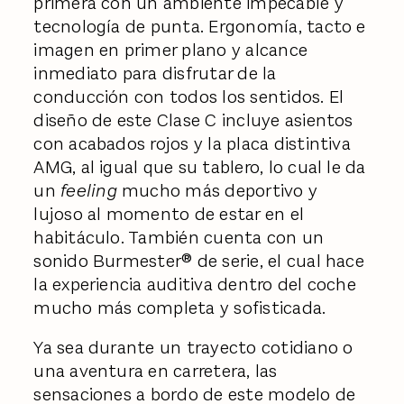
primera con un ambiente impecable y
tecnología de punta. Ergonomía, tacto e
imagen en primer plano y alcance
inmediato para disfrutar de la
conducción con todos los sentidos. El
diseño de este Clase C incluye asientos
con acabados rojos y la placa distintiva
AMG, al igual que su tablero, lo cual le da
un
feeling
mucho más deportivo y
lujoso al momento de estar en el
habitáculo. También cuenta con un
sonido Burmester® de serie, el cual hace
la experiencia auditiva dentro del coche
mucho más completa y sofisticada.
Ya sea durante un trayecto cotidiano o
una aventura en carretera, las
sensaciones a bordo de este modelo de