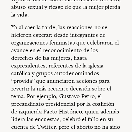
abuso sexual y riesgo de que la mujer pierda
la vida.
Ya al caer la tarde, las reacciones no se
hicieron esperar: desde integrantes de
organizaciones feministas que celebraron el
avance en el reconocimiento de los
derechos de las mujeres, hasta
expresidentes, referentes de la iglesia
católica y grupos autodenominados
“provida” que anunciaron acciones para
revertir la más reciente decisión sobre el
tema. Por ejemplo, Gustavo Petro, el
precandidato presidencial por la coalición
de izquierda Pacto Histórico, quien además
lidera las encuestas, celebró el fallo en su
cuenta de Twitter, pero el aborto no ha sido