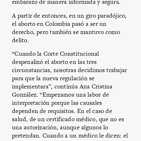
embarazo de manera informada y segura.
A partir de entonces, en un giro paradójico,
el aborto en Colombia pasó a ser un
derecho, pero también se mantuvo como
delito.
“Cuando la Corte Constitucional
despenalizó el aborto en las tres
circunstancias, nosotras decidimos trabajar
para que la nueva regulación se
implementara”, continúa Ana Cristina
González. “Empezamos una labor de
interpretación porque las causales
dependen de requisitos. En el caso de
salud, de un certificado médico, que no es
una autorización, aunque algunos lo
pretendan. Cuando a un médico le dicen: el