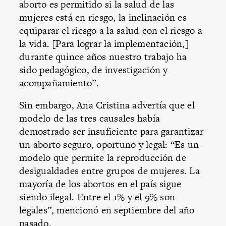
aborto es permitido si la salud de las
mujeres está en riesgo, la inclinación es
equiparar el riesgo a la salud con el riesgo a
la vida. [Para lograr la implementación,]
durante quince años nuestro trabajo ha
sido pedagógico, de investigación y
acompañamiento”.
Sin embargo, Ana Cristina advertía que el
modelo de las tres causales había
demostrado ser insuficiente para garantizar
un aborto seguro, oportuno y legal: “Es un
modelo que permite la reproducción de
desigualdades entre grupos de mujeres. La
mayoría de los abortos en el país sigue
siendo ilegal. Entre el 1% y el 9% son
legales”, mencionó en septiembre del año
pasado.