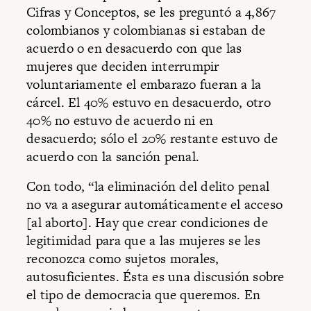
Cifras y Conceptos, se les preguntó a 4,867
colombianos y colombianas si estaban de
acuerdo o en desacuerdo con que las
mujeres que deciden interrumpir
voluntariamente el embarazo fueran a la
cárcel. El 40% estuvo en desacuerdo, otro
40% no estuvo de acuerdo ni en
desacuerdo; sólo el 20% restante estuvo de
acuerdo con la sanción penal.
Con todo, “la eliminación del delito penal
no va a asegurar automáticamente el acceso
[al aborto]. Hay que crear condiciones de
legitimidad para que a las mujeres se les
reconozca como sujetos morales,
autosuficientes. Ésta es una discusión sobre
el tipo de democracia que queremos. En