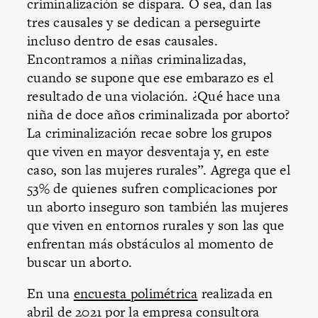
criminalización se dispara. O sea, dan las
tres causales y se dedican a perseguirte
incluso dentro de esas causales.
Encontramos a niñas criminalizadas,
cuando se supone que ese embarazo es el
resultado de una violación. ¿Qué hace una
niña de doce años criminalizada por aborto?
La criminalización recae sobre los grupos
que viven en mayor desventaja y, en este
caso, son las mujeres rurales”. Agrega que el
53% de quienes sufren complicaciones por
un aborto inseguro son también las mujeres
que viven en entornos rurales y son las que
enfrentan más obstáculos al momento de
buscar un aborto.
En una
encuesta polimétrica
realizada en
abril de 2021 por la empresa consultora