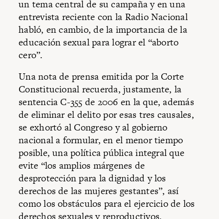
un tema central de su campaña y en una
entrevista reciente con la Radio Nacional
habló, en cambio, de la importancia de la
educación sexual para lograr el “aborto
cero”.
Una nota de prensa emitida por la Corte
Constitucional recuerda, justamente, la
sentencia C-355 de 2006 en la que, además
de eliminar el delito por esas tres causales,
se exhortó al Congreso y al gobierno
nacional a formular, en el menor tiempo
posible, una política pública integral que
evite “los amplios márgenes de
desprotección para la dignidad y los
derechos de las mujeres gestantes”, así
como los obstáculos para el ejercicio de los
derechos sexuales y reproductivos.