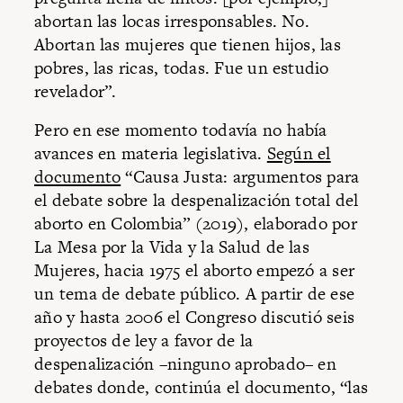
abortan las locas irresponsables. No.
Abortan las mujeres que tienen hijos, las
pobres, las ricas, todas. Fue un estudio
revelador”.
Pero en ese momento todavía no había
avances en materia legislativa.
Según el
documento
“Causa Justa: argumentos para
el debate sobre la despenalización total del
aborto en Colombia” (2019), elaborado por
La Mesa por la Vida y la Salud de las
Mujeres, hacia 1975 el aborto empezó a ser
un tema de debate público. A partir de ese
año y hasta 2006 el Congreso discutió seis
proyectos de ley a favor de la
despenalización –ninguno aprobado– en
debates donde, continúa el documento, “las