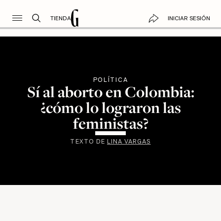
TIENDA
INICIAR SESIÓN
POLÍTICA
Sí al aborto en Colombia:
¿cómo lo lograron las
feministas?
TEXTO DE
LINA VARGAS