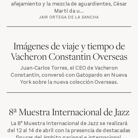
añejamiento y la mezcla de aguardientes, César
Martí da u...
JAIR ORTEGA DE LA SANCHA
Imágenes de viaje y tiempo de
Vacheron Constantin Overseas
Juan-Carlos Torres, el CEO de Vacheron
Constantin, conversó con Gatopardo en Nueva
York sobre la nueva colección Overseas.
8ª Muestra Internacional de Jazz
La 8ª Muestra Internacional de Jazz se realizará
del 12 al 14 de abril con la presencia de destacadas
figuras del ámbito nacional e internacional.