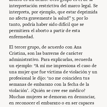
interpretación restrictiva del marco legal. Se
interpreta, por ejemplo, que estar deprimida
no afecta gravemente la salud” y, por lo
tanto, podría haber sido difícil que se
permitiera el aborto a partir de esta
enfermedad.
El tercer grupo, de acuerdo con Ana
Cristina, son las barreras de carácter
administrativo. Para explicarlas, recuerda
un ejemplo: “A mí me impresiona el caso de
una mujer que fue víctima de violación y un
profesional le dijo: ‘no me coinciden tus
semanas de embarazo con la fecha de la
violación’. ¿Quién se cree ese médico?
Muchas mujeres se demoran en denunciar,
en reconocer el embarazo o en ser capaces