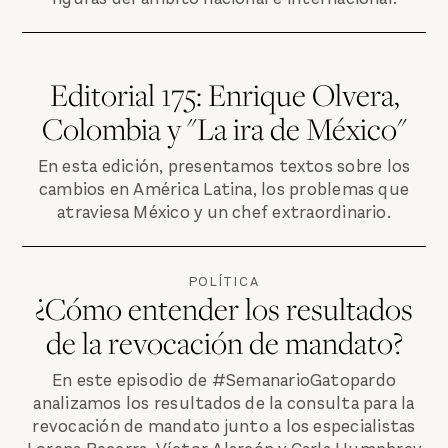
Editorial 175: Enrique Olvera,
Colombia y "La ira de México"
En esta edición, presentamos textos sobre los
cambios en América Latina, los problemas que
atraviesa México y un chef extraordinario.
POLÍTICA
¿Cómo entender los resultados
de la revocación de mandato?
En este episodio de #SemanarioGatopardo
analizamos los resultados de la consulta para la
revocación de mandato junto a los especialistas