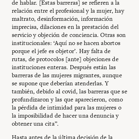
de hablar. [Estas barreras] se refieren a la
relación entre el profesional y la mujer, hay
maltrato, desinformación, información
imprecisa, dilaciones en la prestación del
servicio y objeción de conciencia. Otras son
institucionales: ‘Aquí no se hacen abortos
porque el jefe es objetor’. Hay falta de
rutas, de protocolos [ante] objeciones de
instituciones enteras. Después están las
barreras de las mujeres migrantes, aunque
se supone que deberían atenderlas. Y
también, debido al covid, las barreras que se
profundizaron y las que aparecieron, como
la pérdida de intimidad para las mujeres o
la imposibilidad de hacer una denuncia y
obtener una cita”.
Hasta antes de la última decisión de la