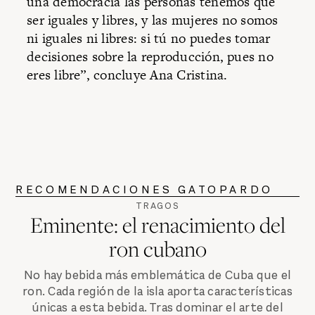
una democracia las personas tenemos que
ser iguales y libres, y las mujeres no somos
ni iguales ni libres: si tú no puedes tomar
decisiones sobre la reproducción, pues no
eres libre”, concluye Ana Cristina.
RECOMENDACIONES GATOPARDO
TRAGOS
Eminente: el renacimiento del
ron cubano
No hay bebida más emblemática de Cuba que el
ron. Cada región de la isla aporta características
únicas a esta bebida. Tras dominar el arte del