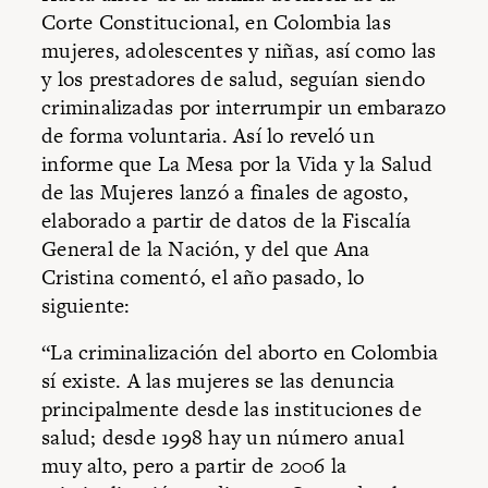
Corte Constitucional, en Colombia las
mujeres, adolescentes y niñas, así como las
y los prestadores de salud, seguían siendo
criminalizadas por interrumpir un embarazo
de forma voluntaria. Así lo reveló un
informe que La Mesa por la Vida y la Salud
de las Mujeres lanzó a finales de agosto,
elaborado a partir de datos de la Fiscalía
General de la Nación, y del que Ana
Cristina comentó, el año pasado, lo
siguiente:
“La criminalización del aborto en Colombia
sí existe. A las mujeres se las denuncia
principalmente desde las instituciones de
salud; desde 1998 hay un número anual
muy alto, pero a partir de 2006 la