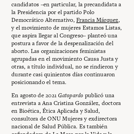
candidatos –en particular, la precandidata a
la Presidencia por el partido Polo
Democrático Alternativo,
Francia Márquez
,
y el movimiento de mujeres Estamos Listas,
que aspira llegar al Congreso– planteó una
postura a favor de la despenalización del
aborto. Las organizaciones feministas
agrupadas en el movimiento Causa Justa y
otras, a título individual, no se rindieron y
durante casi quinientos días continuaron
posicionando el tema.
En agosto de 2021
Gatopardo
publicó una
entrevista a Ana Cristina González, doctora
en Bioética, Ética Aplicada y Salud,
consultora de ONU Mujeres y exdirectora
nacional de Salud Pública. Es también