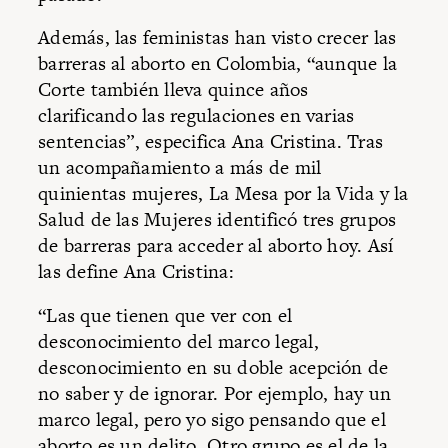
Además, las feministas han visto crecer las
barreras al aborto en Colombia, “aunque la
Corte también lleva quince años
clarificando las regulaciones en varias
sentencias”, especifica Ana Cristina. Tras
un acompañamiento a más de mil
quinientas mujeres, La Mesa por la Vida y la
Salud de las Mujeres identificó tres grupos
de barreras para acceder al aborto hoy. Así
las define Ana Cristina:
“Las que tienen que ver con el
desconocimiento del marco legal,
desconocimiento en su doble acepción de
no saber y de ignorar. Por ejemplo, hay un
marco legal, pero yo sigo pensando que el
aborto es un delito. Otro grupo es el de la