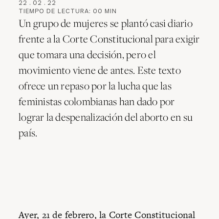
22
.
02
.
22
TIEMPO DE LECTURA:
00
MIN
Un grupo de mujeres se plantó casi diario
frente a la Corte Constitucional para exigir
que tomara una decisión, pero el
movimiento viene de antes. Este texto
ofrece un repaso por la lucha que las
feministas colombianas han dado por
lograr la despenalización del aborto en su
país.
Ayer, 21 de febrero, la Corte Constitucional