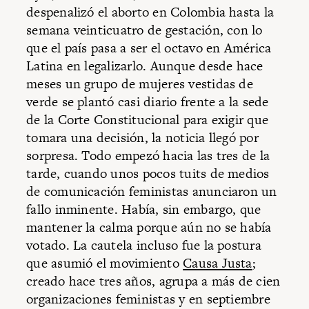
despenalizó el aborto en Colombia hasta la
semana veinticuatro de gestación, con lo
que el país pasa a ser el octavo en América
Latina en legalizarlo. Aunque desde hace
meses un grupo de mujeres vestidas de
verde se plantó casi diario frente a la sede
de la Corte Constitucional para exigir que
tomara una decisión, la noticia llegó por
sorpresa. Todo empezó hacia las tres de la
tarde, cuando unos pocos tuits de medios
de comunicación feministas anunciaron un
fallo inminente. Había, sin embargo, que
mantener la calma porque aún no se había
votado. La cautela incluso fue la postura
que asumió el movimiento
Causa Justa
;
creado hace tres años, agrupa a más de cien
organizaciones feministas y en septiembre