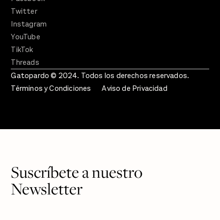
Twitter
Instagram
YouTube
TikTok
Threads
Gatopardo © 2024. Todos los derechos reservados.
Términos y Condiciones
Aviso de Privacidad
Suscríbete a nuestro
Newsletter