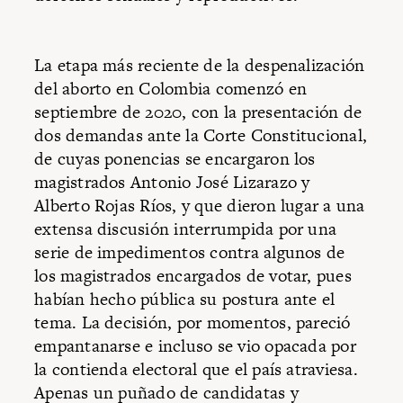
La etapa más reciente de la despenalización
del aborto en Colombia comenzó en
septiembre de 2020, con la presentación de
dos demandas ante la Corte Constitucional,
de cuyas ponencias se encargaron los
magistrados Antonio José Lizarazo y
Alberto Rojas Ríos, y que dieron lugar a una
extensa discusión interrumpida por una
serie de impedimentos contra algunos de
los magistrados encargados de votar, pues
habían hecho pública su postura ante el
tema. La decisión, por momentos, pareció
empantanarse e incluso se vio opacada por
la contienda electoral que el país atraviesa.
Apenas un puñado de candidatas y