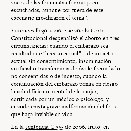
voces de las feministas fueron poco
escuchadas, aunque por fuera de este
escenario movilizaron el tema”.
Entonces llegó 2006. Ese año la Corte
Constitucional despenalizó el aborto en tres
circunstancias: cuando el embarazo sea
resultado de “acceso carnal” o de un acto
sexual sin consentimiento, inseminación
artificial o transferencia de óvulo fecundado
no consentidas o de incesto; cuando la
continuación del embarazo ponga en riesgo
la salud física o mental de la mujer,
certificada por un médico o psicólogo; y
cuando exista grave malformación del feto
que haga inviable su vida.
En la
sentencia C-355
de 2006, fruto, en