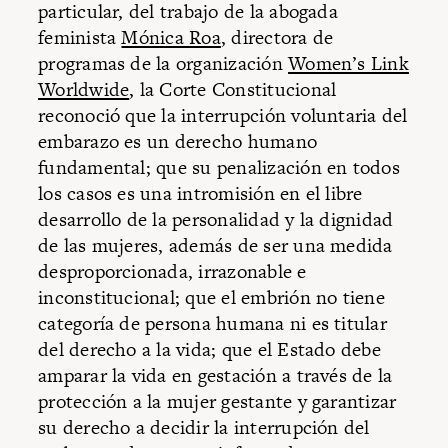
particular, del trabajo de la abogada
feminista
Mónica Roa
, directora de
programas de la organización
Women’s Link
Worldwide
, la Corte Constitucional
reconoció que la interrupción voluntaria del
embarazo es un derecho humano
fundamental; que su penalización en todos
los casos es una intromisión en el libre
desarrollo de la personalidad y la dignidad
de las mujeres, además de ser una medida
desproporcionada, irrazonable e
inconstitucional; que el embrión no tiene
categoría de persona humana ni es titular
del derecho a la vida; que el Estado debe
amparar la vida en gestación a través de la
protección a la mujer gestante y garantizar
su derecho a decidir la interrupción del