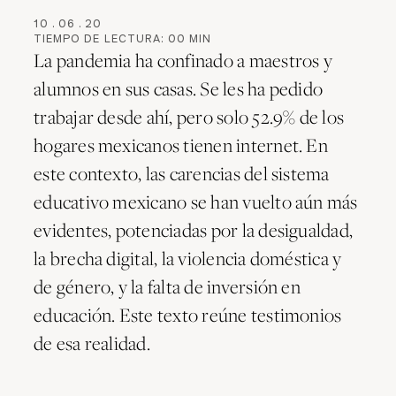
10
.
06
.
20
TIEMPO DE LECTURA:
00
MIN
La pandemia ha confinado a maestros y
alumnos en sus casas. Se les ha pedido
trabajar desde ahí, pero solo 52.9% de los
hogares mexicanos tienen internet. En
este contexto, las carencias del sistema
educativo mexicano se han vuelto aún más
evidentes, potenciadas por la desigualdad,
la brecha digital, la violencia doméstica y
de género, y la falta de inversión en
educación. Este texto reúne testimonios
de esa realidad.