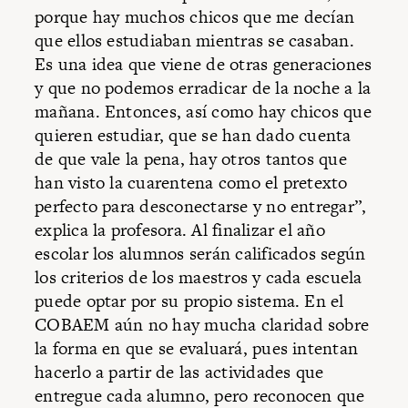
porque hay muchos chicos que me decían
que ellos estudiaban mientras se casaban.
Es una idea que viene de otras generaciones
y que no podemos erradicar de la noche a la
mañana. Entonces, así como hay chicos que
quieren estudiar, que se han dado cuenta
de que vale la pena, hay otros tantos que
han visto la cuarentena como el pretexto
perfecto para desconectarse y no entregar”,
explica la profesora. Al finalizar el año
escolar los alumnos serán calificados según
los criterios de los maestros y cada escuela
puede optar por su propio sistema. En el
COBAEM aún no hay mucha claridad sobre
la forma en que se evaluará, pues intentan
hacerlo a partir de las actividades que
entregue cada alumno, pero reconocen que