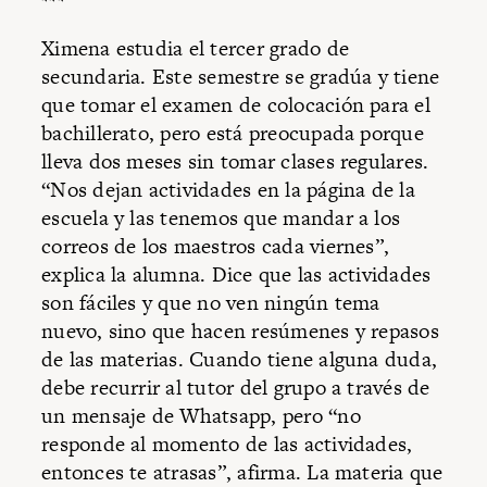
***
Ximena estudia el tercer grado de
secundaria. Este semestre se gradúa y tiene
que tomar el examen de colocación para el
bachillerato, pero está preocupada porque
lleva dos meses sin tomar clases regulares.
“Nos dejan actividades en la página de la
escuela y las tenemos que mandar a los
correos de los maestros cada viernes”,
explica la alumna. Dice que las actividades
son fáciles y que no ven ningún tema
nuevo, sino que hacen resúmenes y repasos
de las materias. Cuando tiene alguna duda,
debe recurrir al tutor del grupo a través de
un mensaje de Whatsapp, pero “no
responde al momento de las actividades,
entonces te atrasas”, afirma. La materia que