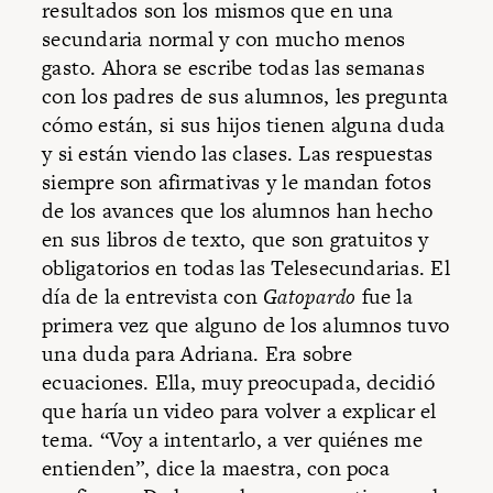
resultados son los mismos que en una
secundaria normal y con mucho menos
gasto. Ahora se escribe todas las semanas
con los padres de sus alumnos, les pregunta
cómo están, si sus hijos tienen alguna duda
y si están viendo las clases. Las respuestas
siempre son afirmativas y le mandan fotos
de los avances que los alumnos han hecho
en sus libros de texto, que son gratuitos y
obligatorios en todas las Telesecundarias. El
día de la entrevista con
Gatopardo
fue la
primera vez que alguno de los alumnos tuvo
una duda para Adriana. Era sobre
ecuaciones. Ella, muy preocupada, decidió
que haría un video para volver a explicar el
tema. “Voy a intentarlo, a ver quiénes me
entienden”, dice la maestra, con poca