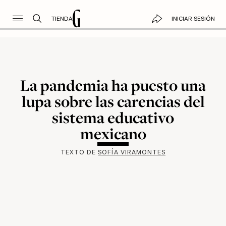
TIENDA
INICIAR SESIÓN
La pandemia ha puesto una
lupa sobre las carencias del
sistema educativo
mexicano
TEXTO DE
SOFÍA VIRAMONTES