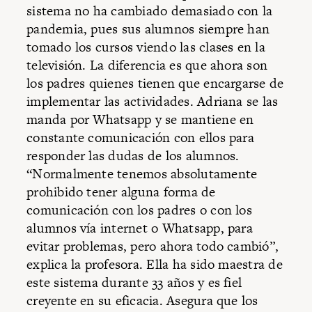
sistema no ha cambiado demasiado con la
pandemia, pues sus alumnos siempre han
tomado los cursos viendo las clases en la
televisión. La diferencia es que ahora son
los padres quienes tienen que encargarse de
implementar las actividades. Adriana se las
manda por Whatsapp y se mantiene en
constante comunicación con ellos para
responder las dudas de los alumnos.
“Normalmente tenemos absolutamente
prohibido tener alguna forma de
comunicación con los padres o con los
alumnos vía internet o Whatsapp, para
evitar problemas, pero ahora todo cambió”,
explica la profesora. Ella ha sido maestra de
este sistema durante 33 años y es fiel
creyente en su eficacia. Asegura que los