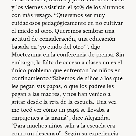
y los viernes asistirán el 50% de los alumnos
con más rezago. “Queremos ser muy
cuidadosos pedagógicamente en no cultivar
el miedo al otro. Queremos sembrar una
actitud de consideración, una educación
basada en ‘yo cuido del otro’”, dijo
Moctezuma en la conferencia de prensa. Sin
embargo, la falta de acceso a clases no es el
único problema que enfrentan los niños en
confinamiento.“Sabemos de niños a los que
les pegan sus papás, o que los padres les
pegan a las madres, y nos han venido a
gritar desde la reja de la escuela. Una vez
me tocó ver cómo un papá se llevaba a
empujones a la mamá”, dice Alejandra.
“Para muchos niños salir a la escuela era
como un descanso”. Según su experiencia,