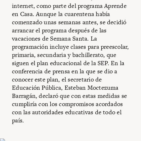
internet, como parte del programa Aprende
en Casa. Aunque la cuarentena había
comenzado unas semanas antes, se decidió
arrancar el programa después de las
vacaciones de Semana Santa. La
programación incluye clases para preescolar,
primaria, secundaria y bachillerato, que
siguen el plan educacional de la SEP. En la
conferencia de prensa en la que se dio a
conocer este plan, el secretario de
Educación Pública, Esteban Moctezuma
Barragán, declaró que con estas medidas se
cumpliría con los compromisos acordados
con las autoridades educativas de todo el
país.