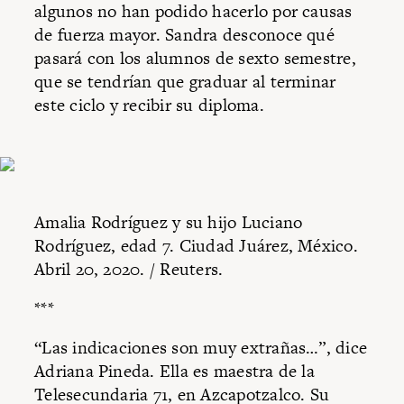
algunos no han podido hacerlo por causas
de fuerza mayor. Sandra desconoce qué
pasará con los alumnos de sexto semestre,
que se tendrían que graduar al terminar
este ciclo y recibir su diploma.
Amalia Rodríguez y su hijo Luciano
Rodríguez, edad 7. Ciudad Juárez, México.
Abril 20, 2020. / Reuters.
***
“Las indicaciones son muy extrañas…”, dice
Adriana Pineda. Ella es maestra de la
Telesecundaria 71, en Azcapotzalco. Su