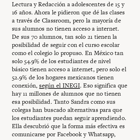
Lectura y Redacción a adolescentes de 15 y
16 años. Ahora le pidieron que dé las clases
a través de Classroom, pero la mayoría de
sus alumnos no tienen acceso a internet.
De sus 70 alumnos, tan solo 21 tienen la
posibilidad de seguir con el curso escolar
como el colegio lo propuso. En México tan
solo 54.9% de los estudiantes de nivel
básico tienen acceso a internet, pero solo el
52.9% de los hogares mexicanos tienen
conexión,
según el INEGI
. Eso significa que
hay 11 millones de alumnos que no tienen
esa posibilidad. Tanto Sandra como sus
colegas han buscado alternativas para que
los estudiantes puedan seguir aprendiendo.
Ella descubrió que la forma más efectiva es
comunicarse por Facebook y Whatsapp,