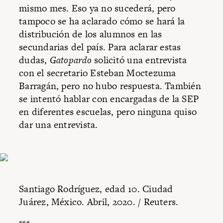
mismo mes. Eso ya no sucederá, pero
tampoco se ha aclarado cómo se hará la
distribución de los alumnos en las
secundarias del país. Para aclarar estas
dudas,
Gatopardo
solicitó una entrevista
con el secretario Esteban Moctezuma
Barragán, pero no hubo respuesta. También
se intentó hablar con encargadas de la SEP
en diferentes escuelas, pero ninguna quiso
dar una entrevista.
Santiago Rodríguez, edad 10. Ciudad
Juárez, México. Abril, 2020. / Reuters.