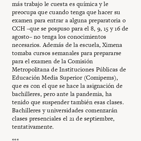
más trabajo le cuesta es química y le
preocupa que cuando tenga que hacer su
examen para entrar a alguna preparatoria o
CCH –que se pospuso para el 8, 9, 15 y 16 de
agosto– no tenga los conocimientos
necesarios. Además de la escuela, Ximena
tomaba cursos semanales para prepararse
para el examen de la Comisión
Metropolitana de Instituciones Públicas de
Educación Media Superior (Comipems),
que es con el que se hace la asignación de
bachilleres, pero ante la pandemia, ha
tenido que suspender también esas clases.
Bachilleres y universidades comenzarán
clases presenciales el 21 de septiembre,
tentativamente.
***