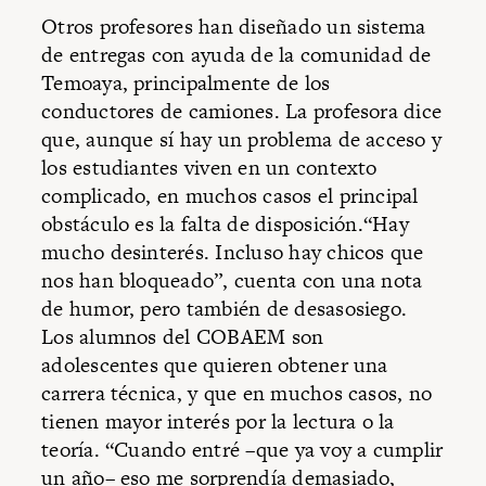
Otros profesores han diseñado un sistema
de entregas con ayuda de la comunidad de
Temoaya, principalmente de los
conductores de camiones. La profesora dice
que, aunque sí hay un problema de acceso y
los estudiantes viven en un contexto
complicado, en muchos casos el principal
obstáculo es la falta de disposición.“Hay
mucho desinterés. Incluso hay chicos que
nos han bloqueado”, cuenta con una nota
de humor, pero también de desasosiego.
Los alumnos del COBAEM son
adolescentes que quieren obtener una
carrera técnica, y que en muchos casos, no
tienen mayor interés por la lectura o la
teoría. “Cuando entré –que ya voy a cumplir
un año– eso me sorprendía demasiado,