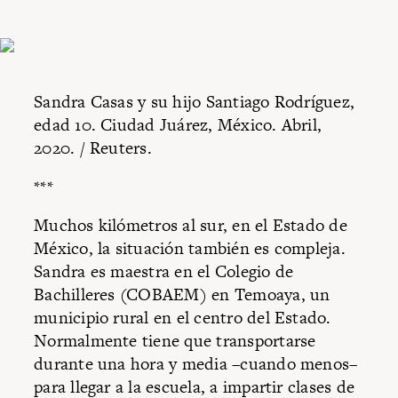
Sandra Casas y su hijo Santiago Rodríguez,
edad 10. Ciudad Juárez, México. Abril,
2020. / Reuters.
***
Muchos kilómetros al sur, en el Estado de
México, la situación también es compleja.
Sandra es maestra en el Colegio de
Bachilleres (COBAEM) en Temoaya, un
municipio rural en el centro del Estado.
Normalmente tiene que transportarse
durante una hora y media –cuando menos–
para llegar a la escuela, a impartir clases de