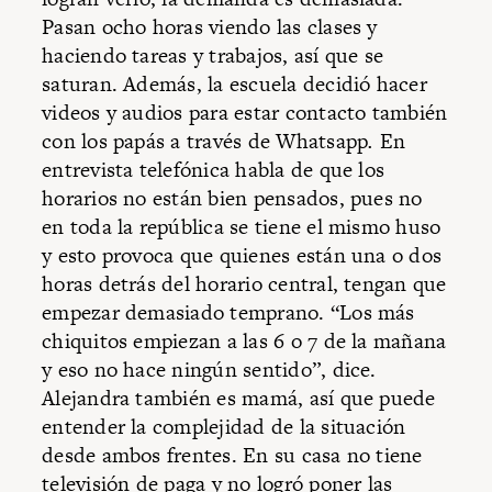
Pasan ocho horas viendo las clases y
haciendo tareas y trabajos, así que se
saturan. Además, la escuela decidió hacer
videos y audios para estar contacto también
con los papás a través de Whatsapp
.
En
entrevista telefónica habla de que los
horarios no están bien pensados, pues no
en toda la república se tiene el mismo huso
y esto provoca que quienes están una o dos
horas detrás del horario central, tengan que
empezar demasiado temprano. “Los más
chiquitos empiezan a las 6 o 7 de la mañana
y eso no hace ningún sentido”, dice.
Alejandra también es mamá, así que puede
entender la complejidad de la situación
desde ambos frentes. En su casa no tiene
televisión de paga y no logró poner las