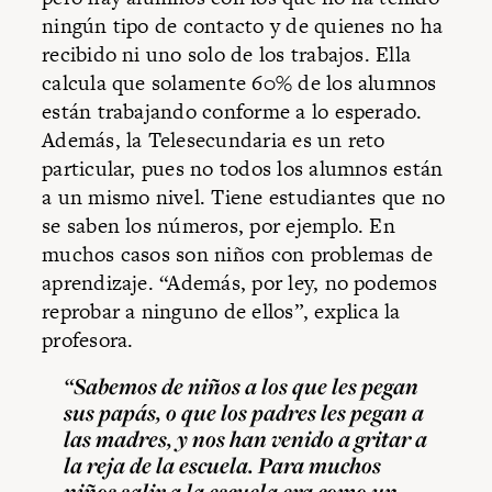
ningún tipo de contacto y de quienes no ha
recibido ni uno solo de los trabajos. Ella
calcula que solamente 60% de los alumnos
están trabajando conforme a lo esperado.
Además, la Telesecundaria es un reto
particular, pues no todos los alumnos están
a un mismo nivel. Tiene estudiantes que no
se saben los números, por ejemplo. En
muchos casos son niños con problemas de
aprendizaje. “Además, por ley, no podemos
reprobar a ninguno de ellos”, explica la
profesora.
“Sabemos de niños a los que les pegan
sus papás, o que los padres les pegan a
las madres, y nos han venido a gritar a
la reja de la escuela. Para muchos
niños salir a la escuela era como un