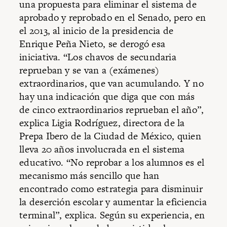
una propuesta para eliminar el sistema de
aprobado y reprobado en el Senado, pero en
el 2013, al inicio de la presidencia de
Enrique Peña Nieto, se derogó esa
iniciativa. “Los chavos de secundaria
reprueban y se van a (exámenes)
extraordinarios, que van acumulando. Y no
hay una indicación que diga que con más
de cinco extraordinarios reprueban el año”,
explica Ligia Rodríguez, directora de la
Prepa Ibero de la Ciudad de México, quien
lleva 20 años involucrada en el sistema
educativo. “No reprobar a los alumnos es el
mecanismo más sencillo que han
encontrado como estrategia para disminuir
la deserción escolar y aumentar la eficiencia
terminal”, explica. Según su experiencia, en