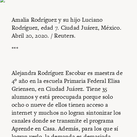
Amalia Rodríguez y su hijo Luciano
Rodríguez, edad 7. Ciudad Juárez, México.
Abril 20, 2020. / Reuters.
***
Alejandra Rodríguez Escobar es maestra de
4º año en la escuela Primaria Federal Elisa
Griensen, en Ciudad Juárez. Tiene 35
alumnos y está preocupada porque solo
ocho o nueve de ellos tienen acceso a
internet y muchos no logran sintonizar los
canales donde se transmite el programa
Aprende en Casa. Además, para los que sí
logran verlo, la demanda es demasiada.