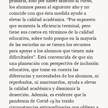
primaria, solo por haber asistido al curso,
los alumnos pasan al siguiente año y no
coincide con que ésta medida ayude a
elevar la calidad académica. “Por supuesto
que aumenta la eficiencia terminal, pero
tiene sus costos en términos de la calidad
educativa, sobre todo porque en la mayoría
de las escuelas no se tienen los recursos
para apoyar a los alumnos que tienen más
dificultades”. Está convencida de que sin
una planeación con perspectiva de inclusión
educativa, que tome en cuenta las
diferencias y necesidades de los alumnos, ni
reprobarlos, ni mantenerlos, ayuda a elevar
la calidad académica y disminuir la
deserción. Además, es evidente que la
pandemia de Covid-19 ha traído
circunstancias extraordinarias que obligan a