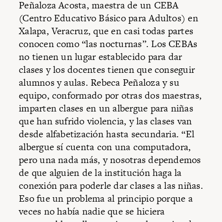
Peñaloza Acosta, maestra de un CEBA
(Centro Educativo Básico para Adultos) en
Xalapa, Veracruz, que en casi todas partes
conocen como “las nocturnas”. Los CEBAs
no tienen un lugar establecido para dar
clases y los docentes tienen que conseguir
alumnos y aulas. Rebeca Peñaloza y su
equipo, conformado por otras dos maestras,
imparten clases en un albergue para niñas
que han sufrido violencia, y las clases van
desde alfabetización hasta secundaria. “El
albergue sí cuenta con una computadora,
pero una nada más, y nosotras dependemos
de que alguien de la institución haga la
conexión para poderle dar clases a las niñas.
Eso fue un problema al principio porque a
veces no había nadie que se hiciera