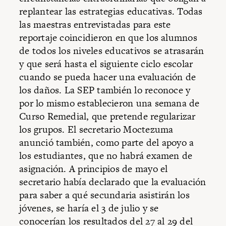
replantear las estrategias educativas. Todas
las maestras entrevistadas para este
reportaje coincidieron en que los alumnos
de todos los niveles educativos se atrasarán
y que será hasta el siguiente ciclo escolar
cuando se pueda hacer una evaluación de
los daños. La SEP también lo reconoce y
por lo mismo establecieron una semana de
Curso Remedial, que pretende regularizar
los grupos. El secretario Moctezuma
anunció también, como parte del apoyo a
los estudiantes, que no habrá examen de
asignación. A principios de mayo el
secretario había declarado que la evaluación
para saber a qué secundaria asistirán los
jóvenes, se haría el 3 de julio y se
conocerían los resultados del 27 al 29 del