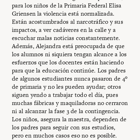
para los niños de la Primaria Federal Elisa
Griensen la violencia está normalizada.
Están acostumbrados al narcotráfico y sus
impactos, a ver cadáveres en la calle y a
escuchar malas noticias constantemente.
Además, Alejandra está preocupada de que
los alumnos ni siquiera tengan alcance a los
esfuerzos que los docentes están haciendo
para que la educación continúe. Los padres
de algunos estudiantes nunca pasaron de 4º
de primaria y no les pueden ayudar; otros
siguen yendo a trabajar todo el día, pues
muchas fábricas y maquiladoras no cerraron
ni al alcanzar la fase 3 de la contingencia.
Los niños, asegura la maestra, dependen de
los padres para seguir con sus estudios,
pero en muchos casos eso no es posible.