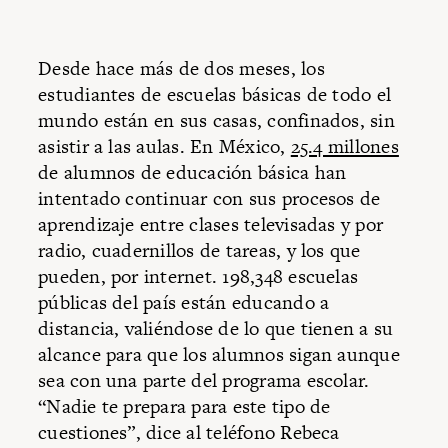
Desde hace más de dos meses, los
estudiantes de escuelas básicas de todo el
mundo están en sus casas, confinados, sin
asistir a las aulas. En México,
25.4 millones
de alumnos de educación básica han
intentado continuar con sus procesos de
aprendizaje entre clases televisadas y por
radio, cuadernillos de tareas, y los que
pueden, por internet. 198,348 escuelas
públicas del país están educando a
distancia, valiéndose de lo que tienen a su
alcance para que los alumnos sigan aunque
sea con una parte del programa escolar.
“Nadie te prepara para este tipo de
cuestiones”, dice al teléfono Rebeca