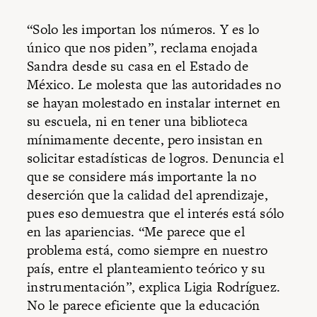
“Solo les importan los números. Y es lo
único que nos piden”, reclama enojada
Sandra desde su casa en el Estado de
México. Le molesta que las autoridades no
se hayan molestado en instalar internet en
su escuela, ni en tener una biblioteca
mínimamente decente, pero insistan en
solicitar estadísticas de logros. Denuncia el
que se considere más importante la no
deserción que la calidad del aprendizaje,
pues eso demuestra que el interés está sólo
en las apariencias. “Me parece que el
problema está, como siempre en nuestro
país, entre el planteamiento teórico y su
instrumentación”, explica Ligia Rodríguez.
No le parece eficiente que la educación