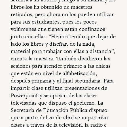
libros los ha obtenido de maestros
retirados, pero ahora no los pueden utilizar
para sus estudiantes, pues los pocos
volúmenes que tienen están confinados
junto con ellas. “Hemos tenido que dejar de
lado los libros y diseñar, de la nada,
material para trabajar con ellas a distancia”,
cuenta la maestra. También dividieron las
sesiones para atender primero a las chicas
que están en nivel de alfabetización,
después primaria y al final secundaria. Para
impartir clase utilizan presentaciones de
Powerpoint y se apoyan de las clases
televisadas que dispuso el gobierno. La
Secretaría de Educación Pública dispuso
que a partir del 20 de abril se impartirían
clases a través de la televisión, la radio e