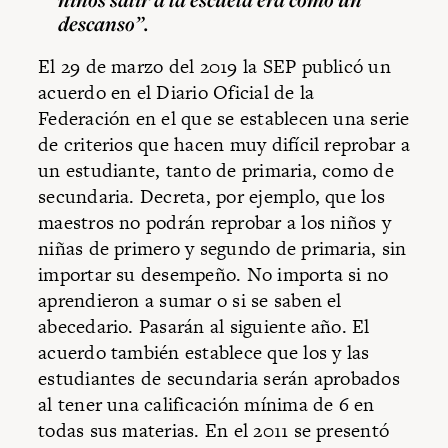
descanso”.
El 29 de marzo del 2019 la SEP publicó un
acuerdo en el Diario Oficial de la
Federación en el que se establecen una serie
de criterios que hacen muy difícil reprobar a
un estudiante, tanto de primaria, como de
secundaria. Decreta, por ejemplo, que los
maestros no podrán reprobar a los niños y
niñas de primero y segundo de primaria, sin
importar su desempeño. No importa si no
aprendieron a sumar o si se saben el
abecedario. Pasarán al siguiente año. El
acuerdo también establece que los y las
estudiantes de secundaria serán aprobados
al tener una calificación mínima de 6 en
todas sus materias. En el 2011 se presentó