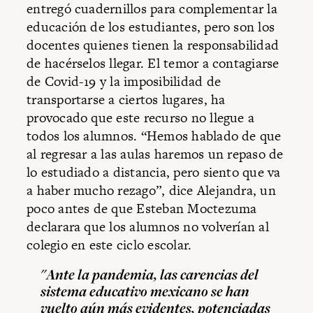
entregó cuadernillos para complementar la
educación de los estudiantes, pero son los
docentes quienes tienen la responsabilidad
de hacérselos llegar. El temor a contagiarse
de Covid-19 y la imposibilidad de
transportarse a ciertos lugares, ha
provocado que este recurso no llegue a
todos los alumnos. “Hemos hablado de que
al regresar a las aulas haremos un repaso de
lo estudiado a distancia, pero siento que va
a haber mucho rezago”, dice Alejandra, un
poco antes de que Esteban Moctezuma
declarara que los alumnos no volverían al
colegio en este ciclo escolar.
"Ante la pandemia, las carencias del
sistema educativo mexicano se han
vuelto aún más evidentes, potenciadas