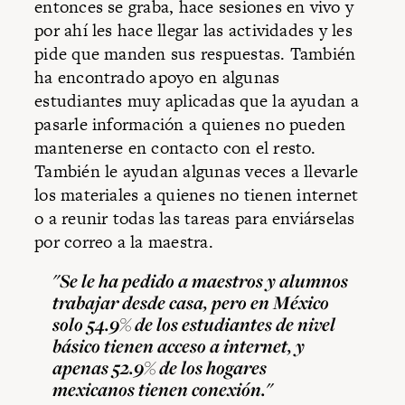
entonces se graba, hace sesiones en vivo y
por ahí les hace llegar las actividades y les
pide que manden sus respuestas. También
ha encontrado apoyo en algunas
estudiantes muy aplicadas que la ayudan a
pasarle información a quienes no pueden
mantenerse en contacto con el resto.
También le ayudan algunas veces a llevarle
los materiales a quienes no tienen internet
o a reunir todas las tareas para enviárselas
por correo a la maestra.
"Se le ha pedido a maestros y alumnos
trabajar desde casa, pero en México
solo 54.9% de los estudiantes de nivel
básico tienen acceso a internet, y
apenas 52.9% de los hogares
mexicanos tienen conexión."