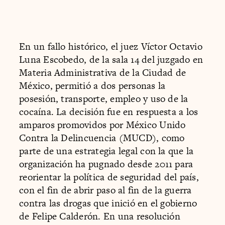
En un fallo histórico, el juez Víctor Octavio
Luna Escobedo, de la sala 14 del juzgado en
Materia Administrativa de la Ciudad de
México, permitió a dos personas la
posesión, transporte, empleo y uso de la
cocaína. La decisión fue en respuesta a los
amparos promovidos por México Unido
Contra la Delincuencia (MUCD), como
parte de una estrategia legal con la que la
organización ha pugnado desde 2011 para
reorientar la política de seguridad del país,
con el fin de abrir paso al fin de la guerra
contra las drogas que inició en el gobierno
de Felipe Calderón. En una resolución