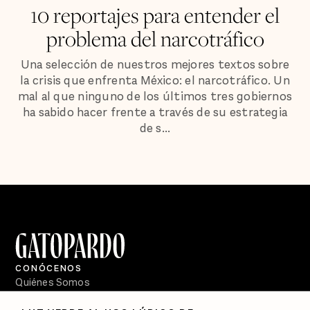
10 reportajes para entender el
problema del narcotráfico
Una selección de nuestros mejores textos sobre
la crisis que enfrenta México: el narcotráfico. Un
mal al que ninguno de los últimos tres gobiernos
ha sabido hacer frente a través de su estrategia
de s...
CONÓCENOS
Quiénes Somos
Directorio