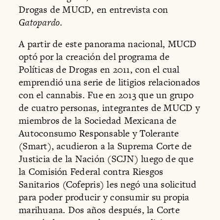
Drogas de MUCD, en entrevista con
Gatopardo
.
A partir de este panorama nacional, MUCD
optó por la creación del programa de
Políticas de Drogas en 2011, con el cual
emprendió una serie de litigios relacionados
con el cannabis. Fue en 2013 que un grupo
de cuatro personas, integrantes de MUCD y
miembros de la Sociedad Mexicana de
Autoconsumo Responsable y Tolerante
(Smart), acudieron a la Suprema Corte de
Justicia de la Nación (SCJN) luego de que
la Comisión Federal contra Riesgos
Sanitarios (Cofepris) les negó una solicitud
para poder producir y consumir su propia
marihuana. Dos años después, la Corte