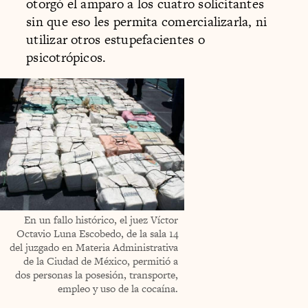
otorgó el amparo a los cuatro solicitantes
sin que eso les permita comercializarla, ni
utilizar otros estupefacientes o
psicotrópicos.
En un fallo histórico, el juez Víctor
Octavio Luna Escobedo, de la sala 14
del juzgado en Materia Administrativa
de la Ciudad de México, permitió a
dos personas la posesión, transporte,
empleo y uso de la cocaína.