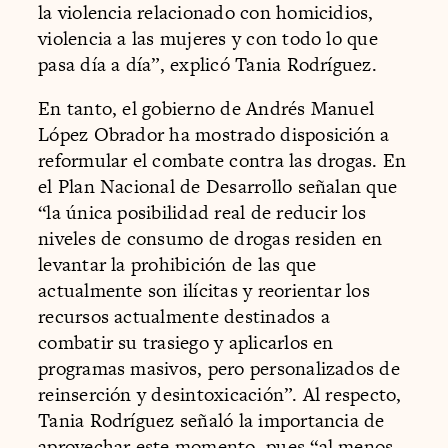
la violencia relacionado con homicidios,
violencia a las mujeres y con todo lo que
pasa día a día”, explicó Tania Rodríguez.
En tanto, el gobierno de Andrés Manuel
López Obrador ha mostrado disposición a
reformular el combate contra las drogas. En
el Plan Nacional de Desarrollo señalan que
“la única posibilidad real de reducir los
niveles de consumo de drogas residen en
levantar la prohibición de las que
actualmente son ilícitas y reorientar los
recursos actualmente destinados a
combatir su trasiego y aplicarlos en
programas masivos, pero personalizados de
reinserción y desintoxicación”. Al respecto,
Tania Rodríguez señaló la importancia de
aprovechar este momento, pues “al menos