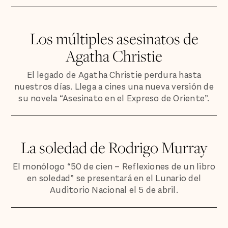
Los múltiples asesinatos de
Agatha Christie
El legado de Agatha Christie perdura hasta
nuestros días. Llega a cines una nueva versión de
su novela “Asesinato en el Expreso de Oriente”.
La soledad de Rodrigo Murray
El monólogo “50 de cien – Reflexiones de un libro
en soledad” se presentará en el Lunario del
Auditorio Nacional el 5 de abril.