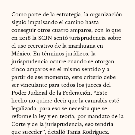
Como parte de la estrategia, la organización
siguió impulsando el camino hasta
conseguir otros cuatro amparos, con lo que
en 2018 la SCJN sentó jurisprudencia sobre
el uso recreativo de la marihuana en
México. En términos jurídicos, la
jurisprudencia ocurre cuando se otorgan
cinco amparos en el mismo sentido y a
partir de ese momento, este criterio debe
ser vinculante para todos los jueces del
Poder Judicial de la Federación. “Este
hecho no quiere decir que la cannabis esté
legalizada, para eso se necesita que se
reforme la ley y en teoría, por mandato de la
Corte y de la jurisprudencia, eso tendría
que suceder”, detalló Tania Rodríguez.