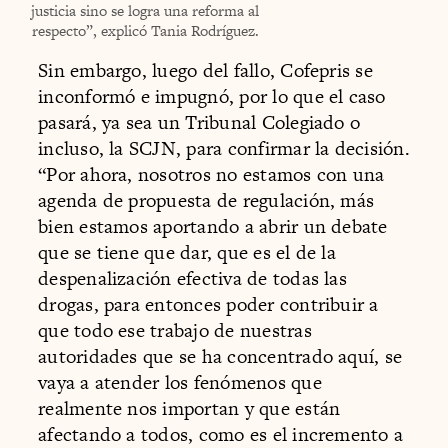
justicia sino se logra una reforma al
respecto”, explicó Tania Rodríguez.
Sin embargo, luego del fallo, Cofepris se
inconformó e impugnó, por lo que el caso
pasará, ya sea un Tribunal Colegiado o
incluso, la SCJN, para confirmar la decisión.
“Por ahora, nosotros no estamos con una
agenda de propuesta de regulación, más
bien estamos aportando a abrir un debate
que se tiene que dar, que es el de la
despenalización efectiva de todas las
drogas, para entonces poder contribuir a
que todo ese trabajo de nuestras
autoridades que se ha concentrado aquí, se
vaya a atender los fenómenos que
realmente nos importan y que están
afectando a todos, como es el incremento a