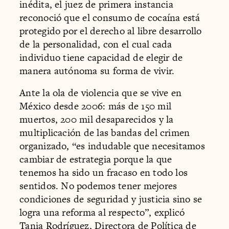
inédita, el juez de primera instancia
reconoció que el consumo de cocaína está
protegido por el derecho al libre desarrollo
de la personalidad, con el cual cada
individuo tiene capacidad de elegir de
manera autónoma su forma de vivir.
Ante la ola de violencia que se vive en
México desde 2006: más de 150 mil
muertos, 200 mil desaparecidos y la
multiplicación de las bandas del crimen
organizado, “es indudable que necesitamos
cambiar de estrategia porque la que
tenemos ha sido un fracaso en todo los
sentidos. No podemos tener mejores
condiciones de seguridad y justicia sino se
logra una reforma al respecto”, explicó
Tania Rodríguez, Directora de Política de