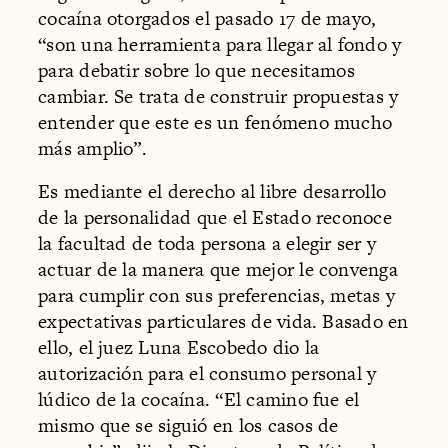
cocaína otorgados el pasado 17 de mayo,
“son una herramienta para llegar al fondo y
para debatir sobre lo que necesitamos
cambiar. Se trata de construir propuestas y
entender que este es un fenómeno mucho
más amplio”.
Es mediante el derecho al libre desarrollo
de la personalidad que el Estado reconoce
la facultad de toda persona a elegir ser y
actuar de la manera que mejor le convenga
para cumplir con sus preferencias, metas y
expectativas particulares de vida. Basado en
ello, el juez Luna Escobedo dio la
autorización para el consumo personal y
lúdico de la cocaína. “El camino fue el
mismo que se siguió en los casos de