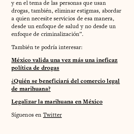
y en el tema de las personas que usan
drogas, también, eliminar estigmas, abordar
a quien necesite servicios de esa manera,
desde un enfoque de salud y no desde un
enfoque de criminalización”.
También te podría interesar:
México valida una vez más una ineficaz
política de drogas
¿Quién se beneficiará del comercio legal
de marihuana?
Legalizar la marihuana en México
Síguenos en
Twitter