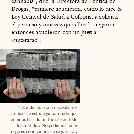
cannabis”, dijo la Directora de Política de
Drogas, “primero acudieron, como lo dice la
Ley General de Salud a Cofepris, a solicitar
el permiso y una vez que ellos lo negaron,
entonces acudieron con un juez a
ampararse”.
"Es indudable que necesitamos
cambiar de estrategia porque la que
tenemos ha sido un fracaso en todo
los sentidos. No podemos tener
mejores condiciones de seguridad y