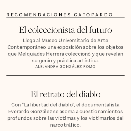
RECOMENDACIONES GATOPARDO
El coleccionista del futuro
Llega al Museo Universitario de Arte
Contemporáneo una exposición sobre los objetos
que Melquiades Herrera coleccionó y que revelan
su genio y práctica artística.
ALEJANDRA GONZÁLEZ ROMO
El retrato del diablo
Con "La libertad del diablo", el documentalista
Everardo González se asoma a cuestionamientos
profundos sobre las víctimas y los victimarios del
narcotráfico.