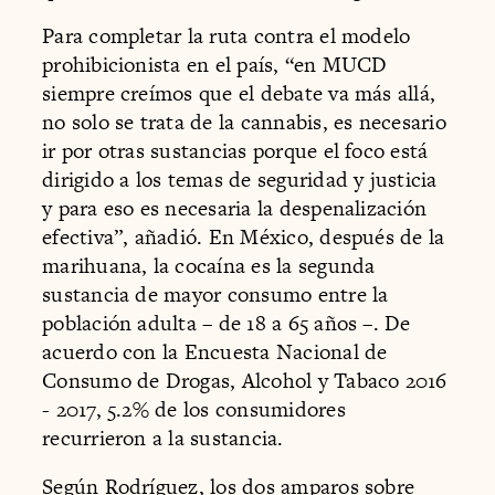
Para completar la ruta contra el modelo
prohibicionista en el país, “en MUCD
siempre creímos que el debate va más allá,
no solo se trata de la cannabis, es necesario
ir por otras sustancias porque el foco está
dirigido a los temas de seguridad y justicia
y para eso es necesaria la despenalización
efectiva”, añadió. En México, después de la
marihuana, la cocaína es la segunda
sustancia de mayor consumo entre la
población adulta – de 18 a 65 años –. De
acuerdo con la Encuesta Nacional de
Consumo de Drogas, Alcohol y Tabaco 2016
- 2017, 5.2% de los consumidores
recurrieron a la sustancia.
Según Rodríguez, los dos amparos sobre