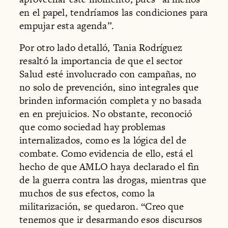
en el papel, tendríamos las condiciones para
empujar esta agenda”.
Por otro lado detalló, Tania Rodríguez
resaltó la importancia de que el sector
Salud esté involucrado con campañas, no
no solo de prevención, sino integrales que
brinden información completa y no basada
en en prejuicios. No obstante, reconoció
que como sociedad hay problemas
internalizados, como es la lógica del de
combate. Como evidencia de ello, está el
hecho de que AMLO haya declarado el fin
de la guerra contra las drogas, mientras que
muchos de sus efectos, como la
militarización, se quedaron. “Creo que
tenemos que ir desarmando esos discursos