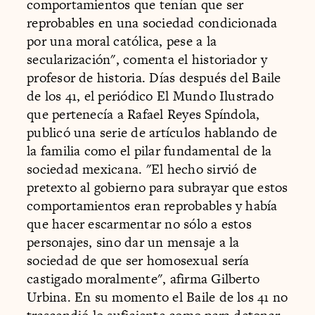
comportamientos que tenían que ser
reprobables en una sociedad condicionada
por una moral católica, pese a la
secularización", comenta el historiador y
profesor de historia. Días después del Baile
de los 41, el periódico El Mundo Ilustrado
que pertenecía a Rafael Reyes Spíndola,
publicó una serie de artículos hablando de
la familia como el pilar fundamental de la
sociedad mexicana. "El hecho sirvió de
pretexto al gobierno para subrayar que estos
comportamientos eran reprobables y había
que hacer escarmentar no sólo a estos
personajes, sino dar un mensaje a la
sociedad de que ser homosexual sería
castigado moralmente", afirma Gilberto
Urbina. En su momento el Baile de los 41 no