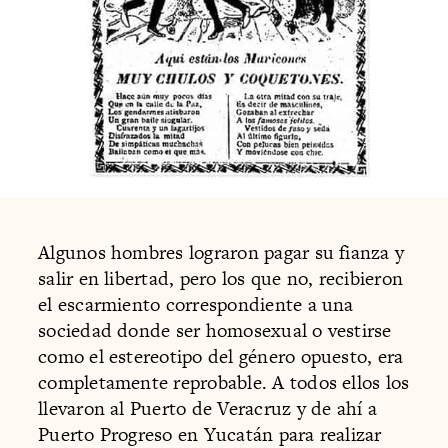
Algunos hombres lograron pagar su fianza y
salir en libertad, pero los que no, recibieron
el escarmiento correspondiente a una
sociedad donde ser homosexual o vestirse
como el estereotipo del género opuesto, era
completamente reprobable. A todos ellos los
llevaron al Puerto de Veracruz y de ahí a
Puerto Progreso en Yucatán para realizar