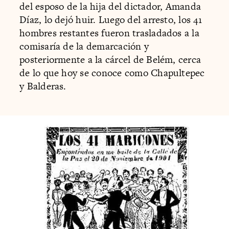
del esposo de la hija del dictador, Amanda
Díaz, lo dejó huir. Luego del arresto, los 41
hombres restantes fueron trasladados a la
comisaría de la demarcación y
posteriormente a la cárcel de Belém, cerca
de lo que hoy se conoce como Chapultepec
y Balderas.