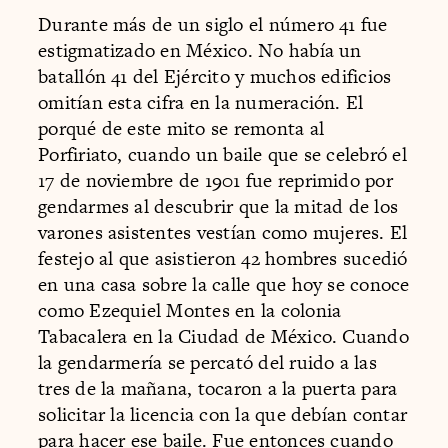
Durante más de un siglo el número 41 fue
estigmatizado en México. No había un
batallón 41 del Ejército y muchos edificios
omitían esta cifra en la numeración. El
porqué de este mito se remonta al
Porfiriato, cuando un baile que se celebró el
17 de noviembre de 1901 fue reprimido por
gendarmes al descubrir que la mitad de los
varones asistentes vestían como mujeres. El
festejo al que asistieron 42 hombres sucedió
en una casa sobre la calle que hoy se conoce
como Ezequiel Montes en la colonia
Tabacalera en la Ciudad de México. Cuando
la gendarmería se percató del ruido a las
tres de la mañana, tocaron a la puerta para
solicitar la licencia con la que debían contar
para hacer ese baile. Fue entonces cuando