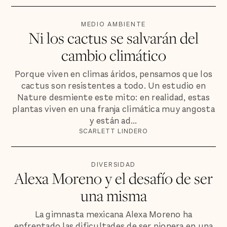
MEDIO AMBIENTE
Ni los cactus se salvarán del
cambio climático
Porque viven en climas áridos, pensamos que los
cactus son resistentes a todo. Un estudio en
Nature desmiente este mito: en realidad, estas
plantas viven en una franja climática muy angosta
y están ad...
SCARLETT LINDERO
DIVERSIDAD
Alexa Moreno y el desafío de ser
una misma
La gimnasta mexicana Alexa Moreno ha
enfrentado las dificultades de ser pionera en una