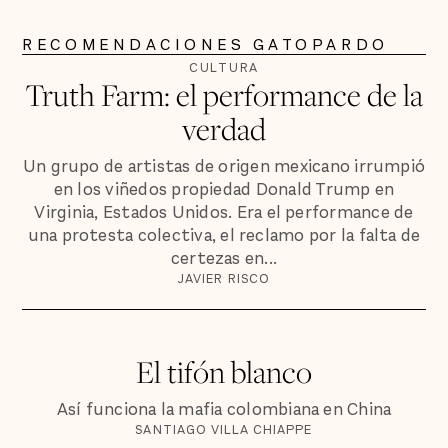
RECOMENDACIONES GATOPARDO
CULTURA
Truth Farm: el performance de la
verdad
Un grupo de artistas de origen mexicano irrumpió
en los viñedos propiedad Donald Trump en
Virginia, Estados Unidos. Era el performance de
una protesta colectiva, el reclamo por la falta de
certezas en...
JAVIER RISCO
El tifón blanco
Así funciona la mafia colombiana en China
SANTIAGO VILLA CHIAPPE