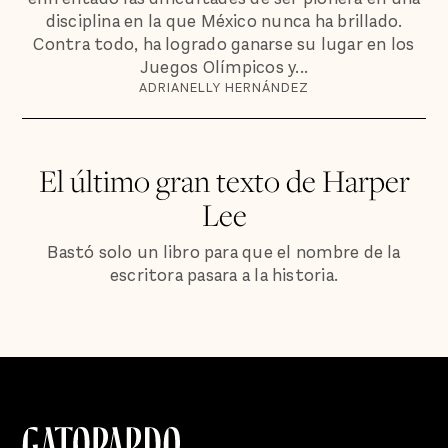
disciplina en la que México nunca ha brillado.
Contra todo, ha logrado ganarse su lugar en los
Juegos Olímpicos y...
ADRIANELLY HERNÁNDEZ
El último gran texto de Harper
Lee
Bastó solo un libro para que el nombre de la
escritora pasara a la historia.