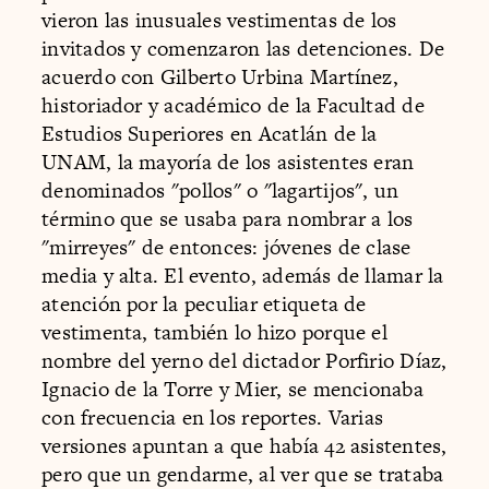
vieron las inusuales vestimentas de los
invitados y comenzaron las detenciones. De
acuerdo con Gilberto Urbina Martínez,
historiador y académico de la Facultad de
Estudios Superiores en Acatlán de la
UNAM, la mayoría de los asistentes eran
denominados "pollos" o "lagartijos", un
término que se usaba para nombrar a los
"mirreyes" de entonces: jóvenes de clase
media y alta. El evento, además de llamar la
atención por la peculiar etiqueta de
vestimenta, también lo hizo porque el
nombre del yerno del dictador Porfirio Díaz,
Ignacio de la Torre y Mier, se mencionaba
con frecuencia en los reportes. Varias
versiones apuntan a que había 42 asistentes,
pero que un gendarme, al ver que se trataba