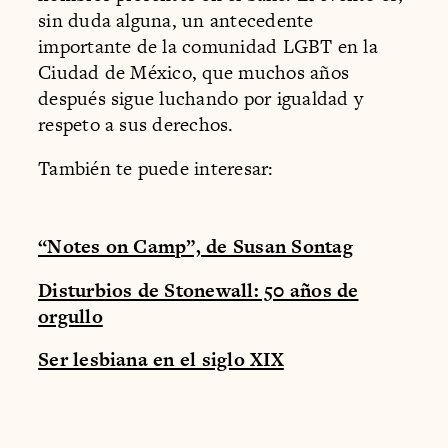
sin duda alguna, un antecedente
importante de la comunidad LGBT en la
Ciudad de México, que muchos años
después sigue luchando por igualdad y
respeto a sus derechos.
También te puede interesar:
“Notes on Camp”, de Susan Sontag
Disturbios de Stonewall: 50 años de
orgullo
Ser lesbiana en el siglo XIX