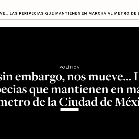
VE… LAS PERIPECIAS QUE MANTIENEN EN MARCHA AL METRO DE 
POLÍTICA
sin embargo, nos mueve… 
pecias que mantienen en m
 metro de la Ciudad de Méx