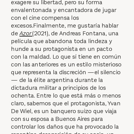
exagere su libertad, pero su forma
envalentonada y encantadora de jugar
con el cine compensa los
excesos.Finalmente, me gustaría hablar
de
Azor
(2021), de Andreas Fontana, una
película que abandona toda lindeza y
hunde a su protagonista en un pacto
con la maldad. Lo que sí tiene en común
con las anteriores es un estilo misterioso
que representa la discreción —el silencio
— de la élite argentina durante la
dictadura militar a principios de los
ochenta. Entre lo que está más o menos
claro, sabemos que el protagonista, Yvan
De Wiel, es un banquero suizo que viaja
con su esposa a Buenos Aires para
controlar los daños que ha provocado la