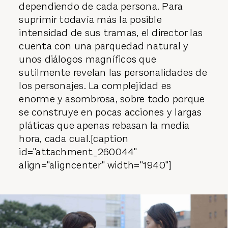
dependiendo de cada persona. Para
suprimir todavía más la posible
intensidad de sus tramas, el director las
cuenta con una parquedad natural y
unos diálogos magníficos que
sutilmente revelan las personalidades de
los personajes. La complejidad es
enorme y asombrosa, sobre todo porque
se construye en pocas acciones y largas
pláticas que apenas rebasan la media
hora, cada cual.[caption
id="attachment_260044"
align="aligncenter" width="1940"]