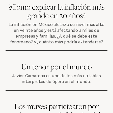
¿Cómo explicar la inflación más
grande en 20 años?
La inflación en México alcanzó su nivel más alto
en veinte años y está afectando a miles de
empresas y familias. ¿A qué se debe este
fenómeno? y ¿cuánto más podría extenderse?
Un tenor por el mundo
Javier Camarena es uno de los más notables
intérpretes de ópera en el mundo.
Los muxes participaron por