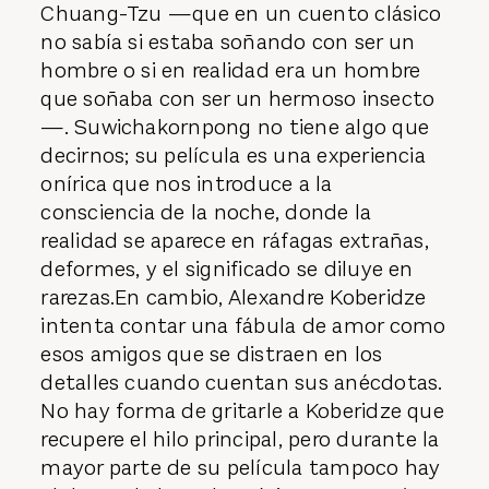
Chuang-Tzu —que en un cuento clásico
no sabía si estaba soñando con ser un
hombre o si en realidad era un hombre
que soñaba con ser un hermoso insecto
—. Suwichakornpong no tiene algo que
decirnos; su película es una experiencia
onírica que nos introduce a la
consciencia de la noche, donde la
realidad se aparece en ráfagas extrañas,
deformes, y el significado se diluye en
rarezas.En cambio, Alexandre Koberidze
intenta contar una fábula de amor como
esos amigos que se distraen en los
detalles cuando cuentan sus anécdotas.
No hay forma de gritarle a Koberidze que
recupere el hilo principal, pero durante la
mayor parte de su película tampoco hay