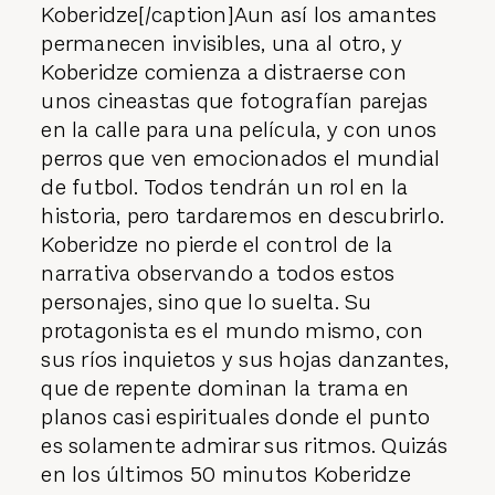
Koberidze[/caption]Aun así los amantes
permanecen invisibles, una al otro, y
Koberidze comienza a distraerse con
unos cineastas que fotografían parejas
en la calle para una película, y con unos
perros que ven emocionados el mundial
de futbol. Todos tendrán un rol en la
historia, pero tardaremos en descubrirlo.
Koberidze no pierde el control de la
narrativa observando a todos estos
personajes, sino que lo suelta. Su
protagonista es el mundo mismo, con
sus ríos inquietos y sus hojas danzantes,
que de repente dominan la trama en
planos casi espirituales donde el punto
es solamente admirar sus ritmos. Quizás
en los últimos 50 minutos Koberidze