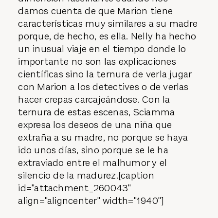
damos cuenta de que Marion tiene
características muy similares a su madre
porque, de hecho, es ella. Nelly ha hecho
un inusual viaje en el tiempo donde lo
importante no son las explicaciones
científicas sino la ternura de verla jugar
con Marion a los detectives o de verlas
hacer crepas carcajeándose. Con la
ternura de estas escenas, Sciamma
expresa los deseos de una niña que
extraña a su madre, no porque se haya
ido unos días, sino porque se le ha
extraviado entre el malhumor y el
silencio de la madurez.[caption
id="attachment_260043"
align="aligncenter" width="1940"]