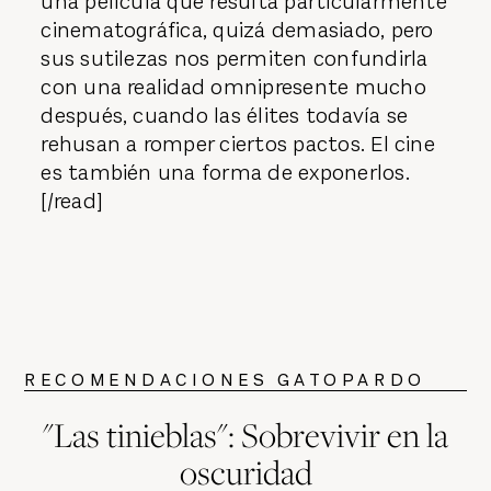
una película que resulta particularmente
cinematográfica, quizá demasiado, pero
sus sutilezas nos permiten confundirla
con una realidad omnipresente mucho
después, cuando las élites todavía se
rehusan a romper ciertos pactos. El cine
es también una forma de exponerlos.
[/read]
RECOMENDACIONES GATOPARDO
"Las tinieblas": Sobrevivir en la
oscuridad