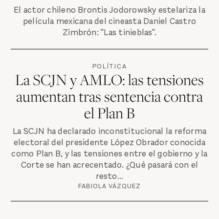
El actor chileno Brontis Jodorowsky estelariza la
película mexicana del cineasta Daniel Castro
Zimbrón: "Las tinieblas".
POLÍTICA
La SCJN y AMLO: las tensiones
aumentan tras sentencia contra
el Plan B
La SCJN ha declarado inconstitucional la reforma
electoral del presidente López Obrador conocida
como Plan B, y las tensiones entre el gobierno y la
Corte se han acrecentado. ¿Qué pasará con el
resto...
FABIOLA VÁZQUEZ