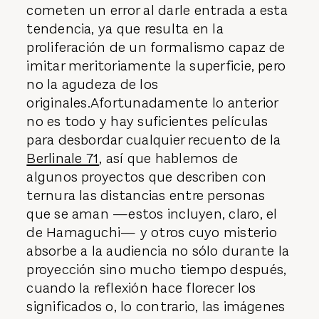
cometen un error al darle entrada a esta
tendencia, ya que resulta en la
proliferación de un formalismo capaz de
imitar meritoriamente la superficie, pero
no la agudeza de los
originales.Afortunadamente lo anterior
no es todo y hay suficientes películas
para desbordar cualquier recuento de la
Berlinale 71
, así que hablemos de
algunos proyectos que describen con
ternura las distancias entre personas
que se aman —estos incluyen, claro, el
de Hamaguchi— y otros cuyo misterio
absorbe a la audiencia no sólo durante la
proyección sino mucho tiempo después,
cuando la reflexión hace florecer los
significados o, lo contrario, las imágenes