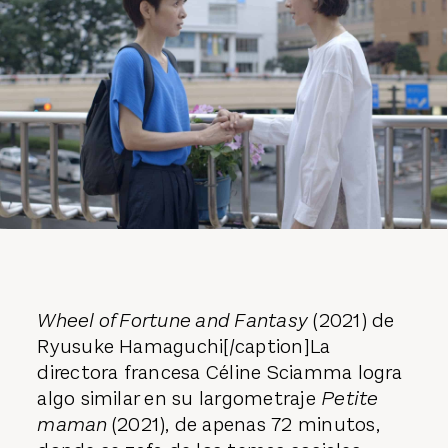
Wheel of Fortune and Fantasy
(2021) de
Ryusuke Hamaguchi[/caption]La
directora francesa Céline Sciamma logra
algo similar en su largometraje
Petite
maman
(2021), de apenas 72 minutos,