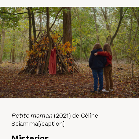
Petite maman
(2021) de Céline
Sciamma[/caption]
Misterios