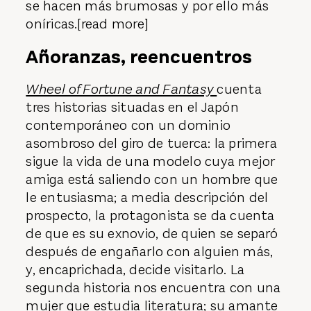
se hacen más brumosas y por ello más
oníricas.[read more]
Añoranzas, reencuentros
Wheel of Fortune and Fantasy
cuenta
tres historias situadas en el Japón
contemporáneo con un dominio
asombroso del giro de tuerca: la primera
sigue la vida de una modelo cuya mejor
amiga está saliendo con un hombre que
le entusiasma; a media descripción del
prospecto, la protagonista se da cuenta
de que es su exnovio, de quien se separó
después de engañarlo con alguien más,
y, encaprichada, decide visitarlo. La
segunda historia nos encuentra con una
mujer que estudia literatura; su amante