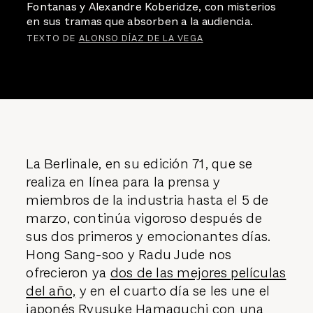
Fontanas y Alexandre Koberidze, con misterios
en sus tramas que absorben a la audiencia.
TEXTO DE
ALONSO DÍAZ DE LA VEGA
La Berlinale, en su edición 71, que se
realiza en línea para la prensa y
miembros de la industria hasta el 5 de
marzo, continúa vigoroso después de
sus dos primeros y emocionantes días.
Hong Sang-soo y Radu Jude nos
ofrecieron ya
dos de las mejores películas
del año,
y en el cuarto día se les une el
japonés Ryusuke Hamaguchi con una