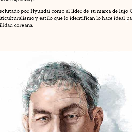
reclutado por Hyundai como el líder de su marca de lujo 
iculturalismo y estilo que lo identifican lo hace ideal pa
ilidad coreana.