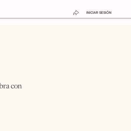
INICIAR SESIÓN
bra con