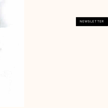
NEWSLETTER