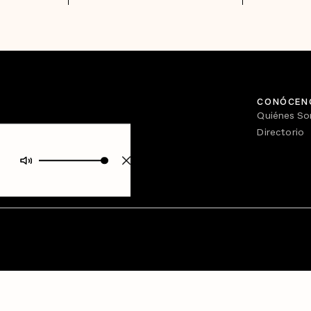
CONÓCEN
Quiénes S
Directorio