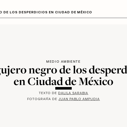
O DE LOS DESPERDICIOS EN CIUDAD DE MÉXICO
MEDIO AMBIENTE
gujero negro de los desperd
en Ciudad de México
TEXTO DE
DALILA SARABIA
FOTOGRAFÍA DE
JUAN PABLO AMPUDIA