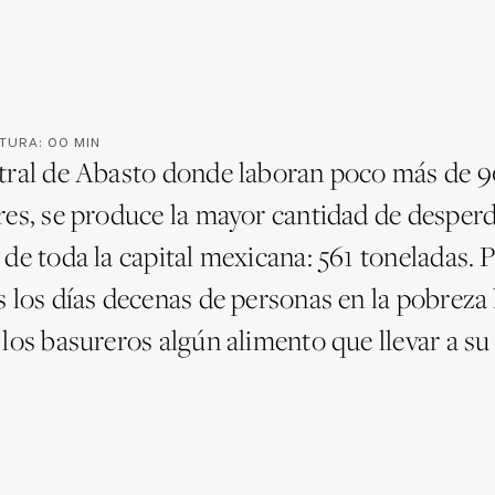
CTURA:
00
MIN
tral de Abasto donde laboran poco más de 9
res, se produce la mayor cantidad de desperd
de toda la capital mexicana: 561 toneladas. P
 los días decenas de personas en la pobreza 
 los basureros algún alimento que llevar a su