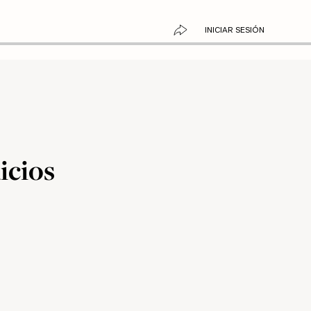
INICIAR SESIÓN
icios