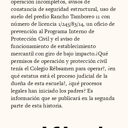
operación incompletos, avisos de
constancia de seguridad estructural, uso de
suelo del predio Rancho Tamboreo 11 con
número de licencia 1/245/83/14, un oficio de
prevención al Programa Interno de
Protección Civil y el aviso de
funcionamiento de establecimiento
mercantil con giro de bajo impacto.¿Qué
permisos de operación y protección civil
tenía el Colegio Rébsamen para operar?, ¿en
qué estatus está el proceso judicial de la
dueña de esta escuela?, ¿qué procesos
legales han iniciado los padres? Es
información que se publicará en la segunda
parte de esta historia.