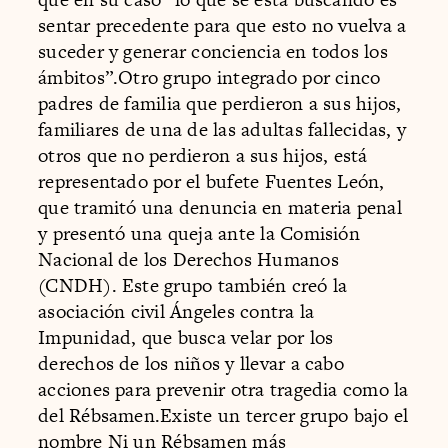
sentar precedente para que esto no vuelva a
suceder y generar conciencia en todos los
ámbitos”.Otro grupo integrado por cinco
padres de familia que perdieron a sus hijos,
familiares de una de las adultas fallecidas, y
otros que no perdieron a sus hijos, está
representado por el bufete Fuentes León,
que tramitó una denuncia en materia penal
y presentó una queja ante la Comisión
Nacional de los Derechos Humanos
(CNDH). Este grupo también creó la
asociación civil Ángeles contra la
Impunidad, que busca velar por los
derechos de los niños y llevar a cabo
acciones para prevenir otra tragedia como la
del Rébsamen.Existe un tercer grupo bajo el
nombre Ni un Rébsamen más