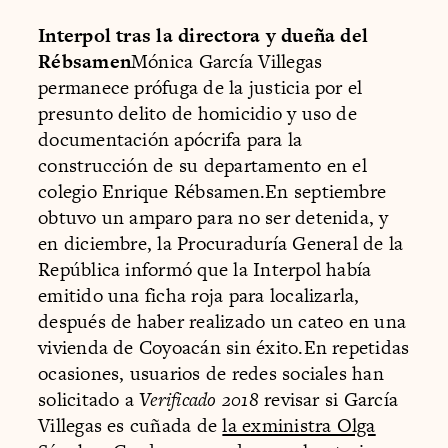
Interpol tras la directora y dueña del
Rébsamen
Mónica García Villegas
permanece prófuga de la justicia por el
presunto delito de homicidio y uso de
documentación apócrifa para la
construcción de su departamento en el
colegio Enrique Rébsamen.En septiembre
obtuvo un amparo para no ser detenida, y
en diciembre, la Procuraduría General de la
República informó que la Interpol había
emitido una ficha roja para localizarla,
después de haber realizado un cateo en una
vivienda de Coyoacán sin éxito.En repetidas
ocasiones, usuarios de redes sociales han
solicitado a
Verificado 2018
revisar si García
Villegas es cuñada de
la exministra Olga