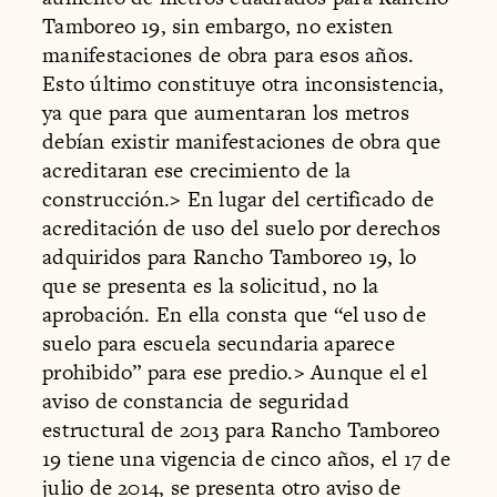
Tamboreo 19, sin embargo, no existen
manifestaciones de obra para esos años.
Esto último constituye otra inconsistencia,
ya que para que aumentaran los metros
debían existir manifestaciones de obra que
acreditaran ese crecimiento de la
construcción.
>
En lugar del certificado de
acreditación de uso del suelo por derechos
adquiridos para Rancho Tamboreo 19, lo
que se presenta es la solicitud, no la
aprobación. En ella consta que “el uso de
suelo para escuela secundaria aparece
prohibido” para ese predio.
>
Aunque el el
aviso de constancia de seguridad
estructural de 2013 para Rancho Tamboreo
19 tiene una vigencia de cinco años, el 17 de
julio de 2014, se presenta otro aviso de