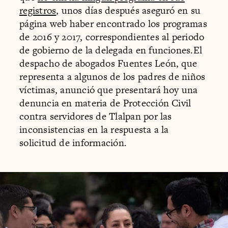
registros
, unos días después aseguró en su
página web haber encontrado los programas
de 2016 y 2017, correspondientes al periodo
de gobierno de la delegada en funciones.El
despacho de abogados Fuentes León, que
representa a algunos de los padres de niños
víctimas, anunció que presentará hoy una
denuncia en materia de Protección Civil
contra servidores de Tlalpan por las
inconsistencias en la respuesta a la
solicitud de información.