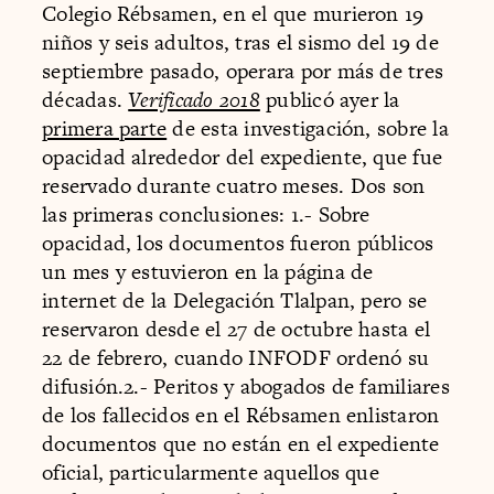
Colegio Rébsamen, en el que murieron 19
niños y seis adultos, tras el sismo del 19 de
septiembre pasado, operara por más de tres
décadas.
Verificado 2018
publicó ayer la
primera parte
de esta investigación, sobre la
opacidad alrededor del expediente, que fue
reservado durante cuatro meses. Dos son
las primeras conclusiones: 1.- Sobre
opacidad, los documentos fueron públicos
un mes y estuvieron en la página de
internet de la Delegación Tlalpan, pero se
reservaron desde el 27 de octubre hasta el
22 de febrero, cuando INFODF ordenó su
difusión.2.- Peritos y abogados de familiares
de los fallecidos en el Rébsamen enlistaron
documentos que no están en el expediente
oficial, particularmente aquellos que