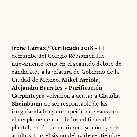
Irene Larraz / Verificado 2018
- El
derrumbe del Colegio Rébsamen fue
nuevamente tema en el segundo debate de
candidatos a la jefatura de Gobierno de la
Ciudad de México.
Mikel Arriola
,
Alejandra Barrales
y
Purificación
Carpinteyro
volvieron a acusar a
Claudia
Sheinbaum
de ser responsable de las
irregularidades y corrupción que causaron
el desplome de uno de los edificios del
plantel, en el que murieron 19 niños y seis
adultos, tras el sismo del 19 de septiembre