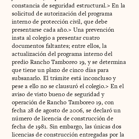
constancia de seguridad estructural.
>
En la
solicitud de autorización del programa
interno de protección civil, que debe
presentarse cada año.
>
Una prevención
insta al colegio a presentar cuatro
documentos faltantes; entre ellos, la
actualización del programa interno del
predio Rancho Tamboreo 19, y se determina
que tiene un plazo de cinco días para
subsanarlo. El trámite está inconcluso y
pese a ello no se clausuró el colegio.
>
En el
aviso de visto bueno de seguridad y
operación de Rancho Tamboreo 19, con
fecha 28 de agosto de 2006, se declaró un
número de licencia de construcción de
fecha de 1981. Sin embargo, las únicas dos
licencias de construcción entregadas por la