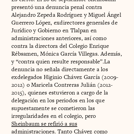
presentó una denuncia penal contra
Alejandro Zepeda Rodríguez y Miguel Ángel
Guerrero López, exdirectores generales de
Jurídico y Gobierno en Tlalpan en
administraciones anteriores, así como
contra la directora del Colegio Enrique
Rébsamen, Mónica García Villegas. Además,
y “contra quien resulte responsable”.La
denuncia no señala directamente a los
exdelegados Higinio Chávez García (2009-
2012) o Maricela Contreras Julián (2012-
2015), quienes estuvieron a cargo de la
delegación en los periodos en los que
supuestamente se cometieron las
irregularidades en el colegio, pero
Sheinbaum se refirió a sus
administraciones
. Tanto Chávez como