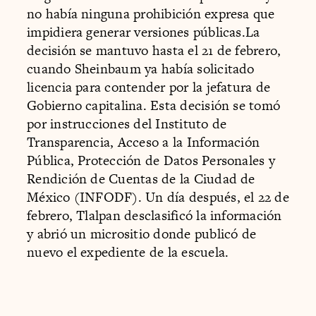
no había ninguna prohibición expresa que
impidiera generar versiones públicas.La
decisión se mantuvo hasta el 21 de febrero,
cuando Sheinbaum ya había solicitado
licencia para contender por la jefatura de
Gobierno capitalina. Esta decisión se tomó
por instrucciones del Instituto de
Transparencia, Acceso a la Información
Pública, Protección de Datos Personales y
Rendición de Cuentas de la Ciudad de
México (INFODF). Un día después, el 22 de
febrero, Tlalpan desclasificó la información
y abrió un micrositio donde publicó de
nuevo el expediente de la escuela.