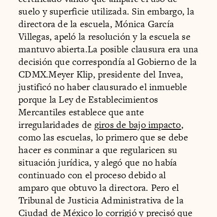
suelo y superficie utilizada. Sin embargo, la
directora de la escuela, Mónica García
Villegas, apeló la resolución y la escuela se
mantuvo abierta.La posible clausura era una
decisión que correspondía al Gobierno de la
CDMX.Meyer Klip, presidente del Invea,
justificó no haber clausurado el inmueble
porque la Ley de Establecimientos
Mercantiles establece que ante
irregularidades de
giros de bajo impacto
,
como las escuelas, lo primero que se debe
hacer es conminar a que regularicen su
situación jurídica, y alegó que no había
continuado con el proceso debido al
amparo que obtuvo la directora. Pero el
Tribunal de Justicia Administrativa de la
Ciudad de México lo corrigió y precisó que