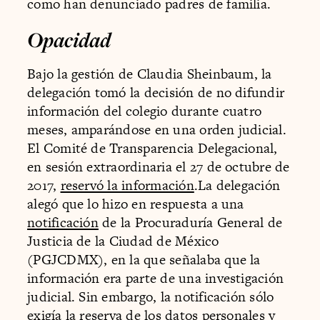
como han denunciado padres de familia.
Opacidad
Bajo la gestión de Claudia Sheinbaum, la
delegación tomó la decisión de no difundir
información del colegio durante cuatro
meses, amparándose en una orden judicial.
El Comité de Transparencia Delegacional,
en sesión extraordinaria el 27 de octubre de
2017,
reservó la información
.La delegación
alegó que lo hizo en respuesta a una
notificación
de la Procuraduría General de
Justicia de la Ciudad de México
(PGJCDMX), en la que señalaba que la
información era parte de una investigación
judicial. Sin embargo, la notificación sólo
exigía la reserva de los datos personales y