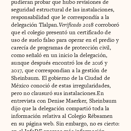
pudieran probar que hubo revisiones de
seguridad estructural de las instalaciones,
responsabilidad que le correspondía a la
delegación Tlalpan.
Verificado 2018
corroboró
que el colegio presentó un certificado de
uso de suelo falso para operar en el predio y
carecía de programas de protección civil,
como señaló en un inicio la delegación,
aunque después encontró los de 2016 y
2017, que correspondian a la gestión de
Sheinbaum. El gobierno de la Ciudad de
México conoció de estas irregularidades,
pero no clausuró sus instalaciones.En
entrevista con Denise Maerker, Sheinbaum
dijo que la delegación compartió toda la
información relativa al Colegio Rébsamen
en su página web. Sin embargo, no es cierto: