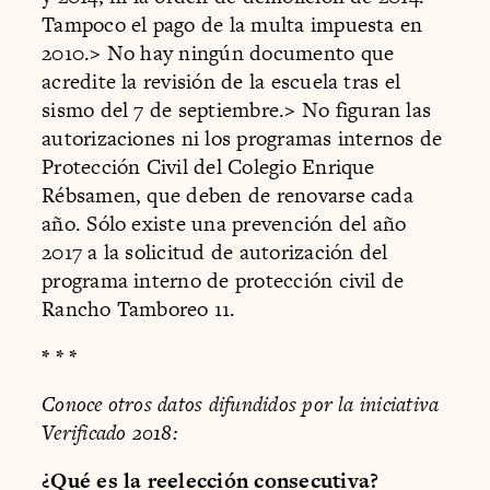
Tampoco el pago de la multa impuesta en
2010.
>
No hay ningún documento que
acredite la revisión de la escuela tras el
sismo del 7 de septiembre.
>
No figuran las
autorizaciones ni los programas internos de
Protección Civil del Colegio Enrique
Rébsamen, que deben de renovarse cada
año. Sólo existe una prevención del año
2017 a la solicitud de autorización del
programa interno de protección civil de
Rancho Tamboreo 11.
* * *
Conoce otros datos difundidos por la iniciativa
Verificado 2018:
¿Qué es la reelección consecutiva?