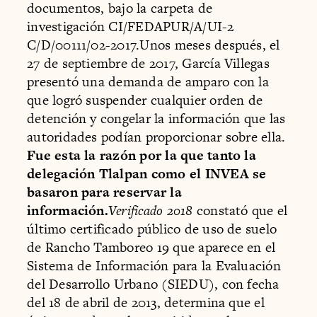
documentos, bajo la carpeta de
investigación CI/FEDAPUR/A/UI-2
C/D/00111/02-2017.Unos meses después, el
27 de septiembre de 2017, García Villegas
presentó una demanda de amparo con la
que logró suspender cualquier orden de
detención y congelar la información que las
autoridades podían proporcionar sobre ella.
Fue esta la razón por la que tanto la
delegación Tlalpan como el INVEA se
basaron para reservar la
información.
Verificado 2018
constató que el
último certificado público de uso de suelo
de Rancho Tamboreo 19 que aparece en el
Sistema de Información para la Evaluación
del Desarrollo Urbano (SIEDU), con fecha
del 18 de abril de 2013, determina que el