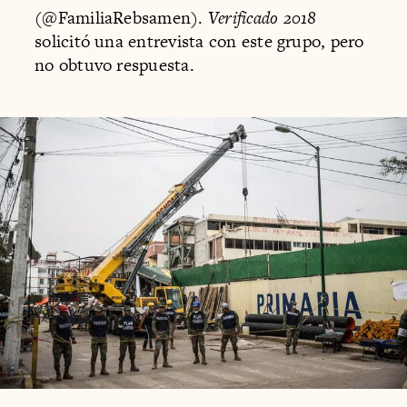
(@FamiliaRebsamen).
Verificado 2018
solicitó una entrevista con este grupo, pero
no obtuvo respuesta.