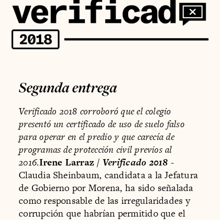
Segunda entrega
Verificado 2018 corroboró que el colegio
presentó un certificado de uso de suelo falso
para operar en el predio y que carecía de
programas de protección civil previos al
2016.
Irene Larraz /
Verificado 2018
-
Claudia Sheinbaum, candidata a la Jefatura
de Gobierno por Morena, ha sido señalada
como responsable de las irregularidades y
corrupción que habrían permitido que el