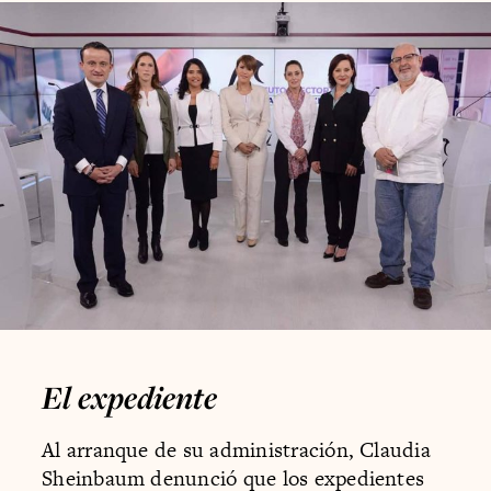
El expediente
Al arranque de su administración, Claudia
Sheinbaum denunció que los expedientes