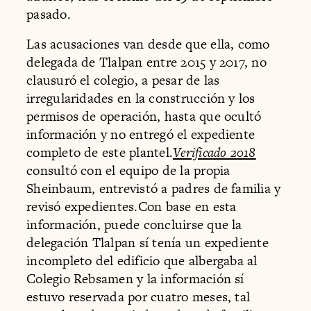
pasado.
Las acusaciones van desde que ella, como
delegada de Tlalpan entre 2015 y 2017, no
clausuró el colegio, a pesar de las
irregularidades en la construcción y los
permisos de operación, hasta que ocultó
información y no entregó el expediente
completo de este plantel.
Verificado 2018
consultó con el equipo de la propia
Sheinbaum, entrevistó a padres de familia y
revisó expedientes.Con base en esta
información, puede concluirse que la
delegación Tlalpan sí tenía un expediente
incompleto del edificio que albergaba al
Colegio Rebsamen y la información sí
estuvo reservada por cuatro meses, tal