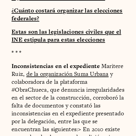
¿Cuánto costará organizar las elecciones
federales?
Estas son las legislaciones civiles que el
INE estipula para estas elecciones
* * *
Inconsistencias en el expediente
Maritere
Ruiz,
de la organización Suma Urbana
y
colaboradora de la plataforma
#ObraChueca, que denuncia irregularidades
en el sector de la construcción, corroboró la
falta de documentos y constató las
inconsistencias en el expediente presentado
por la delegación, entre las que se
encuentran las siguientes:
>
En 2010 existe