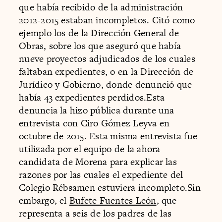
que había recibido de la administración
2012-2015 estaban incompletos. Citó como
ejemplo los de la Dirección General de
Obras, sobre los que aseguró que había
nueve proyectos adjudicados de los cuales
faltaban expedientes, o en la Dirección de
Jurídico y Gobierno, donde denunció que
había 43 expedientes perdidos.Esta
denuncia la hizo pública durante una
entrevista con Ciro Gómez Leyva en
octubre de 2015. Esta misma entrevista fue
utilizada por el equipo de la ahora
candidata de Morena para explicar las
razones por las cuales el expediente del
Colegio Rébsamen estuviera incompleto.Sin
embargo, el
Bufete Fuentes León
, que
representa a seis de los padres de las