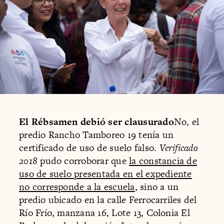
El Rébsamen debió ser clausurado
No, el
predio Rancho Tamboreo 19 tenía un
certificado de uso de suelo falso.
Verificado
2018
pudo corroborar que
la constancia de
uso de suelo presentada en el expediente
no corresponde a la escuela
, sino a un
predio ubicado en la calle Ferrocarriles del
Río Frío, manzana 16, Lote 13, Colonia El