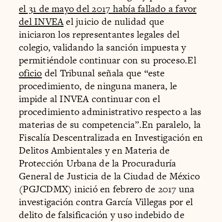
el 31 de mayo del 2017 había fallado a favor
del INVEA
el juicio de nulidad que
iniciaron los representantes legales del
colegio, validando la sanción impuesta y
permitiéndole continuar con su proceso.El
oficio
del Tribunal señala que “este
procedimiento, de ninguna manera, le
impide al INVEA continuar con el
procedimiento administrativo respecto a las
materias de su competencia”.En paralelo, la
Fiscalía Descentralizada en Investigación en
Delitos Ambientales y en Materia de
Protección Urbana de la Procuraduría
General de Justicia de la Ciudad de México
(PGJCDMX) inició en febrero de 2017 una
investigación contra García Villegas por el
delito de falsificación y uso indebido de