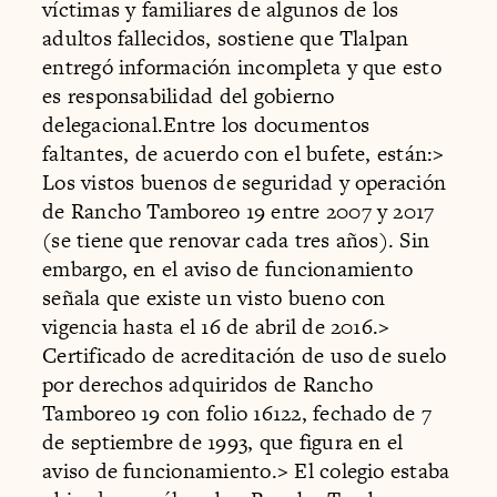
víctimas y familiares de algunos de los
adultos fallecidos, sostiene que Tlalpan
entregó información incompleta y que esto
es responsabilidad del gobierno
delegacional.Entre los documentos
faltantes, de acuerdo con el bufete, están:
>
Los vistos buenos de seguridad y operación
de Rancho Tamboreo 19 entre 2007 y 2017
(se tiene que renovar cada tres años). Sin
embargo, en el aviso de funcionamiento
señala que existe un visto bueno con
vigencia hasta el 16 de abril de 2016.
>
Certificado de acreditación de uso de suelo
por derechos adquiridos de Rancho
Tamboreo 19 con folio 16122, fechado de 7
de septiembre de 1993, que figura en el
aviso de funcionamiento.
>
El colegio estaba