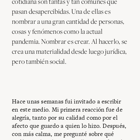
cotidiana son tantas y tan comunes que
pasan desapercibidas. Una de ellas es
nombrar a una gran cantidad de personas,
cosas y fenómenos como la actual
pandemia. Nombrar es crear. Al hacerlo, se
crea una materialidad desde luego jurídica,
pero también social.
Hace unas semanas fui invitado a escribir
en este medio. Mi primera reacción fue de
alegría, tanto por su calidad como por el
afecto que guardo a quien lo hizo. Después,
con más calma, me pregunté sobre qué