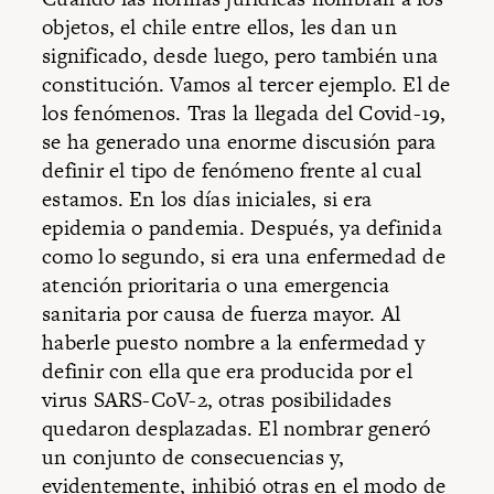
objetos, el chile entre ellos, les dan un
significado, desde luego, pero también una
constitución. Vamos al tercer ejemplo. El de
los fenómenos. Tras la llegada del Covid-19,
se ha generado una enorme discusión para
definir el tipo de fenómeno frente al cual
estamos. En los días iniciales, si era
epidemia o pandemia. Después, ya definida
como lo segundo, si era una enfermedad de
atención prioritaria o una emergencia
sanitaria por causa de fuerza mayor. Al
haberle puesto nombre a la enfermedad y
definir con ella que era producida por el
virus SARS-CoV-2, otras posibilidades
quedaron desplazadas. El nombrar generó
un conjunto de consecuencias y,
evidentemente, inhibió otras en el modo de