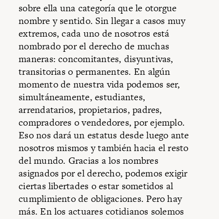
sobre ella una categoría que le otorgue
nombre y sentido. Sin llegar a casos muy
extremos, cada uno de nosotros está
nombrado por el derecho de muchas
maneras: concomitantes, disyuntivas,
transitorias o permanentes. En algún
momento de nuestra vida podemos ser,
simultáneamente, estudiantes,
arrendatarios, propietarios, padres,
compradores o vendedores, por ejemplo.
Eso nos dará un estatus desde luego ante
nosotros mismos y también hacia el resto
del mundo. Gracias a los nombres
asignados por el derecho, podemos exigir
ciertas libertades o estar sometidos al
cumplimiento de obligaciones. Pero hay
más. En los actuares cotidianos solemos