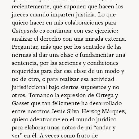
recientemente, qué suponen que hacen los
jueces cuando imparten justicia. Lo que
quiero hacer en mis colaboraciones para
Gatopardo
es continuar con ese ejercicio:
analizar el derecho con una mirada externa.
Preguntar, más que por los sentidos de las
normas al dar una clase o fundamentar una
sentencia, por las acciones y condiciones
requeridas para dar esa clase de un modo y
no de otro, o para realizar esa actividad
jurisdiccional bajo ciertos supuestos y no
otros. Tomando la expresión de Ortega y
Gasset que tan felizmente ha desarrollado
entre nosotros Jesús Silva-Herzog Márquez,
quiero adentrarme en el mundo jurídico
para elaborar unas notas de mi “andar y
ver” en él. A veces como fruto de