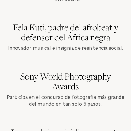
Fela Kuti, padre del afrobeat y
defensor del África negra
Innovador musical e insignia de resistencia social.
Sony World Photography
Awards
Participa en el concurso de fotografía más grande
del mundo en tan solo 5 pasos.