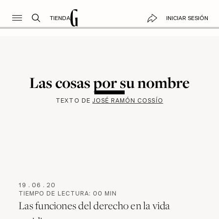
TIENDA
INICIAR SESIÓN
Las cosas por su nombre
TEXTO DE
JOSÉ RAMÓN COSSÍO
19
.
06
.
20
TIEMPO DE LECTURA:
00
MIN
Las funciones del derecho en la vida