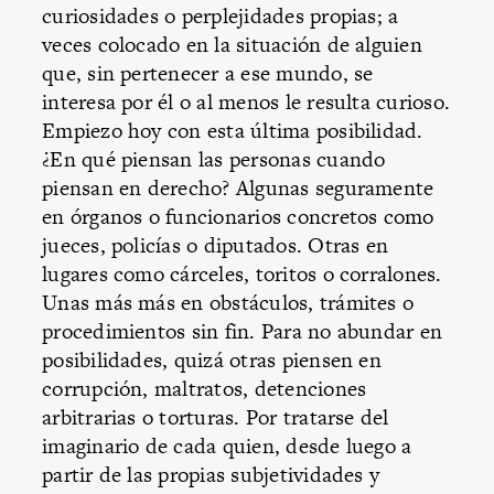
curiosidades o perplejidades propias; a
veces colocado en la situación de alguien
que, sin pertenecer a ese mundo, se
interesa por él o al menos le resulta curioso.
Empiezo hoy con esta última posibilidad.
¿En qué piensan las personas cuando
piensan en derecho? Algunas seguramente
en órganos o funcionarios concretos como
jueces, policías o diputados. Otras en
lugares como cárceles, toritos o corralones.
Unas más más en obstáculos, trámites o
procedimientos sin fin. Para no abundar en
posibilidades, quizá otras piensen en
corrupción, maltratos, detenciones
arbitrarias o torturas. Por tratarse del
imaginario de cada quien, desde luego a
partir de las propias subjetividades y