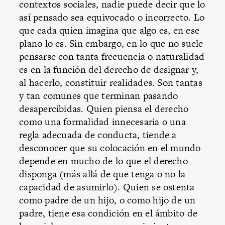
contextos sociales, nadie puede decir que lo
así pensado sea equivocado o incorrecto. Lo
que cada quien imagina que algo es, en ese
plano lo es. Sin embargo, en lo que no suele
pensarse con tanta frecuencia o naturalidad
es en la función del derecho de designar y,
al hacerlo, constituir realidades. Son tantas
y tan comunes que terminan pasando
desapercibidas. Quien piensa el derecho
como una formalidad innecesaria o una
regla adecuada de conducta, tiende a
desconocer que su colocación en el mundo
depende en mucho de lo que el derecho
disponga (más allá de que tenga o no la
capacidad de asumirlo). Quien se ostenta
como padre de un hijo, o como hijo de un
padre, tiene esa condición en el ámbito de