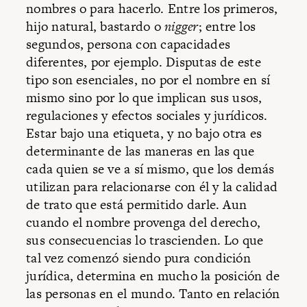
nombres o para hacerlo. Entre los primeros,
hijo natural, bastardo o
nigger
; entre los
segundos, persona con capacidades
diferentes, por ejemplo. Disputas de este
tipo son esenciales, no por el nombre en sí
mismo sino por lo que implican sus usos,
regulaciones y efectos sociales y jurídicos.
Estar bajo una etiqueta, y no bajo otra es
determinante de las maneras en las que
cada quien se ve a sí mismo, que los demás
utilizan para relacionarse con él y la calidad
de trato que está permitido darle. Aun
cuando el nombre provenga del derecho,
sus consecuencias lo trascienden. Lo que
tal vez comenzó siendo pura condición
jurídica, determina en mucho la posición de
las personas en el mundo. Tanto en relación