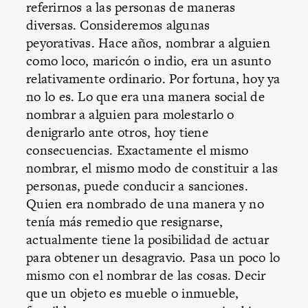
referirnos a las personas de maneras
diversas. Consideremos algunas
peyorativas. Hace años, nombrar a alguien
como loco, maricón o indio, era un asunto
relativamente ordinario. Por fortuna, hoy ya
no lo es. Lo que era una manera social de
nombrar a alguien para molestarlo o
denigrarlo ante otros, hoy tiene
consecuencias. Exactamente el mismo
nombrar, el mismo modo de constituir a las
personas, puede conducir a sanciones.
Quien era nombrado de una manera y no
tenía más remedio que resignarse,
actualmente tiene la posibilidad de actuar
para obtener un desagravio. Pasa un poco lo
mismo con el nombrar de las cosas. Decir
que un objeto es mueble o inmueble,