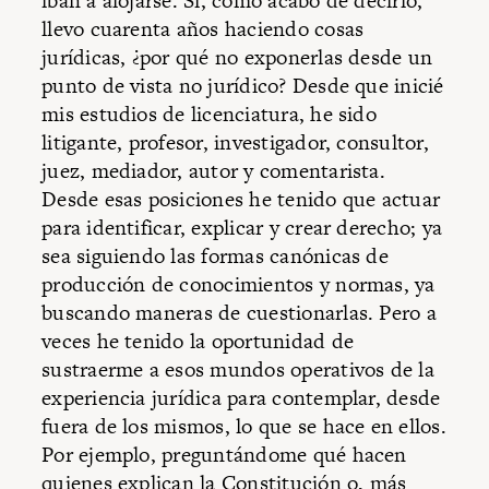
iban a alojarse. Si, como acabo de decirlo,
llevo cuarenta años haciendo cosas
jurídicas, ¿por qué no exponerlas desde un
punto de vista no jurídico? Desde que inicié
mis estudios de licenciatura, he sido
litigante, profesor, investigador, consultor,
juez, mediador, autor y comentarista.
Desde esas posiciones he tenido que actuar
para identificar, explicar y crear derecho; ya
sea siguiendo las formas canónicas de
producción de conocimientos y normas, ya
buscando maneras de cuestionarlas. Pero a
veces he tenido la oportunidad de
sustraerme a esos mundos operativos de la
experiencia jurídica para contemplar, desde
fuera de los mismos, lo que se hace en ellos.
Por ejemplo, preguntándome qué hacen
quienes explican la Constitución o, más