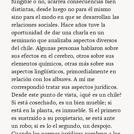
fungible o no, acarrea consecuencias bien
distintas, desde luego no para él mismo
sino para el modo en que se desarrollan las
relaciones sociales. Hace años tuve la
oportunidad de dar una charla en un
seminario que analizaba aspectos diversos
del chile. Algunas personas hablaron sobre
sus efectos en el cerebro, otros sobre sus
elementos químicos, otras más sobre sus
aspectos lingüísticos, primordialmente en
relación con los albures. A mí me
correspondió tratar sus aspectos jurídicos.
Desde este punto de vista, ¿qué es un chile?
Si está cosechado, es un bien mueble; si
está en la planta, es inmueble. Si el primero
es sustraído a su propietario, se está ante
un robo; si es lo el segundo, un despojo.
Cuando las normas jurídicas nombran a los