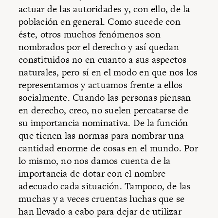
actuar de las autoridades y, con ello, de la
población en general. Como sucede con
éste, otros muchos fenómenos son
nombrados por el derecho y así quedan
constituidos no en cuanto a sus aspectos
naturales, pero sí en el modo en que nos los
representamos y actuamos frente a ellos
socialmente. Cuando las personas piensan
en derecho, creo, no suelen percatarse de
su importancia nominativa. De la función
que tienen las normas para nombrar una
cantidad enorme de cosas en el mundo. Por
lo mismo, no nos damos cuenta de la
importancia de dotar con el nombre
adecuado cada situación. Tampoco, de las
muchas y a veces cruentas luchas que se
han llevado a cabo para dejar de utilizar