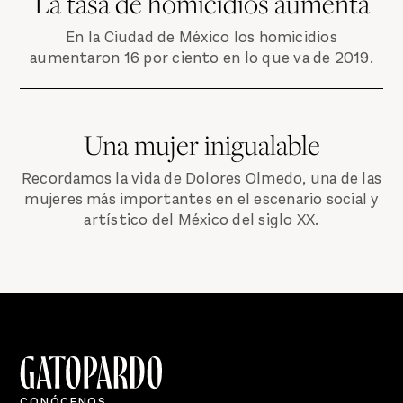
La tasa de homicidios aumenta
En la Ciudad de México los homicidios
aumentaron 16 por ciento en lo que va de 2019.
Una mujer inigualable
Recordamos la vida de Dolores Olmedo, una de las
mujeres más importantes en el escenario social y
artístico del México del siglo XX.
CONÓCENOS