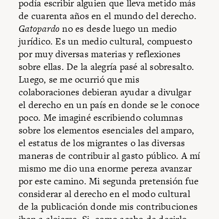
podía escribir alguien que lleva metido más
de cuarenta años en el mundo del derecho.
Gatopardo
no es desde luego un medio
jurídico. Es un medio cultural, compuesto
por muy diversas materias y reflexiones
sobre ellas. De la alegría pasé al sobresalto.
Luego, se me ocurrió que mis
colaboraciones debieran ayudar a divulgar
el derecho en un país en donde se le conoce
poco. Me imaginé escribiendo columnas
sobre los elementos esenciales del amparo,
el estatus de los migrantes o las diversas
maneras de contribuir al gasto público. A mí
mismo me dio una enorme pereza avanzar
por este camino. Mi segunda pretensión fue
considerar al derecho en el modo cultural
de la publicación donde mis contribuciones