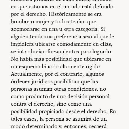
en que estamos en el mundo está definido
por el derecho. Históricamente se era
hombre o mujer y todos tenían que
acomodarse en una u otra categoría. Si
alguien tenía una preferencia sexual que le
impidiera ubicarse cómodamente en ellas,
se introducían forzamientos para lograrlo.
No había más posibilidad que ubicarse en
un esquema binario altamente rígido.
Actualmente, por el contrario, algunos
órdenes jurídicos posibilitan que las
personas asuman otras condiciones, no
como producto de una decisión personal
contra el derecho, sino como una
posibilidad propiciada desde el derecho. En
tales casos, la persona se asumirá de un
modo determinado y, entocnes, recaerá