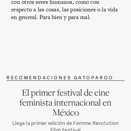
con otros seres humanos, como con
respecto a las cosas, las posiciones o la vida
en general. Para bien y para mal.
RECOMENDACIONES GATOPARDO
El primer festival de cine
feminista internacional en
México
Llega la primer edición de Femme Revolution
Film Festival