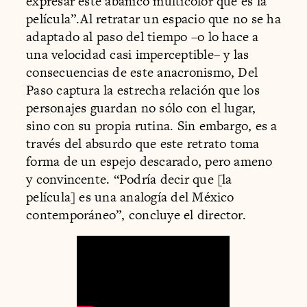
expresar este abanico multicolor que es la
película”.Al retratar un espacio que no se ha
adaptado al paso del tiempo –o lo hace a
una velocidad casi imperceptible– y las
consecuencias de este anacronismo, Del
Paso captura la estrecha relación que los
personajes guardan no sólo con el lugar,
sino con su propia rutina. Sin embargo, es a
través del absurdo que este retrato toma
forma de un espejo descarado, pero ameno
y convincente. “Podría decir que [la
película] es una analogía del México
contemporáneo”, concluye el director.