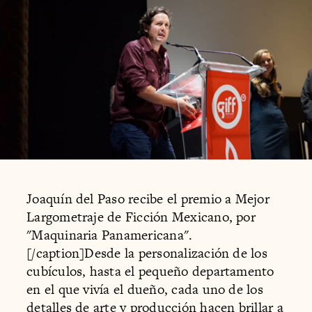
Joaquín del Paso recibe el premio a Mejor
Largometraje de Ficción Mexicano, por
"Maquinaria Panamericana".
[/caption]Desde la personalización de los
cubículos, hasta el pequeño departamento
en el que vivía el dueño, cada uno de los
detalles de arte y producción hacen brillar a