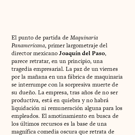
El punto de partida de
Maquinaria
Panamericana
, primer largometraje del
director mexicano
Joaquín del Paso
,
parece retratar, en un principio, una
tragedia empresarial. La paz de un viernes
por la mañana en una fábrica de maquinaria
se interrumpe con la sorpresiva muerte de
su dueño. La empresa, tras años de no ser
productiva, está en quiebra y no habrá
liquidación ni remuneración alguna para los
empleados. El amotinamiento en busca de
los últimos recursos es la base de una
magnífica comedia oscura que retrata de