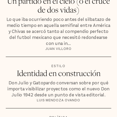
Un partido en el cielo (o el cruce
de dos vidas)
Lo que iba ocurriendo poco antes del silbatazo de
medio tiempo en aquella semifinal entre América
y Chivas se acercó tanto al compendio perfecto
del futbol mexicano que necesitó redondearse
con una in...
JUAN VILLORO
ESTILO
Identidad en construcción
Don Julio y Gatopardo conversan sobre por qué
importa visibilizar proyectos como el nuevo Don
Julio 1942 desde un punto de vista editorial.
LUIS MENDOZA OVANDO