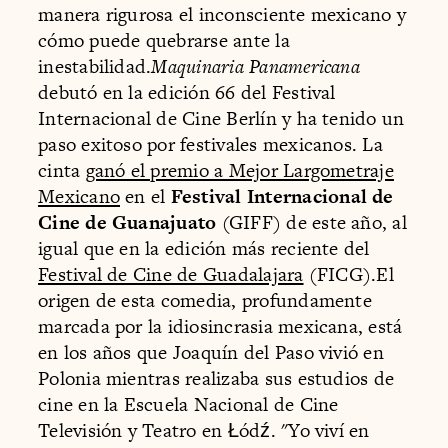
manera rigurosa el inconsciente mexicano y
cómo puede quebrarse ante la
inestabilidad.
Maquinaria Panamericana
debutó en la edición 66 del Festival
Internacional de Cine Berlín y ha tenido un
paso exitoso por festivales mexicanos. La
cinta
ganó el premio a Mejor Largometraje
Mexicano
en el
Festival Internacional de
Cine de Guanajuato
(GIFF) de este año, al
igual que en la edición más reciente del
Festival de Cine de Guadalajara
(FICG).El
origen de esta comedia, profundamente
marcada por la idiosincrasia mexicana, está
en los años que Joaquín del Paso vivió en
Polonia mientras realizaba sus estudios de
cine en la Escuela Nacional de Cine
Televisión y Teatro en Łódź. "Yo viví en