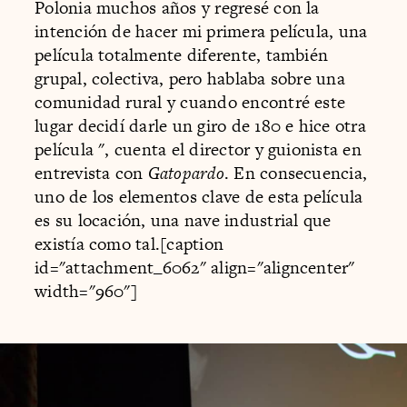
Polonia muchos años y regresé con la
intención de hacer mi primera película, una
película totalmente diferente, también
grupal, colectiva, pero hablaba sobre una
comunidad rural y cuando encontré este
lugar decidí darle un giro de 180 e hice otra
película ", cuenta el director y guionista en
entrevista con
Gatopardo
. En consecuencia,
uno de los elementos clave de esta película
es su locación, una nave industrial que
existía como tal.[caption
id="attachment_6062" align="aligncenter"
width="960"]