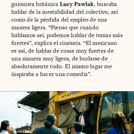
guionista británica
Lucy Pawlak
, buscaba
hablar de la inestabilidad del colectivo, así
como de la pérdida del empleo de una
manera ligera. “Pienso que cuando
hablamos así, podemos hablar de temas más
fuertes”, explica el cineasta. “El mexicano
es así, de hablar de cosas muy fuertes de
una manera muy ligera, de burlarse de
absolutamente todo. El mismo lugar me
inspiraba a hacer una comedia”.