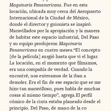
Maquinaria Panamericana
. Fue en esta
locación, ubicada muy cerca del Aeropuerto
Internacional de la Ciudad de México,
donde el director y guionista se inspiró.
Maravillados por la apropiación y la manera
de habitar este espacio industrial, Del Paso
y su equipo produjeron
Maquinaria
Panamericana
en cuatro meses.“El concepto
[de la película] surgió hasta que vi el lugar.
La locación, en el momento que filmamos,
era una compañía de verdad. Cuando la
encontré, nos enteramos de la iban a
demoler. Era el fin de ese espacio que se me
hizo tan maravilloso, pues habla de muchas
cosas al mismo tiempo”, agrega.El perfil
cómico de la cinta estaba planeado desde el
principio. Del Paso, de mano de la co