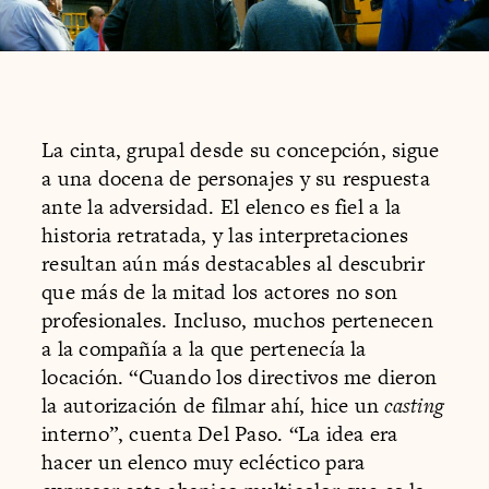
La cinta, grupal desde su concepción, sigue
a una docena de personajes y su respuesta
ante la adversidad. El elenco es fiel a la
historia retratada, y las interpretaciones
resultan aún más destacables al descubrir
que más de la mitad los actores no son
profesionales. Incluso, muchos pertenecen
a la compañía a la que pertenecía la
locación. “Cuando los directivos me dieron
la autorización de filmar ahí, hice un
casting
interno”, cuenta Del Paso. “La idea era
hacer un elenco muy ecléctico para