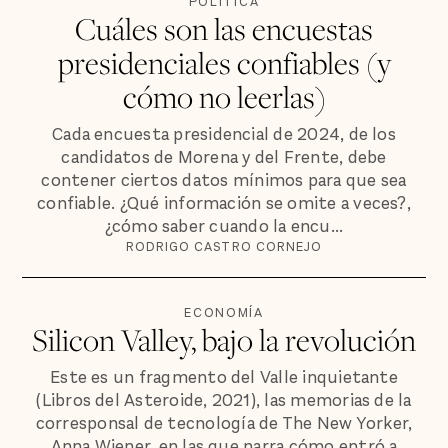
POLÍTICA
Cuáles son las encuestas
presidenciales confiables (y
cómo no leerlas)
Cada encuesta presidencial de 2024, de los
candidatos de Morena y del Frente, debe
contener ciertos datos mínimos para que sea
confiable. ¿Qué información se omite a veces?,
¿cómo saber cuando la encu...
RODRIGO CASTRO CORNEJO
ECONOMÍA
Silicon Valley, bajo la revolución
Este es un fragmento del Valle inquietante
(Libros del Asteroide, 2021), las memorias de la
corresponsal de tecnología de The New Yorker,
Anna Wiener, en las que narra cómo entró a