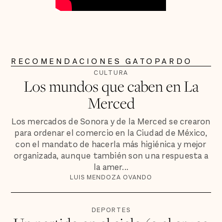
RECOMENDACIONES GATOPARDO
CULTURA
Los mundos que caben en La
Merced
Los mercados de Sonora y de la Merced se crearon
para ordenar el comercio en la Ciudad de México,
con el mandato de hacerla más higiénica y mejor
organizada, aunque también son una respuesta a
la amer...
LUIS MENDOZA OVANDO
DEPORTES