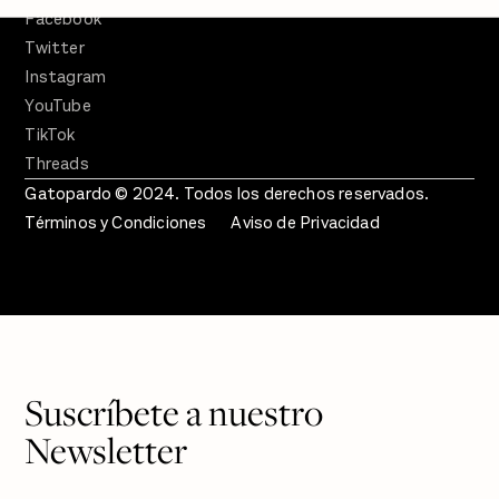
Facebook
Twitter
Instagram
YouTube
TikTok
Threads
Gatopardo © 2024. Todos los derechos reservados.
Términos y Condiciones
Aviso de Privacidad
Suscríbete a nuestro
Newsletter