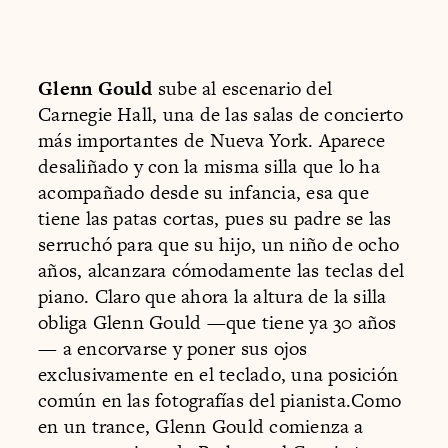
Glenn Gould
sube al escenario del
Carnegie Hall, una de las salas de concierto
más importantes de Nueva York. Aparece
desaliñado y con la misma silla que lo ha
acompañado desde su infancia, esa que
tiene las patas cortas, pues su padre se las
serruchó para que su hijo, un niño de ocho
años, alcanzara cómodamente las teclas del
piano. Claro que ahora la altura de la silla
obliga Glenn Gould —que tiene ya 30 años
— a encorvarse y poner sus ojos
exclusivamente en el teclado, una posición
común en las fotografías del pianista.Como
en un trance, Glenn Gould comienza a