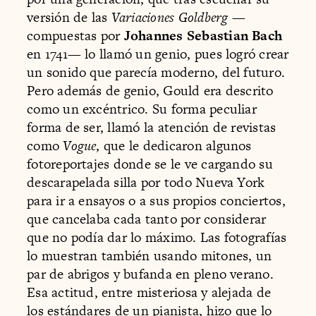
versión de las
Variaciones Goldberg
—
compuestas por
Johannes Sebastian Bach
en 1741— lo llamó un genio, pues logró crear
un sonido que parecía moderno, del futuro.
Pero además de genio, Gould era descrito
como un excéntrico. Su forma peculiar
forma de ser, llamó la atención de revistas
como
Vogue
, que le dedicaron algunos
fotoreportajes donde se le ve cargando su
descarapelada silla por todo Nueva York
para ir a ensayos o a sus propios conciertos,
que cancelaba cada tanto por considerar
que no podía dar lo máximo. Las fotografías
lo muestran también usando mitones, un
par de abrigos y bufanda en pleno verano.
Esa actitud, entre misteriosa y alejada de
los estándares de un pianista, hizo que lo