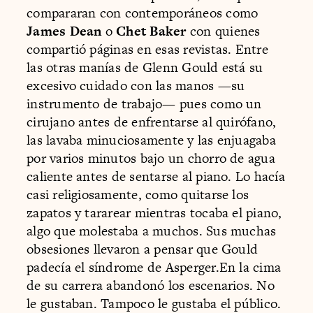
compararan con contemporáneos como
James Dean
o
Chet Baker
con quienes
compartió páginas en esas revistas. Entre
las otras manías de Glenn Gould está su
excesivo cuidado con las manos —su
instrumento de trabajo— pues como un
cirujano antes de enfrentarse al quirófano,
las lavaba minuciosamente y las enjuagaba
por varios minutos bajo un chorro de agua
caliente antes de sentarse al piano. Lo hacía
casi religiosamente, como quitarse los
zapatos y tararear mientras tocaba el piano,
algo que molestaba a muchos. Sus muchas
obsesiones llevaron a pensar que Gould
padecía el síndrome de Asperger.En la cima
de su carrera abandonó los escenarios. No
le gustaban. Tampoco le gustaba el público.