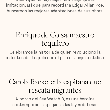
imitación, así que para recordar a Edgar Allan Poe,
buscamos las mejores adaptaciones de sus obras.
Enrique de Colsa, maestro
tequilero
Celebramos la historia de quien revolucionó la
industria del tequila con el primer añejo cristalino
Carola Rackete: la capitana que
rescata migrantes
A bordo del Sea Watch 3, es una heroína
contemporánea apegada a las leyes del mar.