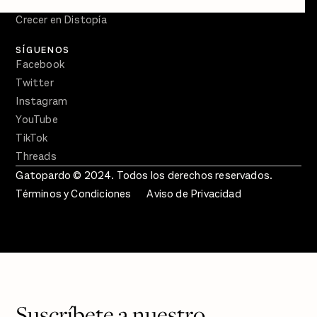
En Qué Momento
Crecer en Distopía
SÍGUENOS
Facebook
Twitter
Instagram
YouTube
TikTok
Threads
Gatopardo © 2024. Todos los derechos reservados.
Términos y Condiciones
Aviso de Privacidad
Suscríbete a nuestro