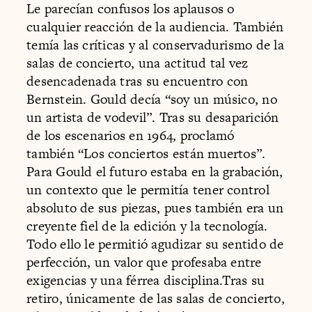
Le parecían confusos los aplausos o
cualquier reacción de la audiencia. También
temía las críticas y al conservadurismo de la
salas de concierto, una actitud tal vez
desencadenada tras su encuentro con
Bernstein. Gould decía “soy un músico, no
un artista de vodevil”. Tras su desaparición
de los escenarios en 1964, proclamó
también “Los conciertos están muertos”.
Para Gould el futuro estaba en la grabación,
un contexto que le permitía tener control
absoluto de sus piezas, pues también era un
creyente fiel de la edición y la tecnología.
Todo ello le permitió agudizar su sentido de
perfección, un valor que profesaba entre
exigencias y una férrea disciplina.Tras su
retiro, únicamente de las salas de concierto,