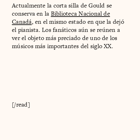
Actualmente la corta silla de Gould se
conserva en la
Biblioteca Nacional de
Canadá
, en el mismo estado en que la dejó
el pianista. Los fanáticos aún se reúnen a
ver el objeto más preciado de uno de los
músicos más importantes del siglo XX.
[/read]