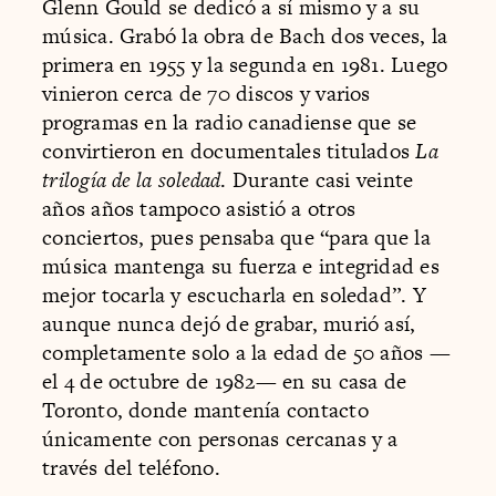
Glenn Gould se dedicó a sí mismo y a su
música. Grabó la obra de Bach dos veces, la
primera en 1955 y la segunda en 1981. Luego
vinieron cerca de 70 discos y varios
programas en la radio canadiense que se
convirtieron en documentales titulados
La
trilogía de la soledad
. Durante casi veinte
años años tampoco asistió a otros
conciertos, pues pensaba que “para que la
música mantenga su fuerza e integridad es
mejor tocarla y escucharla en soledad”. Y
aunque nunca dejó de grabar, murió así,
completamente solo a la edad de 50 años —
el 4 de octubre de 1982— en su casa de
Toronto, donde mantenía contacto
únicamente con personas cercanas y a
través del teléfono.