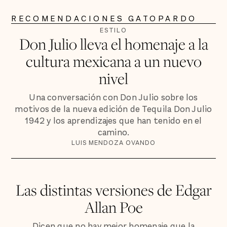
RECOMENDACIONES GATOPARDO
ESTILO
Don Julio lleva el homenaje a la
cultura mexicana a un nuevo
nivel
Una conversación con Don Julio sobre los
motivos de la nueva edición de Tequila Don Julio
1942 y los aprendizajes que han tenido en el
camino.
LUIS MENDOZA OVANDO
Las distintas versiones de Edgar
Allan Poe
Dicen que no hay mejor homenaje que la