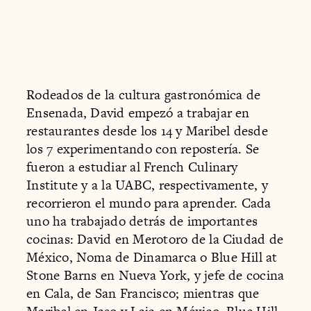
Rodeados de la cultura gastronómica de
Ensenada, David empezó a trabajar en
restaurantes desde los 14 y Maribel desde
los 7 experimentando con repostería. Se
fueron a estudiar al French Culinary
Institute y a la UABC, respectivamente, y
recorrieron el mundo para aprender. Cada
uno ha trabajado detrás de importantes
cocinas: David en Merotoro de la Ciudad de
México, Noma de Dinamarca o Blue Hill at
Stone Barns en Nueva York, y jefe de cocina
en Cala, de San Francisco; mientras que