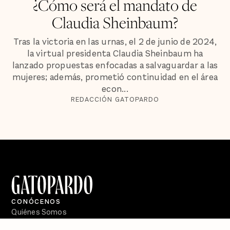
¿Cómo será el mandato de
Claudia Sheinbaum?
Tras la victoria en las urnas, el 2 de junio de 2024,
la virtual presidenta Claudia Sheinbaum ha
lanzado propuestas enfocadas a salvaguardar a las
mujeres; además, prometió continuidad en el área
econ...
REDACCIÓN GATOPARDO
CONÓCENOS
Quiénes Somos
Directorio