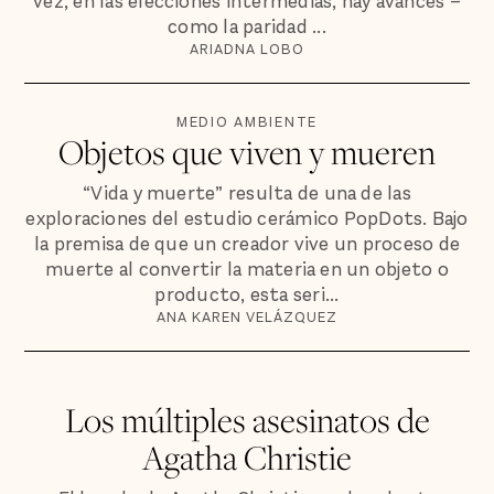
vez, en las elecciones intermedias, hay avances –
como la paridad ...
ARIADNA LOBO
MEDIO AMBIENTE
Objetos que viven y mueren
“Vida y muerte” resulta de una de las
exploraciones del estudio cerámico PopDots. Bajo
la premisa de que un creador vive un proceso de
muerte al convertir la materia en un objeto o
producto, esta seri...
ANA KAREN VELÁZQUEZ
Los múltiples asesinatos de
Agatha Christie