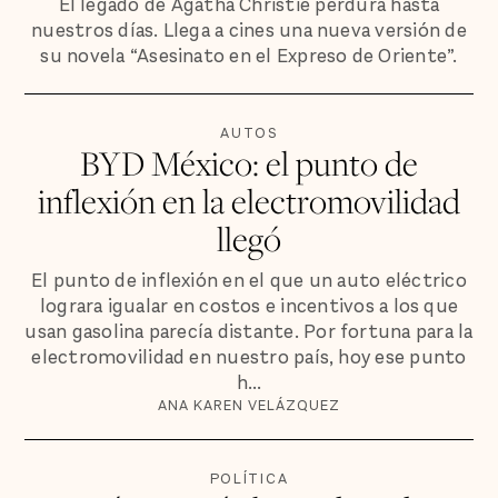
El legado de Agatha Christie perdura hasta
nuestros días. Llega a cines una nueva versión de
su novela “Asesinato en el Expreso de Oriente”.
AUTOS
BYD México: el punto de
inflexión en la electromovilidad
llegó
El punto de inflexión en el que un auto eléctrico
lograra igualar en costos e incentivos a los que
usan gasolina parecía distante. Por fortuna para la
electromovilidad en nuestro país, hoy ese punto
h...
ANA KAREN VELÁZQUEZ
POLÍTICA