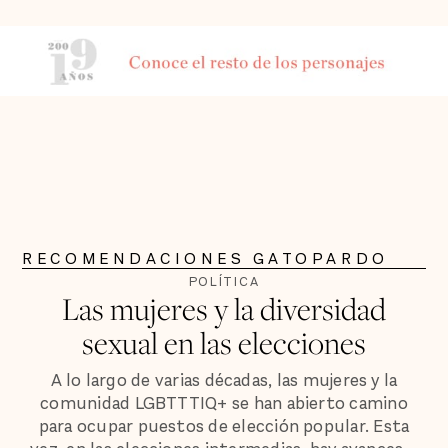
RECOMENDACIONES GATOPARDO
POLÍTICA
Las mujeres y la diversidad
sexual en las elecciones
A lo largo de varias décadas, las mujeres y la
comunidad LGBTTTIQ+ se han abierto camino
para ocupar puestos de elección popular. Esta