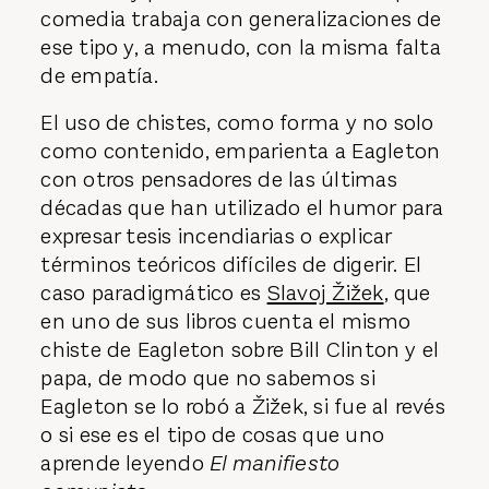
comedia trabaja con generalizaciones de
ese tipo y, a menudo, con la misma falta
de empatía.
El uso de chistes, como forma y no solo
como contenido, emparienta a Eagleton
con otros pensadores de las últimas
décadas que han utilizado el humor para
expresar tesis incendiarias o explicar
términos teóricos difíciles de digerir. El
caso paradigmático es
Slavoj Žižek
, que
en uno de sus libros cuenta el mismo
chiste de Eagleton sobre Bill Clinton y el
papa, de modo que no sabemos si
Eagleton se lo robó a Žižek, si fue al revés
o si ese es el tipo de cosas que uno
aprende leyendo
El manifiesto