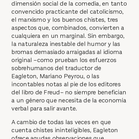
dimensión social de la comedia, en tanto
convencido practicante del catolicismo,
el marxismo y los buenos chistes, tres
aspectos que, combinados, convierten a
cualquiera en un marginal. Sin embargo,
la naturaleza inestable del humor y las
bromas demasiado arraigadas al idioma
original –como prueban los esfuerzos
sobrehumanos del traductor de
Eagleton, Mariano Peyrou, o las
incontables notas al pie de los editores
del libro de Freud– no siempre benefician
a un género que necesita de la economía
verbal para salir avante.
A cambio de todas las veces en que
cuenta chistes ininteligibles, Eagleton
ofrece agudas observaciones que