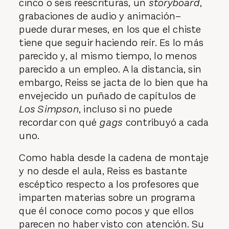
cinco o seis reescrituras, un
storyboard
,
grabaciones de audio y animación–
puede durar meses, en los que el chiste
tiene que seguir haciendo reír. Es lo más
parecido y, al mismo tiempo, lo menos
parecido a un empleo. A la distancia, sin
embargo, Reiss se jacta de lo bien que ha
envejecido un puñado de capítulos de
Los Simpson
, incluso si no puede
recordar con qué
gags
contribuyó a cada
uno.
Como habla desde la cadena de montaje
y no desde el aula, Reiss es bastante
escéptico respecto a los profesores que
imparten materias sobre un programa
que él conoce como pocos y que ellos
parecen no haber visto con atención. Su