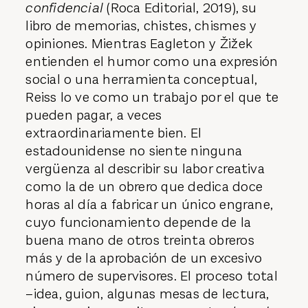
confidencial
(Roca Editorial, 2019), su
libro de memorias, chistes, chismes y
opiniones. Mientras Eagleton y Žižek
entienden el humor como una expresión
social o una herramienta conceptual,
Reiss lo ve como un trabajo por el que te
pueden pagar, a veces
extraordinariamente bien. El
estadounidense no siente ninguna
vergüenza al describir su labor creativa
como la de un obrero que dedica doce
horas al día a fabricar un único engrane,
cuyo funcionamiento depende de la
buena mano de otros treinta obreros
más y de la aprobación de un excesivo
número de supervisores. El proceso total
–idea, guion, algunas mesas de lectura,