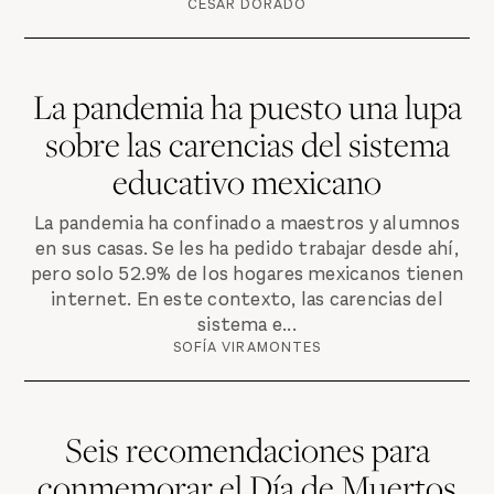
CÉSAR DORADO
La pandemia ha puesto una lupa
sobre las carencias del sistema
educativo mexicano
La pandemia ha confinado a maestros y alumnos
en sus casas. Se les ha pedido trabajar desde ahí,
pero solo 52.9% de los hogares mexicanos tienen
internet. En este contexto, las carencias del
sistema e...
SOFÍA VIRAMONTES
Seis recomendaciones para
conmemorar el Día de Muertos