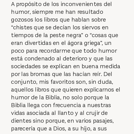
A propósito de los inconvenientes del
humor, siempre me han resultado
gozosos los libros que hablan sobre
“chistes que se decían los siervos en
tiempos de la peste negra” o “cosas que
eran divertidas en el ágora griega”, un
poco para recordarme que todo humor
está condenado al deterioro y que las
sociedades se explican en buena medida
por las bromas que las hacían reír. Del
conjunto, mis favoritos son, sin duda,
aquellos libros que quieren explicarnos el
humor de la Biblia, no solo porque la
Biblia llega con frecuencia a nuestras
vidas asociada al llanto y al crujir de
dientes sino porque, en varios pasajes,
parecería que a Dios, a su hijo, a sus