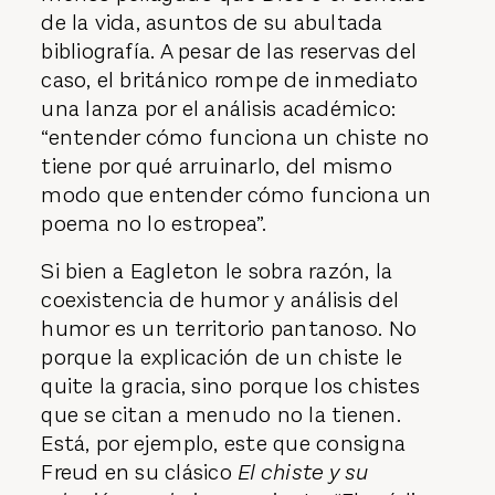
de la vida, asuntos de su abultada
bibliografía. A pesar de las reservas del
caso, el británico rompe de inmediato
una lanza por el análisis académico:
“entender cómo funciona un chiste no
tiene por qué arruinarlo, del mismo
modo que entender cómo funciona un
poema no lo estropea”.
Si bien a Eagleton le sobra razón, la
coexistencia de humor y análisis del
humor es un territorio pantanoso. No
porque la explicación de un chiste le
quite la gracia, sino porque los chistes
que se citan a menudo no la tienen.
Está, por ejemplo, este que consigna
Freud en su clásico
El chiste y su