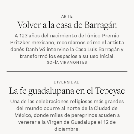
ARTE
Volver a la casa de Barragán
A 123 años del nacimiento del único Premio
Pritzker mexicano, recordamos cómo el artista
danés Danh Vö intervino la Casa Luis Barragán y
transformó los espacios a su uso inicial.
SOFÍA VIRAMONTES
DIVERSIDAD
La fe guadalupana en el Tepeyac
Una de las celebraciones religiosas más grandes
del mundo ocurre al norte de la Ciudad de
México, donde miles de peregrinos acuden a
venerar a la Virgen de Guadalupe el 12 de
diciembre.