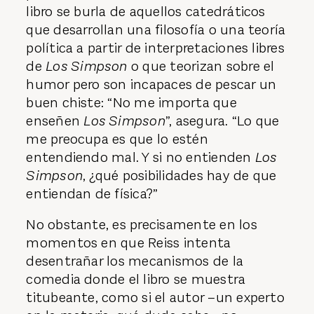
libro se burla de aquellos catedráticos
que desarrollan una filosofía o una teoría
política a partir de interpretaciones libres
de
Los Simpson
o que teorizan sobre el
humor pero son incapaces de pescar un
buen chiste: “No me importa que
enseñen
Los Simpson
”, asegura. “Lo que
me preocupa es que lo estén
entendiendo mal. Y si no entienden
Los
Simpson
, ¿qué posibilidades hay de que
entiendan de física?”
No obstante, es precisamente en los
momentos en que Reiss intenta
desentrañar los mecanismos de la
comedia donde el libro se muestra
titubeante, como si el autor –un experto