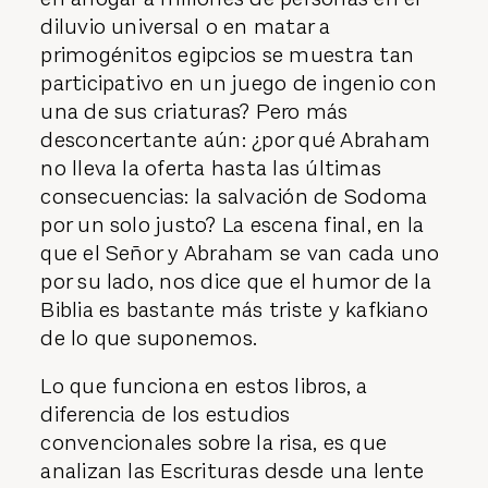
diluvio universal o en matar a
primogénitos egipcios se muestra tan
participativo en un juego de ingenio con
una de sus criaturas? Pero más
desconcertante aún: ¿por qué Abraham
no lleva la oferta hasta las últimas
consecuencias: la salvación de Sodoma
por un solo justo? La escena final, en la
que el Señor y Abraham se van cada uno
por su lado, nos dice que el humor de la
Biblia es bastante más triste y kafkiano
de lo que suponemos.
Lo que funciona en estos libros, a
diferencia de los estudios
convencionales sobre la risa, es que
analizan las Escrituras desde una lente