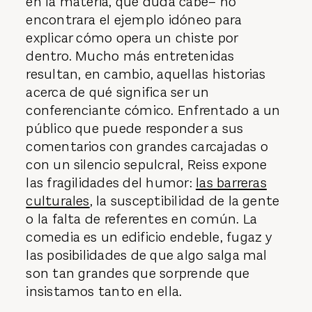
en la materia, qué duda cabe– no
encontrara el ejemplo idóneo para
explicar cómo opera un chiste por
dentro. Mucho más entretenidas
resultan, en cambio, aquellas historias
acerca de qué significa ser un
conferenciante cómico. Enfrentado a un
público que puede responder a sus
comentarios con grandes carcajadas o
con un silencio sepulcral, Reiss expone
las fragilidades del humor:
las barreras
culturales
, la susceptibilidad de la gente
o la falta de referentes en común. La
comedia es un edificio endeble, fugaz y
las posibilidades de que algo salga mal
son tan grandes que sorprende que
insistamos tanto en ella.