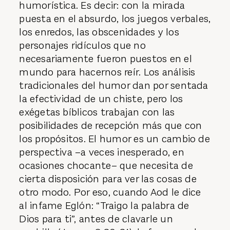
humorística. Es decir: con la mirada
puesta en el absurdo, los juegos verbales,
los enredos, las obscenidades y los
personajes ridículos que no
necesariamente fueron puestos en el
mundo para hacernos reír. Los análisis
tradicionales del humor dan por sentada
la efectividad de un chiste, pero los
exégetas bíblicos trabajan con las
posibilidades de recepción más que con
los propósitos. El humor es un cambio de
perspectiva –a veces inesperado, en
ocasiones chocante– que necesita de
cierta disposición para ver las cosas de
otro modo. Por eso, cuando Aod le dice
al infame Eglón: “Traigo la palabra de
Dios para ti”, antes de clavarle un