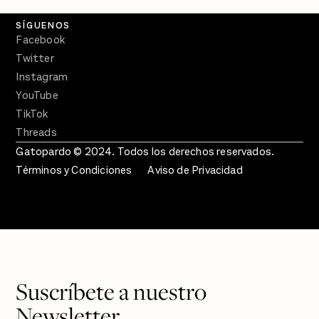
SÍGUENOS
Facebook
Twitter
Instagram
YouTube
TikTok
Threads
Gatopardo © 2024. Todos los derechos reservados.
Términos y Condiciones
Aviso de Privacidad
Suscríbete a nuestro
Newsletter