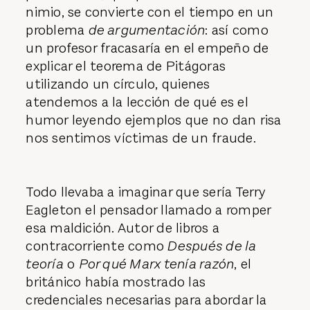
nimio, se convierte con el tiempo en un
problema
de argumentación
: así como
un profesor fracasaría en el empeño de
explicar el teorema de Pitágoras
utilizando un círculo, quienes
atendemos a la lección de qué es el
humor leyendo ejemplos que no dan risa
nos sentimos víctimas de un fraude.
Todo llevaba a imaginar que sería Terry
Eagleton el pensador llamado a romper
esa maldición. Autor de libros a
contracorriente como
Después de la
teoría
o
Por qué Marx tenía razón
, el
británico había mostrado las
credenciales necesarias para abordar la