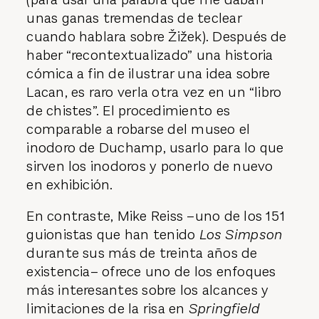
unas ganas tremendas de teclear
cuando hablara sobre Žižek). Después de
haber “recontextualizado” una historia
cómica a fin de ilustrar una idea sobre
Lacan, es raro verla otra vez en un “libro
de chistes”. El procedimiento es
comparable a robarse del museo el
inodoro de Duchamp, usarlo para lo que
sirven los inodoros y ponerlo de nuevo
en exhibición.
En contraste, Mike Reiss –uno de los 151
guionistas que han tenido
Los Simpson
durante sus más de treinta años de
existencia– ofrece uno de los enfoques
más interesantes sobre los alcances y
limitaciones de la risa en
Springfield