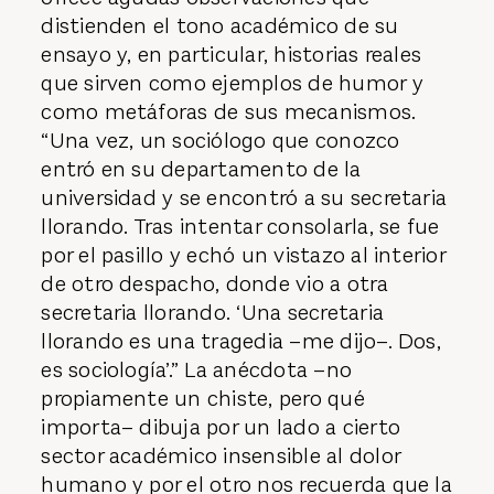
distienden el tono académico de su
ensayo y, en particular, historias reales
que sirven como ejemplos de humor y
como metáforas de sus mecanismos.
“Una vez, un sociólogo que conozco
entró en su departamento de la
universidad y se encontró a su secretaria
llorando. Tras intentar consolarla, se fue
por el pasillo y echó un vistazo al interior
de otro despacho, donde vio a otra
secretaria llorando. ‘Una secretaria
llorando es una tragedia –me dijo–. Dos,
es sociología’.” La anécdota –no
propiamente un chiste, pero qué
importa– dibuja por un lado a cierto
sector académico insensible al dolor
humano y por el otro nos recuerda que la