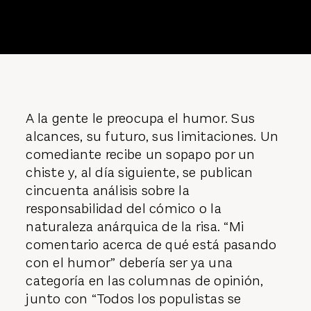
A la gente le preocupa el humor. Sus
alcances, su futuro, sus limitaciones. Un
comediante recibe un sopapo por un
chiste y, al día siguiente, se publican
cincuenta análisis sobre la
responsabilidad del cómico o la
naturaleza anárquica de la risa. “Mi
comentario acerca de qué está pasando
con el humor” debería ser ya una
categoría en las columnas de opinión,
junto con “Todos los populistas se