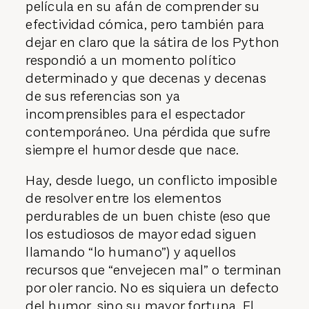
película en su afán de comprender su
efectividad cómica, pero también para
dejar en claro que la sátira de los Python
respondió a un momento político
determinado y que decenas y decenas
de sus referencias son ya
incomprensibles para el espectador
contemporáneo. Una pérdida que sufre
siempre el humor desde que nace.
Hay, desde luego, un conflicto imposible
de resolver entre los elementos
perdurables de un buen chiste (eso que
los estudiosos de mayor edad siguen
llamando “lo humano”) y aquellos
recursos que “envejecen mal” o terminan
por oler rancio. No es siquiera un defecto
del humor, sino su mayor fortuna. El