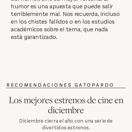
humor es una apuesta que puede salir
terriblemente mal. Nos recuerda, incluso
en los chistes fallidos o en los estudios
académicos sobre el tema, que nada
está garantizado.
RECOMENDACIONES GATOPARDO
Los mejores estrenos de cine en
diciembre
Diciembre cierra el año con una serie de
divertidos estrenos.