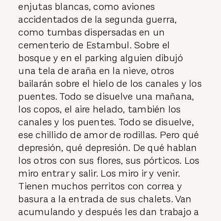
enjutas blancas, como aviones
accidentados de la segunda guerra,
como tumbas dispersadas en un
cementerio de Estambul. Sobre el
bosque y en el parking alguien dibujó
una tela de araña en la nieve, otros
bailarán sobre el hielo de los canales y los
puentes. Todo se disuelve una mañana,
los copos, el aire helado, también los
canales y los puentes. Todo se disuelve,
ese chillido de amor de rodillas. Pero qué
depresión, qué depresión. De qué hablan
los otros con sus flores, sus pórticos. Los
miro entrar y salir. Los miro ir y venir.
Tienen muchos perritos con correa y
basura a la entrada de sus chalets. Van
acumulando y después les dan trabajo a