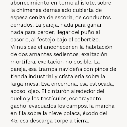
aborrecimiento en torno al islote, sobre
la chimenea demasiado cubierta de
espesa ceniza de escoria, de conductos
cerrados. La pareja, nada para ganar,
nada para perder, llegar del puño al
casorio, al festejo bajo el cobertizo.
Vilnus cae el anochecer en la habitación
de dos amantes sedientos, exaltación
mortífera, excitación no posible. La
pareja, esa trampa navideña con pinos de
tienda industrial y cristalería sobre la
larga mesa. Esa encerrona, esa estocada,
acoso, ojeo. El cinturón alrededor del
cuello y los testículos, ese trayecto
gacho, evacuados los campos, la marcha
en fila sobre la nieve polaca, éxodo del
45, esa descarga torpe a tierra.