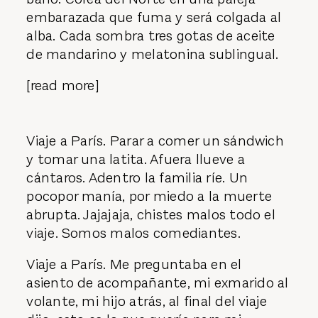
embarazada que fuma y será colgada al
alba. Cada sombra tres gotas de aceite
de mandarino y melatonina sublingual.
[read more]
Viaje a París. Parar a comer un sándwich
y tomar una latita. Afuera llueve a
cántaros. Adentro la familia ríe. Un
pocopor manía, por miedo a la muerte
abrupta. Jajajaja, chistes malos todo el
viaje. Somos malos comediantes.
Viaje a París. Me preguntaba en el
asiento de acompañante, mi exmarido al
volante, mi hijo atrás, al final del viaje