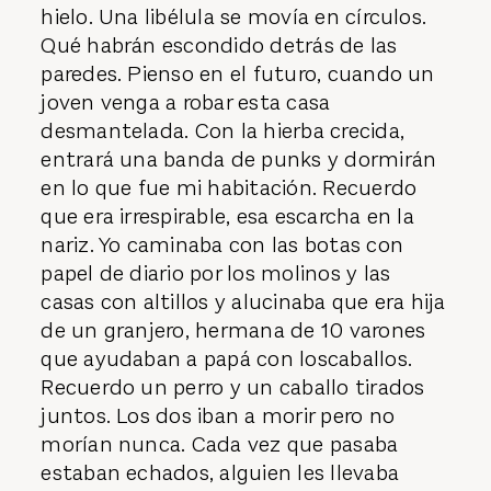
hielo. Una libélula se movía en círculos.
Qué habrán escondido detrás de las
paredes. Pienso en el futuro, cuando un
joven venga a robar esta casa
desmantelada. Con la hierba crecida,
entrará una banda de punks y dormirán
en lo que fue mi habitación. Recuerdo
que era irrespirable, esa escarcha en la
nariz. Yo caminaba con las botas con
papel de diario por los molinos y las
casas con altillos y alucinaba que era hija
de un granjero, hermana de 10 varones
que ayudaban a papá con loscaballos.
Recuerdo un perro y un caballo tirados
juntos. Los dos iban a morir pero no
morían nunca. Cada vez que pasaba
estaban echados, alguien les llevaba