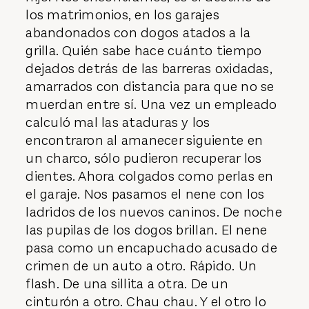
los matrimonios, en los garajes
abandonados con dogos atados a la
grilla. Quién sabe hace cuánto tiempo
dejados detrás de las barreras oxidadas,
amarrados con distancia para que no se
muerdan entre sí. Una vez un empleado
calculó mal las ataduras y los
encontraron al amanecer siguiente en
un charco, sólo pudieron recuperar los
dientes. Ahora colgados como perlas en
el garaje. Nos pasamos el nene con los
ladridos de los nuevos caninos. De noche
las pupilas de los dogos brillan. El nene
pasa como un encapuchado acusado de
crimen de un auto a otro. Rápido. Un
flash. De una sillita a otra. De un
cinturón a otro. Chau chau. Y el otro lo