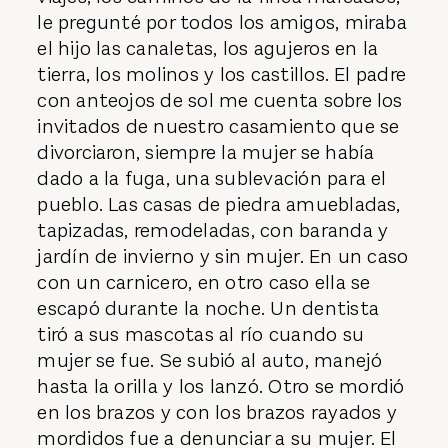
le pregunté por todos los amigos, miraba
el hijo las canaletas, los agujeros en la
tierra, los molinos y los castillos. El padre
con anteojos de sol me cuenta sobre los
invitados de nuestro casamiento que se
divorciaron, siempre la mujer se había
dado a la fuga, una sublevación para el
pueblo. Las casas de piedra amuebladas,
tapizadas, remodeladas, con baranda y
jardín de invierno y sin mujer. En un caso
con un carnicero, en otro caso ella se
escapó durante la noche. Un dentista
tiró a sus mascotas al río cuando su
mujer se fue. Se subió al auto, manejó
hasta la orilla y los lanzó. Otro se mordió
en los brazos y con los brazos rayados y
mordidos fue a denunciar a su mujer. El