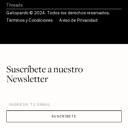
Threads
Gatopardo © 2024. Todos los derechos reservados.
Términos y Condiciones
Aviso de Privacidad
Suscríbete a nuestro
Newsletter