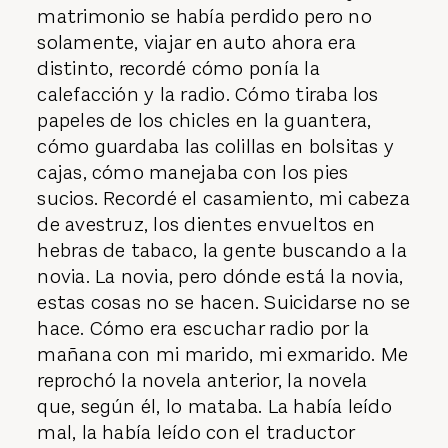
matrimonio se había perdido pero no
solamente, viajar en auto ahora era
distinto, recordé cómo ponía la
calefacción y la radio. Cómo tiraba los
papeles de los chicles en la guantera,
cómo guardaba las colillas en bolsitas y
cajas, cómo manejaba con los pies
sucios. Recordé el casamiento, mi cabeza
de avestruz, los dientes envueltos en
hebras de tabaco, la gente buscando a la
novia. La novia, pero dónde está la novia,
estas cosas no se hacen. Suicidarse no se
hace. Cómo era escuchar radio por la
mañana con mi marido, mi exmarido. Me
reprochó la novela anterior, la novela
que, según él, lo mataba. La había leído
mal, la había leído con el traductor