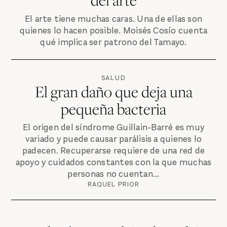
El arte tiene muchas caras. Una de ellas son
quienes lo hacen posible. Moisés Cosío cuenta
qué implica ser patrono del Tamayo.
SALUD
El gran daño que deja una
pequeña bacteria
El origen del síndrome Guillain-Barré es muy
variado y puede causar parálisis a quienes lo
padecen. Recuperarse requiere de una red de
apoyo y cuidados constantes con la que muchas
personas no cuentan...
RAQUEL PRIOR