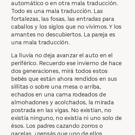
automático o en otra mala traducción.
Todo es una mala traducción. Las
fortalezas, las fosas, las entradas para
caballos y los siglos que no vivimos. Y los
amantes no descubiertos. La pareja es
una mala traducción.
La lluvia no deja avanzar el auto en el
periférico. Recuerdo ese invierno de hace
dos generaciones, mirá todos estos
bebés que están ahora rendidos en sus
sillitas o sobre una mesa o arriba,
echados en una cama rodeados de
almohadones y acolchados, la mirada
postrada en las vigas. No existían, no
existía ninguno, no existía ni uno solo de
ésos. Los padres cazando zorros o
gacelas, ¿pensás que uno de ellos