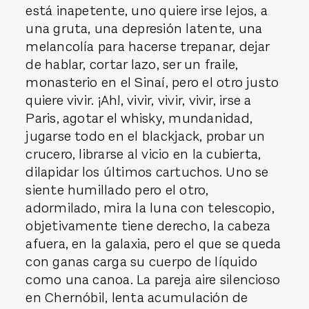
está inapetente, uno quiere irse lejos, a
una gruta, una depresión latente, una
melancolía para hacerse trepanar, dejar
de hablar, cortar lazo, ser un fraile,
monasterio en el Sinaí, pero el otro justo
quiere vivir. ¡Ah!, vivir, vivir, vivir, irse a
Paris, agotar el whisky, mundanidad,
jugarse todo en el blackjack, probar un
crucero, librarse al vicio en la cubierta,
dilapidar los últimos cartuchos. Uno se
siente humillado pero el otro,
adormilado, mira la luna con telescopio,
objetivamente tiene derecho, la cabeza
afuera, en la galaxia, pero el que se queda
con ganas carga su cuerpo de líquido
como una canoa. La pareja aire silencioso
en Chernóbil, lenta acumulación de