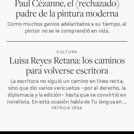
Paul Cézanne, el (rechazado)
padre de la pintura moderna
Como muchos genios adelantados a su tiempo, al
pintor no se le comprendió en vida.
CULTURA
Luisa Reyes Retana: los caminos
para volverse escritora
La escritora no siguió un camino en línea recta,
sino que dio varios vericuetos –por el derecho, la
diplomacia y la edición– hasta que se convirtió en
novelista. En esta ocasión habla de Tu lengua en ...
PATRICIA VEGA