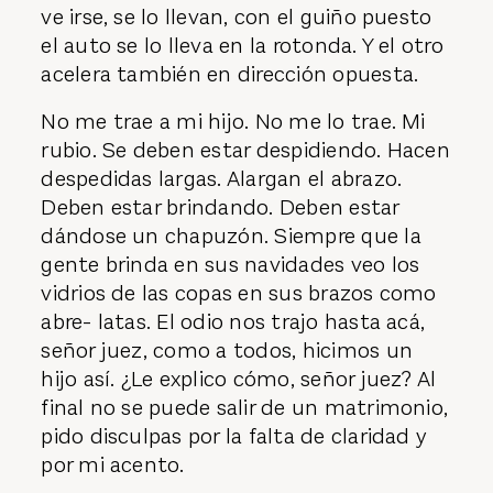
ve irse, se lo llevan, con el guiño puesto
el auto se lo lleva en la rotonda. Y el otro
acelera también en dirección opuesta.
No me trae a mi hijo. No me lo trae. Mi
rubio. Se deben estar despidiendo. Hacen
despedidas largas. Alargan el abrazo.
Deben estar brindando. Deben estar
dándose un chapuzón. Siempre que la
gente brinda en sus navidades veo los
vidrios de las copas en sus brazos como
abre- latas. El odio nos trajo hasta acá,
señor juez, como a todos, hicimos un
hijo así. ¿Le explico cómo, señor juez? Al
final no se puede salir de un matrimonio,
pido disculpas por la falta de claridad y
por mi acento.