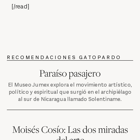
[/read]
RECOMENDACIONES GATOPARDO
Paraíso pasajero
El Museo Jumex explora el movimiento artístico,
político y espiritual que surgió en el archipiélago
al sur de Nicaragua llamado Solentiname.
Moisés Cosío: Las dos miradas
del arte