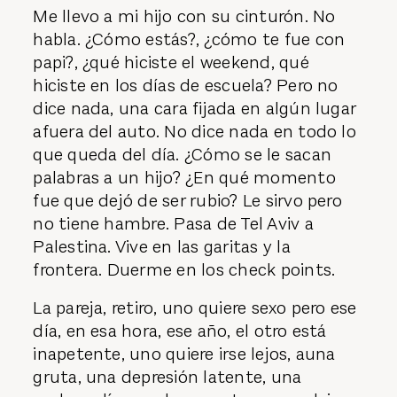
Me llevo a mi hijo con su cinturón. No
habla. ¿Cómo estás?, ¿cómo te fue con
papi?, ¿qué hiciste el weekend, qué
hiciste en los días de escuela? Pero no
dice nada, una cara fijada en algún lugar
afuera del auto. No dice nada en todo lo
que queda del día. ¿Cómo se le sacan
palabras a un hijo? ¿En qué momento
fue que dejó de ser rubio? Le sirvo pero
no tiene hambre. Pasa de Tel Aviv a
Palestina. Vive en las garitas y la
frontera. Duerme en los check points.
La pareja, retiro, uno quiere sexo pero ese
día, en esa hora, ese año, el otro está
inapetente, uno quiere irse lejos, auna
gruta, una depresión latente, una