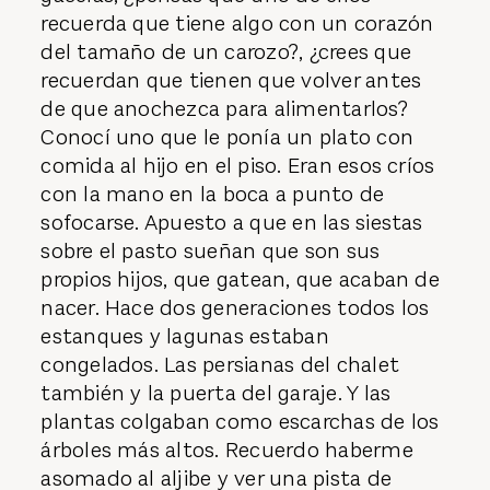
recuerda que tiene algo con un corazón
del tamaño de un carozo?, ¿crees que
recuerdan que tienen que volver antes
de que anochezca para alimentarlos?
Conocí uno que le ponía un plato con
comida al hijo en el piso. Eran esos críos
con la mano en la boca a punto de
sofocarse. Apuesto a que en las siestas
sobre el pasto sueñan que son sus
propios hijos, que gatean, que acaban de
nacer. Hace dos generaciones todos los
estanques y lagunas estaban
congelados. Las persianas del chalet
también y la puerta del garaje. Y las
plantas colgaban como escarchas de los
árboles más altos. Recuerdo haberme
asomado al aljibe y ver una pista de