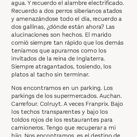
agua. Y recuerdo el alambre electrificado.
Recuerdo a dos perros siberianos atados
y amenazándose todo el día, recuerdo a
dos gallinas, ¿dónde están ahora? Las
alucinaciones son hechos. El marido
comió siempre tan rápido que los demás
teníamos que apurarnos como los
invitados de la reina de Inglaterra.
Siempre atragantados, tosiendo, los
platos al tacho sin terminar.
Nos encontramos en un parking. Los
parkings de los supermercados. Auchan.
Carrefour. Colruyt. A veces Franprix. Bajo
los techos transparentes y bajo los
toldos rojos de los restaurantes para
camioneros. Tengo que recuperar a mi
hijo. Nos encontramos, es el destino de