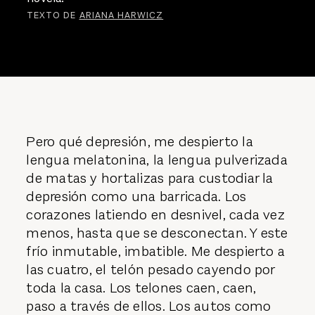
TEXTO DE
ARIANA HARWICZ
Pero qué depresión, me despierto la
lengua melatonina, la lengua pulverizada
de matas y hortalizas para custodiar la
depresión como una barricada. Los
corazones latiendo en desnivel, cada vez
menos, hasta que se desconectan. Y este
frío inmutable, imbatible. Me despierto a
las cuatro, el telón pesado cayendo por
toda la casa. Los telones caen, caen,
paso a través de ellos. Los autos como