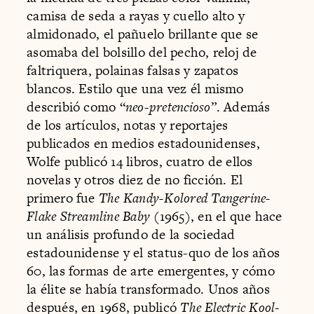
camisa de seda a rayas y cuello alto y
almidonado, el pañuelo brillante que se
asomaba del bolsillo del pecho, reloj de
faltriquera, polainas falsas y zapatos
blancos. Estilo que una vez él mismo
describió como “
neo-pretencioso
”. Además
de los artículos, notas y reportajes
publicados en medios estadounidenses,
Wolfe publicó 14 libros, cuatro de ellos
novelas y otros diez de no ficción. El
primero fue
The Kandy-Kolored Tangerine-
Flake Streamline Baby
(1965), en el que hace
un análisis profundo de la sociedad
estadounidense y el status-quo de los años
60, las formas de arte emergentes, y cómo
la élite se había transformado. Unos años
después, en 1968, publicó
The Electric Kool-