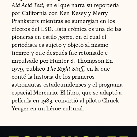
Aid Acid Test,
en el que narra su reportería
por California con Ken Kesey y Merry
Pranksters mientras se sumergían en los
efectos del LSD. Esta crónica es una de las
pioneras en estilo
gonzo
, en el cual el
periodista es sujeto y objeto al mismo
tiempo y que después fue retomado e
impulsado por Hunter S. Thompson.En
1979, publicó
The Right Stuff,
en la que
contó la historia de los primeros
astronautas estadounidenses y el programa
espacial Mercurio. El libro, que se adaptó a
película en 1983, convirtió al piloto Chuck
Yeager en un héroe cultural.