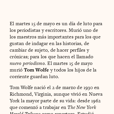
El martes 15 de mayo es un día de luto para
los periodistas y escritores. Murió uno de
los maestros más importantes para los que
gustan de indagar en las historias, de
cambiar de sujeto, de hacer perfiles y
crónicas; para los que hacen el llamado
nuevo periodismo.
El martes 15 de mayo
murió
Tom Wolfe
y todos los hijos de la
corriente guardan luto.
Tom Wolfe nació el 2 de marzo de 1930 en
Richmond, Virginia, aunque vivió en Nueva
York la mayor parte de su vida: desde 1962
que comenzó a trabajar en
The New York
Herald Tribune
como reportero. Estudió