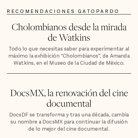
RECOMENDACIONES GATOPARDO
Cholombianos desde la mirada
de Watkins
Todo lo que necesitas saber para experimentar al
máximo la exhibición “Cholombianos”, de Amanda
Watkins, en el Museo de la Ciudad de México.
DocsMX, la renovación del cine
documental
DocsDF se transforma y tras una década, cambia
su nombre a DocsMX para continuar la difusión
de lo mejor del cine documental.