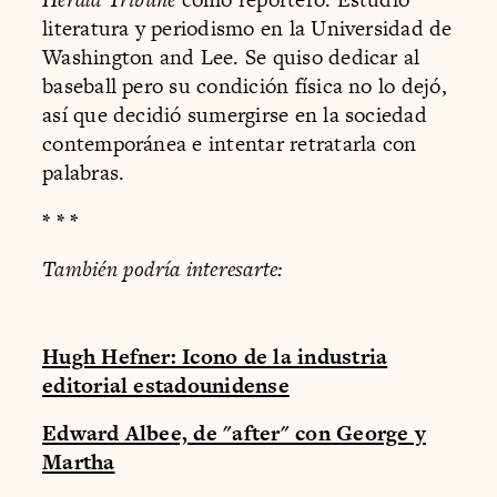
literatura y periodismo en la Universidad de
Washington and Lee. Se quiso dedicar al
baseball pero su condición física no lo dejó,
así que decidió sumergirse en la sociedad
contemporánea e intentar retratarla con
palabras.
* * *
También podría interesarte:
Hugh Hefner: Icono de la industria
editorial estadounidense
Edward Albee, de "after" con George y
Martha