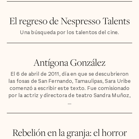
El regreso de Nespresso Talents
Una búsqueda por los talentos del cine.
Antígona González
El 6 de abril de 2011, día en que se descubrieron
las fosas de San Fernando, Tamaulipas, Sara Uribe
comenzó a escribir este texto. Fue comisionado
por la actriz y directora de teatro Sandra Muñoz,
...
Rebelión en la granja: el horror