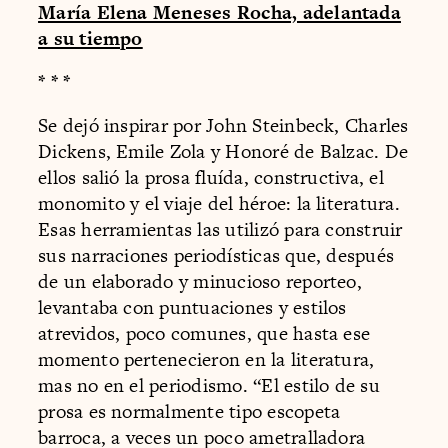
María Elena Meneses Rocha, adelantada
a su tiempo
* * *
Se dejó inspirar por John Steinbeck, Charles
Dickens, Emile Zola y Honoré de Balzac. De
ellos salió la prosa fluída, constructiva, el
monomito y el viaje del héroe: la literatura.
Esas herramientas las utilizó para construir
sus narraciones periodísticas que, después
de un elaborado y minucioso reporteo,
levantaba con puntuaciones y estilos
atrevidos, poco comunes, que hasta ese
momento pertenecieron en la literatura,
mas no en el periodismo. “El estilo de su
prosa es normalmente tipo escopeta
barroca, a veces un poco ametralladora