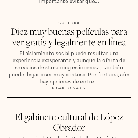
importante evitar que...
CULTURA
Diez muy buenas películas para
ver gratis y legalmente en línea
El aislamiento social puede resultar una
experiencia exasperante y aunque la oferta de
servicios de streaming es inmensa, también
puede llegar a ser muy costosa. Por fortuna, aún
hay opciones de entre...
RICARDO MARÍN
El gabinete cultural de López
Obrador