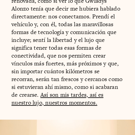
renovada, como si ver lo que Gwladys
Alonzo tenía que decir me hubiera hablado
directamente: nos conectamos. Prendí el
vehículo y, con él, todas las maravillosas
formas de tecnología y comunicación que
incluye; sentí la libertad y el lujo que
significa tener todas esas formas de
conectividad, que nos permiten crear
vínculos más fuertes, más próximos y que,
sin importar cuántos kilómetros se
recorran, serán tan frescos y cercanos como
si estuvieran ahí mismo, como si acabaran
de crearse.
Así son mis tardes, así es
nuestro lujo, nuestros momentos.