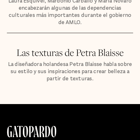
Laura Esquivel, Mardonio Carballo y María Novaro
encabezarán algunas de las dependencias
culturales más importantes durante el gobierno
de AMLO.
Las texturas de Petra Blaisse
La diseñadora holandesa Petra Blaisse habla sobre
su estilo y sus inspiraciones para crear belleza a
partir de texturas.