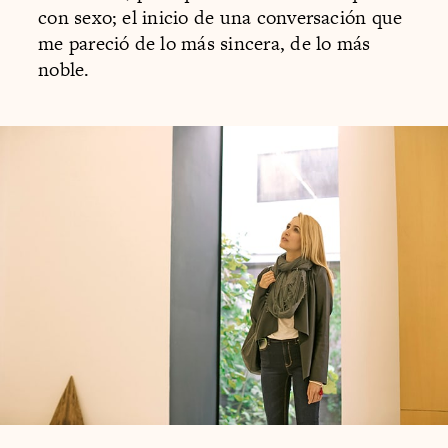
con sexo; el inicio de una conversación que
me pareció de lo más sincera, de lo más
noble.