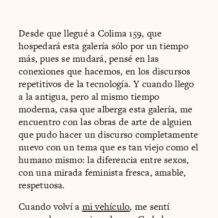
Desde que llegué a Colima 159, que
hospedará esta galería sólo por un tiempo
más, pues se mudará, pensé en las
conexiones que hacemos, en los discursos
repetitivos de la tecnología. Y cuando llego
a la antigua, pero al mismo tiempo
moderna, casa que alberga esta galería, me
encuentro con las obras de arte de alguien
que pudo hacer un discurso completamente
nuevo con un tema que es tan viejo como el
humano mismo: la diferencia entre sexos,
con una mirada feminista fresca, amable,
respetuosa.
Cuando volví a
mi vehículo
, me sentí