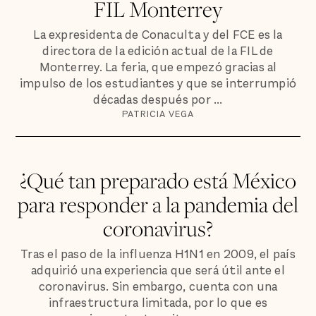
FIL Monterrey
La expresidenta de Conaculta y del FCE es la
directora de la edición actual de la FIL de
Monterrey. La feria, que empezó gracias al
impulso de los estudiantes y que se interrumpió
décadas después por ...
PATRICIA VEGA
¿Qué tan preparado está México
para responder a la pandemia del
coronavirus?
Tras el paso de la influenza H1N1 en 2009, el país
adquirió una experiencia que será útil ante el
coronavirus. Sin embargo, cuenta con una
infraestructura limitada, por lo que es