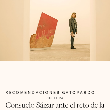
RECOMENDACIONES GATOPARDO
CULTURA
Consuelo Sáizar ante el reto de la