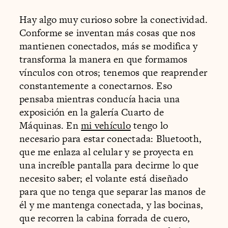
Hay algo muy curioso sobre la conectividad.
Conforme se inventan más cosas que nos
mantienen conectados, más se modifica y
transforma la manera en que formamos
vínculos con otros; tenemos que reaprender
constantemente a conectarnos. Eso
pensaba mientras conducía hacia una
exposición en la galería Cuarto de
Máquinas. En
mi vehículo
tengo lo
necesario para estar conectada: Bluetooth,
que me enlaza al celular y se proyecta en
una increíble pantalla para decirme lo que
necesito saber; el volante está diseñado
para que no tenga que separar las manos de
él y me mantenga conectada, y las bocinas,
que recorren la cabina forrada de cuero,