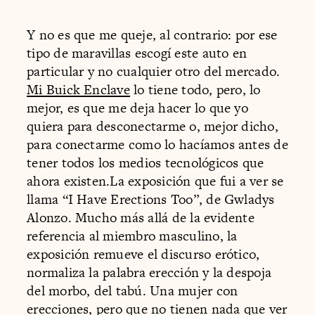
Y no es que me queje, al contrario: por ese
tipo de maravillas escogí este auto en
particular y no cualquier otro del mercado.
Mi Buick Enclave
lo tiene todo, pero, lo
mejor, es que me deja hacer lo que yo
quiera para desconectarme o, mejor dicho,
para conectarme como lo hacíamos antes de
tener todos los medios tecnológicos que
ahora existen.La exposición que fui a ver se
llama “I Have Erections Too”, de Gwladys
Alonzo. Mucho más allá de la evidente
referencia al miembro masculino, la
exposición remueve el discurso erótico,
normaliza la palabra erección y la despoja
del morbo, del tabú. Una mujer con
erecciones, pero que no tienen nada que ver