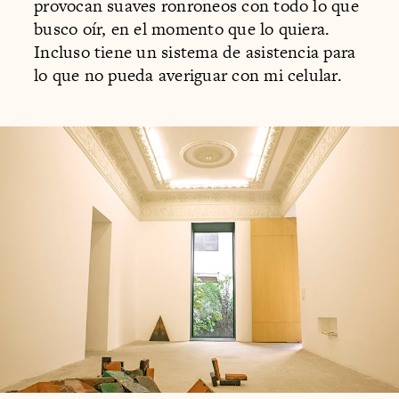
provocan suaves ronroneos con todo lo que
busco oír, en el momento que lo quiera.
Incluso tiene un sistema de asistencia para
lo que no pueda averiguar con mi celular.