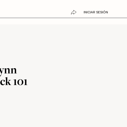
INICIAR SESIÓN
Lynn
ck 101