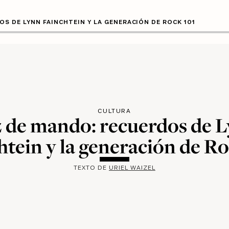
S DE LYNN FAINCHTEIN Y LA GENERACIÓN DE ROCK 101
CULTURA
 de mando: recuerdos de 
htein y la generación de Ro
TEXTO DE
URIEL WAIZEL