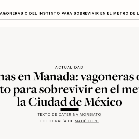
AGONERAS O DEL INSTINTO PARA SOBREVIVIR EN EL METRO DE 
ACTUALIDAD
as en Manada: vagoneras 
to para sobrevivir en el me
la Ciudad de México
TEXTO DE
CATERINA MORBIATO
FOTOGRAFÍA DE
MAHÉ ELIPE