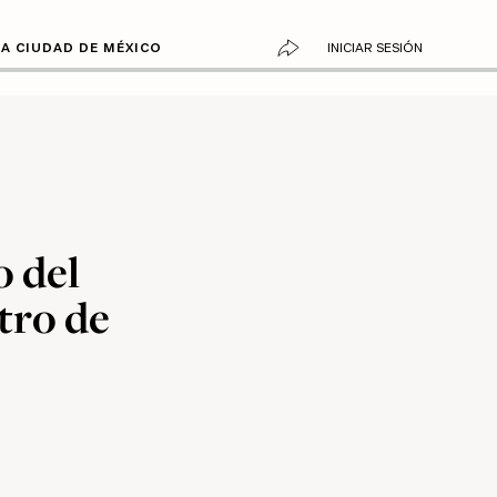
LA CIUDAD DE MÉXICO
INICIAR SESIÓN
o del
tro de