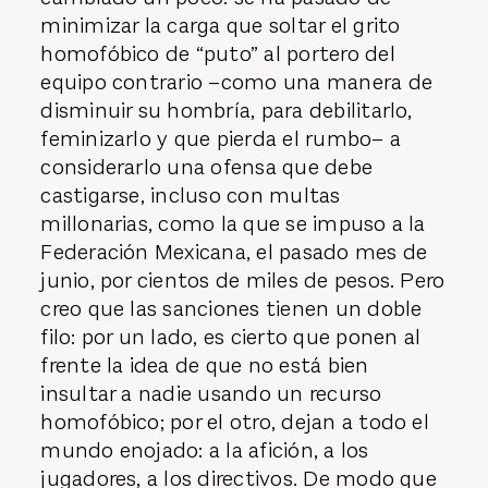
minimizar la carga que soltar el grito
homofóbico de “puto” al portero del
equipo contrario –como una manera de
disminuir su hombría, para debilitarlo,
feminizarlo y que pierda el rumbo– a
considerarlo una ofensa que debe
castigarse, incluso con multas
millonarias, como la que se impuso a la
Federación Mexicana, el pasado mes de
junio, por cientos de miles de pesos. Pero
creo que las sanciones tienen un doble
filo: por un lado, es cierto que ponen al
frente la idea de que no está bien
insultar a nadie usando un recurso
homofóbico; por el otro, dejan a todo el
mundo enojado: a la afición, a los
jugadores, a los directivos. De modo que