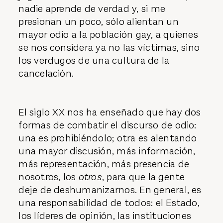
nadie aprende de verdad y, si me
presionan un poco, sólo alientan un
mayor odio a la población gay, a quienes
se nos considera ya no las víctimas, sino
los verdugos de una cultura de la
cancelación.
El siglo XX nos ha enseñado que hay dos
formas de combatir el discurso de odio:
una es prohibiéndolo; otra es alentando
una mayor discusión, más información,
más representación, más presencia de
nosotros, los
otros
, para que la gente
deje de deshumanizarnos. En general, es
una responsabilidad de todos: el Estado,
los líderes de opinión, las instituciones