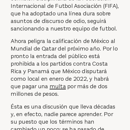
Internacional de Futbol Asociación (FIFA),
que ha adoptado una línea dura sobre
asuntos de discurso de odio, seguirá
sancionando a nuestro equipo de futbol.
Ahora peligra la calificación de México al
Mundial de Qatar del próximo año. Por lo
pronto la entrada del público está
prohibida a los partidos contra Costa
Rica y Panamá que México disputará
como local en enero de 2022, y habrá
que pagar una
multa
por más de dos
millones de pesos.
Ésta es una discusión que lleva décadas
y, en efecto, nadie parece aprender. Por
su puesto que los términos han
cambiado un poco: se ha pasado de