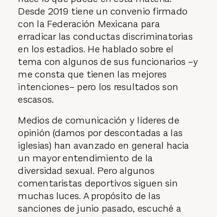
Desde 2019 tiene un convenio firmado
con la Federación Mexicana para
erradicar las conductas discriminatorias
en los estadios. He hablado sobre el
tema con algunos de sus funcionarios –y
me consta que tienen las mejores
intenciones– pero los resultados son
escasos.
Medios de comunicación y líderes de
opinión (damos por descontadas a las
iglesias) han avanzado en general hacia
un mayor entendimiento de la
diversidad sexual. Pero algunos
comentaristas deportivos siguen sin
muchas luces. A propósito de las
sanciones de junio pasado, escuché a