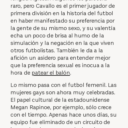
raro, pero Cavallo es el primer jugador de
primera división en la historia del futbol
en haber manifestado su preferencia por
la gente de su mismo sexo, y su valentía
echa un poco de brisa al humo de la
simulación y la negación en la que viven
otros futbolistas. También le da a la
afición un asidero para entender mejor
que la preferencia sexual es inocua a la
hora de
patear el balón
.
Lo mismo pasa con el futbol femenil. Las
mujeres gays son ahora muy celebradas.
El papel cultural de la estadounidense
Megan Rapinoe, por ejemplo, sólo crece
con el tiempo. Apenas hace unos días, su
equipo fue eliminado de un circuito de