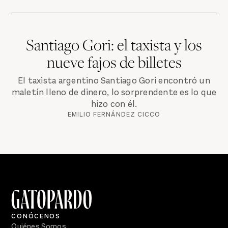
Santiago Gori: el taxista y los
nueve fajos de billetes
El taxista argentino Santiago Gori encontró un
maletín lleno de dinero, lo sorprendente es lo que
hizo con él.
EMILIO FERNÁNDEZ CICCO
CONÓCENOS
Quiénes Somos