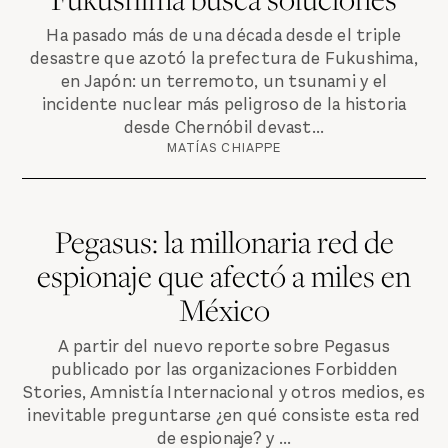
Ha pasado más de una década desde el triple
desastre que azotó la prefectura de Fukushima,
en Japón: un terremoto, un tsunami y el
incidente nuclear más peligroso de la historia
desde Chernóbil devast...
MATÍAS CHIAPPE
Pegasus: la millonaria red de
espionaje que afectó a miles en
México
A partir del nuevo reporte sobre Pegasus
publicado por las organizaciones Forbidden
Stories, Amnistía Internacional y otros medios, es
inevitable preguntarse ¿en qué consiste esta red
de espionaje? y ...