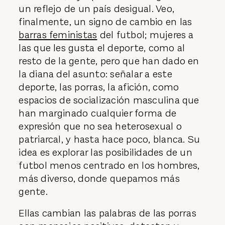
un reflejo de un país desigual. Veo,
finalmente, un signo de cambio en las
barras feministas
del futbol; mujeres a
las que les gusta el deporte, como al
resto de la gente, pero que han dado en
la diana del asunto: señalar a este
deporte, las porras, la afición, como
espacios de socialización masculina que
han marginado cualquier forma de
expresión que no sea heterosexual o
patriarcal, y hasta hace poco, blanca. Su
idea es explorar las posibilidades de un
futbol menos centrado en los hombres,
más diverso, donde quepamos más
gente.
Ellas cambian las palabras de las porras