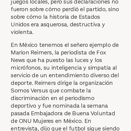
juegos locales, pero sus declaraciones no
fueron sobre cómo perdió el partido, sino
sobre cómo la historia de Estados
Unidos era asquerosa, destructiva y
violenta.
En México tenemos el señero ejemplo de
Marion Reimers, la periodista de Fox
News que ha puesto las luces y los
micrófonos, su inteligencia y simpatía al
servicio de un entendimiento diverso del
deporte. Reimers dirige la organización
Somos Versus que combate la
discriminación en el periodismo
deportivo y fue nominada la semana
pasada Embajadora de Buena Voluntad
de ONU Mujeres en México. En
entrevista, dijo que el futbol sigue siendo