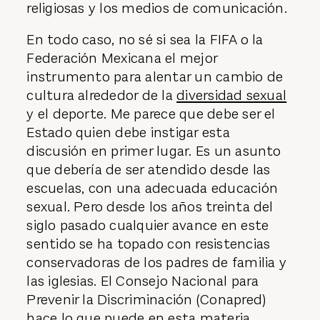
religiosas y los medios de comunicación.
En todo caso, no sé si sea la FIFA o la
Federación Mexicana el mejor
instrumento para alentar un cambio de
cultura alrededor de la
diversidad sexual
y el deporte. Me parece que debe ser el
Estado quien debe instigar esta
discusión en primer lugar. Es un asunto
que debería de ser atendido desde las
escuelas, con una adecuada educación
sexual. Pero desde los años treinta del
siglo pasado cualquier avance en este
sentido se ha topado con resistencias
conservadoras de los padres de familia y
las iglesias. El Consejo Nacional para
Prevenir la Discriminación (Conapred)
hace lo que puede en esta materia.