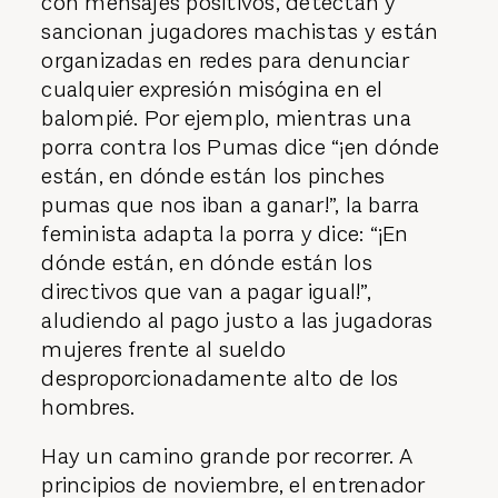
con mensajes positivos, detectan y
sancionan jugadores machistas y están
organizadas en redes para denunciar
cualquier expresión misógina en el
balompié. Por ejemplo, mientras una
porra contra los Pumas dice “¡en dónde
están, en dónde están los pinches
pumas que nos iban a ganar!”, la barra
feminista adapta la porra y dice: “¡En
dónde están, en dónde están los
directivos que van a pagar igual!”,
aludiendo al pago justo a las jugadoras
mujeres frente al sueldo
desproporcionadamente alto de los
hombres.
Hay un camino grande por recorrer. A
principios de noviembre, el entrenador