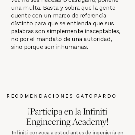
una multa. Basta y sobra que la gente
cuente con un marco de referencia
distinto para que se entienda que sus
palabras son simplemente inaceptables,
no por el mandato de una autoridad,
sino porque son inhumanas.
RECOMENDACIONES GATOPARDO
¡Participa en la Infiniti
Engineering Academy!
Infiniti convoca a estudiantes de ingeniería en