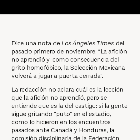
Dice una nota de
Los Ángeles Times
del
pasado primero de noviembre: “La afición
no aprendió y, como consecuencia del
grito homofóbico, la Selección Mexicana
volverá a jugar a puerta cerrada”.
La redacción no aclara cuál es la lección
que la afición no aprendió, pero se
entiende que es la del castigo: si la gente
sigue gritando “puto” en el estadio,
como lo hicieron en los encuentros
pasados ante Canadá y Honduras, la
comisión disciplinaria de la Federación