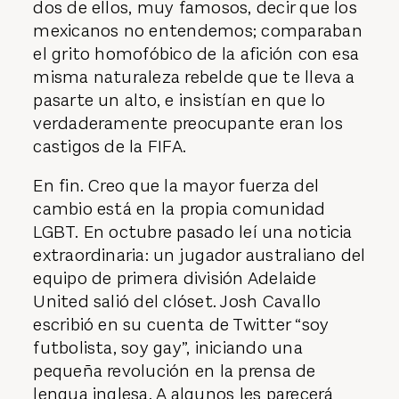
dos de ellos, muy famosos, decir que los
mexicanos no entendemos; comparaban
el grito homofóbico de la afición con esa
misma naturaleza rebelde que te lleva a
pasarte un alto, e insistían en que lo
verdaderamente preocupante eran los
castigos de la FIFA.
En fin. Creo que la mayor fuerza del
cambio está en la propia comunidad
LGBT. En octubre pasado leí una noticia
extraordinaria: un jugador australiano del
equipo de primera división Adelaide
United salió del clóset. Josh Cavallo
escribió en su cuenta de Twitter “soy
futbolista, soy gay”, iniciando una
pequeña revolución en la prensa de
lengua inglesa. A algunos les parecerá