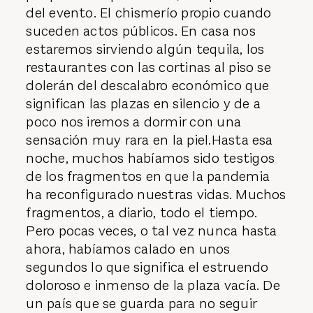
del evento. El chismerío propio cuando
suceden actos públicos. En casa nos
estaremos sirviendo algún tequila, los
restaurantes con las cortinas al piso se
dolerán del descalabro económico que
significan las plazas en silencio y de a
poco nos iremos a dormir con una
sensación muy rara en la piel.Hasta esa
noche, muchos habíamos sido testigos
de los fragmentos en que la pandemia
ha reconfigurado nuestras vidas. Muchos
fragmentos, a diario, todo el tiempo.
Pero pocas veces, o tal vez nunca hasta
ahora, habíamos calado en unos
segundos lo que significa el estruendo
doloroso e inmenso de la plaza vacía. De
un país que se guarda para no seguir