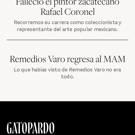
Falleció el pintor zacatecano
Rafael Coronel
Recorremos su carrera como coleccionista y
representante del arte popular mexicano.
Remedios Varo regresa al MAM
Lo que habías visto de Remedios Varo no era
todo.