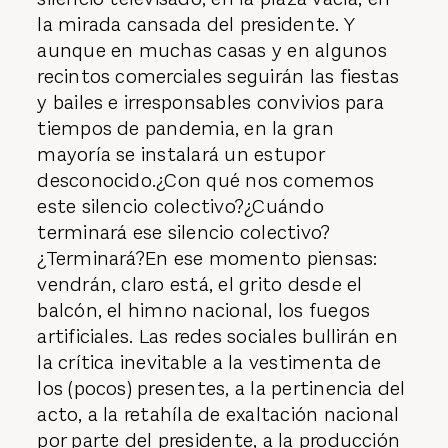
la mirada cansada del presidente. Y
aunque en muchas casas y en algunos
recintos comerciales seguirán las fiestas
y bailes e irresponsables convivios para
tiempos de pandemia, en la gran
mayoría se instalará un estupor
desconocido.¿Con qué nos comemos
este silencio colectivo?¿Cuándo
terminará ese silencio colectivo?
¿Terminará?En ese momento piensas:
vendrán, claro está, el grito desde el
balcón, el himno nacional, los fuegos
artificiales. Las redes sociales bullirán en
la crítica inevitable a la vestimenta de
los (pocos) presentes, a la pertinencia del
acto, a la retahíla de exaltación nacional
por parte del presidente, a la producción