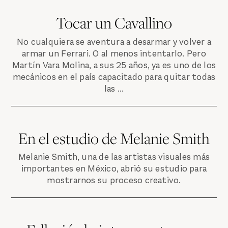
Tocar un Cavallino
No cualquiera se aventura a desarmar y volver a
armar un Ferrari. O al menos intentarlo. Pero
Martín Vara Molina, a sus 25 años, ya es uno de los
mecánicos en el país capacitado para quitar todas
las ...
En el estudio de Melanie Smith
Melanie Smith, una de las artistas visuales más
importantes en México, abrió su estudio para
mostrarnos su proceso creativo.