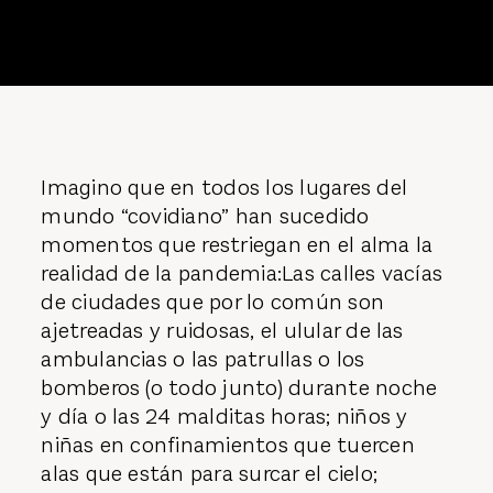
Imagino que en todos los lugares del
mundo “covidiano” han sucedido
momentos que restriegan en el alma la
realidad de la pandemia:Las calles vacías
de ciudades que por lo común son
ajetreadas y ruidosas, el ulular de las
ambulancias o las patrullas o los
bomberos (o todo junto) durante noche
y día o las 24 malditas horas; niños y
niñas en confinamientos que tuercen
alas que están para surcar el cielo;