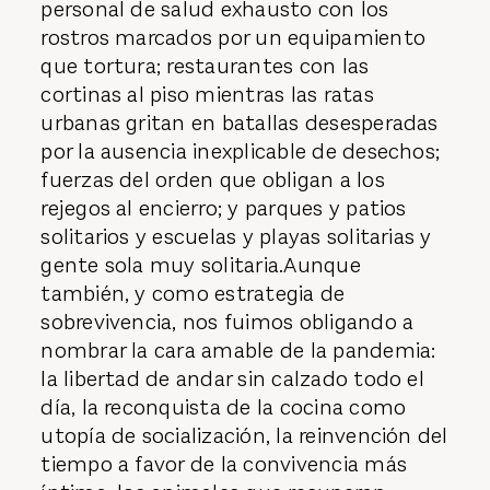
personal de salud exhausto con los
rostros marcados por un equipamiento
que tortura; restaurantes con las
cortinas al piso mientras las ratas
urbanas gritan en batallas desesperadas
por la ausencia inexplicable de desechos;
fuerzas del orden que obligan a los
rejegos al encierro; y parques y patios
solitarios y escuelas y playas solitarias y
gente sola muy solitaria.Aunque
también, y como estrategia de
sobrevivencia, nos fuimos obligando a
nombrar la cara amable de la pandemia:
la libertad de andar sin calzado todo el
día, la reconquista de la cocina como
utopía de socialización, la reinvención del
tiempo a favor de la convivencia más