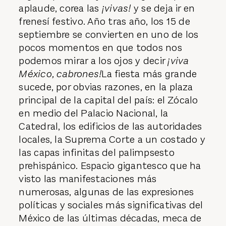
aplaude, corea las
¡vivas!
y se deja ir en
frenesí festivo. Año tras año, los 15 de
septiembre se convierten en uno de los
pocos momentos en que todos nos
podemos mirar a los ojos y decir
¡viva
México, cabrones!
La fiesta más grande
sucede, por obvias razones, en la plaza
principal de la capital del país: el Zócalo
en medio del Palacio Nacional, la
Catedral, los edificios de las autoridades
locales, la Suprema Corte a un costado y
las capas infinitas del palimpsesto
prehispánico. Espacio gigantesco que ha
visto las manifestaciones más
numerosas, algunas de las expresiones
políticas y sociales más significativas del
México de las últimas décadas, meca de