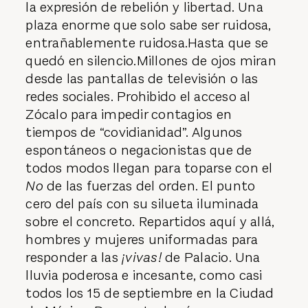
la expresión de rebelión y libertad. Una
plaza enorme que solo sabe ser ruidosa,
entrañablemente ruidosa.Hasta que se
quedó en silencio.Millones de ojos miran
desde las pantallas de televisión o las
redes sociales. Prohibido el acceso al
Zócalo para impedir contagios en
tiempos de “covidianidad”. Algunos
espontáneos o negacionistas que de
todos modos llegan para toparse con el
No
de las fuerzas del orden. El punto
cero del país con su silueta iluminada
sobre el concreto. Repartidos aquí y allá,
hombres y mujeres uniformadas para
responder a las
¡vivas!
de Palacio. Una
lluvia poderosa e incesante, como casi
todos los 15 de septiembre en la Ciudad