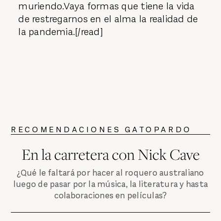
muriendo.Vaya formas que tiene la vida
de restregarnos en el alma la realidad de
la pandemia.[/read]
RECOMENDACIONES GATOPARDO
En la carretera con Nick Cave
¿Qué le faltará por hacer al roquero australiano
luego de pasar por la música, la literatura y hasta
colaboraciones en películas?