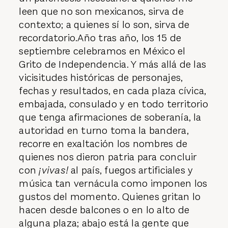
leen que no son mexicanos, sirva de
contexto; a quienes sí lo son, sirva de
recordatorio.Año tras año, los 15 de
septiembre celebramos en México el
Grito de Independencia. Y más allá de las
vicisitudes históricas de personajes,
fechas y resultados, en cada plaza cívica,
embajada, consulado y en todo territorio
que tenga afirmaciones de soberanía, la
autoridad en turno toma la bandera,
recorre en exaltación los nombres de
quienes nos dieron patria para concluir
con
¡vivas!
al país, fuegos artificiales y
música tan vernácula como imponen los
gustos del momento. Quienes gritan lo
hacen desde balcones o en lo alto de
alguna plaza; abajo está la gente que