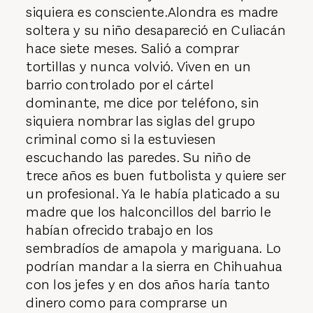
siquiera es consciente.Alondra es madre
soltera y su niño desapareció en Culiacán
hace siete meses. Salió a comprar
tortillas y nunca volvió. Viven en un
barrio controlado por el cártel
dominante, me dice por teléfono, sin
siquiera nombrar las siglas del grupo
criminal como si la estuviesen
escuchando las paredes. Su niño de
trece años es buen futbolista y quiere ser
un profesional. Ya le había platicado a su
madre que los halconcillos del barrio le
habían ofrecido trabajo en los
sembradíos de amapola y mariguana. Lo
podrían mandar a la sierra en Chihuahua
con los jefes y en dos años haría tanto
dinero como para comprarse un