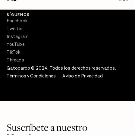
Crecer en Distopía
SÍGUENOS
Facebook
Twitter
Instagram
YouTube
TikTok
Threads
Gatopardo © 2024. Todos los derechos reservados.
Términos y Condiciones
Aviso de Privacidad
Suscríbete a nuestro