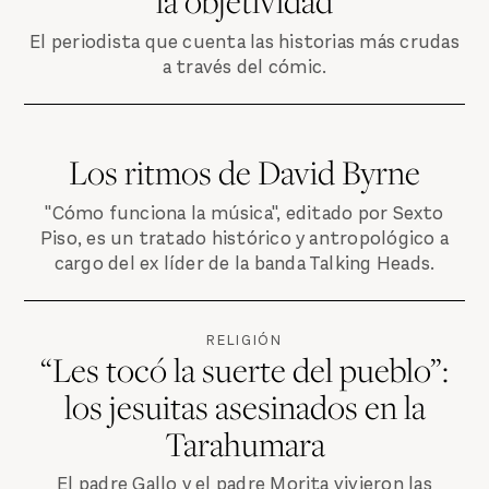
la objetividad
El periodista que cuenta las historias más crudas
a través del cómic.
Los ritmos de David Byrne
"Cómo funciona la música", editado por Sexto
Piso, es un tratado histórico y antropológico a
cargo del ex líder de la banda Talking Heads.
RELIGIÓN
“Les tocó la suerte del pueblo”:
los jesuitas asesinados en la
Tarahumara
El padre Gallo y el padre Morita vivieron las