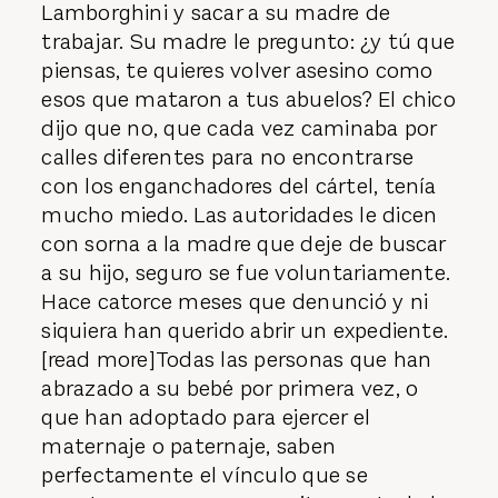
Lamborghini y sacar a su madre de
trabajar. Su madre le pregunto: ¿y tú que
piensas, te quieres volver asesino como
esos que mataron a tus abuelos? El chico
dijo que no, que cada vez caminaba por
calles diferentes para no encontrarse
con los enganchadores del cártel, tenía
mucho miedo. Las autoridades le dicen
con sorna a la madre que deje de buscar
a su hijo, seguro se fue voluntariamente.
Hace catorce meses que denunció y ni
siquiera han querido abrir un expediente.
[read more]Todas las personas que han
abrazado a su bebé por primera vez, o
que han adoptado para ejercer el
maternaje o paternaje, saben
perfectamente el vínculo que se