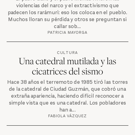
violencias del narco y el extractivismo que
padecen los rarámuri: eso los coloca en el pueblo.
Muchos lloran su pérdida y otros se preguntan si
callar sob...
PATRICIA MAYORGA
CULTURA
Una catedral mutilada y las
cicatrices del sismo
Hace 38 años el terremoto de 1985 tiró las torres
de la catedral de Ciudad Guzmán, que cobró una
extraña apariencia, haciendo difícil reconocer a
simple vista que es una catedral. Los pobladores
han a...
FABIOLA VÁZQUEZ