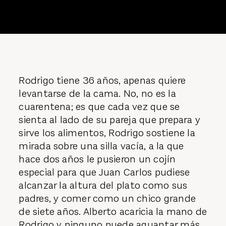
Rodrigo tiene 36 años, apenas quiere
levantarse de la cama. No, no es la
cuarentena; es que cada vez que se
sienta al lado de su pareja que prepara y
sirve los alimentos, Rodrigo sostiene la
mirada sobre una silla vacía, a la que
hace dos años le pusieron un cojín
especial para que Juan Carlos pudiese
alcanzar la altura del plato como sus
padres, y comer como un chico grande
de siete años. Alberto acaricia la mano de
Rodrigo y ninguno puede aguantar más.