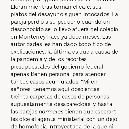
Lloran mientras toman el café, sus
platos del desayuno siguen intocados. La
pareja perdió a su pequeño cuando un
desconocido se lo llevo afuera del colegio
en Monterrey hace ya doce meses. Las
autoridades les han dado todo tipo de
explicaciones, la última es que a causa de
la pandemia y de los recortes
presupuestales del gobierno federal,
apenas tienen personal para atender
tantos casos acumulados. “Miren
señores, tenemos aquí doscientas
treinta carpetas de casos de personas
supuestamente desaparecidas, y hasta
las parejas
normales
tienen que esperar”,
les dice el agente ministerial con un dejo
de homofobia introyectada de la que ni