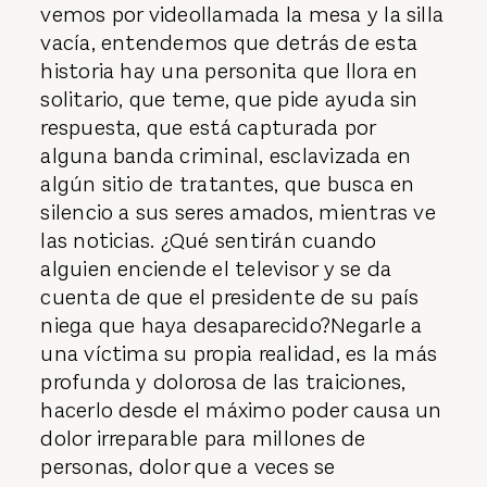
vemos por videollamada la mesa y la silla
vacía, entendemos que detrás de esta
historia hay una personita que llora en
solitario, que teme, que pide ayuda sin
respuesta, que está capturada por
alguna banda criminal, esclavizada en
algún sitio de tratantes, que busca en
silencio a sus seres amados, mientras ve
las noticias. ¿Qué sentirán cuando
alguien enciende el televisor y se da
cuenta de que el presidente de su país
niega que haya desaparecido?Negarle a
una víctima su propia realidad, es la más
profunda y dolorosa de las traiciones,
hacerlo desde el máximo poder causa un
dolor irreparable para millones de
personas, dolor que a veces se