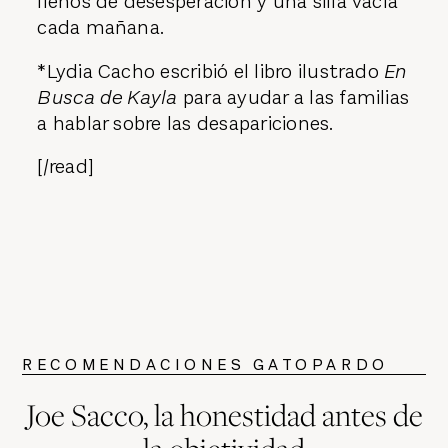
llenos de desesperación y una silla vacía
cada mañana.
*Lydia Cacho escribió el libro ilustrado
En
Busca de Kayla
para ayudar a las familias
a hablar sobre las desapariciones.
[/read]
RECOMENDACIONES GATOPARDO
Joe Sacco, la honestidad antes de