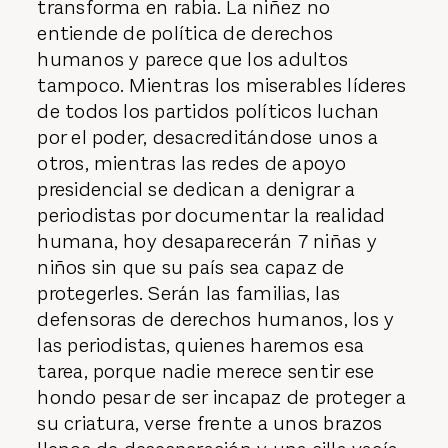
transforma en rabia. La niñez no
entiende de política de derechos
humanos y parece que los adultos
tampoco. Mientras los miserables líderes
de todos los partidos políticos luchan
por el poder, desacreditándose unos a
otros, mientras las redes de apoyo
presidencial se dedican a denigrar a
periodistas por documentar la realidad
humana, hoy desaparecerán 7 niñas y
niños sin que su país sea capaz de
protegerles. Serán las familias, las
defensoras de derechos humanos, los y
las periodistas, quienes haremos esa
tarea, porque nadie merece sentir ese
hondo pesar de ser incapaz de proteger a
su criatura, verse frente a unos brazos