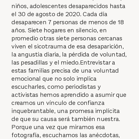
niños, adolescentes desaparecidos hasta
el 30 de agosto de 2020. Cada día
desaparecen 7 personas de menos de 18
años. Siete hogares en silencio, en
promedio otras siete personas cercanas
viven el sicotrauma de esa desaparición,
la angustia diaria, la pérdida de voluntad,
las pesadillas y el miedo.Entrevistar a
estas familias precisa de una voluntad
emocional que no solo implica
escucharles, como periodistas y
activistas hemos aprendido a asumir que
creamos un vínculo de confianza
inquebrantable, una promesa implícita
de que su causa será también nuestra.
Porque una vez que miramos esa
fotografía, escuchamos las anécdotas,