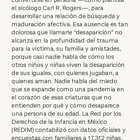
el sicólogo Carl R. Rogers—, para
desarrollar una relación de búsqueda y
maduración afectiva. Esa ausencia es tan
dolorosa que llamarle “desaparición” no
alcanza en la profundidad del trauma
para la víctima, su familia y amistades,
porque casi nadie habla de cómo los
otros niños y niñas viven la desaparición
de sus iguales, con quienes jugaban, a
quienes aman. Nadie habla del miedo
que se expande como una pandemia en
el corazón de esas criaturas que no
entienden por qué y cómo desaparece
una persona de su edad. La Red por los
Derechos de la Infancia en México
(REDIM) contabilizó con datos oficiales y
encuestas con familiares a 17,312 niñas,