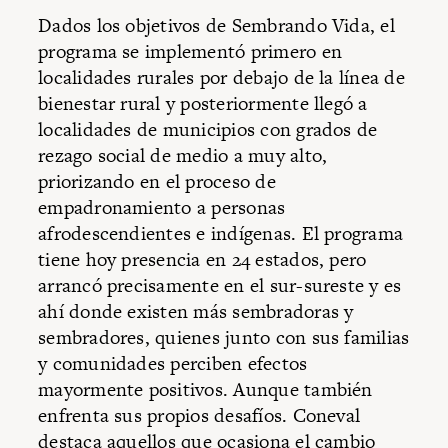
Dados los objetivos de Sembrando Vida, el
programa se implementó primero en
localidades rurales por debajo de la línea de
bienestar rural y posteriormente llegó a
localidades de municipios con grados de
rezago social de medio a muy alto,
priorizando en el proceso de
empadronamiento a personas
afrodescendientes e indígenas. El programa
tiene hoy presencia en 24 estados, pero
arrancó precisamente en el sur-sureste y es
ahí donde existen más sembradoras y
sembradores, quienes junto con sus familias
y comunidades perciben efectos
mayormente positivos. Aunque también
enfrenta sus propios desafíos. Coneval
destaca aquellos que ocasiona el cambio