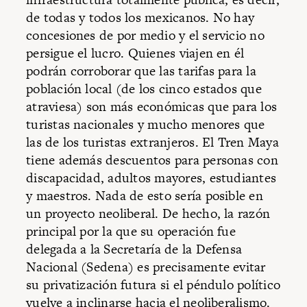
de todas y todos los mexicanos. No hay
concesiones de por medio y el servicio no
persigue el lucro. Quienes viajen en él
podrán corroborar que las tarifas para la
población local (de los cinco estados que
atraviesa) son más económicas que para los
turistas nacionales y mucho menores que
las de los turistas extranjeros. El Tren Maya
tiene además descuentos para personas con
discapacidad, adultos mayores, estudiantes
y maestros. Nada de esto sería posible en
un proyecto neoliberal. De hecho, la razón
principal por la que su operación fue
delegada a la Secretaría de la Defensa
Nacional (Sedena) es precisamente evitar
su privatización futura si el péndulo político
vuelve a inclinarse hacia el neoliberalismo.