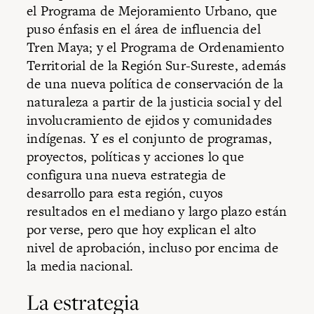
el Programa de Mejoramiento Urbano, que
puso énfasis en el área de influencia del
Tren Maya; y el Programa de Ordenamiento
Territorial de la Región Sur-Sureste, además
de una nueva política de conservación de la
naturaleza a partir de la justicia social y del
involucramiento de ejidos y comunidades
indígenas. Y es el conjunto de programas,
proyectos, políticas y acciones lo que
configura una nueva estrategia de
desarrollo para esta región, cuyos
resultados en el mediano y largo plazo están
por verse, pero que hoy explican el alto
nivel de aprobación, incluso por encima de
la media nacional.
La estrategia