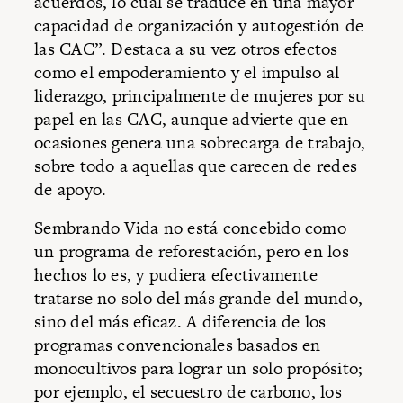
acuerdos, lo cual se traduce en una mayor
capacidad de organización y autogestión de
las CAC”. Destaca a su vez otros efectos
como el empoderamiento y el impulso al
liderazgo, principalmente de mujeres por su
papel en las CAC, aunque advierte que en
ocasiones genera una sobrecarga de trabajo,
sobre todo a aquellas que carecen de redes
de apoyo.
Sembrando Vida no está concebido como
un programa de reforestación, pero en los
hechos lo es, y pudiera efectivamente
tratarse no solo del más grande del mundo,
sino del más eficaz. A diferencia de los
programas convencionales basados en
monocultivos para lograr un solo propósito;
por ejemplo, el secuestro de carbono, los