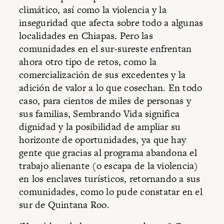
climático, así como la violencia y la
inseguridad que afecta sobre todo a algunas
localidades en Chiapas. Pero las
comunidades en el sur-sureste enfrentan
ahora otro tipo de retos, como la
comercialización de sus excedentes y la
adición de valor a lo que cosechan. En todo
caso, para cientos de miles de personas y
sus familias, Sembrando Vida significa
dignidad y la posibilidad de ampliar su
horizonte de oportunidades, ya que hay
gente que gracias al programa abandona el
trabajo alienante (o escapa de la violencia)
en los enclaves turísticos, retornando a sus
comunidades, como lo pude constatar en el
sur de Quintana Roo.