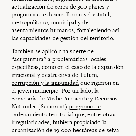
actualización de cerca de 300 planes y
programas de desarrollo a nivel estatal,
metropolitano, municipal y de
asentamientos humanos, fortaleciendo así
las capacidades de gestión del territorio.
También se aplicó una suerte de
“acupuntura” a problemáticas locales
específicas, como en el caso de la expansión
irracional y destructiva de Tulum,
corrupción y la impunidad
que rigieron en
el joven municipio. Por un lado, la
Secretaría de Medio Ambiente y Recursos
Naturales (Semarnat)
programa de
ordenamiento territorial
que, entre otras
irregularidades, hubiera propiciado la
urbanización de 19 000 hectáreas de selva