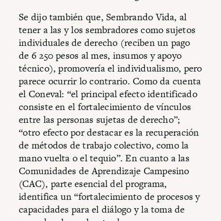
Se dijo también que, Sembrando Vida, al
tener a las y los sembradores como sujetos
individuales de derecho (reciben un pago
de 6 250 pesos al mes, insumos y apoyo
técnico), promovería el individualismo, pero
parece ocurrir lo contrario. Como da cuenta
el Coneval: “el principal efecto identificado
consiste en el fortalecimiento de vínculos
entre las personas sujetas de derecho”;
“otro efecto por destacar es la recuperación
de métodos de trabajo colectivo, como la
mano vuelta o el tequio”. En cuanto a las
Comunidades de Aprendizaje Campesino
(CAC), parte esencial del programa,
identifica un “fortalecimiento de procesos y
capacidades para el diálogo y la toma de