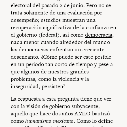
electoral del pasado 2 de junio. Pero no se
trata solamente de una evaluación por
desempeño; estudios muestran una
recuperación significativa de la confianza en
el gobierno (federal), así como
democracia
,
nada menor cuando alrededor del mundo
las democracias enfrentan un creciente
desencanto. ¿Cómo puede ser esto posible
en un periodo tan corto de tiempo y pese a
que algunos de nuestros grandes
problemas, como la violencia y la
inseguridad, persisten?
La respuesta a esta pregunta tiene que ver
con la visión de gobierno subyacente,
aquello que hace dos años AMLO bautizó
como
humanismo mexicano
. Como lo define