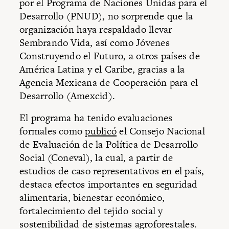
por el Programa de Naciones Unidas para el
Desarrollo (PNUD), no sorprende que la
organización haya respaldado llevar
Sembrando Vida, así como Jóvenes
Construyendo el Futuro, a otros países de
América Latina y el Caribe, gracias a la
Agencia Mexicana de Cooperación para el
Desarrollo (Amexcid).
El programa ha tenido evaluaciones
formales como
publicó
el Consejo Nacional
de Evaluación de la Política de Desarrollo
Social (Coneval), la cual, a partir de
estudios de caso representativos en el país,
destaca efectos importantes en seguridad
alimentaria, bienestar económico,
fortalecimiento del tejido social y
sostenibilidad de sistemas agroforestales.