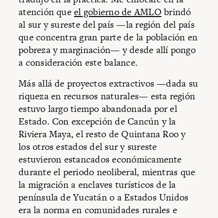
atención que
el gobierno de AMLO
brindó
al sur y sureste del país —la región del país
que concentra gran parte de la población en
pobreza y marginación— y desde allí pongo
a consideración este balance.
Más allá de proyectos extractivos —dada su
riqueza en recursos naturales— esta región
estuvo largo tiempo abandonada por el
Estado. Con excepción de Cancún y la
Riviera Maya, el resto de Quintana Roo y
los otros estados del sur y sureste
estuvieron estancados económicamente
durante el periodo neoliberal, mientras que
la migración a enclaves turísticos de la
península de Yucatán o a Estados Unidos
era la norma en comunidades rurales e