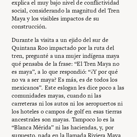
explica el muy bajo nivel de conflictividad
social, considerando la magnitud del Tren
Maya y los visibles impactos de su
construcción.
Durante la visita a un ejido del sur de
Quintana Roo impactado por la ruta del
tren, pregunté a una mujer indígena maya
qué pensaba de la frase: “El Tren Maya no
es maya”, a lo que respondió: “¿Y por qué
no va a ser maya? Es más, es de todos los
mexicanos”. Este eslogan les dice poco a las
comunidades mayas, cuando ni las
carreteras ni los autos ni los aeropuertos ni
los hoteles o campos de golf en esas tierras
ancestrales son mayas. Tampoco lo es la
“Blanca Mérida” ni las haciendas, y, por
supuesto, nada en la llamada Riviera Maya