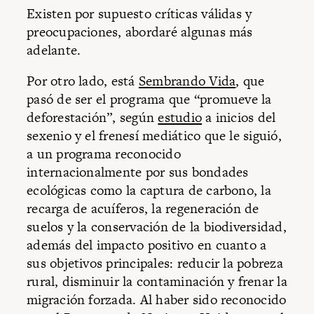
Existen por supuesto críticas válidas y
preocupaciones, abordaré algunas más
adelante.
Por otro lado, está
Sembrando Vida
, que
pasó de ser el programa que “promueve la
deforestación”, según
estudio
a inicios del
sexenio y el frenesí mediático que le siguió,
a un programa reconocido
internacionalmente por sus bondades
ecológicas como la captura de carbono, la
recarga de acuíferos, la regeneración de
suelos y la conservación de la biodiversidad,
además del impacto positivo en cuanto a
sus objetivos principales: reducir la pobreza
rural, disminuir la contaminación y frenar la
migración forzada. Al haber sido reconocido