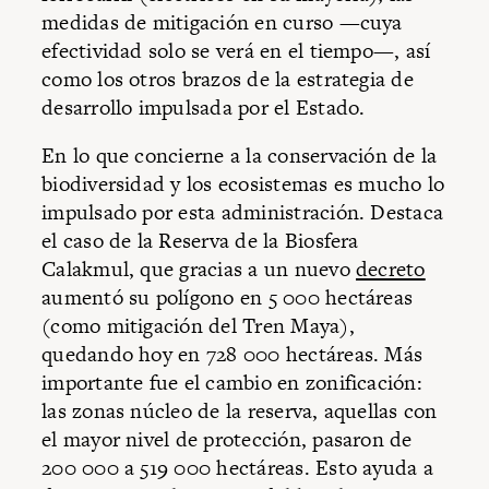
medidas de mitigación en curso —cuya
efectividad solo se verá en el tiempo—, así
como los otros brazos de la estrategia de
desarrollo impulsada por el Estado.
En lo que concierne a la conservación de la
biodiversidad y los ecosistemas es mucho lo
impulsado por esta administración. Destaca
el caso de la Reserva de la Biosfera
Calakmul, que gracias a un nuevo
decreto
aumentó su polígono en 5 000 hectáreas
(como mitigación del Tren Maya),
quedando hoy en 728 000 hectáreas. Más
importante fue el cambio en zonificación:
las zonas núcleo de la reserva, aquellas con
el mayor nivel de protección, pasaron de
200 000 a 519 000 hectáreas. Esto ayuda a