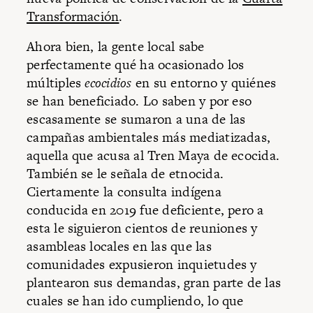
Transformación
.
Ahora bien, la gente local sabe
perfectamente qué ha ocasionado los
múltiples
ecocidios
en su entorno y quiénes
se han beneficiado. Lo saben y por eso
escasamente se sumaron a una de las
campañas ambientales más mediatizadas,
aquella que acusa al Tren Maya de ecocida.
También se le señala de etnocida.
Ciertamente la consulta indígena
conducida en 2019 fue deficiente, pero a
esta le siguieron cientos de reuniones y
asambleas locales en las que las
comunidades expusieron inquietudes y
plantearon sus demandas, gran parte de las
cuales se han ido cumpliendo, lo que