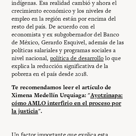
indígenas. Esa realidad cambió y ahora el
crecimiento económico y los niveles de
empleo en la región están por encima del
resto del país. De acuerdo con el
economista y ex subgobernador del Banco
de México, Gerardo Esquivel, además de las
políticas salariales y programas sociales a
nivel nacional,
política de desarrollo
lo que
explica la reducción significativa de la
pobreza en el país desde 2018.
Te recomendamos leer el artículo de
Ximena Medellín Urquiaga: "
Ayotzinapa:
cómo AMLO interfirio en el proceso por
la justicia
".
Un factor importante que explica esta