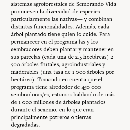
sistemas agroforestales de Sembrando Vida
promueven la diversidad de especies —
particularmente las nativas— y combinan
distintas funcionalidades. Además, cada
árbol plantado tiene quien lo cuide. Para
permanecer en el programa las y los
sembradores deben plantar y mantener en
sus parcelas (cada una de 2.5 hectáreas) 2
500 árboles frutales, agroindustriales y
maderables (una tasa de 1 000 árboles por
hectárea). Tomando en cuenta que el
programa tiene alrededor de 450 000
sembradoras/es, estamos hablando de más
de 1 000 millones de árboles plantados
durante el sexenio, en lo que eran
principalmente potreros o tierras
degradadas.