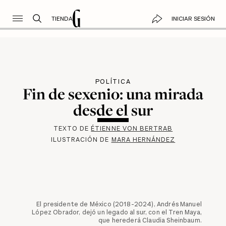
TIENDA
INICIAR SESIÓN
POLÍTICA
Fin de sexenio: una mirada
desde el sur
TEXTO DE
ÉTIENNE VON BERTRAB
ILUSTRACIÓN DE
MARA HERNÁNDEZ
El presidente de México (2018-2024), Andrés Manuel
López Obrador, dejó un legado al sur, con el Tren Maya,
que herederá Claudia Sheinbaum.