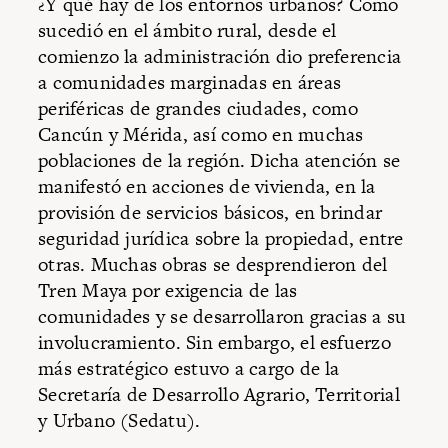
¿Y qué hay de los entornos urbanos? Como
sucedió en el ámbito rural, desde el
comienzo la administración dio preferencia
a comunidades marginadas en áreas
periféricas de grandes ciudades, como
Cancún y Mérida, así como en muchas
poblaciones de la región. Dicha atención se
manifestó en acciones de vivienda, en la
provisión de servicios básicos, en brindar
seguridad jurídica sobre la propiedad, entre
otras. Muchas obras se desprendieron del
Tren Maya por exigencia de las
comunidades y se desarrollaron gracias a su
involucramiento. Sin embargo, el esfuerzo
más estratégico estuvo a cargo de la
Secretaría de Desarrollo Agrario, Territorial
y Urbano (Sedatu).