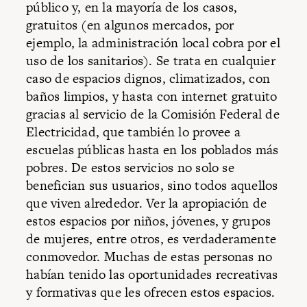
público y, en la mayoría de los casos,
gratuitos (en algunos mercados, por
ejemplo, la administración local cobra por el
uso de los sanitarios). Se trata en cualquier
caso de espacios dignos, climatizados, con
baños limpios, y hasta con internet gratuito
gracias al servicio de la Comisión Federal de
Electricidad, que también lo provee a
escuelas públicas hasta en los poblados más
pobres. De estos servicios no solo se
benefician sus usuarios, sino todos aquellos
que viven alrededor. Ver la apropiación de
estos espacios por niños, jóvenes, y grupos
de mujeres, entre otros, es verdaderamente
conmovedor. Muchas de estas personas no
habían tenido las oportunidades recreativas
y formativas que les ofrecen estos espacios.