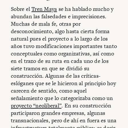
Sobre el
Tren Maya
se ha hablado mucho y
abundan las falsedades e imprecisiones.
Muchas de mala fe, otras por
desconocimiento, algo hasta cierta forma
natural pues el proyecto a lo largo de los
años tuvo modificaciones importantes tanto
conceptuales como organizativas, así como
en el trazo de su ruta en cada uno de los
siete tramos en que se dividió su
construcción. Algunas de las críticas-
eslóganes que se le hicieron al principio hoy
carecen de sentido, como aquel
señalamiento que lo categorizaba como un
proyecto “neoliberal”
. En su construcción
participaron grandes empresas, algunas
transnacionales, pero de ahí en fuera es una
infraestructura totalmente pública; es decir,