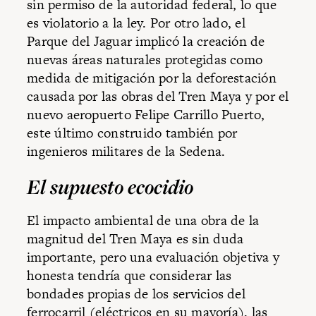
sin permiso de la autoridad federal, lo que
es violatorio a la ley. Por otro lado, el
Parque del Jaguar implicó la creación de
nuevas áreas naturales protegidas como
medida de mitigación por la deforestación
causada por las obras del Tren Maya y por el
nuevo aeropuerto Felipe Carrillo Puerto,
este último construido también por
ingenieros militares de la Sedena.
El supuesto ecocidio
El impacto ambiental de una obra de la
magnitud del Tren Maya es sin duda
importante, pero una evaluación objetiva y
honesta tendría que considerar las
bondades propias de los servicios del
ferrocarril (eléctricos en su mayoría), las