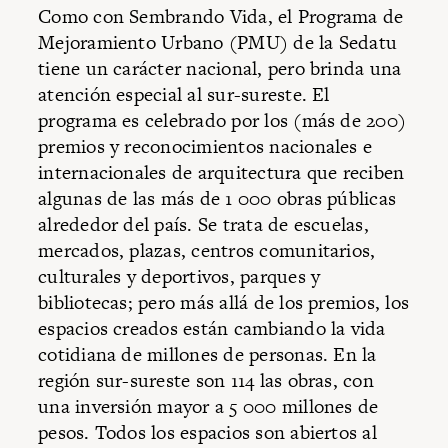
Como con Sembrando Vida, el Programa de
Mejoramiento Urbano (PMU) de la Sedatu
tiene un carácter nacional, pero brinda una
atención especial al sur-sureste. El
programa es celebrado por los (más de 200)
premios y reconocimientos nacionales e
internacionales de arquitectura que reciben
algunas de las más de 1 000 obras públicas
alrededor del país. Se trata de escuelas,
mercados, plazas, centros comunitarios,
culturales y deportivos, parques y
bibliotecas; pero más allá de los premios, los
espacios creados están cambiando la vida
cotidiana de millones de personas. En la
región sur-sureste son 114 las obras, con
una inversión mayor a 5 000 millones de
pesos. Todos los espacios son abiertos al