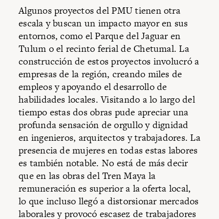
Algunos proyectos del PMU tienen otra
escala y buscan un impacto mayor en sus
entornos, como el Parque del Jaguar en
Tulum o el recinto ferial de Chetumal. La
construcción de estos proyectos involucró a
empresas de la región, creando miles de
empleos y apoyando el desarrollo de
habilidades locales. Visitando a lo largo del
tiempo estas dos obras pude apreciar una
profunda sensación de orgullo y dignidad
en ingenieros, arquitectos y trabajadores. La
presencia de mujeres en todas estas labores
es también notable. No está de más decir
que en las obras del Tren Maya la
remuneración es superior a la oferta local,
lo que incluso llegó a distorsionar mercados
laborales y provocó escasez de trabajadores