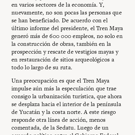
en varios sectores de la economía. Y,
nuevamente, no son pocas las personas que
se han beneficiado. De acuerdo con el
último informe del presidente, el Tren Maya
generó más de 600 000 empleos, no solo en
la construcción de obras, también en la
prospección y rescate de vestigios mayas y
en restauración de sitios arqueológicos a
todo lo largo de su ruta.
Una preocupación es que el Tren Maya
impulse aún más la especulación que trae
consigo la urbanización turística, que ahora
se desplaza hacia el interior de la península
de Yucatán y la costa norte. A este riesgo
responde otra línea de acción, menos
comentada, de la Sedatu. Luego de un