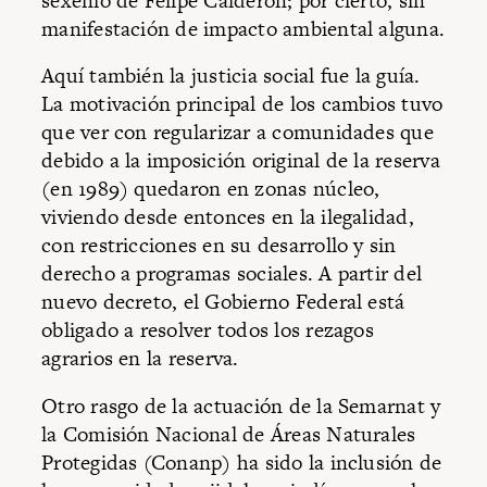
sexenio de Felipe Calderón; por cierto, sin
manifestación de impacto ambiental alguna.
Aquí también la justicia social fue la guía.
La motivación principal de los cambios tuvo
que ver con regularizar a comunidades que
debido a la imposición original de la reserva
(en 1989) quedaron en zonas núcleo,
viviendo desde entonces en la ilegalidad,
con restricciones en su desarrollo y sin
derecho a programas sociales. A partir del
nuevo decreto, el Gobierno Federal está
obligado a resolver todos los rezagos
agrarios en la reserva.
Otro rasgo de la actuación de la Semarnat y
la Comisión Nacional de Áreas Naturales
Protegidas (Conanp) ha sido la inclusión de