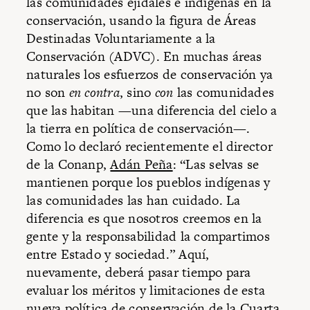
las comunidades ejidales e indígenas en la
conservación, usando la figura de Áreas
Destinadas Voluntariamente a la
Conservación (ADVC). En muchas áreas
naturales los esfuerzos de conservación ya
no son
en contra
, sino
con
las comunidades
que las habitan —una diferencia del cielo a
la tierra en política de conservación—.
Como lo declaró recientemente el director
de la Conanp,
Adán Peña
: “Las selvas se
mantienen porque los pueblos indígenas y
las comunidades las han cuidado. La
diferencia es que nosotros creemos en la
gente y la responsabilidad la compartimos
entre Estado y sociedad.” Aquí,
nuevamente, deberá pasar tiempo para
evaluar los méritos y limitaciones de esta
nueva política de conservación de la
Cuarta