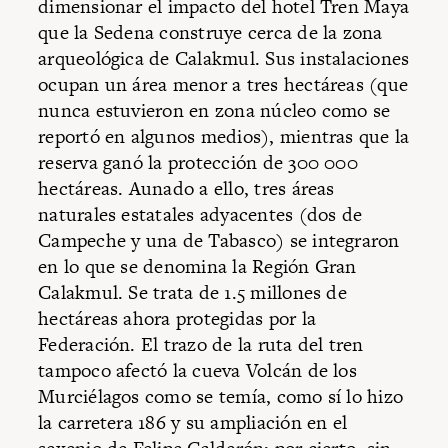
dimensionar el impacto del hotel Tren Maya
que la Sedena construye cerca de la zona
arqueológica de Calakmul. Sus instalaciones
ocupan un área menor a tres hectáreas (que
nunca estuvieron en zona núcleo como se
reportó en algunos medios), mientras que la
reserva ganó la protección de 300 000
hectáreas. Aunado a ello, tres áreas
naturales estatales adyacentes (dos de
Campeche y una de Tabasco) se integraron
en lo que se denomina la Región Gran
Calakmul. Se trata de 1.5 millones de
hectáreas ahora protegidas por la
Federación. El trazo de la ruta del tren
tampoco afectó la cueva Volcán de los
Murciélagos como se temía, como sí lo hizo
la carretera 186 y su ampliación en el