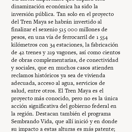
dinamización económica ha sido la
inversión pública. Tan solo en el proyecto
del Tren Maya se habrán invertido al
finalizar el sexenio 515 000 millones de
pesos, en una vía de ferrocarril de 1 554
kilómetros con 34 estaciones, la fabricación
de 42 trenes y 219 vagones, así como cientos
de obras complementarias, de conectividad
y sociales, que en muchos casos atienden
reclamos históricos ya sea de vivienda
adecuada, acceso al agua, servicios de
salud, entre otros. El Tren Maya es el
proyecto más conocido, pero no es la única
acción significativa del gobierno federal en
la región. Destacan también el programa
Sembrando Vida, que allí inició y en donde
su impacto a estas alturas es más patente;