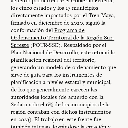
acuerdo político entre el Gobierno Federal,
los cinco estados y los 17 municipios
directamente impactados por el Tren Maya,
firmado en diciembre de 2020, siguió la
conformación del
Programa de
Ordenamiento Territorial de la Región Sur-
Sureste
(POTR-SSE). Respaldado por el
Plan Nacional de Desarrollo, este retomó la
planificación regional del territorio,
generando un modelo de ordenamiento que
sirve de guía para los instrumentos de
planificación a niveles estatal y municipal,
de los que generalmente carecen las
autoridades locales (de acuerdo con la
Sedatu solo el 6% de los municipios de la
región contaban con dichos instrumentos
en 2023). El trabajo en este frente fue
también intenso, lográndose la creación y