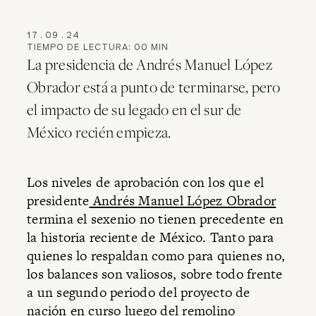
17
.
09
.
24
TIEMPO DE LECTURA:
00
MIN
La presidencia de Andrés Manuel López
Obrador está a punto de terminarse, pero
el impacto de su legado en el sur de
México recién empieza.
Los niveles de aprobación con los que el
presidente
Andrés Manuel López Obrador
termina el sexenio no tienen precedente en
la historia reciente de México. Tanto para
quienes lo respaldan como para quienes no,
los balances son valiosos, sobre todo frente
a un segundo periodo del proyecto de
nación en curso luego del remolino