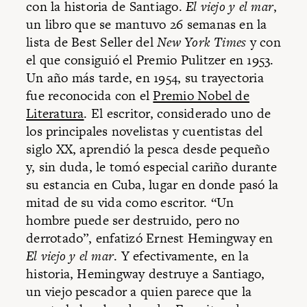
con la historia de Santiago.
El viejo y el mar
,
un libro que se mantuvo 26 semanas en la
lista de Best Seller del
New York Times
y con
el que consiguió el Premio Pulitzer en 1953.
Un año más tarde, en 1954, su trayectoria
fue reconocida con el
Premio Nobel de
Literatura
. El escritor, considerado uno de
los principales novelistas y cuentistas del
siglo XX, aprendió la pesca desde pequeño
y, sin duda, le tomó especial cariño durante
su estancia en Cuba, lugar en donde pasó la
mitad de su vida como escritor. “Un
hombre puede ser destruido, pero no
derrotado”, enfatizó Ernest Hemingway en
El viejo y el mar
. Y efectivamente, en la
historia, Hemingway destruye a Santiago,
un viejo pescador a quien parece que la