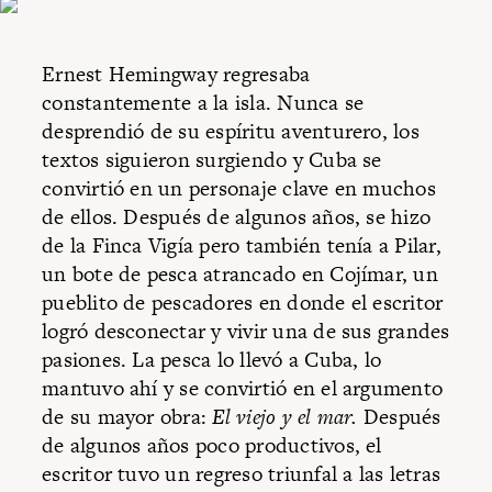
Ernest Hemingway regresaba
constantemente a la isla. Nunca se
desprendió de su espíritu aventurero, los
textos siguieron surgiendo y Cuba se
convirtió en un personaje clave en muchos
de ellos. Después de algunos años, se hizo
de la Finca Vigía pero también tenía a Pilar,
un bote de pesca atrancado en Cojímar, un
pueblito de pescadores en donde el escritor
logró desconectar y vivir una de sus grandes
pasiones. La pesca lo llevó a Cuba, lo
mantuvo ahí y se convirtió en el argumento
de su mayor obra:
El viejo y el mar.
Después
de algunos años poco productivos, el
escritor tuvo un regreso triunfal a las letras