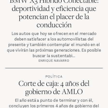
deportividad y eficiencia que
potencian el placer de la
conducción
Los autos que hoy se ofrecen en el mercado
deben satisfacer a los automovilistas del
presente y también contemplar el mundo en el
que vivirán las próximas generaciones. Es posible
buscar la sustentabi...
ENRIQUE NAVARRO
POLÍTICA
Corte de caja: 4 años del
gobierno de AMLO
El año está a punto de terminar y con él,
concluyen los primeros 4 años de gobierno del