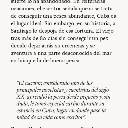
suerte lo ha abandonado. En reiteradas
ocasiones, el escritor señala que si se trata
de conseguir una pesca abundante, Cuba es
el lugar ideal. Sin embargo, en su historia, a
Santiago lo despoja de esa fortuna. El viejo
tras más de 80 días sin conseguir un pez
decide dejar atrás su creencias y se
aventura a una parte desconocida del mar
en búsqueda de buena pesca.
"El escritor, considerado uno de los
principales novelistas y cuentistas del siglo
XX, aprendió la pesca desde pequeño y, sin
duda, le tomó especial cariño durante su
estancia en Cuba, lugar en donde pasó la
mitad de su vida como escritor".