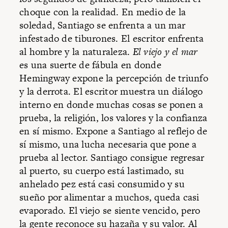
choque con la realidad. En medio de la
soledad, Santiago se enfrenta a un mar
infestado de tiburones. El escritor enfrenta
al hombre y la naturaleza.
El viejo y el mar
es una suerte de fábula en donde
Hemingway expone la percepción de triunfo
y la derrota. El escritor muestra un diálogo
interno en donde muchas cosas se ponen a
prueba, la religión, los valores y la confianza
en sí mismo. Expone a Santiago al reflejo de
sí mismo, una lucha necesaria que pone a
prueba al lector. Santiago consigue regresar
al puerto, su cuerpo está lastimado, su
anhelado pez está casi consumido y su
sueño por alimentar a muchos, queda casi
evaporado. El viejo se siente vencido, pero
la gente reconoce su hazaña y su valor. Al