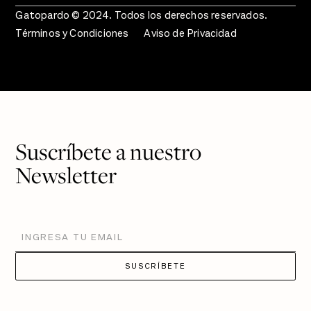
Gatopardo © 2024. Todos los derechos reservados.
Términos y Condiciones
Aviso de Privacidad
Suscríbete a nuestro
Newsletter