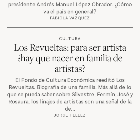
presidente Andrés Manuel López Obrador. ¿Cómo
va el país en general?
FABIOLA VÁZQUEZ
CULTURA
Los Revueltas: para ser artista
¿hay que nacer en familia de
artistas?
El Fondo de Cultura Económica reeditó Los
Revueltas. Biografía de una familia. Más allá de lo
que se pueda saber sobre Silvestre, Fermín, José y
Rosaura, los linajes de artistas son una señal de la
de...
JORGE TÉLLEZ