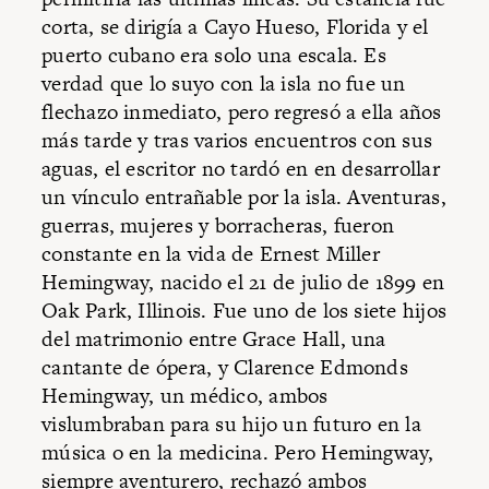
corta, se dirigía a Cayo Hueso, Florida y el
puerto cubano era solo una escala. Es
verdad que lo suyo con la isla no fue un
flechazo inmediato, pero regresó a ella años
más tarde y tras varios encuentros con sus
aguas, el escritor no tardó en en desarrollar
un vínculo entrañable por la isla. Aventuras,
guerras, mujeres y borracheras, fueron
constante en la vida de Ernest Miller
Hemingway, nacido el 21 de julio de 1899 en
Oak Park, Illinois. Fue uno de los siete hijos
del matrimonio entre Grace Hall, una
cantante de ópera, y Clarence Edmonds
Hemingway, un médico, ambos
vislumbraban para su hijo un futuro en la
música o en la medicina. Pero Hemingway,
siempre aventurero, rechazó ambos