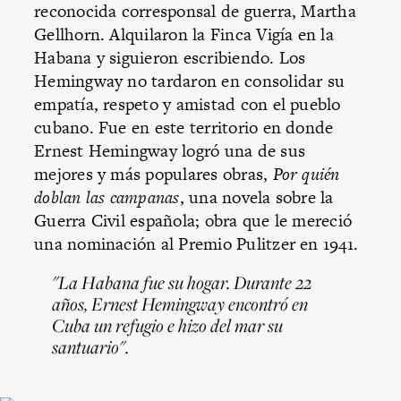
reconocida corresponsal de guerra, Martha
Gellhorn. Alquilaron la Finca Vigía en la
Habana y siguieron escribiendo. Los
Hemingway no tardaron en consolidar su
empatía, respeto y amistad con el pueblo
cubano. Fue en este territorio en donde
Ernest Hemingway logró una de sus
mejores y más populares obras,
Por quién
doblan las campanas
, una novela sobre la
Guerra Civil española; obra que le mereció
una nominación al Premio Pulitzer en 1941.
"La Habana fue su hogar. Durante 22
años, Ernest Hemingway encontró en
Cuba un refugio e hizo del mar su
santuario".