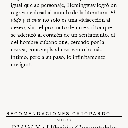
igual que su personaje, Hemingway logró un
regreso colosal al mundo de la literatura.
El
viejo y el mar
no solo es una vivisección al
deseo, sino el producto de un escritor que
se adentró al corazón de un sentimiento, el
del hombre cubano que, cercado por la
marea, contempla al mar como lo más
íntimo, pero a su paso, lo infinitamente
incógnito.
RECOMENDACIONES GATOPARDO
AUTOS
BMW X3 Híbrido Conectable: