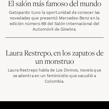
El salón más famoso del mundo
Gatopardo tuvo la oportunidad de conocer las
novedades que presentó Mercedes-Benz en la
edición número 88 del Salón Internacional del
Automóvil de Ginebra.
Laura Restrepo, en los zapatos de
un monstruo
Laura Restrepo habla de Los Divinos, novela que
se adentra en un feminicidio que sacudió a
Colombia.