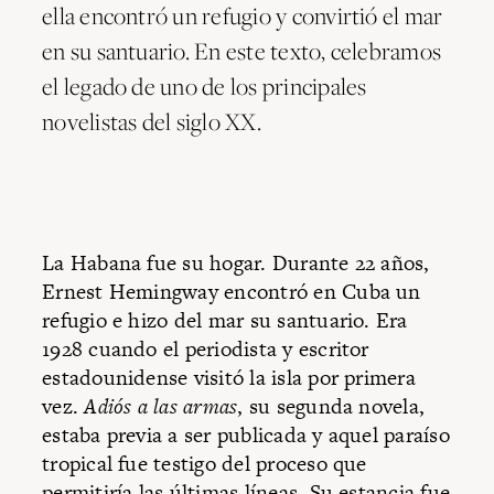
ella encontró un refugio y convirtió el mar
en su santuario. En este texto, celebramos
el legado de uno de los principales
novelistas del siglo XX.
La Habana fue su hogar. Durante 22 años,
Ernest Hemingway encontró en Cuba un
refugio e hizo del mar su santuario. Era
1928 cuando el periodista y escritor
estadounidense visitó la isla por primera
vez.
Adiós a las armas
, su segunda novela,
estaba previa a ser publicada y aquel paraíso
tropical fue testigo del proceso que
permitiría las últimas líneas. Su estancia fue