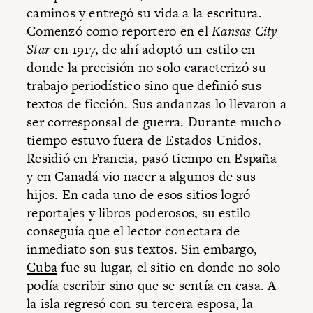
caminos y entregó su vida a la escritura.
Comenzó como reportero en el
Kansas City
Star
en 1917, de ahí adoptó un estilo en
donde la precisión no solo caracterizó su
trabajo periodístico sino que definió sus
textos de ficción. Sus andanzas lo llevaron a
ser corresponsal de guerra. Durante mucho
tiempo estuvo fuera de Estados Unidos.
Residió en Francia, pasó tiempo en España
y en Canadá vio nacer a algunos de sus
hijos. En cada uno de esos sitios logró
reportajes y libros poderosos, su estilo
conseguía que el lector conectara de
inmediato son sus textos. Sin embargo,
Cuba
fue su lugar, el sitio en donde no solo
podía escribir sino que se sentía en casa. A
la isla regresó con su tercera esposa, la