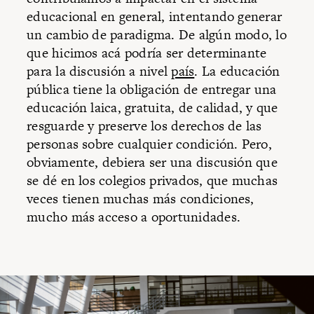
educacional en general, intentando generar
un cambio de paradigma. De algún modo, lo
que hicimos acá podría ser determinante
para la discusión a nivel
país
. La educación
pública tiene la obligación de entregar una
educación laica, gratuita, de calidad, y que
resguarde y preserve los derechos de las
personas sobre cualquier condición. Pero,
obviamente, debiera ser una discusión que
se dé en los colegios privados, que muchas
veces tienen muchas más condiciones,
mucho más acceso a oportunidades.