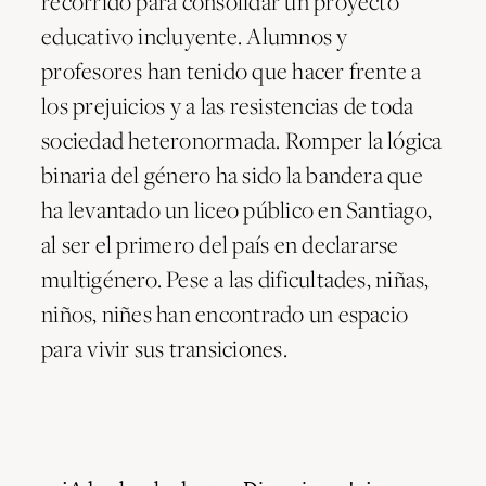
recorrido para consolidar un proyecto
educativo incluyente. Alumnos y
profesores han tenido que hacer frente a
los prejuicios y a las resistencias de toda
sociedad heteronormada. Romper la lógica
binaria del género ha sido la bandera que
ha levantado un liceo público en Santiago,
al ser el primero del país en declararse
multigénero. Pese a las dificultades, niñas,
niños, niñes han encontrado un espacio
para vivir sus transiciones.