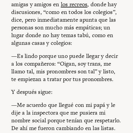
amigas y amigos en
los recreos
, donde hay
discusiones, “como en todos los colegios”,
dice, pero inmediatamente apunta que las
personas son mucho más empáticas; un
lugar donde no hay temas tabú, como en
algunas casas y colegios:
—Es lindo porque uno puede llegar y decir
a los compañeros: “Oigan, soy trans, me
llamo tal, mis pronombres son tal” y listo,
te empiezan a tratar por tus pronombres.
Y después sigue:
—Me acuerdo que llegué con mi papá y le
dije a la inspectora que me pusiera mi
nombre social porque tenían que respetarlo.
De ahí me fueron cambiando en las listas.