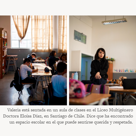
Valeria está sentada en un aula de clases en el Liceo Multigénero
Doctora Eloísa Díaz, en Santiago de Chile. Dice que ha encontrado
un espacio escolar en el que puede sentirse querida y respetada.