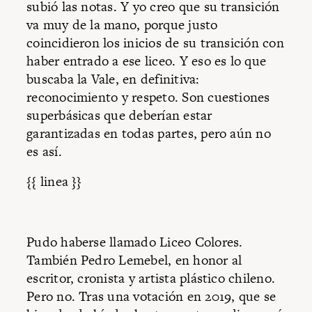
subió las notas. Y yo creo que su transición
va muy de la mano, porque justo
coincidieron los inicios de su transición con
haber entrado a ese liceo. Y eso es lo que
buscaba la Vale, en definitiva:
reconocimiento y respeto. Son cuestiones
superbásicas que deberían estar
garantizadas en todas partes, pero aún no
es así.
{{ linea }}
Pudo haberse llamado Liceo Colores.
También Pedro Lemebel, en honor al
escritor, cronista y artista plástico chileno.
Pero no. Tras una votación en 2019, que se