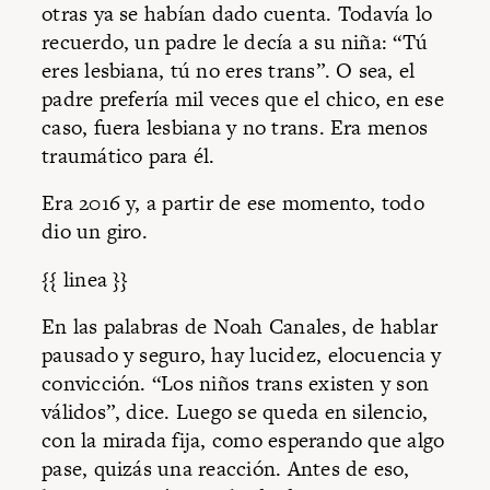
otras ya se habían dado cuenta. Todavía lo
recuerdo, un padre le decía a su niña: “Tú
eres lesbiana, tú no eres trans”. O sea, el
padre prefería mil veces que el chico, en ese
caso, fuera lesbiana y no trans. Era menos
traumático para él.
Era 2016 y, a partir de ese momento, todo
dio un giro.
{{ linea }}
En las palabras de Noah Canales, de hablar
pausado y seguro, hay lucidez, elocuencia y
convicción. “Los niños trans existen y son
válidos”, dice. Luego se queda en silencio,
con la mirada fija, como esperando que algo
pase, quizás una reacción. Antes de eso,