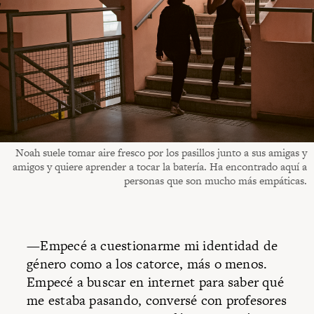
Noah suele tomar aire fresco por los pasillos junto a sus amigas y
amigos y quiere aprender a tocar la batería. Ha encontrado aquí a
personas que son mucho más empáticas.
—Empecé a cuestionarme mi identidad de
género como a los catorce, más o menos.
Empecé a buscar en internet para saber qué
me estaba pasando, conversé con profesores