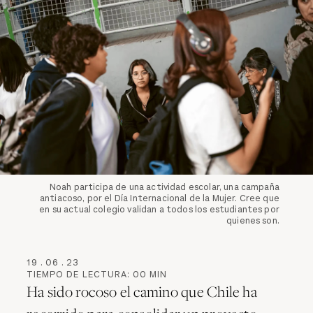
Noah participa de una actividad escolar, una campaña
antiacoso, por el Día Internacional de la Mujer. Cree que
en su actual colegio validan a todos los estudiantes por
quienes son.
19
.
06
.
23
TIEMPO DE LECTURA:
00
MIN
Ha sido rocoso el camino que Chile ha