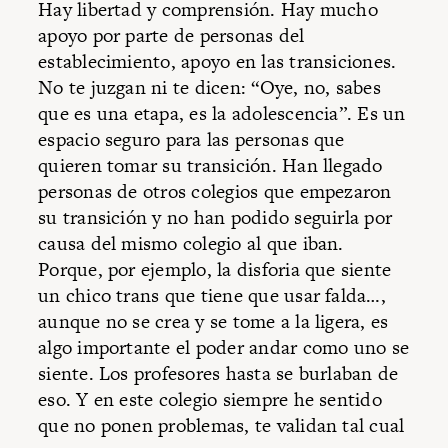
Hay libertad y comprensión. Hay mucho
apoyo por parte de personas del
establecimiento, apoyo en las transiciones.
No te juzgan ni te dicen: “Oye, no, sabes
que es una etapa, es la adolescencia”. Es un
espacio seguro para las personas que
quieren tomar su transición. Han llegado
personas de otros colegios que empezaron
su transición y no han podido seguirla por
causa del mismo colegio al que iban.
Porque, por ejemplo, la disforia que siente
un chico trans que tiene que usar falda…,
aunque no se crea y se tome a la ligera, es
algo importante el poder andar como uno se
siente. Los profesores hasta se burlaban de
eso. Y en este colegio siempre he sentido
que no ponen problemas, te validan tal cual