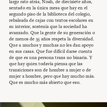
largo rato atrás, Noah, de diecisiete años,
sentado en la única mesa que hay en el
segundo piso de la biblioteca del colegio,
rebalsada de cajas con textos escolares en
su interior, sostenía que la sociedad ha
avanzado. Que la gente de su generación o
de menos de 35 años respeta la diversidad.
Que a muchos y muchas no les dan apoyo
en sus casas. Que fue difícil darse cuenta
de que es una persona trans no binaria. Y
que hay quien todavía piensa que las
transiciones son de hombre a mujer o de
mujer a hombre, pero que hay mucho más.
Que es mucho más abierto que eso.