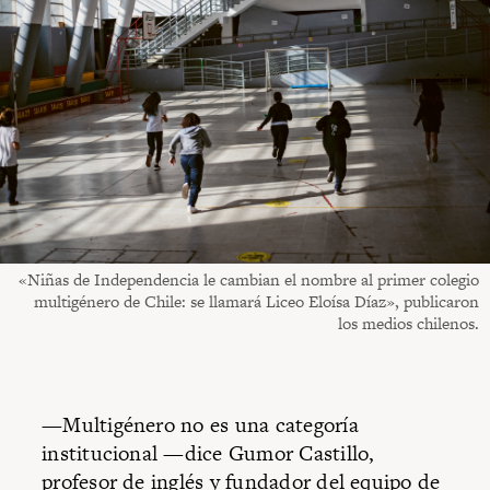
«Niñas de Independencia le cambian el nombre al primer colegio
multigénero de Chile: se llamará Liceo Eloísa Díaz», publicaron
los medios chilenos.
—Multigénero no es una categoría
institucional —dice Gumor Castillo,
profesor de inglés y fundador del equipo de