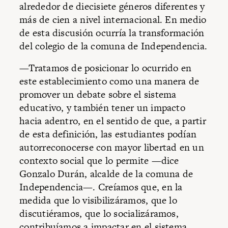
alrededor de diecisiete géneros diferentes y
más de cien a nivel internacional. En medio
de esta discusión ocurría la transformación
del colegio de la comuna de Independencia.
—Tratamos de posicionar lo ocurrido en
este establecimiento como una manera de
promover un debate sobre el sistema
educativo, y también tener un impacto
hacia adentro, en el sentido de que, a partir
de esta definición, las estudiantes podían
autorreconocerse con mayor libertad en un
contexto social que lo permite —dice
Gonzalo Durán, alcalde de la comuna de
Independencia—. Creíamos que, en la
medida que lo visibilizáramos, que lo
discutiéramos, que lo socializáramos,
contribuíamos a impactar en el sistema