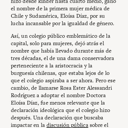
hizo desde kínder hasta cuarto medio, ganó
el nombre de la primera mujer médica de
Chile y Sudamérica, Eloísa Díaz, por su
lucha incansable por la igualdad de género.
Así, un colegio público emblemático de la
capital, solo para mujeres, dejó atrás el
nombre que había llevado durante más de
tres décadas, el de una dama conservadora
perteneciente a la aristocracia y la
burguesía chilenas, que estaba lejos de lo
que el colegio aspiraba a ser ahora. Pero ese
cambio, de llamarse Rosa Ester Alessandri
Rodríguez a adoptar el nombre Doctora
Eloísa Díaz, fue menos relevante que la
declaración ideológica que el colegio hizo
después. Una declaración que buscaba
impactar en la
discusión pública
sobre el