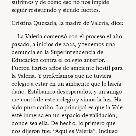
sufrimos y de cómo eso no nos impide
seguir resistiendo y siendo fuertes.
Cristina Quezada, la madre de Valeria, dice:
—La Valeria comenzó con el proceso el año
pasado, a inicios de 2022, y tenemos una
denuncia en la Superintendencia de
Educación contra el colegio anterior.
Fueron hartos años de ambiente hostil para
la Valeria. Y preferíamos que no tuviera
colegio a estar en un ambiente que le hacía
daño. Estábamos desesperados, y un amigo
me contó de este colegio y vimos la luz. Ha
sido puro cariño. Lo principal es que la Vale
esté inmersa en un espacio de validación,
donde sea ella. De hecho, lo primero que
nos dijeron fue: “Aquí es Valeria”. Incluso