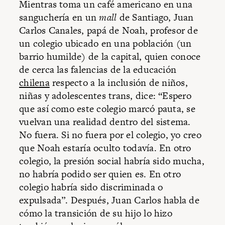
Mientras toma un café americano en una
sanguchería en un
mall
de Santiago, Juan
Carlos Canales, papá de Noah, profesor de
un colegio ubicado en una población (un
barrio humilde) de la capital, quien conoce
de cerca las falencias de la educación
chilena
respecto a la inclusión de niños,
niñas y adolescentes trans, dice: “Espero
que así como este colegio marcó pauta, se
vuelvan una realidad dentro del sistema.
No fuera. Si no fuera por el colegio, yo creo
que Noah estaría oculto todavía. En otro
colegio, la presión social habría sido mucha,
no habría podido ser quien es. En otro
colegio habría sido discriminada o
expulsada”. Después, Juan Carlos habla de
cómo la transición de su hijo lo hizo