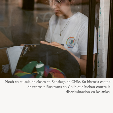
Noah en su sala de clases en Santiago de Chile. Su historia es una
de tantos niños trans en Chile que luchan contra la
discriminación en las aulas.