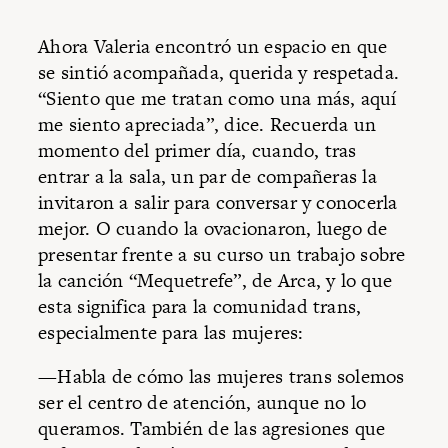
Ahora Valeria encontró un espacio en que
se sintió acompañada, querida y respetada.
“Siento que me tratan como una más, aquí
me siento apreciada”, dice. Recuerda un
momento del primer día, cuando, tras
entrar a la sala, un par de compañeras la
invitaron a salir para conversar y conocerla
mejor. O cuando la ovacionaron, luego de
presentar frente a su curso un trabajo sobre
la canción “Mequetrefe”, de Arca, y lo que
esta significa para la comunidad trans,
especialmente para las mujeres:
—Habla de cómo las mujeres trans solemos
ser el centro de atención, aunque no lo
queramos. También de las agresiones que