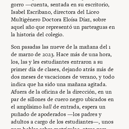
gorro —cuenta, sentada en su escritorio,
Isabel Escribano, directora del Liceo
Multigénero Doctora Eloísa Díaz, sobre
aquel año que representó un parteaguas en
la historia del colegio.
Son pasadas las nueve de la mañana del 1
de marzo de 2023. Hace más de una hora,
los, las y les estudiantes entraron a su
primer día de clases, dejando atrás más de
dos meses de vacaciones de verano, y todo
indica que ha sido una mañana agitada.
Afuera de la oficina de la dirección, en un
par de sillones de cuero negro ubicados en
el amplísimo
hall
de entrada, espera un
puñado de apoderados —los padres y
adultos a cargo de los estudiantes—, unos