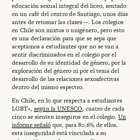
educación sexual integral del liceo, sentado
en un café del centro de Santiago, unos días
antes de retomar las clases—. Los colegios
en Chile son mixtos o unigénero, pero esto
es una declaración para que se sepa que
aceptamos a estudiantes que no se van a
sentir discriminados en el colegio por el
desarrollo de su identidad de género, por la
exploración del género ni por el tema del
desarrollo de las relaciones sexoafectivas
dentro del mismo espectro.
En Chile, en lo que respecta a estudiantes
LGBT+,
según la UNESCO
, cuatro de cada
cinco se sienten inseguros en el colegio.
Un
informe señaló
que, para 80.6% de ellos,
esta inseguridad está vinculada a su