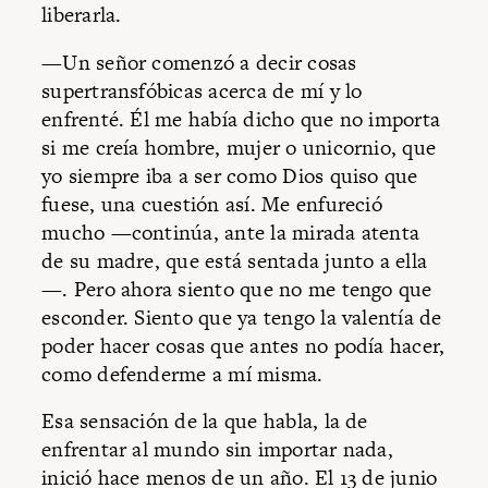
liberarla.
—Un señor comenzó a decir cosas
supertransfóbicas acerca de mí y lo
enfrenté. Él me había dicho que no importa
si me creía hombre, mujer o unicornio, que
yo siempre iba a ser como Dios quiso que
fuese, una cuestión así. Me enfureció
mucho —continúa, ante la mirada atenta
de su madre, que está sentada junto a ella
—. Pero ahora siento que no me tengo que
esconder. Siento que ya tengo la valentía de
poder hacer cosas que antes no podía hacer,
como defenderme a mí misma.
Esa sensación de la que habla, la de
enfrentar al mundo sin importar nada,
inició hace menos de un año. El 13 de junio