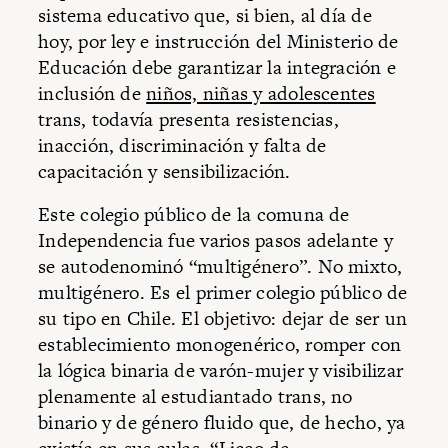
sistema educativo que, si bien, al día de
hoy, por ley e instrucción del Ministerio de
Educación debe garantizar la integración e
inclusión de
niños, niñas y adolescentes
trans, todavía presenta resistencias,
inacción, discriminación y falta de
capacitación y sensibilización.
Este colegio público de la comuna de
Independencia fue varios pasos adelante y
se autodenominó “multigénero”. No mixto,
multigénero. Es el primer colegio público de
su tipo en Chile. El objetivo: dejar de ser un
establecimiento monogenérico, romper con
la lógica binaria de varón-mujer y visibilizar
plenamente al estudiantado trans, no
binario y de género fluido que, de hecho, ya