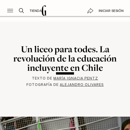
TIENDA
INICIAR SESIÓN
Un liceo para todes. La
revolución de la educación
incluyente en Chile
TEXTO DE
MARÍA IGNACIA PENTZ
FOTOGRAFÍA DE
ALEJANDRO OLIVARES